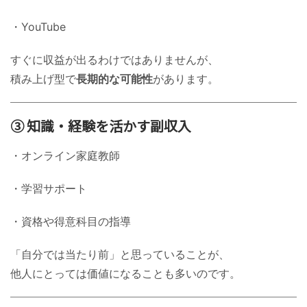
・YouTube
すぐに収益が出るわけではありませんが、
積み上げ型で
長期的な可能性
があります。
③ 知識・経験を活かす副収入
・オンライン家庭教師
・学習サポート
・資格や得意科目の指導
「自分では当たり前」と思っていることが、
他人にとっては価値になることも多いのです。