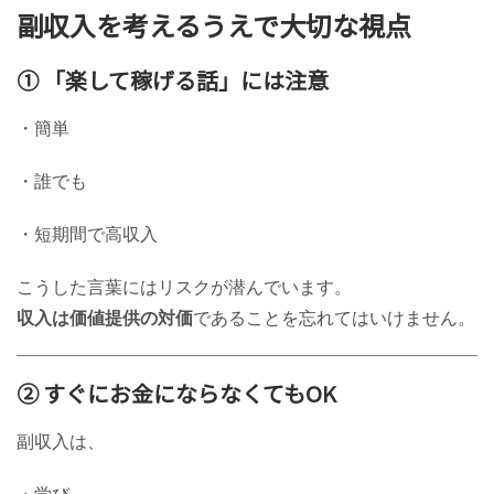
副収入を考えるうえで大切な視点
① 「楽して稼げる話」には注意
・簡単
・誰でも
・短期間で高収入
こうした言葉にはリスクが潜んでいます。
収入は価値提供の対価
であることを忘れてはいけません。
② すぐにお金にならなくてもOK
副収入は、
・学び