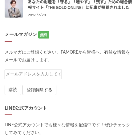
あなたの財産を「守る」「増やす」「残す」ための総合情
報サイト「THE GOLD ONLINE」に記事が掲載されました
2026/7/28
メールマガジン
無料
メルマガにご登録ください。FAMOREから皆様へ、有益な情報を
メールでお届けします。
LINE公式アカウント
LINE公式アカウントでも様々な情報を配信中です！ぜひチェック
してみてください。