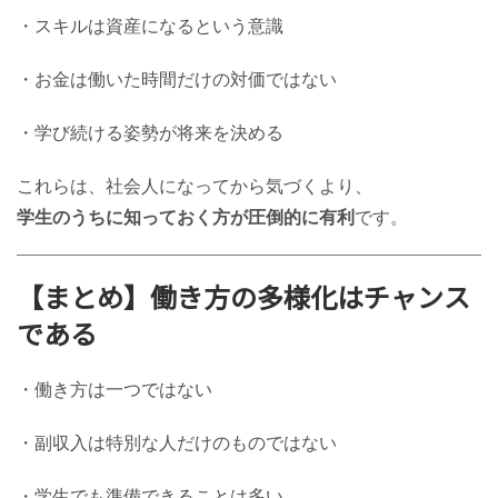
・スキルは資産になるという意識
・お金は働いた時間だけの対価ではない
・学び続ける姿勢が将来を決める
これらは、社会人になってから気づくより、
学生のうちに知っておく方が圧倒的に有利
です。
【まとめ】働き方の多様化はチャンス
である
・働き方は一つではない
・副収入は特別な人だけのものではない
・学生でも準備できることは多い