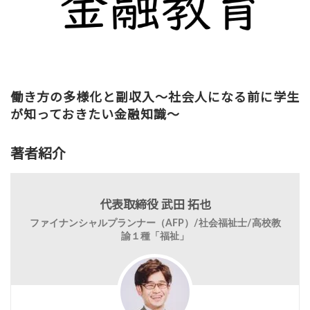
働き方の多様化と副収入〜社会人になる前に学生
が知っておきたい金融知識～
著者紹介
代表取締役 武田 拓也
ファイナンシャルプランナー（AFP）/社会福祉士/高校教
諭１種「福祉」