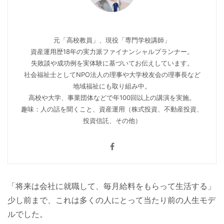
元「高校教員」、現役「専門学校講師」
資産運用歴18年の実力派ファイナンシャルプランナー。
失敗談や成功例を実体験に基づいてお伝えしています。
社会福祉士としてNPO法人の理事や大学校友会の理事長など
地域福祉にも取り組み中。
高校や大学、事業団体などで年100回以上の講演を実施。
趣味：人の話を聞くこと、資産運用（株式投資、不動産投資、
投資信託、その他）
「将来は会社に就職して、毎月給料をもらって生活する」
少し前まで、これは多くの人にとって当たり前の人生モデ
ルでした。