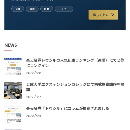
NEWS
楽天証券トウシルの人気記事ランキング（週間）にて２位
にランクイン
2026/8/8
兵庫大学エクステンションカレッジにて株式投資講座を開
講
2026/8/7
楽天証券「トウシル」にコラムが掲載されました
2026/8/5