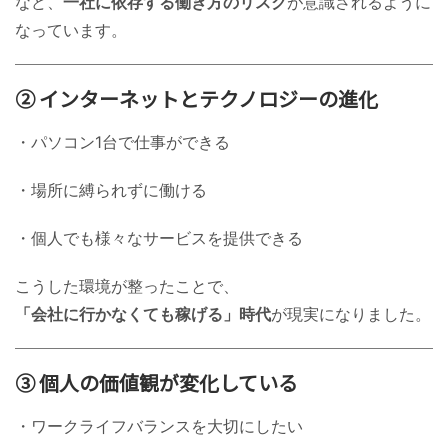
など、
一社に依存する働き方のリスク
が意識されるように
なっています。
② インターネットとテクノロジーの進化
・パソコン1台で仕事ができる
・場所に縛られずに働ける
・個人でも様々なサービスを提供できる
こうした環境が整ったことで、
「会社に行かなくても稼げる」時代
が現実になりました。
③ 個人の価値観が変化している
・ワークライフバランスを大切にしたい