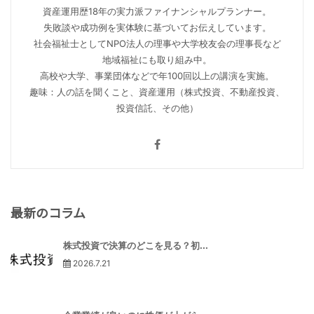
資産運用歴18年の実力派ファイナンシャルプランナー。
失敗談や成功例を実体験に基づいてお伝えしています。
社会福祉士としてNPO法人の理事や大学校友会の理事長など
地域福祉にも取り組み中。
高校や大学、事業団体などで年100回以上の講演を実施。
趣味：人の話を聞くこと、資産運用（株式投資、不動産投資、
投資信託、その他）
最新のコラム
株式投資で決算のどこを見る？初...
2026.7.21