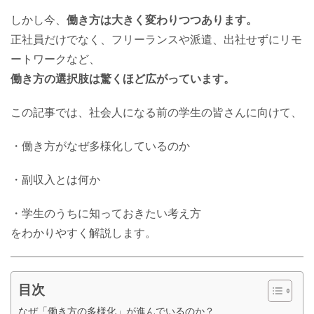
しかし今、
働き方は大きく変わりつつあります。
正社員だけでなく、フリーランスや派遣、出社せずにリモ
ートワークなど、
働き方の選択肢は驚くほど広がっています。
この記事では、社会人になる前の学生の皆さんに向けて、
・働き方がなぜ多様化しているのか
・副収入とは何か
・学生のうちに知っておきたい考え方
をわかりやすく解説します。
目次
なぜ「働き方の多様化」が進んでいるのか？