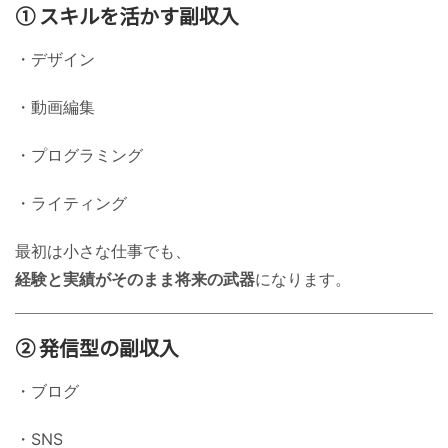
① スキルを活かす副収入
・デザイン
・動画編集
・プログラミング
・ライティング
最初は小さな仕事でも、
経験と実績がそのまま将来の武器
になります。
② 発信型の副収入
・ブログ
・SNS