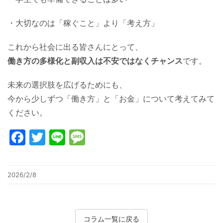
・大切なのは「稼ぐこと」より「考え方」
これから社会に出る皆さんにとって、
働き方の多様化と副収入は不安ではなくチャンス
です。
未来の選択肢を広げるためにも、
今から少しずつ「働き方」と「お金」について考えてみて
ください。
Facebook
Twitter
Line
Message
2026/2/8
コラム一覧に戻る