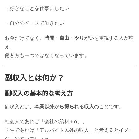
・好きなことを仕事にしたい
・自分のペースで働きたい
お金だけでなく、
時間・自由・やりがい
を重視する人が増
え、
働き方も一つではなくなっています。
副収入とは何か？
副収入の基本的な考え方
副収入とは、
本業以外から得られる収入
のことです。
社会人であれば「会社の給料＋α」、
学生であれば「アルバイト以外の収入」と考えるとイメー
ジしやすいでしょう。