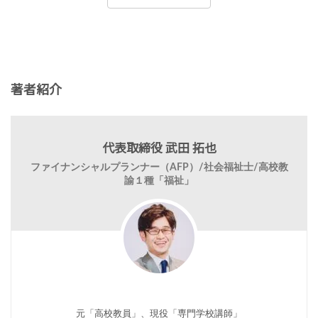
著者紹介
代表取締役 武田 拓也
ファイナンシャルプランナー（AFP）/社会福祉士/高校教
諭１種「福祉」
元「高校教員」、現役「専門学校講師」