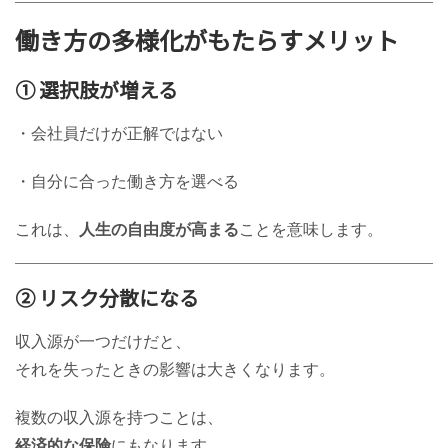
働き方の多様化がもたらすメリット
① 選択肢が増える
・会社員だけが正解ではない
・自分に合った働き方を選べる
これは、
人生の自由度が高まる
ことを意味します。
② リスク分散になる
収入源が一つだけだと、
それを失ったときの影響は大きくなります。
複数の収入源を持つことは、
経済的な保険
にもなります。