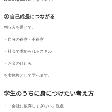
③ 自己成長につながる
副収入を通じて、
・自分の得意・不得意
・社会で求められるスキル
・お金の仕組み
を実体験として学べます。
学生のうちに身につけたい考え方
・「会社に依存しすぎない」視点