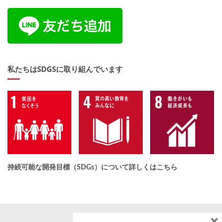
私たちはSDGSに取り組んでいます
持続可能な開発目標（SDGs）について詳しくはこちら
×