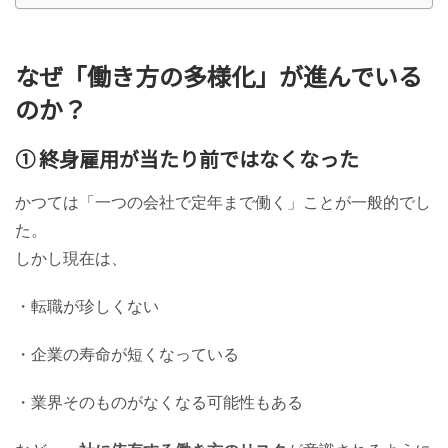
なぜ「働き方の多様化」が進んでいる
のか？
① 終身雇用が当たり前ではなくなった
かつては「一つの会社で定年まで働く」ことが一般的でし
た。
しかし現在は、
・転職が珍しくない
・企業の寿命が短くなっている
・業界そのものがなくなる可能性もある