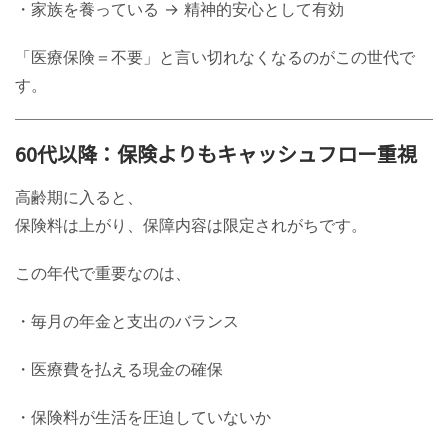
・家族を養っている → 精神的安心として有効
「医療保険＝不要」と言い切れなくなるのがこの世代で
す。
60代以降：保険よりもキャッシュフロー重視
高齢期に入ると、
保険料は上がり、保障内容は限定されがちです。
この年代で重要なのは、
・毎月の年金と支出のバランス
・医療費を払える現金の確保
・保険料が生活を圧迫していないか