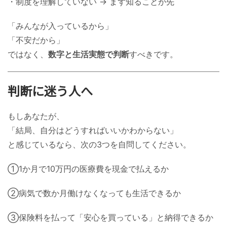
・制度を理解していない → まず知ることが先
「みんなが入っているから」
「不安だから」
ではなく、
数字と生活実態で判断
すべきです。
判断に迷う人へ
もしあなたが、
「結局、自分はどうすればいいかわからない」
と感じているなら、次の3つを自問してください。
①1か月で10万円の医療費を現金で払えるか
②病気で数か月働けなくなっても生活できるか
③保険料を払って「安心を買っている」と納得できるか