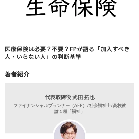
医療保険は必要？不要？FPが語る「加入すべき
人・いらない人」の判断基準
著者紹介
代表取締役 武田 拓也
ファイナンシャルプランナー（AFP）/社会福祉士/高校教
諭１種「福祉」