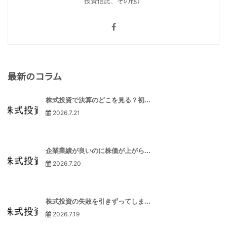
投資信託、その他）
最新のコラム
株式投資で決算のどこを見る？初...
2026.7.21
企業業績が良いのに株価が上がら...
2026.7.20
株式投資の失敗を引きずってしま...
2026.7.19