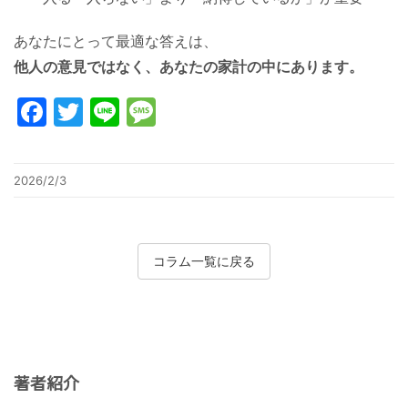
あなたにとって最適な答えは、
他人の意見ではなく、あなたの家計の中にあります。
Facebook
Twitter
Line
Message
2026/2/3
コラム一覧に戻る
著者紹介