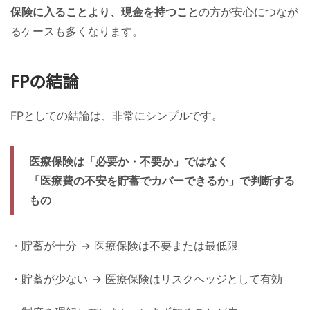
保険に入ることより、現金を持つこと
の方が安心につなが
るケースも多くなります。
FPの結論
FPとしての結論は、非常にシンプルです。
医療保険は「必要か・不要か」ではなく
「医療費の不安を貯蓄でカバーできるか」で判断する
もの
・貯蓄が十分 → 医療保険は不要または最低限
・貯蓄が少ない → 医療保険はリスクヘッジとして有効