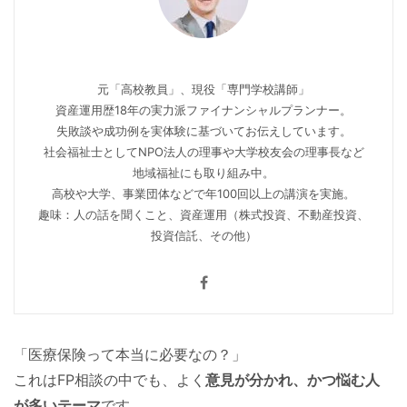
元「高校教員」、現役「専門学校講師」
資産運用歴18年の実力派ファイナンシャルプランナー。
失敗談や成功例を実体験に基づいてお伝えしています。
社会福祉士としてNPO法人の理事や大学校友会の理事長など
地域福祉にも取り組み中。
高校や大学、事業団体などで年100回以上の講演を実施。
趣味：人の話を聞くこと、資産運用（株式投資、不動産投資、
投資信託、その他）
「医療保険って本当に必要なの？」
これはFP相談の中でも、よく
意見が分かれ、かつ悩む人
が多いテーマ
です。