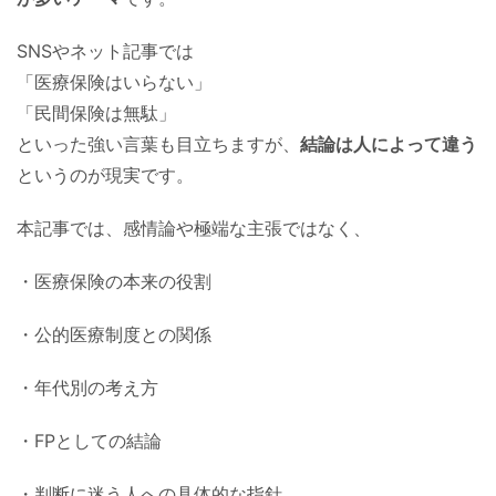
SNSやネット記事では
「医療保険はいらない」
「民間保険は無駄」
といった強い言葉も目立ちますが、
結論は人によって違う
というのが現実です。
本記事では、感情論や極端な主張ではなく、
・医療保険の本来の役割
・公的医療制度との関係
・年代別の考え方
・FPとしての結論
・判断に迷う人への具体的な指針