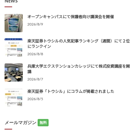
NEWS
オープンキャンパスにて保護者向け講演会を開催
2026/8/9
楽天証券トウシルの人気記事ランキング（週間）にて２位
にランクイン
2026/8/8
兵庫大学エクステンションカレッジにて株式投資講座を開
講
2026/8/7
楽天証券「トウシル」にコラムが掲載されました
2026/8/5
メールマガジン
無料