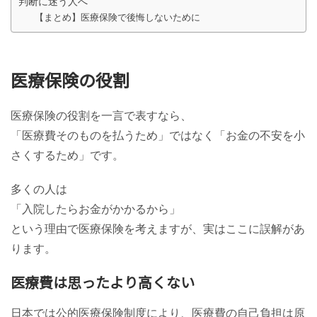
判断に迷う人へ
【まとめ】医療保険で後悔しないために
医療保険の役割
医療保険の役割を一言で表すなら、
「医療費そのものを払うため」ではなく「お金の不安を小
さくするため」です。
多くの人は
「入院したらお金がかかるから」
という理由で医療保険を考えますが、実はここに誤解があ
ります。
医療費は思ったより高くない
日本では公的医療保険制度により、医療費の自己負担は原