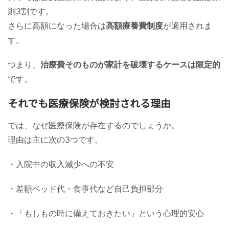
則3割です。
さらに高額になった場合は
高額療養費制度
が適用されま
す。
つまり、
治療費そのものが家計を破壊するケースは限定的
です。
それでも医療保険が検討される理由
では、なぜ医療保険が存在するのでしょうか。
理由は主に次の3つです。
・入院中の収入減少への不安
・差額ベッド代・食事代など自己負担部分
・「もしもの時に備えておきたい」という心理的安心