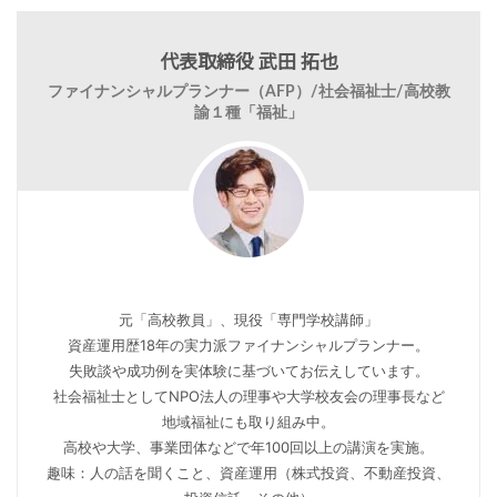
代表取締役 武田 拓也
ファイナンシャルプランナー（AFP）/社会福祉士/高校教
諭１種「福祉」
元「高校教員」、現役「専門学校講師」
資産運用歴18年の実力派ファイナンシャルプランナー。
失敗談や成功例を実体験に基づいてお伝えしています。
社会福祉士としてNPO法人の理事や大学校友会の理事長など
地域福祉にも取り組み中。
高校や大学、事業団体などで年100回以上の講演を実施。
趣味：人の話を聞くこと、資産運用（株式投資、不動産投資、