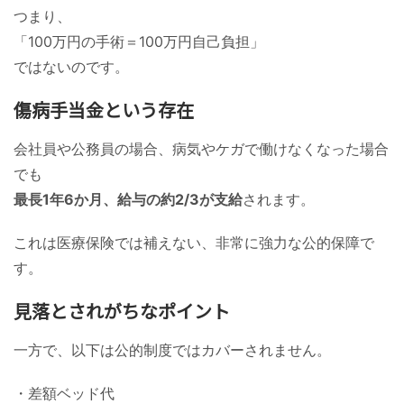
つまり、
「100万円の手術＝100万円自己負担」
ではないのです。
傷病手当金という存在
会社員や公務員の場合、病気やケガで働けなくなった場合
でも
最長1年6か月、給与の約2/3が支給
されます。
これは医療保険では補えない、非常に強力な公的保障で
す。
見落とされがちなポイント
一方で、以下は公的制度ではカバーされません。
・差額ベッド代