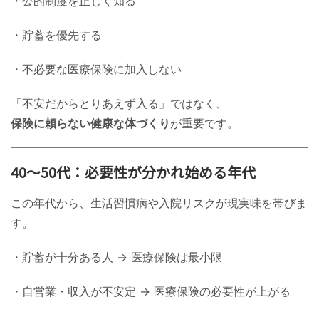
・公的制度を正しく知る
・貯蓄を優先する
・不必要な医療保険に加入しない
「不安だからとりあえず入る」ではなく、
保険に頼らない健康な体づくり
が重要です。
40〜50代：必要性が分かれ始める年代
この年代から、生活習慣病や入院リスクが現実味を帯びま
す。
・貯蓄が十分ある人 → 医療保険は最小限
・自営業・収入が不安定 → 医療保険の必要性が上がる