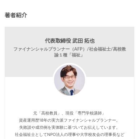
著者紹介
代表取締役 武田 拓也
ファイナンシャルプランナー（AFP）/社会福祉士/高校教
諭１種「福祉」
元「高校教員」、現役「専門学校講師」
資産運用歴18年の実力派ファイナンシャルプランナー。
失敗談や成功例を実体験に基づいてお伝えしています。
社会福祉士としてNPO法人の理事や大学校友会の理事長など