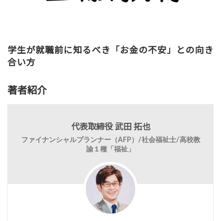
学生が就職前に知るべき「お金の不安」との向き
合い方
著者紹介
代表取締役 武田 拓也
ファイナンシャルプランナー（AFP）/社会福祉士/高校教
諭１種「福祉」