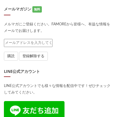
メールマガジン
無料
メルマガにご登録ください。FAMOREから皆様へ、有益な情報を
メールでお届けします。
LINE公式アカウント
LINE公式アカウントでも様々な情報を配信中です！ぜひチェック
してみてください。