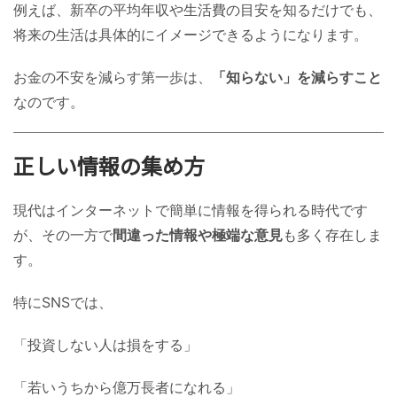
例えば、新卒の平均年収や生活費の目安を知るだけでも、
将来の生活は具体的にイメージできるようになります。
お金の不安を減らす第一歩は、
「知らない」を減らすこと
なのです。
正しい情報の集め方
現代はインターネットで簡単に情報を得られる時代です
が、その一方で
間違った情報や極端な意見
も多く存在しま
す。
特にSNSでは、
「投資しない人は損をする」
「若いうちから億万長者になれる」