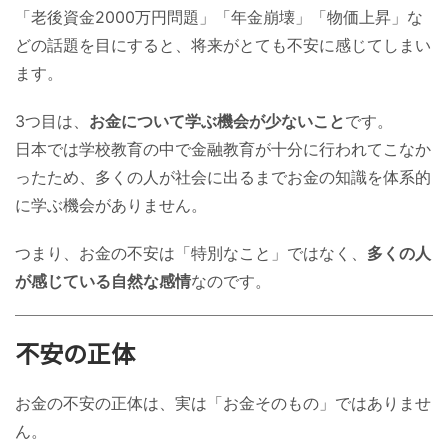
「老後資金2000万円問題」「年金崩壊」「物価上昇」な
どの話題を目にすると、将来がとても不安に感じてしまい
ます。
3つ目は、
お金について学ぶ機会が少ないこと
です。
日本では学校教育の中で金融教育が十分に行われてこなか
ったため、多くの人が社会に出るまでお金の知識を体系的
に学ぶ機会がありません。
つまり、お金の不安は「特別なこと」ではなく、
多くの人
が感じている自然な感情
なのです。
不安の正体
お金の不安の正体は、実は「お金そのもの」ではありませ
ん。