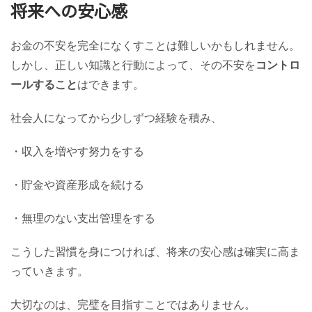
将来への安心感
お金の不安を完全になくすことは難しいかもしれません。
しかし、正しい知識と行動によって、その不安を
コントロ
ールすること
はできます。
社会人になってから少しずつ経験を積み、
・収入を増やす努力をする
・貯金や資産形成を続ける
・無理のない支出管理をする
こうした習慣を身につければ、将来の安心感は確実に高ま
っていきます。
大切なのは、完璧を目指すことではありません。