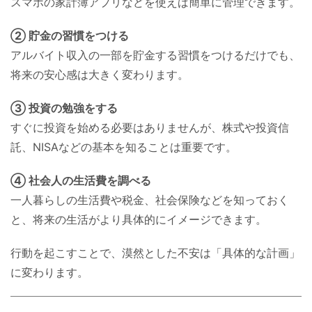
スマホの家計簿アプリなどを使えば簡単に管理できます。
② 貯金の習慣をつける
アルバイト収入の一部を貯金する習慣をつけるだけでも、
将来の安心感は大きく変わります。
③ 投資の勉強をする
すぐに投資を始める必要はありませんが、株式や投資信
託、NISAなどの基本を知ることは重要です。
④ 社会人の生活費を調べる
一人暮らしの生活費や税金、社会保険などを知っておく
と、将来の生活がより具体的にイメージできます。
行動を起こすことで、漠然とした不安は「具体的な計画」
に変わります。