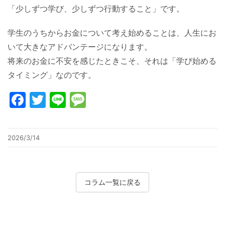
「少しずつ学び、少しずつ行動すること」です。
学生のうちからお金について考え始めることは、人生にお
いて大きなアドバンテージになります。
将来のお金に不安を感じたときこそ、それは「学び始める
タイミング」なのです。
Facebook
Twitter
Line
Message
2026/3/14
コラム一覧に戻る