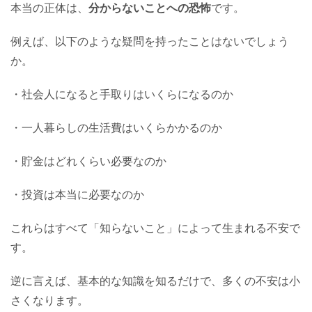
本当の正体は、
分からないことへの恐怖
です。
例えば、以下のような疑問を持ったことはないでしょう
か。
・社会人になると手取りはいくらになるのか
・一人暮らしの生活費はいくらかかるのか
・貯金はどれくらい必要なのか
・投資は本当に必要なのか
これらはすべて「知らないこと」によって生まれる不安で
す。
逆に言えば、基本的な知識を知るだけで、多くの不安は小
さくなります。