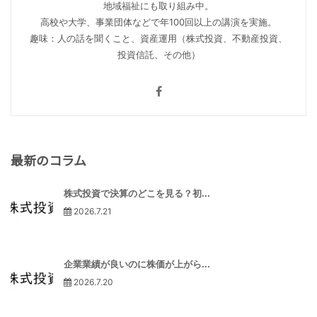
地域福祉にも取り組み中。
高校や大学、事業団体などで年100回以上の講演を実施。
趣味：人の話を聞くこと、資産運用（株式投資、不動産投資、
投資信託、その他）
最新のコラム
株式投資で決算のどこを見る？初...
2026.7.21
企業業績が良いのに株価が上がら...
2026.7.20