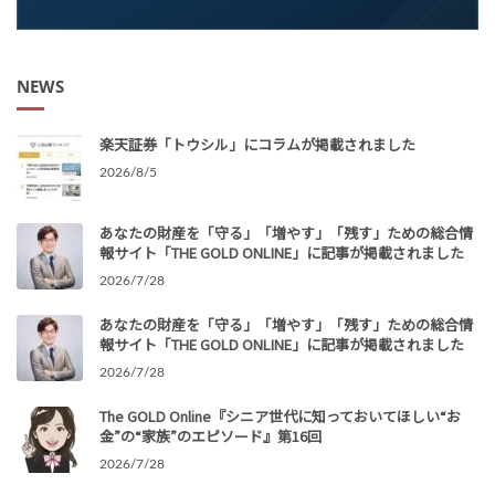
NEWS
楽天証券「トウシル」にコラムが掲載されました
2026/8/5
あなたの財産を「守る」「増やす」「残す」ための総合情
報サイト「THE GOLD ONLINE」に記事が掲載されました
2026/7/28
あなたの財産を「守る」「増やす」「残す」ための総合情
報サイト「THE GOLD ONLINE」に記事が掲載されました
2026/7/28
The GOLD Online『シニア世代に知っておいてほしい“お
金”の“家族”のエピソード』第16回
2026/7/28