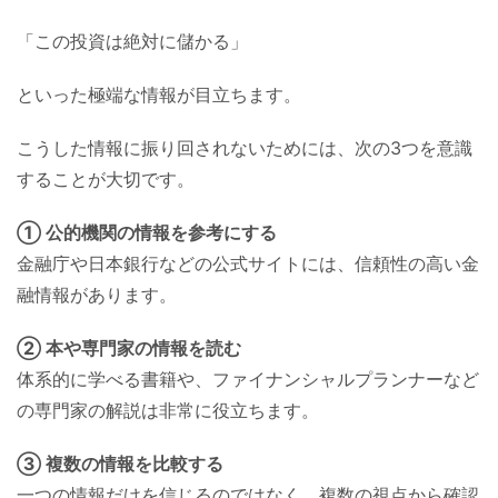
「この投資は絶対に儲かる」
といった極端な情報が目立ちます。
こうした情報に振り回されないためには、次の3つを意識
することが大切です。
① 公的機関の情報を参考にする
金融庁や日本銀行などの公式サイトには、信頼性の高い金
融情報があります。
② 本や専門家の情報を読む
体系的に学べる書籍や、ファイナンシャルプランナーなど
の専門家の解説は非常に役立ちます。
③ 複数の情報を比較する
一つの情報だけを信じるのではなく、複数の視点から確認