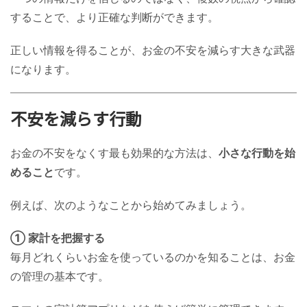
することで、より正確な判断ができます。
正しい情報を得ることが、お金の不安を減らす大きな武器
になります。
不安を減らす行動
お金の不安をなくす最も効果的な方法は、
小さな行動を始
めること
です。
例えば、次のようなことから始めてみましょう。
① 家計を把握する
毎月どれくらいお金を使っているのかを知ることは、お金
の管理の基本です。