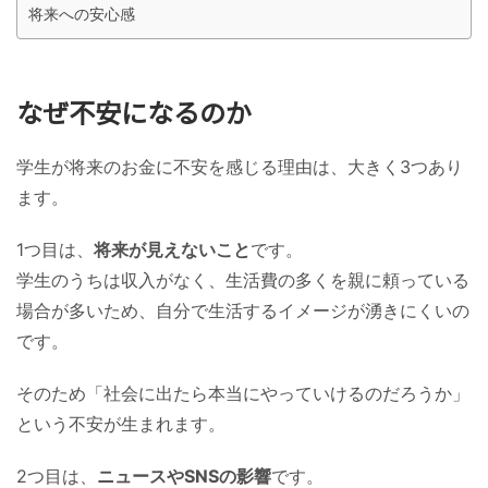
将来への安心感
なぜ不安になるのか
学生が将来のお金に不安を感じる理由は、大きく3つあり
ます。
1つ目は、
将来が見えないこと
です。
学生のうちは収入がなく、生活費の多くを親に頼っている
場合が多いため、自分で生活するイメージが湧きにくいの
です。
そのため「社会に出たら本当にやっていけるのだろうか」
という不安が生まれます。
2つ目は、
ニュースやSNSの影響
です。