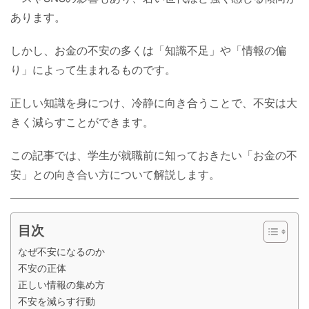
あります。
しかし、お金の不安の多くは「知識不足」や「情報の偏
り」によって生まれるものです。
正しい知識を身につけ、冷静に向き合うことで、不安は大
きく減らすことができます。
この記事では、学生が就職前に知っておきたい「お金の不
安」との向き合い方について解説します。
目次
なぜ不安になるのか
不安の正体
正しい情報の集め方
不安を減らす行動