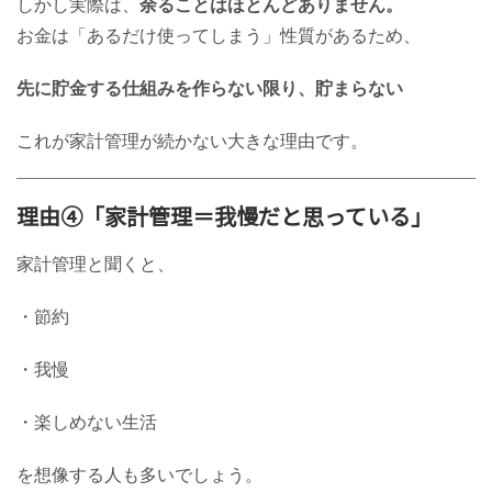
しかし実際は、
余ることはほとんどありません。
お金は「あるだけ使ってしまう」性質があるため、
先に貯金する仕組みを作らない限り、貯まらない
これが家計管理が続かない大きな理由です。
理由④「家計管理＝我慢だと思っている」
家計管理と聞くと、
・節約
・我慢
・楽しめない生活
を想像する人も多いでしょう。