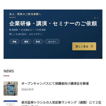
NEWS
オープンキャンパスにて保護者向け講演会を開催
2026/8/9
楽天証券トウシルの人気記事ランキング（週間）にて２位