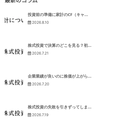
投資前の準備に家計のCF（キャ...
2026.8.10
株式投資で決算のどこを見る？初...
2026.7.21
企業業績が良いのに株価が上がら...
2026.7.20
株式投資の失敗を引きずってしま...
2026.7.19