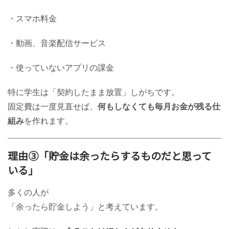
・スマホ料金
・動画、音楽配信サービス
・使っていないアプリの課金
特に学生は「契約したまま放置」しがちです。
固定費は一度見直せば、
何もしなくても毎月お金が残る仕
組み
を作れます。
理由③「貯金は余ったらするものだと思って
いる」
多くの人が
「余ったら貯金しよう」と考えています。