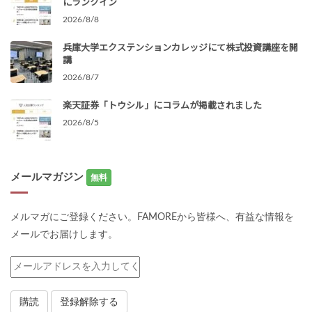
にランクイン
2026/8/8
兵庫大学エクステンションカレッジにて株式投資講座を開
講
2026/8/7
楽天証券「トウシル」にコラムが掲載されました
2026/8/5
メールマガジン
無料
メルマガにご登録ください。FAMOREから皆様へ、有益な情報を
メールでお届けします。