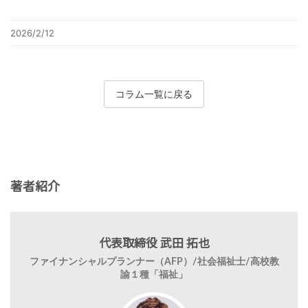
2026/2/12
コラム一覧に戻る
著者紹介
代表取締役 武田 拓也
ファイナンシャルプランナー（AFP）/社会福祉士/高校教
諭１種「福祉」