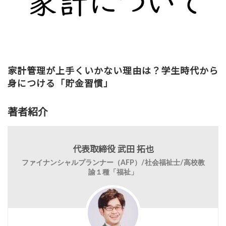
家計管理が上手くいかない理由は？学生時代から
身につける「貯金習慣」
著者紹介
代表取締役 武田 拓也
ファイナンシャルプランナー（AFP）/社会福祉士/高校教
諭１種「福祉」