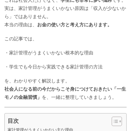
実は、家計管理がうまくいかない原因は「収入が少ないか
ら」ではありません。
本当の理由は、
お金の使い方と考え方にあります。
この記事では、
・家計管理がうまくいかない根本的な理由
・学生でも今日から実践できる家計管理の方法
を、わかりやすく解説します。
社会人になる前の今だからこそ身につけておきたい「一生
モノの金融習慣」
を、一緒に整理していきましょう。
目次
家計管理がうまくいかない主な理由