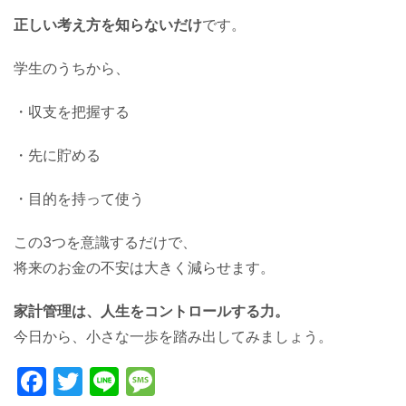
正しい考え方を知らないだけ
です。
学生のうちから、
・収支を把握する
・先に貯める
・目的を持って使う
この3つを意識するだけで、
将来のお金の不安は大きく減らせます。
家計管理は、人生をコントロールする力。
今日から、小さな一歩を踏み出してみましょう。
Facebook
Twitter
Line
Message