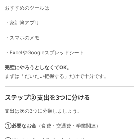
おすすめのツールは
・家計簿アプリ
・スマホのメモ
・ExcelやGoogleスプレッドシート
完璧にやろうとしなくてOK。
まずは「だいたい把握する」だけで十分です。
ステップ② 支出を3つに分ける
支出は次の3つに分類しましょう。
①必要なお金
（食費・交通費・学業関連）