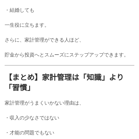
・結婚しても
一生役に立ちます。
さらに、家計管理ができる人ほど、
貯金から投資へとスムーズにステップアップできます。
【まとめ】家計管理は「知識」より
「習慣」
家計管理がうまくいかない理由は、
・収入の少なさではない
・才能の問題でもない