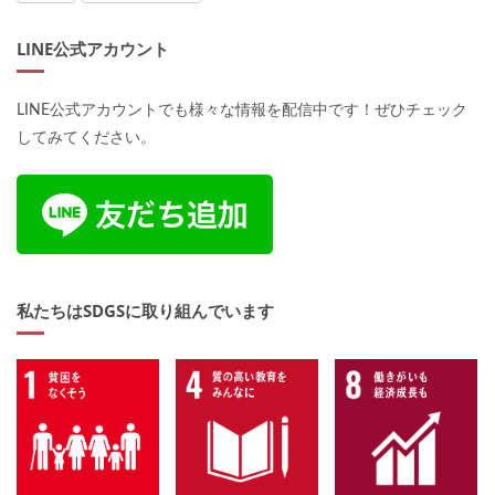
LINE公式アカウント
LINE公式アカウントでも様々な情報を配信中です！ぜひチェック
してみてください。
私たちはSDGSに取り組んでいます