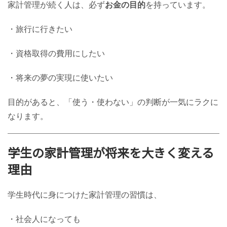
家計管理が続く人は、必ず
お金の目的
を持っています。
・旅行に行きたい
・資格取得の費用にしたい
・将来の夢の実現に使いたい
目的があると、「使う・使わない」の判断が一気にラクに
なります。
学生の家計管理が将来を大きく変える
理由
学生時代に身につけた家計管理の習慣は、
・社会人になっても