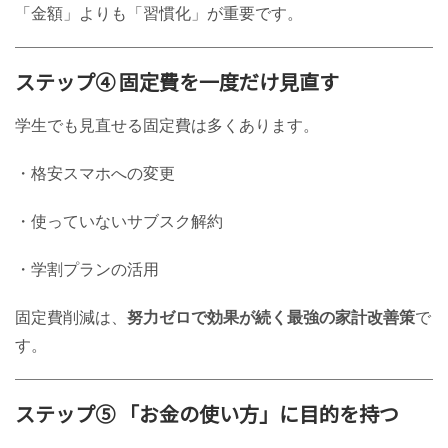
「金額」よりも「習慣化」が重要です。
ステップ④ 固定費を一度だけ見直す
学生でも見直せる固定費は多くあります。
・格安スマホへの変更
・使っていないサブスク解約
・学割プランの活用
固定費削減は、
努力ゼロで効果が続く最強の家計改善策
で
す。
ステップ⑤ 「お金の使い方」に目的を持つ