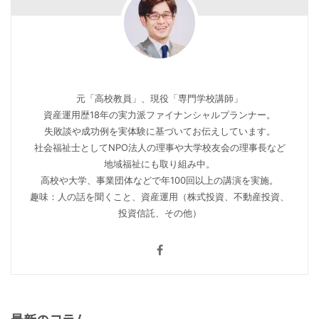
元「高校教員」、現役「専門学校講師」
資産運用歴18年の実力派ファイナンシャルプランナー。
失敗談や成功例を実体験に基づいてお伝えしています。
社会福祉士としてNPO法人の理事や大学校友会の理事長など
地域福祉にも取り組み中。
高校や大学、事業団体などで年100回以上の講演を実施。
趣味：人の話を聞くこと、資産運用（株式投資、不動産投資、
投資信託、その他）
最新のコラム