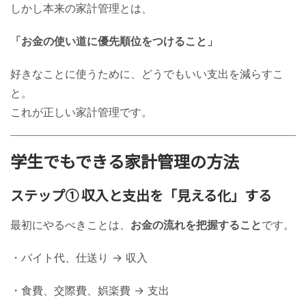
しかし本来の家計管理とは、
「お金の使い道に優先順位をつけること」
好きなことに使うために、どうでもいい支出を減らすこ
と。
これが正しい家計管理です。
学生でもできる家計管理の方法
ステップ① 収入と支出を「見える化」する
最初にやるべきことは、
お金の流れを把握すること
です。
・バイト代、仕送り → 収入
・食費、交際費、娯楽費 → 支出