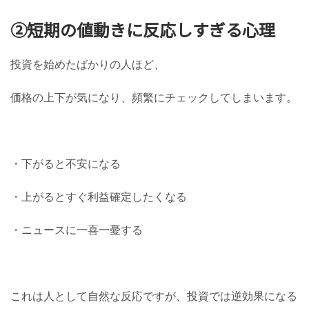
②短期の値動きに反応しすぎる心理
投資を始めたばかりの人ほど、
価格の上下が気になり、頻繁にチェックしてしまいます。
・下がると不安になる
・上がるとすぐ利益確定したくなる
・ニュースに一喜一憂する
これは人として自然な反応ですが、投資では逆効果になる