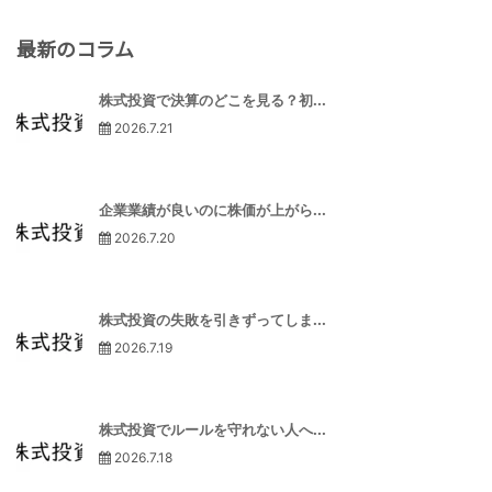
最新のコラム
株式投資で決算のどこを見る？初...
2026.7.21
企業業績が良いのに株価が上がら...
2026.7.20
株式投資の失敗を引きずってしま...
2026.7.19
株式投資でルールを守れない人へ...
2026.7.18