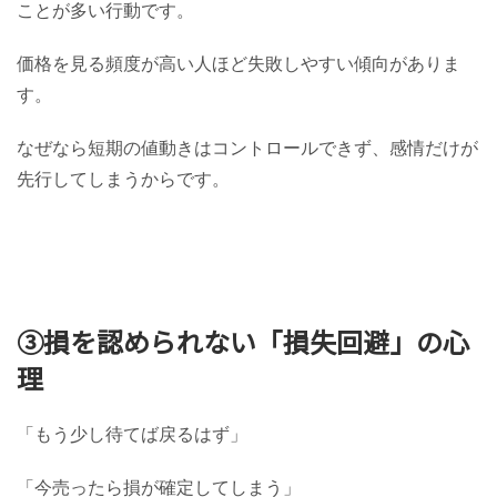
ことが多い行動です。
価格を見る頻度が高い人ほど失敗しやすい傾向がありま
す。
なぜなら短期の値動きはコントロールできず、感情だけが
先行してしまうからです。
③損を認められない「損失回避」の心
理
「もう少し待てば戻るはず」
「今売ったら損が確定してしまう」