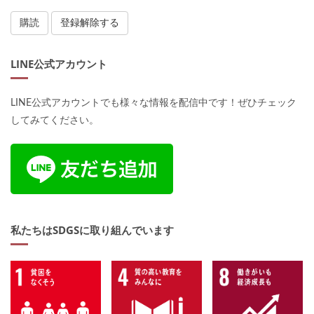
LINE公式アカウント
LINE公式アカウントでも様々な情報を配信中です！ぜひチェック
してみてください。
私たちはSDGSに取り組んでいます