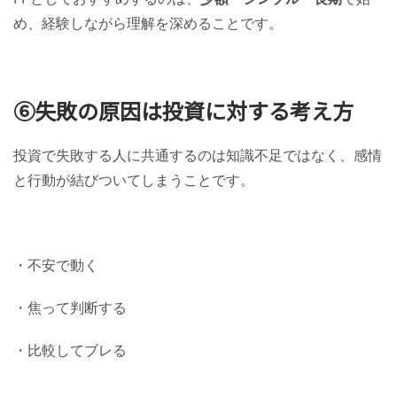
め、経験しながら理解を深めることです。
⑥失敗の原因は投資に対する考え方
投資で失敗する人に共通するのは知識不足ではなく、感情
と行動が結びついてしまうことです。
・不安で動く
・焦って判断する
・比較してブレる