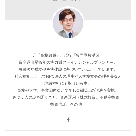
元「高校教員」、現役「専門学校講師」
資産運用歴18年の実力派ファイナンシャルプランナー。
失敗談や成功例を実体験に基づいてお伝えしています。
社会福祉士としてNPO法人の理事や大学校友会の理事長など
地域福祉にも取り組み中。
高校や大学、事業団体などで年100回以上の講演を実施。
趣味：人の話を聞くこと、資産運用（株式投資、不動産投資、
投資信託、その他）