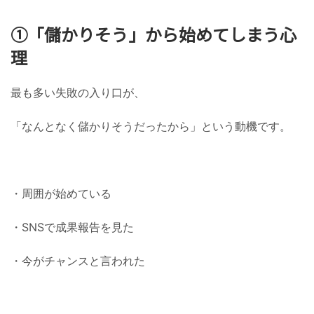
①「儲かりそう」から始めてしまう心
理
最も多い失敗の入り口が、
「なんとなく儲かりそうだったから」という動機です。
・周囲が始めている
・SNSで成果報告を見た
・今がチャンスと言われた