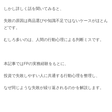
しかし詳しく話を聞いてみると、
失敗の原因は商品選びや知識不足ではないケースがほとん
どです。
むしろ多いのは、人間の行動心理による判断ミスです。
本記事ではFPの実務経験をもとに、
投資で失敗しやすい人に共通する行動心理を整理し、
なぜ同じような失敗が繰り返されるのかを解説します。