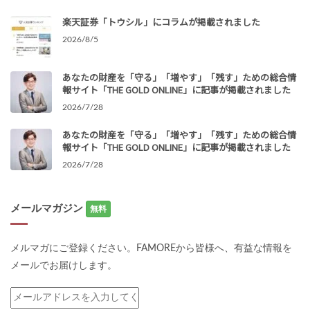
楽天証券「トウシル」にコラムが掲載されました
2026/8/5
あなたの財産を「守る」「増やす」「残す」ための総合情
報サイト「THE GOLD ONLINE」に記事が掲載されました
2026/7/28
あなたの財産を「守る」「増やす」「残す」ための総合情
報サイト「THE GOLD ONLINE」に記事が掲載されました
2026/7/28
メールマガジン
無料
メルマガにご登録ください。FAMOREから皆様へ、有益な情報を
メールでお届けします。