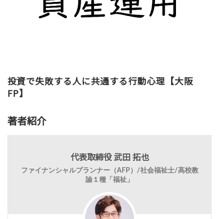
投資で失敗する人に共通する行動心理【大阪
FP】
著者紹介
代表取締役 武田 拓也
ファイナンシャルプランナー（AFP）/社会福祉士/高校教
諭１種「福祉」