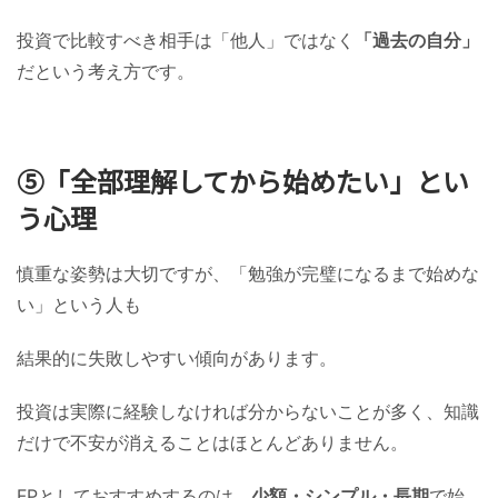
投資で比較すべき相手は「他人」ではなく
「過去の自分」
だという考え方です。
⑤「全部理解してから始めたい」とい
う心理
慎重な姿勢は大切ですが、「勉強が完璧になるまで始めな
い」という人も
結果的に失敗しやすい傾向があります。
投資は実際に経験しなければ分からないことが多く、知識
だけで不安が消えることはほとんどありません。
FPとしておすすめするのは、
少額・シンプル・長期
で始