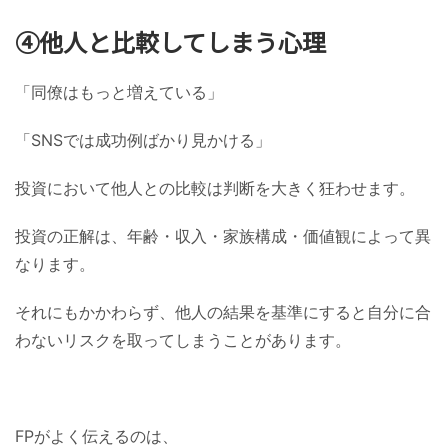
④他人と比較してしまう心理
「同僚はもっと増えている」
「SNSでは成功例ばかり見かける」
投資において他人との比較は判断を大きく狂わせます。
投資の正解は、年齢・収入・家族構成・価値観によって異
なります。
それにもかかわらず、他人の結果を基準にすると自分に合
わないリスクを取ってしまうことがあります。
FPがよく伝えるのは、