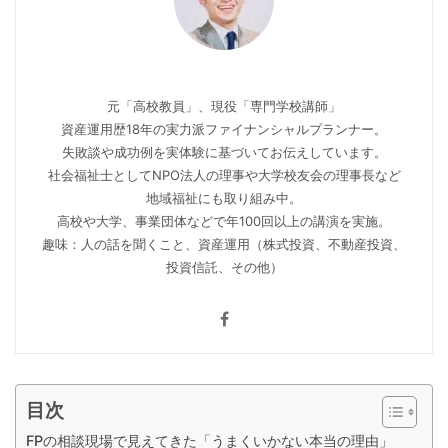
元「高校教員」、現役「専門学校講師」
資産運用歴18年の実力派ファイナンシャルプランナー。
失敗談や成功例を実体験に基づいてお伝えしています。
社会福祉士としてNPO法人の理事や大学校友会の理事長など
地域福祉にも取り組み中。
高校や大学、事業団体などで年100回以上の講演を実施。
趣味：人の話を聞くこと、資産運用（株式投資、不動産投資、
投資信託、その他）
目次
FPの相談現場で見えてきた「うまくいかない本当の理由」