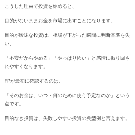
こうした理由で投資を始めると、
目的がないままお金を市場に出すことになります。
目的が曖昧な投資は、相場が下がった瞬間に判断基準を失
い、
「不安だからやめる」「やっぱり怖い」と感情に振り回さ
れやすくなります。
FPが最初に確認するのは、
「そのお金は、いつ・何のために使う予定なのか」という
点です。
目的なき投資は、失敗しやすい投資の典型例と言えます。