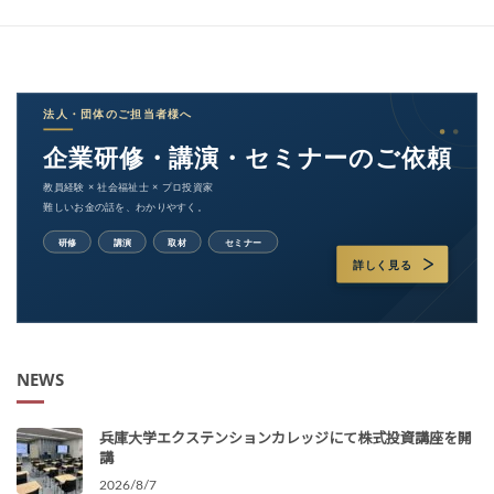
NEWS
兵庫大学エクステンションカレッジにて株式投資講座を開
講
2026/8/7