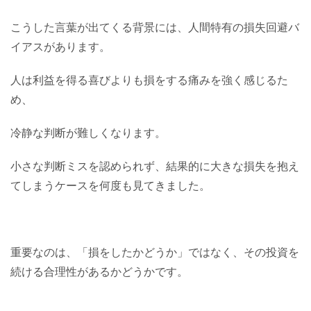
こうした言葉が出てくる背景には、人間特有の損失回避バ
イアスがあります。
人は利益を得る喜びよりも損をする痛みを強く感じるた
め、
冷静な判断が難しくなります。
小さな判断ミスを認められず、結果的に大きな損失を抱え
てしまうケースを何度も見てきました。
重要なのは、「損をしたかどうか」ではなく、その投資を
続ける合理性があるかどうかです。