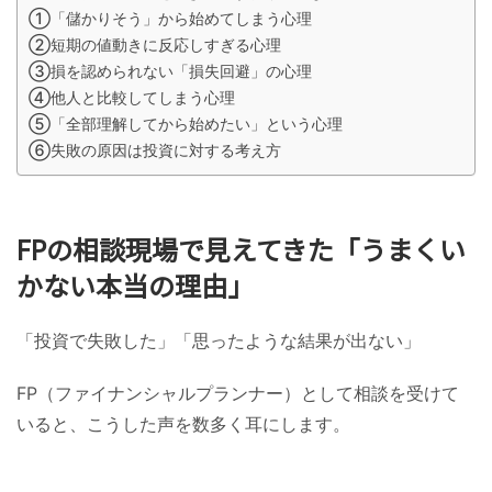
①「儲かりそう」から始めてしまう心理
②短期の値動きに反応しすぎる心理
③損を認められない「損失回避」の心理
④他人と比較してしまう心理
⑤「全部理解してから始めたい」という心理
⑥失敗の原因は投資に対する考え方
FPの相談現場で見えてきた「うまくい
かない本当の理由」
「投資で失敗した」「思ったような結果が出ない」
FP（ファイナンシャルプランナー）として相談を受けて
いると、こうした声を数多く耳にします。