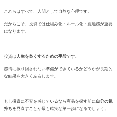
これらはすべて、人間として自然な心理です。
だからこそ、投資では仕組み化・ルール化・距離感が重要
になります。
投資は
人生を良くするための手段
です。
感情に振り回されない準備ができているかどうかが長期的
な結果を大きく左右します。
もし投資に不安を感じているなら商品を探す前に
自分の気
持ち
を見直すことが最も確実な第一歩になるでしょう。