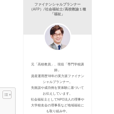
ファイナンシャルプランナー
（AFP）/社会福祉士/高校教諭１種
「福祉」
元「高校教員」、現役「専門学校講
師」
資産運用歴18年の実力派ファイナン
シャルプランナー。
失敗談や成功例を実体験に基づいて
お伝えしています。
社会福祉士としてNPO法人の理事や
大学校友会の理事長など地域福祉に
も取り組み中。