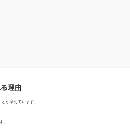
れる理由
ことが増えています。
す。