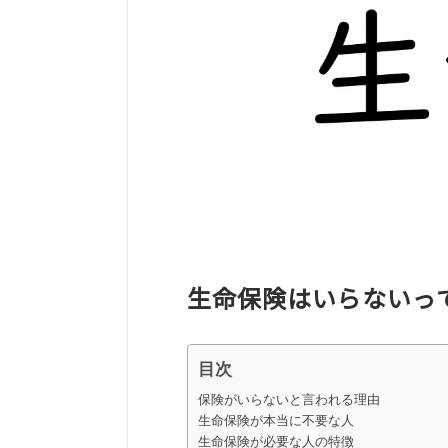
生命保険はいらないっ
目次
保険がいらないと言われる理由
生命保険が本当に不要な人
生命保険が必要な人の特徴