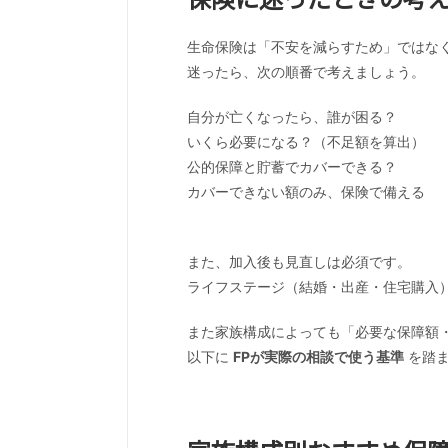
生命保険は「不安を減らすため」ではな
迷ったら、次の順番で考えましょう。
自分が亡くなったら、誰が困る？
いくら必要になる？（不足額を算出）
公的保障と貯蓄でカバーできる？
カバーできない額のみ、保険で備える
また、加入後も見直しは必須です。
ライフステージ（結婚・出産・住宅購入
また家族構成によっても「必要な保障額
以下に
FPが実際の相談で使う基準
を踏ま