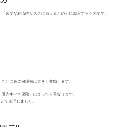
く「必要な経済的リスクに備えるため」に加入するものです。
）ごとに必要保障額は大きく変動します。
・優先すべき保険」はまったく異なります。
えて整理しました。