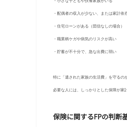
・小さな子どもや扶養家族がいる
・配偶者の収入が少ない、または家計依
・住宅ローンがある（団信なしの場合）
・職業柄ケガや病気のリスクが高い
・貯蓄が不十分で、急な出費に弱い
特に「遺された家族の生活費」を守るの
必要な人には、しっかりとした保障が家
保険に関するFPの判断