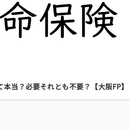
て本当？必要それとも不要？【大阪FP】