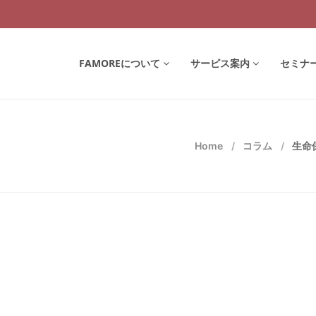
FAMOREについて
サービス案内
セミナ
Home
コラム
生命