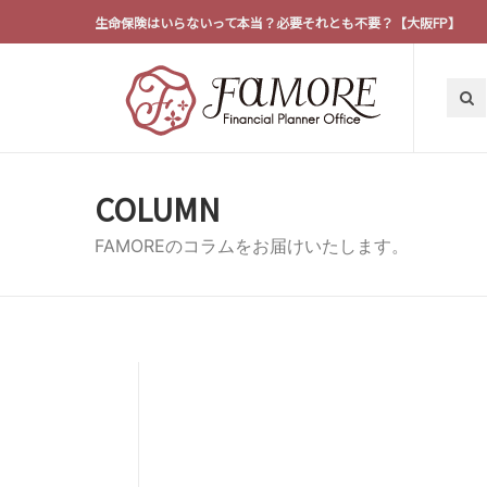
生命保険はいらないって本当？必要それとも不要？【大阪FP】
COLUMN
FAMOREのコラムをお届けいたします。