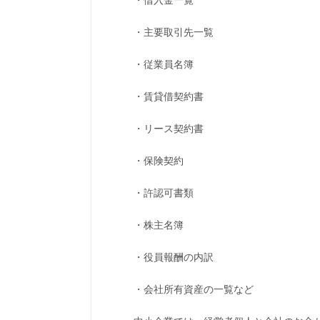
・主要取引先一覧
・従業員名簿
・賃貸借契約書
・リース契約書
・保険契約
・許認可書類
・株主名簿
・役員報酬の内訳
・会社所有資産の一覧など