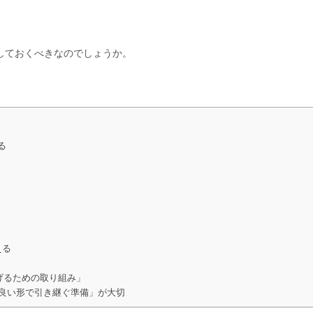
しておくべきなのでしょうか。
る
える
上げるための取り組み」
良い形で引き継ぐ準備」が大切