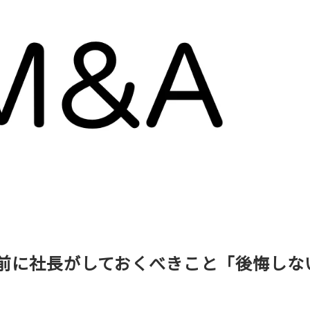
る前に社長がしておくべきこと「後悔しな