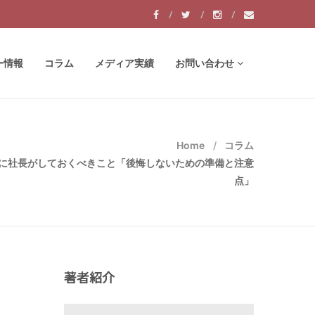
ー情報
コラム
メディア実績
お問い合わせ
Home
コラム
前に社長がしておくべきこと「後悔しないための準備と注意
点」
著者紹介