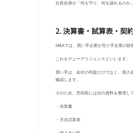
社長自身が「何を守り、何を譲れるのか」
2. 決算書・試算表・
M&Aでは、買い手企業が売り手企業の財
これをデューデリジェンスといいます。
買い手は、会社の利益だけでなく、借入
確認します。
そのため、売却前には次の資料を整理し
・決算書
・月次試算表
・借入金一覧