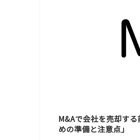
M&Aで会社を売却す
めの準備と注意点」