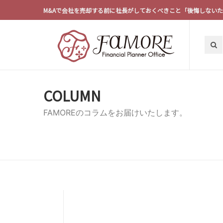
M&Aで会社を売却する前に社長がしておくべきこと「後悔しない
COLUMN
FAMOREのコラムをお届けいたします。