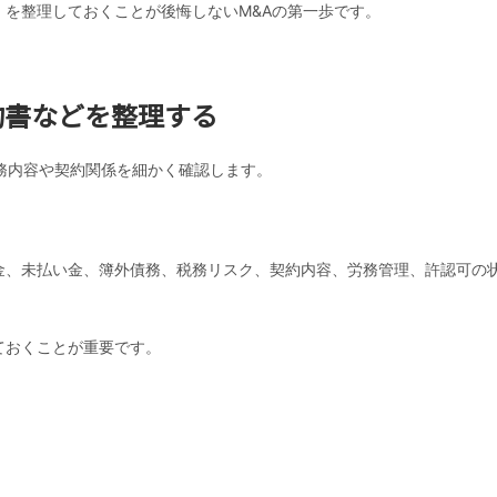
を整理しておくことが後悔しないM&Aの第一歩です。
契約書などを整理する
務内容や契約関係を細かく確認します。
金、未払い金、簿外債務、税務リスク、契約内容、労務管理、許認可の
ておくことが重要です。