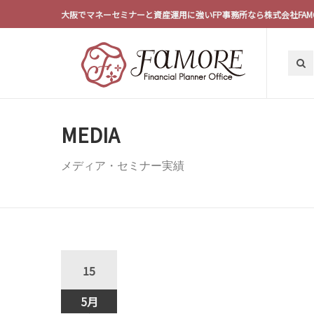
大阪でマネーセミナーと資産運用に強いFP事務所なら株式会社FAM
MEDIA
メディア・セミナー実績
15
5月