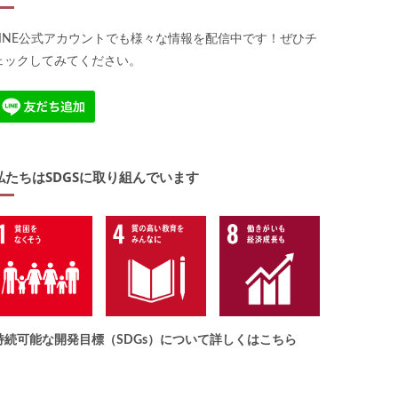
LINE公式アカウントでも様々な情報を配信中です！ぜひチ
ェックしてみてください。
私たちはSDGSに取り組んでいます
持続可能な開発目標（SDGs）について詳しくはこちら