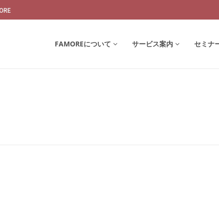
ORE
FAMOREについて
サービス案内
セミナ