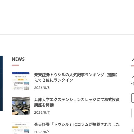
NEWS
楽天証券トウシルの人気記事ランキング（週間）
にて２位にランクイン
2026/8/8
兵庫大学エクステンションカレッジにて株式投資
講座を開講
2026/8/7
楽天証券「トウシル」にコラムが掲載されました
2026/8/5