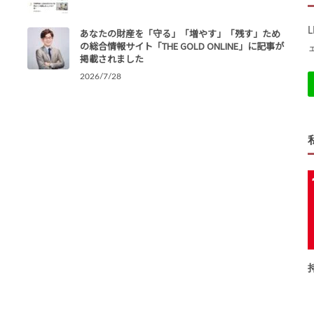
あなたの財産を「守る」「増やす」「残す」ため
の総合情報サイト「THE GOLD ONLINE」に記事が
掲載されました
2026/7/28