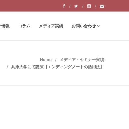
ー情報
コラム
メディア実績
お問い合わせ
Home
メディア・セミナー実績
兵庫大学にて講演【エンディングノートの活用法】