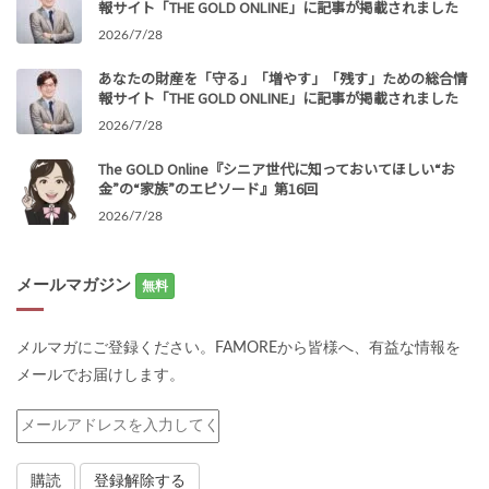
報サイト「THE GOLD ONLINE」に記事が掲載されました
2026/7/28
あなたの財産を「守る」「増やす」「残す」ための総合情
報サイト「THE GOLD ONLINE」に記事が掲載されました
2026/7/28
The GOLD Online『シニア世代に知っておいてほしい“お
金”の“家族”のエピソード』第16回
2026/7/28
メールマガジン
無料
メルマガにご登録ください。FAMOREから皆様へ、有益な情報を
メールでお届けします。