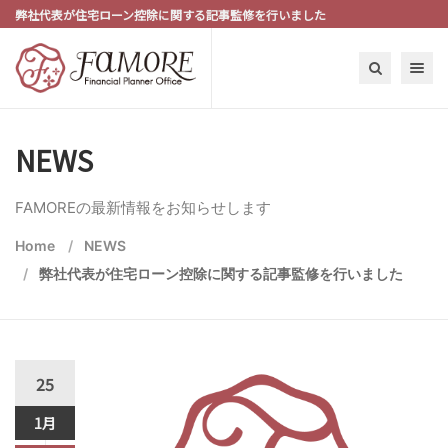
弊社代表が住宅ローン控除に関する記事監修を行いました
Toggle n
NEWS
FAMOREの最新情報をお知らせします
Home
NEWS
弊社代表が住宅ローン控除に関する記事監修を行いました
25
1月