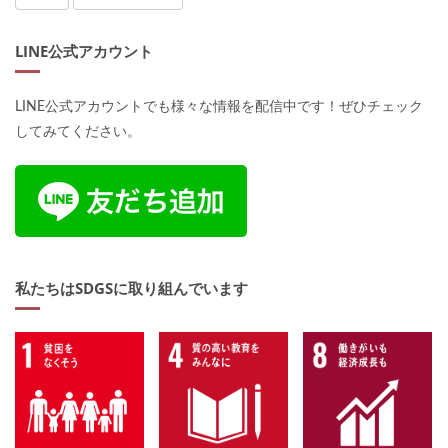
LINE公式アカウント
LINE公式アカウントでも様々な情報を配信中です！ぜひチェック
してみてください。
私たちはSDGSに取り組んでいます