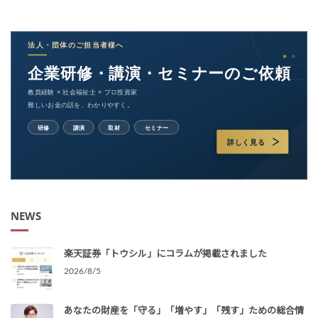
NEWS
楽天証券「トウシル」にコラムが掲載されました
2026/8/5
あなたの財産を「守る」「増やす」「残す」ための総合情