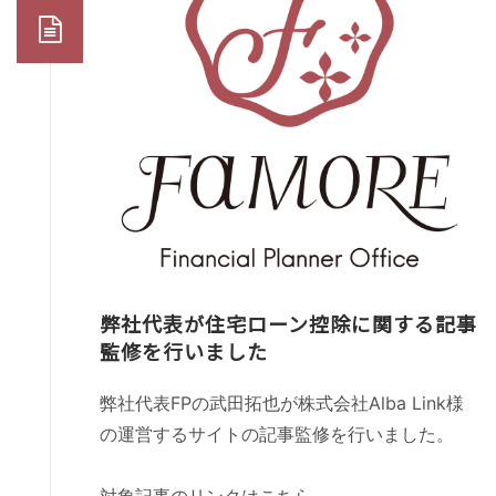
弊社代表が住宅ローン控除に関する記事
監修を行いました
弊社代表FPの武田拓也が株式会社Alba Link様
の運営するサイトの記事監修を行いました。