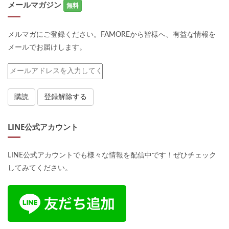
メールマガジン
無料
メルマガにご登録ください。FAMOREから皆様へ、有益な情報を
メールでお届けします。
LINE公式アカウント
LINE公式アカウントでも様々な情報を配信中です！ぜひチェック
してみてください。