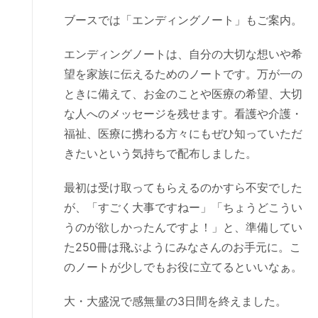
ブースでは「エンディングノート」もご案内。
エンディングノートは、自分の大切な想いや希
望を家族に伝えるためのノートです。万が一の
ときに備えて、お金のことや医療の希望、大切
な人へのメッセージを残せます。看護や介護・
福祉、医療に携わる方々にもぜひ知っていただ
きたいという気持ちで配布しました。
最初は受け取ってもらえるのかすら不安でした
が、「すごく大事ですねー」「ちょうどこうい
うのが欲しかったんですよ！」と、準備してい
た250冊は飛ぶようにみなさんのお手元に。こ
のノートが少しでもお役に立てるといいなぁ。
大・大盛況で感無量の3日間を終えました。