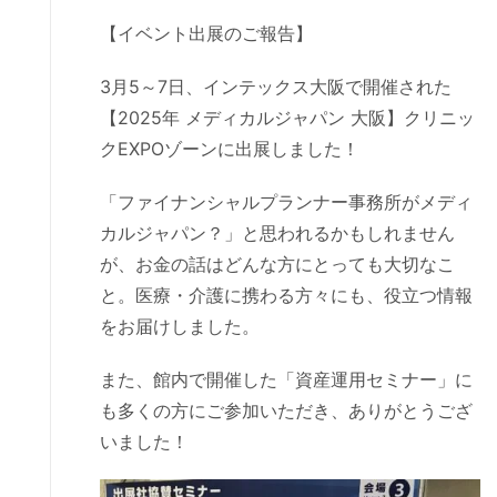
【イベント出展のご報告】
3月5～7日、インテックス大阪で開催された
【2025年 メディカルジャパン 大阪】クリニッ
クEXPOゾーンに出展しました！
「ファイナンシャルプランナー事務所がメディ
カルジャパン？」と思われるかもしれません
が、お金の話はどんな方にとっても大切なこ
と。医療・介護に携わる方々にも、役立つ情報
をお届けしました。
また、館内で開催した「資産運用セミナー」に
も多くの方にご参加いただき、ありがとうござ
いました！