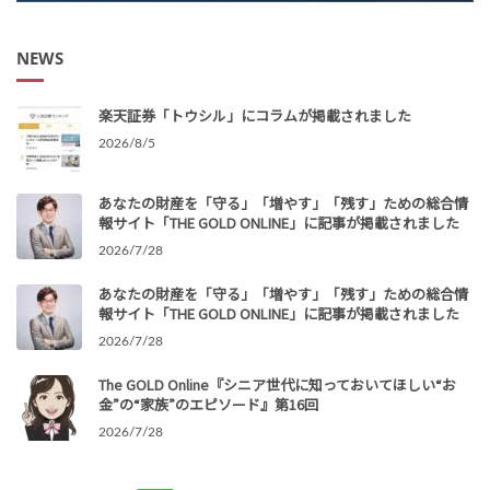
NEWS
楽天証券「トウシル」にコラムが掲載されました
2026/8/5
あなたの財産を「守る」「増やす」「残す」ための総合情
報サイト「THE GOLD ONLINE」に記事が掲載されました
2026/7/28
あなたの財産を「守る」「増やす」「残す」ための総合情
報サイト「THE GOLD ONLINE」に記事が掲載されました
2026/7/28
The GOLD Online『シニア世代に知っておいてほしい“お
金”の“家族”のエピソード』第16回
2026/7/28