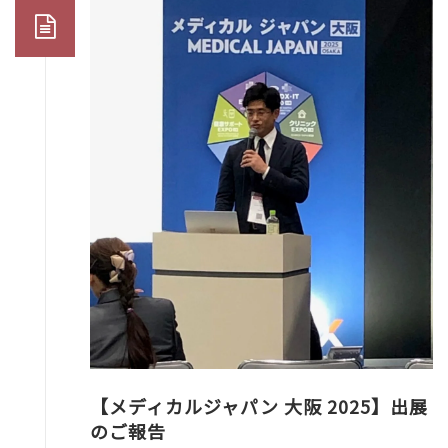
【メディカルジャパン 大阪 2025】出展
のご報告