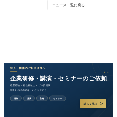
ニュース一覧に戻る