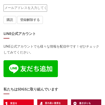
LINE公式アカウント
LINE公式アカウントでも様々な情報を配信中です！ぜひチェック
してみてください。
私たちはSDGSに取り組んでいます