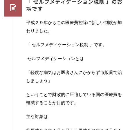
「 セルフメディケーション税制 」のお
話です
平成２９年からこの医療費控除に新しい制度が加
わりました。
「 セルフメディケーション税制 」です。
セルフメディケーションとは
「軽度な病気はお医者さんにかからず市販薬で治
しましょう」
ということで
財政的に圧迫している国の医療費を
軽減することが目的です。
主な対象は