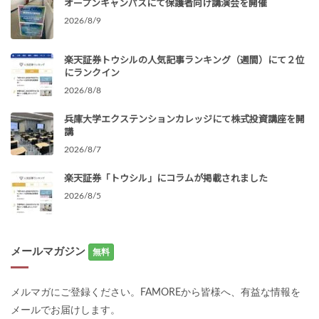
オープンキャンパスにて保護者向け講演会を開催
2026/8/9
楽天証券トウシルの人気記事ランキング（週間）にて２位
にランクイン
2026/8/8
兵庫大学エクステンションカレッジにて株式投資講座を開
講
2026/8/7
楽天証券「トウシル」にコラムが掲載されました
2026/8/5
メールマガジン
無料
メルマガにご登録ください。FAMOREから皆様へ、有益な情報を
メールでお届けします。