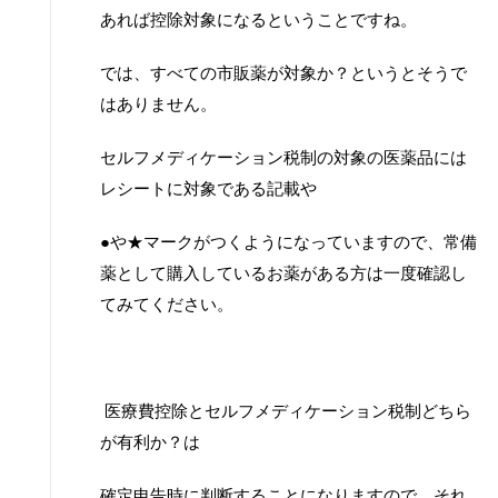
あれば控除対象になるということですね。
では、すべての市販薬が対象か？というとそうで
はありません。
セルフメディケーション税制の対象の医薬品には
レシートに対象である記載や
●や★マークがつくようになっていますので、常備
薬として購入しているお薬がある方は一度確認し
てみてください。
医療費控除とセルフメディケーション税制どちら
が有利か？は
確定申告時に判断することになりますので、それ