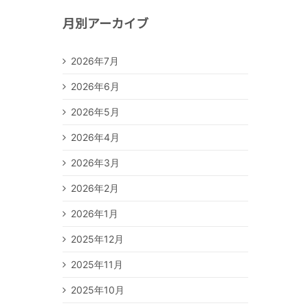
月別アーカイブ
2026年7月
2026年6月
2026年5月
2026年4月
2026年3月
2026年2月
2026年1月
2025年12月
2025年11月
2025年10月