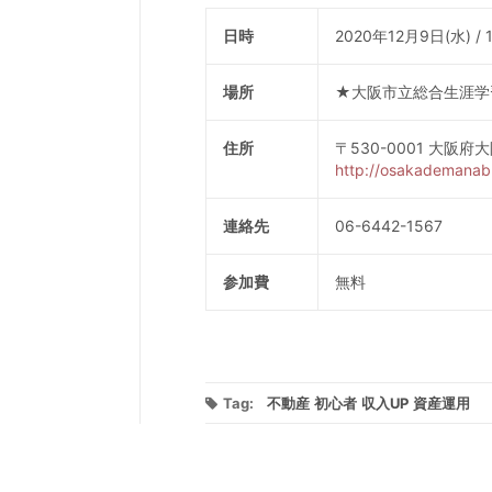
日時
2020年12月9日(水) /
場所
★大阪市立総合生涯学
住所
〒530-0001 大阪府
http://osakademana
連絡先
06-6442-1567
参加費
無料
Tag:
不動産
初心者
収入UP
資産運用