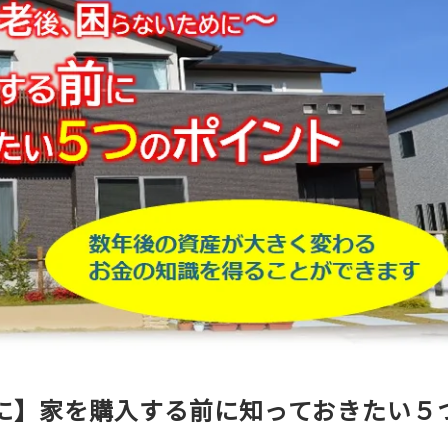
に】家を購入する前に知っておきたい５