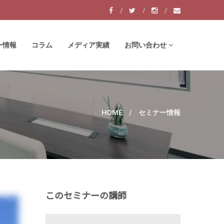
ー情報
コラム
メディア実績
お問い合わせ
HOME
セミナー情報
このセミナーの講師