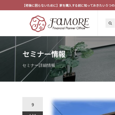
【老後に困らないために】家を購入する前に知っておきたい５つの
セミナー情報
セミナー詳細情報
9