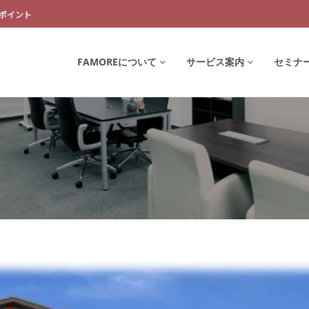
ポイント
FAMOREについて
サービス案内
セミナ