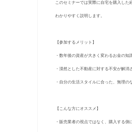
このセミナーでは実際に自宅を購入した
わかりやすく説明します。
【参加するメリット】
・数年後の資産が大きく変わるお金の知
・漠然とした不動産に対する不安が解消
・自分の生活スタイルに合った、無理の
【こんな方にオススメ】
・販売業者の視点ではなく、購入する側