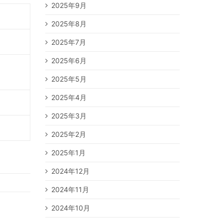
2025年9月
2025年8月
2025年7月
2025年6月
2025年5月
2025年4月
2025年3月
2025年2月
2025年1月
2024年12月
2024年11月
2024年10月