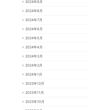
2024年9月
2024年8月
2024年7月
2024年6月
2024年5月
2024年4月
2024年3月
2024年2月
2024年1月
2023年12月
2023年11月
2023年10月