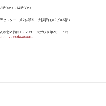
 13時00分～14時30分
習センター 第2会議室（大阪駅前第2ビル5階）
大阪市北区梅田1-2-2-500 大阪駅前第2ビル 5階
bu.com/umeda/access