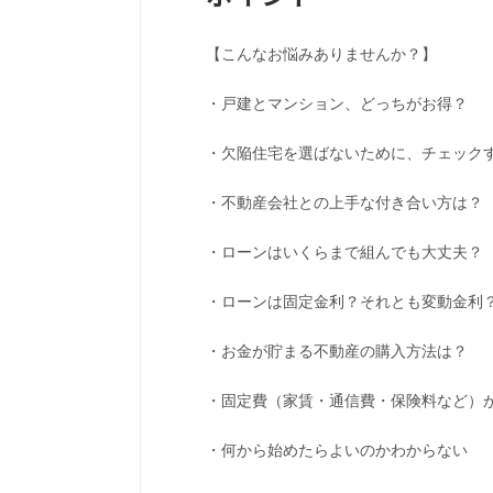
【こんなお悩みありませんか？】
・戸建とマンション、どっちがお得？
・欠陥住宅を選ばないために、チェック
・不動産会社との上手な付き合い方は？
・ローンはいくらまで組んでも大丈夫？
・ローンは固定金利？それとも変動金利
・お金が貯まる不動産の購入方法は？
・固定費（家賃・通信費・保険料など）
・何から始めたらよいのかわからない