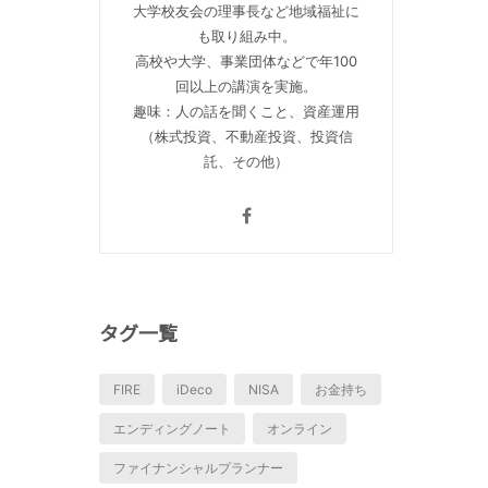
大学校友会の理事長など地域福祉に
も取り組み中。
高校や大学、事業団体などで年100
回以上の講演を実施。
趣味：人の話を聞くこと、資産運用
（株式投資、不動産投資、投資信
託、その他）
タグ一覧
FIRE
iDeco
NISA
お金持ち
エンディングノート
オンライン
ファイナンシャルプランナー