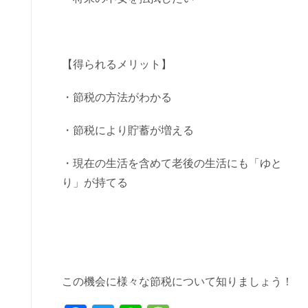
【得られるメリット】
・節税の方法がわかる
・節税により貯蓄が増える
・現在の生活を含めて老後の生活にも「ゆと
り」が持てる
この機会に様々な節税について知りましょう！