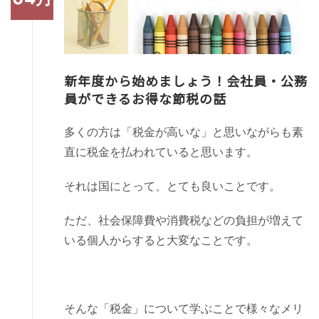
新年度から始めましょう！会社員・公務
員ができるお得な節税の話
多くの方は「税金が高いな」と思いながらも素
直に税金を払われていると思います。
それは国にとって、とても良いことです。
ただ、社会保障費や消費税などの負担が増えて
いる個人からすると大変なことです。
そんな「税金」について学ぶことで様々なメリ