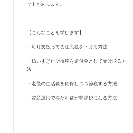
ットがあります。
【こんなことを学びます】
・毎月支払ってる住民税を下げる方法
・払いすぎた所得税を還付金として受け取る方
法
・老後の生活費を確保しつつ節税する方法
・資産運用で得た利益が非課税になる方法