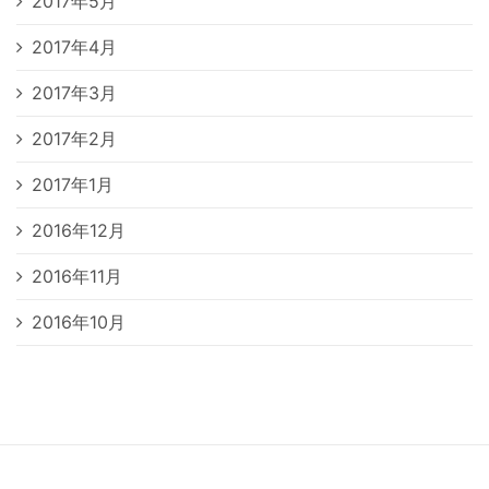
2017年5月
2017年4月
2017年3月
2017年2月
2017年1月
2016年12月
2016年11月
2016年10月