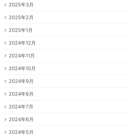
2025年3月
2025年2月
2025年1月
2024年12月
2024年11月
2024年10月
2024年9月
2024年8月
2024年7月
2024年6月
2024年5月