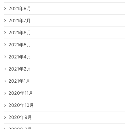
2021年8月
2021年7月
2021年6月
2021年5月
2021年4月
2021年2月
2021年1月
2020年11月
2020年10月
2020年9月