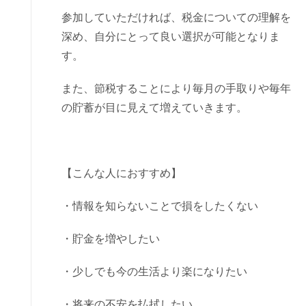
参加していただければ、税金についての理解を
深め、自分にとって良い選択が可能となりま
す。
また、節税することにより毎月の手取りや毎年
の貯蓄が目に見えて増えていきます。
【こんな人におすすめ】
・情報を知らないことで損をしたくない
・貯金を増やしたい
・少しでも今の生活より楽になりたい
・将来の不安を払拭したい