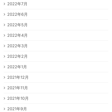
2022年7月
2022年6月
2022年5月
2022年4月
2022年3月
2022年2月
2022年1月
2021年12月
2021年11月
2021年10月
2021年9月