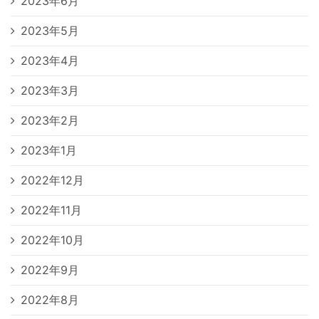
2023年6月
2023年5月
2023年4月
2023年3月
2023年2月
2023年1月
2022年12月
2022年11月
2022年10月
2022年9月
2022年8月