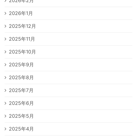
2026年2月
2026年1月
2025年12月
2025年11月
2025年10月
2025年9月
2025年8月
2025年7月
2025年6月
2025年5月
2025年4月