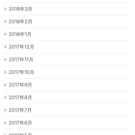
2018年3月
2018年2月
2018年1月
2017年12月
2017年11月
2017年10月
2017年9月
2017年8月
2017年7月
2017年6月