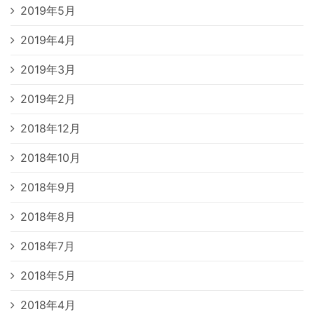
2019年5月
2019年4月
2019年3月
2019年2月
2018年12月
2018年10月
2018年9月
2018年8月
2018年7月
2018年5月
2018年4月