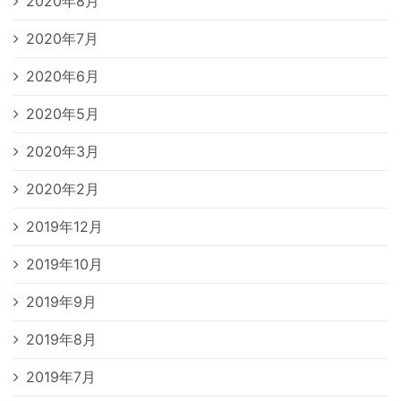
2020年8月
2020年7月
2020年6月
2020年5月
2020年3月
2020年2月
2019年12月
2019年10月
2019年9月
2019年8月
2019年7月