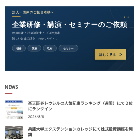
NEWS
楽天証券トウシルの人気記事ランキング（週間）にて２位
にランクイン
2026/8/8
兵庫大学エクステンションカレッジにて株式投資講座を開
講