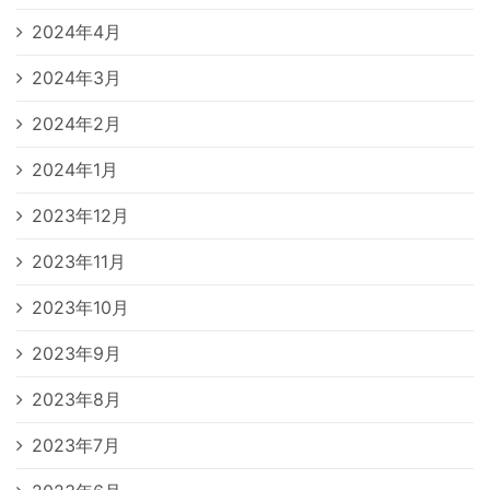
2024年4月
2024年3月
2024年2月
2024年1月
2023年12月
2023年11月
2023年10月
2023年9月
2023年8月
2023年7月