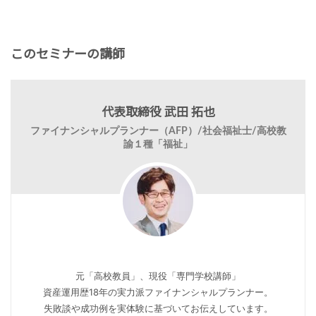
このセミナーの講師
代表取締役 武田 拓也
ファイナンシャルプランナー（AFP）/社会福祉士/高校教
諭１種「福祉」
元「高校教員」、現役「専門学校講師」
資産運用歴18年の実力派ファイナンシャルプランナー。
失敗談や成功例を実体験に基づいてお伝えしています。