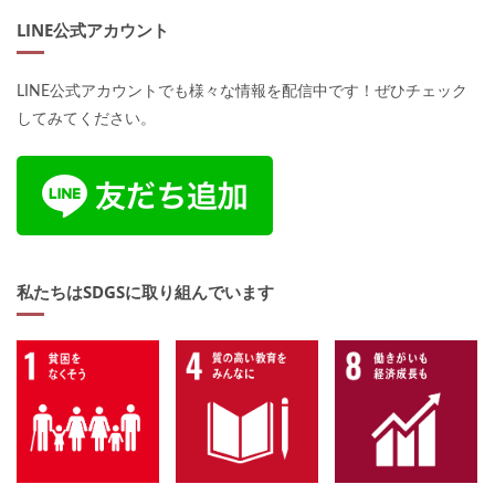
LINE公式アカウント
LINE公式アカウントでも様々な情報を配信中です！ぜひチェック
してみてください。
私たちはSDGSに取り組んでいます