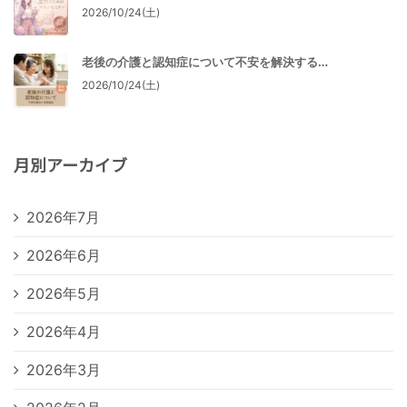
2026/10/24(土)
老後の介護と認知症について不安を解決する…
2026/10/24(土)
月別アーカイブ
2026年7月
2026年6月
2026年5月
2026年4月
2026年3月