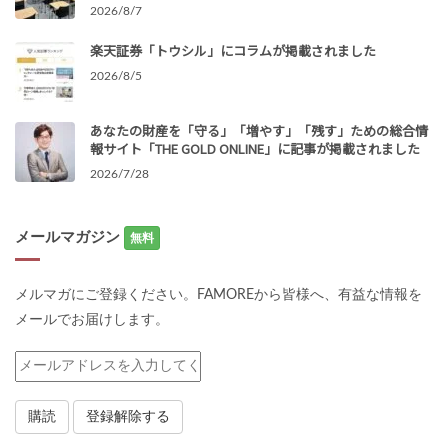
2026/8/7
楽天証券「トウシル」にコラムが掲載されました
2026/8/5
あなたの財産を「守る」「増やす」「残す」ための総合情
報サイト「THE GOLD ONLINE」に記事が掲載されました
2026/7/28
メールマガジン
無料
メルマガにご登録ください。FAMOREから皆様へ、有益な情報を
メールでお届けします。