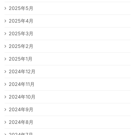
2025年5月
2025年4月
2025年3月
2025年2月
2025年1月
2024年12月
2024年11月
2024年10月
2024年9月
2024年8月
2024年7月