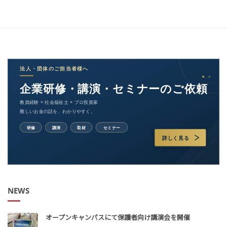
NEWS
オープンキャンパスにて保護者向け講演会を開催