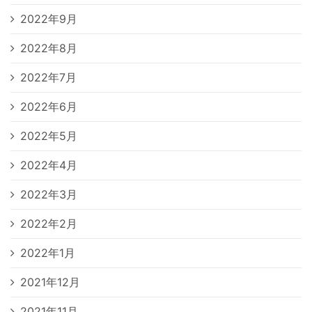
2022年9月
2022年8月
2022年7月
2022年6月
2022年5月
2022年4月
2022年3月
2022年2月
2022年1月
2021年12月
2021年11月