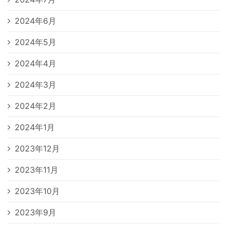
2024年6月
2024年5月
2024年4月
2024年3月
2024年2月
2024年1月
2023年12月
2023年11月
2023年10月
2023年9月