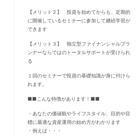
【メリット２】 投資を始めてからも、定期的
に開催しているセミナーに参加して継続学習が
できます
【メリット３】 独立型ファイナンシャルプラ
ンナーならではのトータルサポートが受けられ
る
１回のセミナーで投資の基礎知識が身に付けら
れます。
■■こんな特徴があります！■■
・あなたの価値観やライフスタイル、目的や目
標に最適な資産運用の始め方がわかります
・例えば・・・