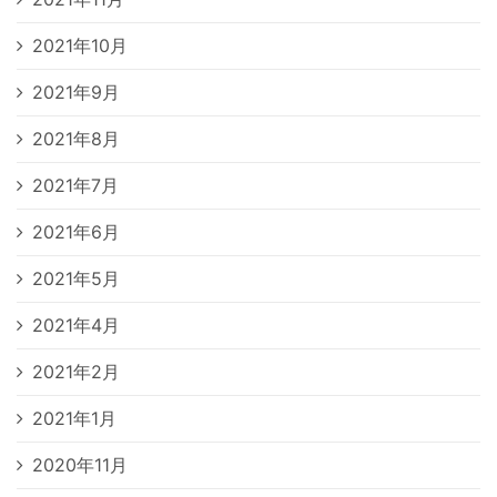
2021年10月
2021年9月
2021年8月
2021年7月
2021年6月
2021年5月
2021年4月
2021年2月
2021年1月
2020年11月