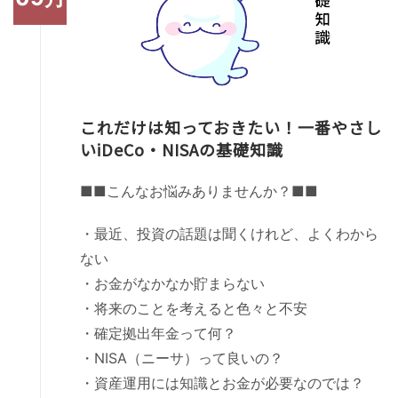
これだけは知っておきたい！一番やさし
いiDeCo・NISAの基礎知識
■■こんなお悩みありませんか？■■
・最近、投資の話題は聞くけれど、よくわから
ない
・お金がなかなか貯まらない
・将来のことを考えると色々と不安
・確定拠出年金って何？
・NISA（ニーサ）って良いの？
・資産運用には知識とお金が必要なのでは？