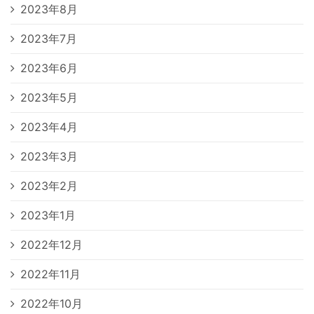
2023年8月
2023年7月
2023年6月
2023年5月
2023年4月
2023年3月
2023年2月
2023年1月
2022年12月
2022年11月
2022年10月