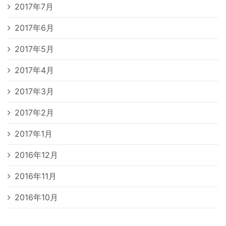
2017年7月
2017年6月
2017年5月
2017年4月
2017年3月
2017年2月
2017年1月
2016年12月
2016年11月
2016年10月