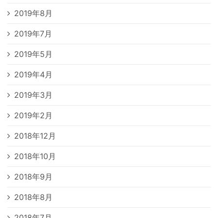
2019年8月
2019年7月
2019年5月
2019年4月
2019年3月
2019年2月
2018年12月
2018年10月
2018年9月
2018年8月
2018年7月