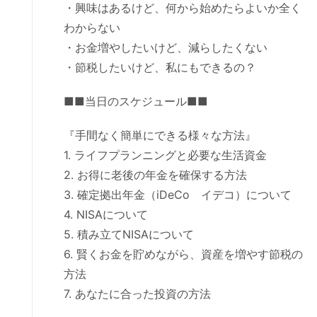
・興味はあるけど、何から始めたらよいか全く
わからない
・お金増やしたいけど、減らしたくない
・節税したいけど、私にもできるの？
■■当日のスケジュール■■
『手間なく簡単にできる様々な方法』
1. ライフプランニングと必要な生活資金
2. お得に老後の年金を確保する方法
3. 確定拠出年金（iDeCo イデコ）について
4. NISAについて
5. 積み立てNISAについて
6. 賢くお金を貯めながら、資産を増やす節税の
方法
7. あなたに合った投資の方法