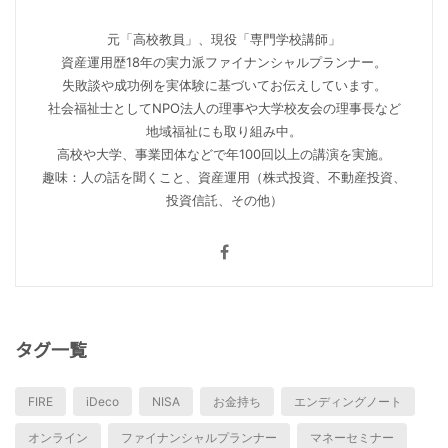
元「高校教員」、現役「専門学校講師」
資産運用歴18年の実力派ファイナンシャルプランナー。
失敗談や成功例を実体験に基づいてお伝えしています。
社会福祉士としてNPO法人の理事や大学校友会の理事長など
地域福祉にも取り組み中。
高校や大学、事業団体などで年100回以上の講演を実施。
趣味：人の話を聞くこと、資産運用（株式投資、不動産投資、
投資信託、その他）
タグ一覧
FIRE
iDeco
NISA
お金持ち
エンディングノート
オンライン
ファイナンシャルプランナー
マネーセミナー