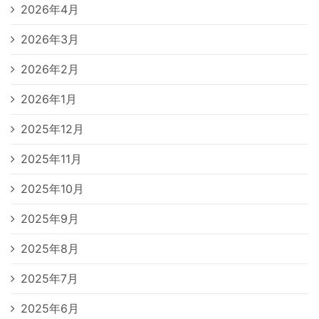
2026年4月
2026年3月
2026年2月
2026年1月
2025年12月
2025年11月
2025年10月
2025年9月
2025年8月
2025年7月
2025年6月