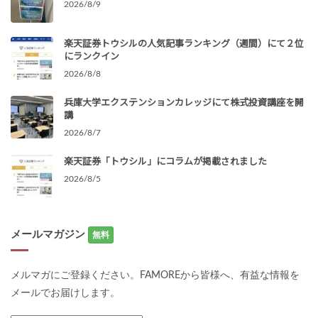
2026/8/9
楽天証券トウシルの人気記事ランキング（週間）にて２位
にランクイン
2026/8/8
兵庫大学エクステンションカレッジにて株式投資講座を開
講
2026/8/7
楽天証券「トウシル」にコラムが掲載されました
2026/8/5
メールマガジン
無料
メルマガにご登録ください。FAMOREから皆様へ、有益な情報を
メールでお届けします。