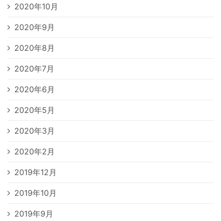
2020年10月
2020年9月
2020年8月
2020年7月
2020年6月
2020年5月
2020年3月
2020年2月
2019年12月
2019年10月
2019年9月