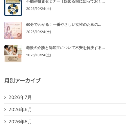
不動産投資セミナー【始める前に知っておく…
2026/10/24(土)
60分でわかる！一番やさしい女性のための…
2026/10/24(土)
老後の介護と認知症について不安を解決する…
2026/10/24(土)
月別アーカイブ
2026年7月
2026年6月
2026年5月