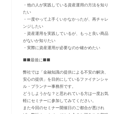
・他の人が実践している資産運用の方法を知り
たい
・一度やって上手くいかなかったが、再チャレ
ンジしたい
・資産運用を実践しているが、もっと良い商品
がないか知りたい
・実際に資産運用が必要なのか確かめたい
■■最後に■■
弊社では「金融知識の提供による不安の解決、
安心の提供」を目的にしているファイナンシャ
ル・プランナー事務所です。
どうしようかな？と思われている方は一度お気
軽にセミナーに参加してみてください。
また今回のセミナー開催日のご都合が悪けれ