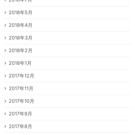
2018年5月
2018年4月
2018年3月
2018年2月
2018年1月
2017年12月
2017年11月
2017年10月
2017年9月
2017年8月