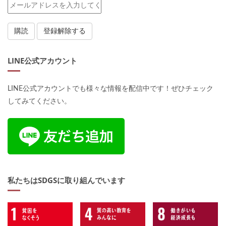
LINE公式アカウント
LINE公式アカウントでも様々な情報を配信中です！ぜひチェック
してみてください。
私たちはSDGSに取り組んでいます