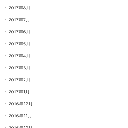
2017年8月
2017年7月
2017年6月
2017年5月
2017年4月
2017年3月
2017年2月
2017年1月
2016年12月
2016年11月
2016年10月