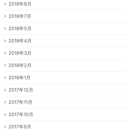
2018年8月
2018年7月
2018年5月
2018年4月
2018年3月
2018年2月
2018年1月
2017年12月
2017年11月
2017年10月
2017年9月