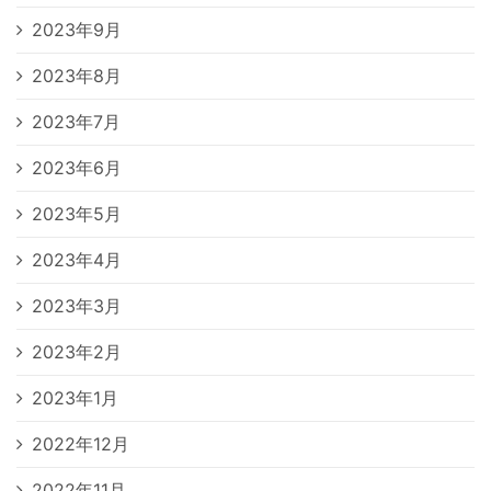
2023年9月
2023年8月
2023年7月
2023年6月
2023年5月
2023年4月
2023年3月
2023年2月
2023年1月
2022年12月
2022年11月