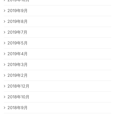
2019年9月
2019年8月
2019年7月
2019年5月
2019年4月
2019年3月
2019年2月
2018年12月
2018年10月
2018年9月