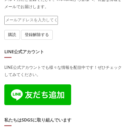
メールでお届けします。
LINE公式アカウント
LINE公式アカウントでも様々な情報を配信中です！ぜひチェック
してみてください。
私たちはSDGSに取り組んでいます