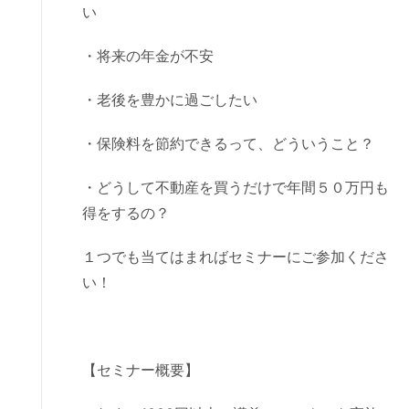
い
・将来の年金が不安
・老後を豊かに過ごしたい
・保険料を節約できるって、どういうこと？
・どうして不動産を買うだけで年間５０万円も
得をするの？
１つでも当てはまればセミナーにご参加くださ
い！
【セミナー概要】