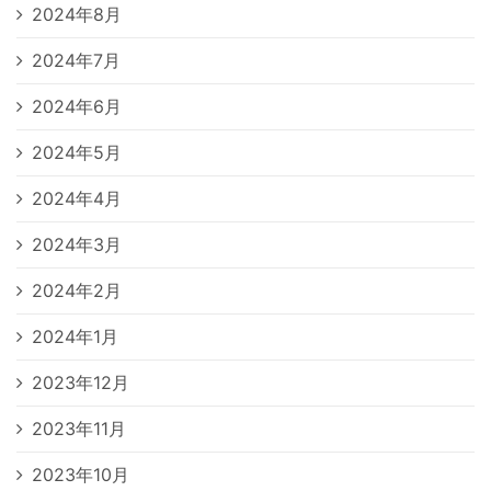
2024年8月
2024年7月
2024年6月
2024年5月
2024年4月
2024年3月
2024年2月
2024年1月
2023年12月
2023年11月
2023年10月