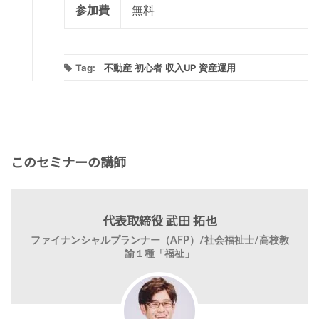
参加費
無料
Tag:
不動産
初心者
収入UP
資産運用
このセミナーの講師
代表取締役 武田 拓也
ファイナンシャルプランナー（AFP）/社会福祉士/高校教
諭１種「福祉」