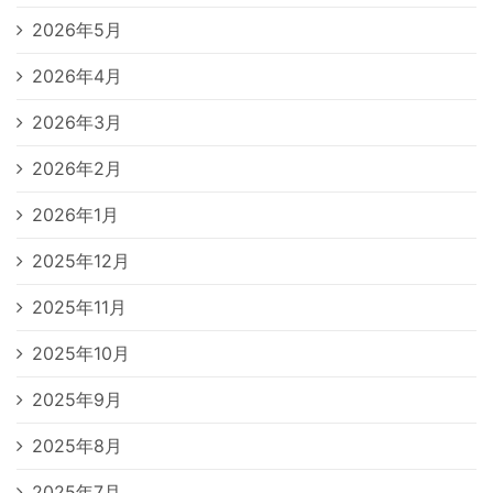
2026年5月
2026年4月
2026年3月
2026年2月
2026年1月
2025年12月
2025年11月
2025年10月
2025年9月
2025年8月
2025年7月