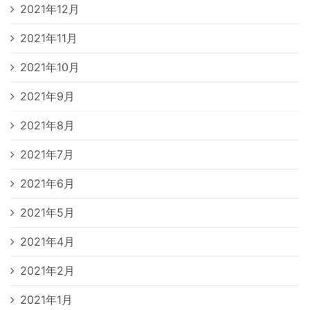
2021年12月
2021年11月
2021年10月
2021年9月
2021年8月
2021年7月
2021年6月
2021年5月
2021年4月
2021年2月
2021年1月