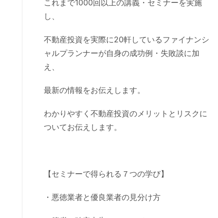
これまで1000回以上の講義・セミナーを実施
し、
不動産投資を実際に20軒しているファイナンシ
ャルプランナーが自身の成功例・失敗談に加
え、
最新の情報をお伝えします。
わかりやすく不動産投資のメリットとリスクに
ついてお伝えします。
【セミナーで得られる７つの学び】
・悪徳業者と優良業者の見分け方