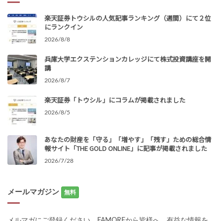
楽天証券トウシルの人気記事ランキング（週間）にて２位
にランクイン
2026/8/8
兵庫大学エクステンションカレッジにて株式投資講座を開
講
2026/8/7
楽天証券「トウシル」にコラムが掲載されました
2026/8/5
あなたの財産を「守る」「増やす」「残す」ための総合情
報サイト「THE GOLD ONLINE」に記事が掲載されました
2026/7/28
メールマガジン
無料
メルマガにご登録ください。FAMOREから皆様へ、有益な情報を