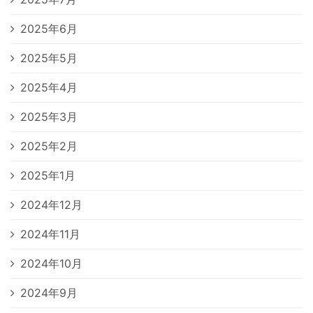
2025年6月
2025年5月
2025年4月
2025年3月
2025年2月
2025年1月
2024年12月
2024年11月
2024年10月
2024年9月