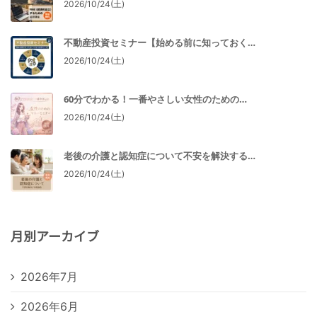
2026/10/24(土)
不動産投資セミナー【始める前に知っておく…
2026/10/24(土)
60分でわかる！一番やさしい女性のための…
2026/10/24(土)
老後の介護と認知症について不安を解決する…
2026/10/24(土)
月別アーカイブ
2026年7月
2026年6月