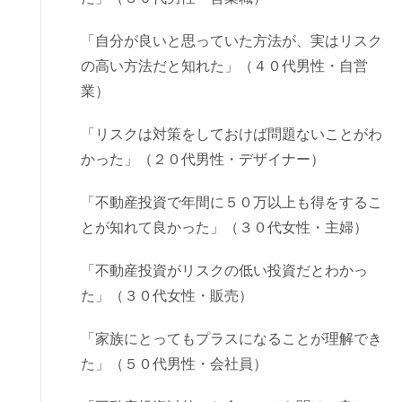
「自分が良いと思っていた方法が、実はリスク
の高い方法だと知れた」（４０代男性・自営
業）
「リスクは対策をしておけば問題ないことがわ
かった」（２０代男性・デザイナー）
「不動産投資で年間に５０万以上も得をするこ
とが知れて良かった」（３０代女性・主婦）
「不動産投資がリスクの低い投資だとわかっ
た」（３０代女性・販売）
「家族にとってもプラスになることが理解でき
た」（５０代男性・会社員）