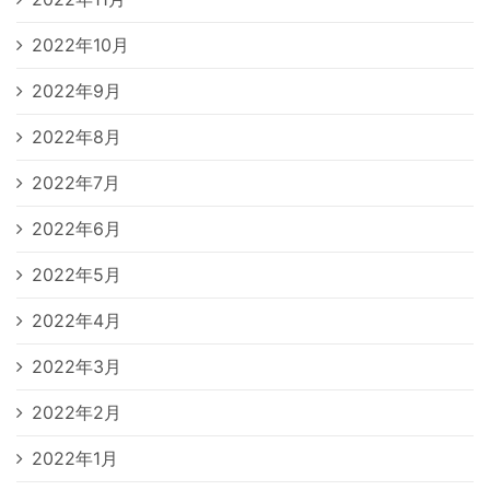
2022年10月
2022年9月
2022年8月
2022年7月
2022年6月
2022年5月
2022年4月
2022年3月
2022年2月
2022年1月