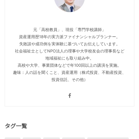
元「高校教員」、現役「専門学校講師」
資産運用歴18年の実力派ファイナンシャルプランナー。
失敗談や成功例を実体験に基づいてお伝えしています。
社会福祉士としてNPO法人の理事や大学校友会の理事長など
地域福祉にも取り組み中。
高校や大学、事業団体などで年100回以上の講演を実施。
趣味：人の話を聞くこと、資産運用（株式投資、不動産投資、
投資信託、その他）
タグ一覧