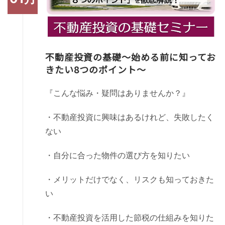
不動産投資の基礎～始める前に知ってお
きたい8つのポイント～
『こんな悩み・疑問はありませんか？』
・不動産投資に興味はあるけれど、失敗したく
ない
・自分に合った物件の選び方を知りたい
・メリットだけでなく、リスクも知っておきた
い
・不動産投資を活用した節税の仕組みを知りた