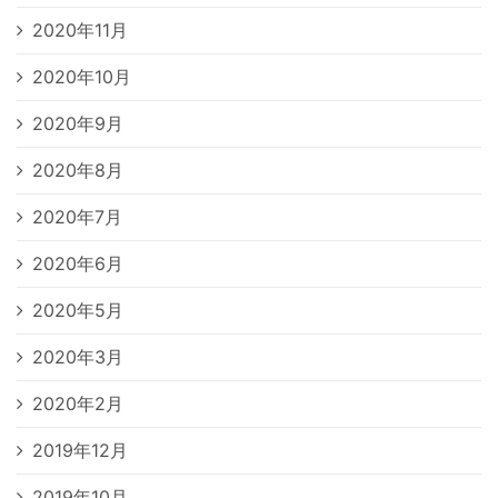
2020年11月
2020年10月
2020年9月
2020年8月
2020年7月
2020年6月
2020年5月
2020年3月
2020年2月
2019年12月
2019年10月