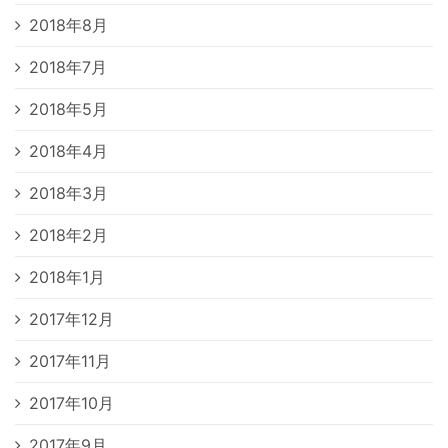
2018年8月
2018年7月
2018年5月
2018年4月
2018年3月
2018年2月
2018年1月
2017年12月
2017年11月
2017年10月
2017年9月