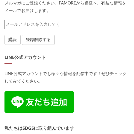
メルマガにご登録ください。FAMOREから皆様へ、有益な情報を
メールでお届けします。
LINE公式アカウント
LINE公式アカウントでも様々な情報を配信中です！ぜひチェック
してみてください。
私たちはSDGSに取り組んでいます