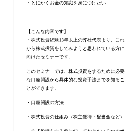
・とにかくお金の知識を身につけたい
【こんな内容です】
・株式投資経験13年以上の弊社代表より、これ
から株式投資をしてみようと思われている方に
向けたセミナーです。
このセミナーでは、株式投資をするために必要
な口座開設から具体的な投資手法までを知るこ
とができます。
・口座開設の方法
・株式投資の仕組み（株主優待・配当金など）