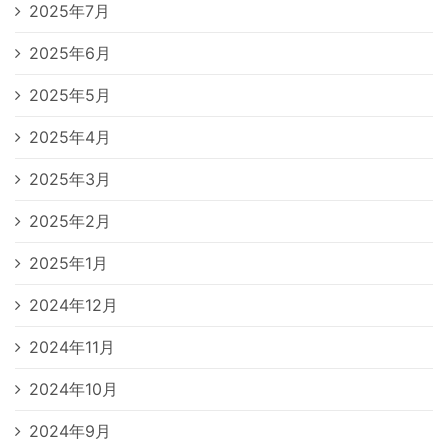
2025年7月
2025年6月
2025年5月
2025年4月
2025年3月
2025年2月
2025年1月
2024年12月
2024年11月
2024年10月
2024年9月