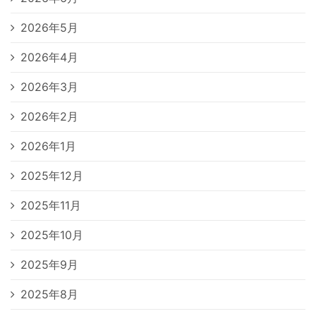
2026年5月
2026年4月
2026年3月
2026年2月
2026年1月
2025年12月
2025年11月
2025年10月
2025年9月
2025年8月