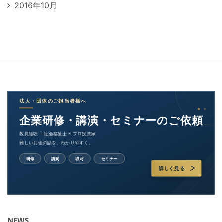
2016年10月
NEWS