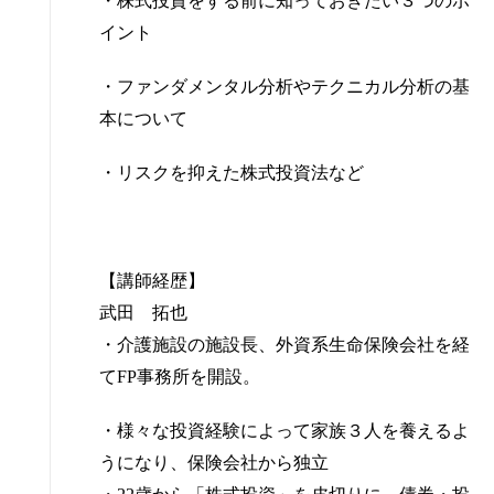
・株式投資をする前に知っておきたい３つのポ
イント
・ファンダメンタル分析やテクニカル分析の基
本について
・リスクを抑えた株式投資法など
【講師経歴】
武田 拓也
・介護施設の施設長、外資系生命保険会社を経
て
FP
事務所を開設。
・様々な投資経験によって家族３人を養えるよ
うになり、保険会社から独立