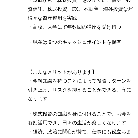
・22歳から「株式投資」を皮切りに、債券・投
資信託、株式投資、
FX
、不動産、海外投資など
様々な資産運用を実践
・高校、大学にて年数回の講座を受け持つ
・現在は８つのキャッシュポイントを保有
【こんなメリットがあります】
・金融知識を持つことによって投資リターンを
引き上げ、リスクを抑えることができるように
なります
・株式投資の知識を身に付けることで、お金を
有効活用でき、日々の生活が楽しくなります。
・経済、政治に関心が持て、仕事にも役立ちま