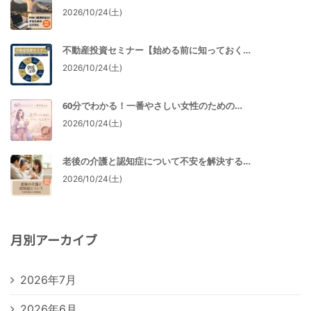
2026/10/24(土)
不動産投資セミナー【始める前に知っておく…
2026/10/24(土)
60分でわかる！一番やさしい女性のための…
2026/10/24(土)
老後の介護と認知症について不安を解決する…
2026/10/24(土)
月別アーカイブ
2026年7月
2026年6月