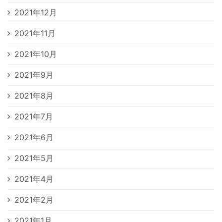
2021年12月
2021年11月
2021年10月
2021年9月
2021年8月
2021年7月
2021年6月
2021年5月
2021年4月
2021年2月
2021年1月