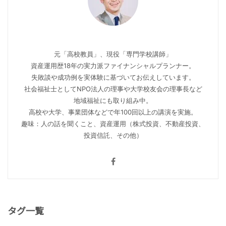
元「高校教員」、現役「専門学校講師」
資産運用歴18年の実力派ファイナンシャルプランナー。
失敗談や成功例を実体験に基づいてお伝えしています。
社会福祉士としてNPO法人の理事や大学校友会の理事長など
地域福祉にも取り組み中。
高校や大学、事業団体などで年100回以上の講演を実施。
趣味：人の話を聞くこと、資産運用（株式投資、不動産投資、
投資信託、その他）
タグ一覧