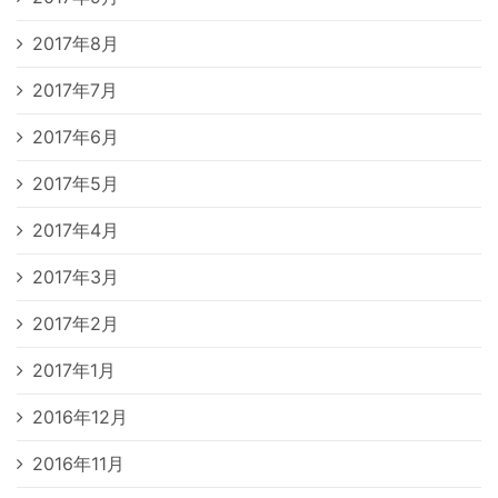
2017年8月
2017年7月
2017年6月
2017年5月
2017年4月
2017年3月
2017年2月
2017年1月
2016年12月
2016年11月