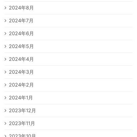
2024年8月
2024年7月
2024年6月
2024年5月
2024年4月
2024年3月
2024年2月
2024年1月
2023年12月
2023年11月
2023年10月