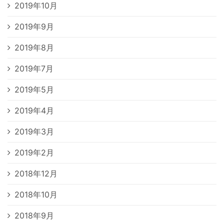
2019年10月
2019年9月
2019年8月
2019年7月
2019年5月
2019年4月
2019年3月
2019年2月
2018年12月
2018年10月
2018年9月