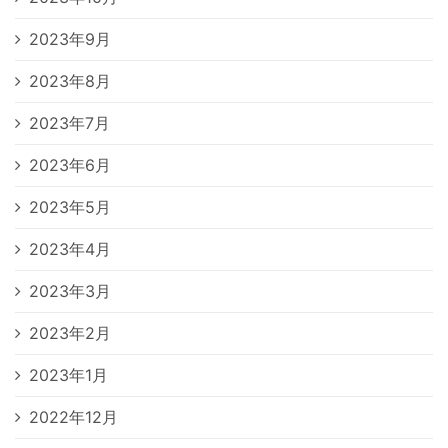
2023年9月
2023年8月
2023年7月
2023年6月
2023年5月
2023年4月
2023年3月
2023年2月
2023年1月
2022年12月