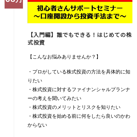
【入門編】誰でもできる！はじめての株
式投資
【こんなお悩みありませんか？】
・プロがしている株式投資の方法を具体的に知
りたい
・株式投資に対するファイナンシャルプランナ
ーの考えを聞いてみたい
・株式投資のメリットとリスクを知りたい
・株式投資を始める前に何をしたら良いのかわ
からない