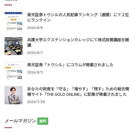
楽天証券トウシルの人気記事ランキング（週間）にて２位
にランクイン
2026/8/8
兵庫大学エクステンションカレッジにて株式投資講座を開
講
2026/8/7
楽天証券「トウシル」にコラムが掲載されました
2026/8/5
あなたの財産を「守る」「増やす」「残す」ための総合情
報サイト「THE GOLD ONLINE」に記事が掲載されました
2026/7/28
メールマガジン
無料