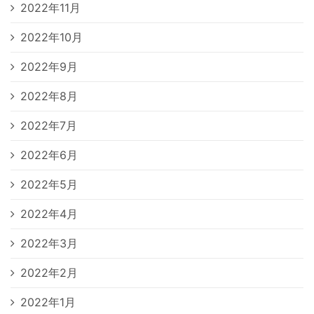
2022年11月
2022年10月
2022年9月
2022年8月
2022年7月
2022年6月
2022年5月
2022年4月
2022年3月
2022年2月
2022年1月