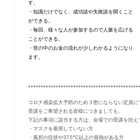
す。
・知識だけでなく、成功談や失敗談を聞くこと
ができる。
・毎回、様々な人が参加するので人脈を広げる
ことができる。
・世の中のお金の流れが少しわかるようになり
ます。
********************************************
コロナ感染拡大予防のため３密にならない定員に
受講をご希望される皆様につきましても、
下記の事項に該当する方は、会場での受講を控え
・マスクを着用していない方
・風邪の症状や37.5°C以上の発熱がある方