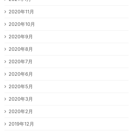
2020年11月
2020年10月
2020年9月
2020年8月
2020年7月
2020年6月
2020年5月
2020年3月
2020年2月
2019年12月