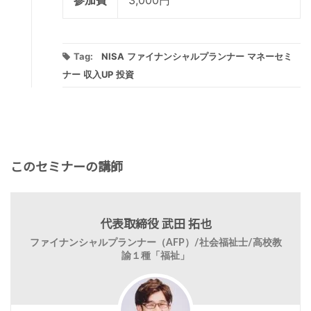
Tag:
NISA
ファイナンシャルプランナー
マネーセミ
ナー
収入UP
投資
このセミナーの講師
代表取締役 武田 拓也
ファイナンシャルプランナー（AFP）/社会福祉士/高校教
諭１種「福祉」