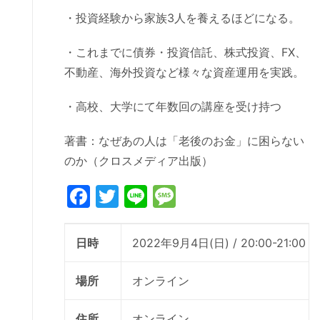
・投資経験から家族3人を養えるほどになる。
・これまでに債券・投資信託、株式投資、FX、
不動産、海外投資など様々な資産運用を実践。
・高校、大学にて年数回の講座を受け持つ
著書：なぜあの人は「老後のお金」に困らない
のか（クロスメディア出版）
Facebook
Twitter
Line
Message
日時
2022年9月4日(日) / 20:00-21:00
場所
オンライン
住所
オンライン