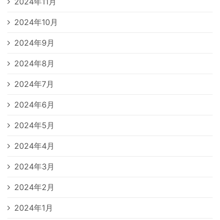
2024年11月
2024年10月
2024年9月
2024年8月
2024年7月
2024年6月
2024年5月
2024年4月
2024年3月
2024年2月
2024年1月