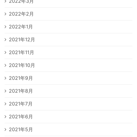
2022年3月
2022年2月
2022年1月
2021年12月
2021年11月
2021年10月
2021年9月
2021年8月
2021年7月
2021年6月
2021年5月