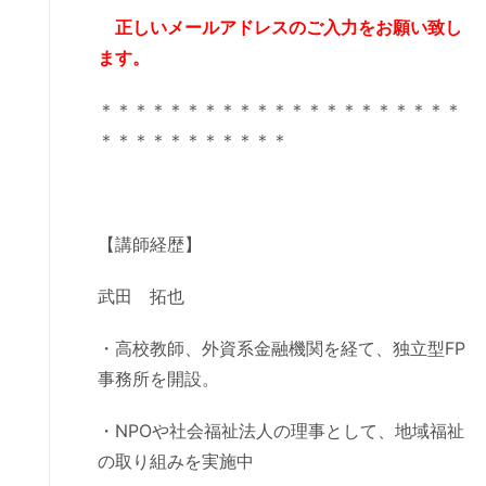
正しいメールアドレスのご入力をお願い致し
ます。
＊＊＊＊＊＊＊＊＊＊＊＊＊＊＊＊＊＊＊＊＊
＊＊＊＊＊＊＊＊＊＊＊
【講師経歴】
武田 拓也
・高校教師、外資系金融機関を経て、独立型FP
事務所を開設。
・NPOや社会福祉法人の理事として、地域福祉
の取り組みを実施中