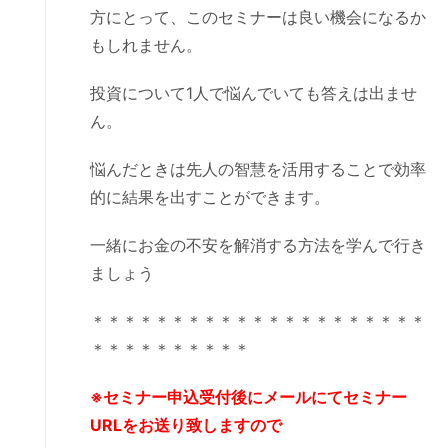
方にとって、このセミナーは良い機会になるか
もしれません。
投資について1人で悩んでいても答えは出ませ
ん。
悩んだときは先人の智慧を活用することで効率
的に結果を出すことができます。
一緒にお金の不安を解消する方法を学んで行き
ましょう
＊＊＊＊＊＊＊＊＊＊＊＊＊＊＊＊＊＊＊＊＊
＊＊＊＊＊＊＊＊＊＊
※セミナー申込受付後にメールにてセミナー
URLをお送り致しますので