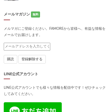
メールマガジン
無料
メルマガにご登録ください。FAMOREから皆様へ、有益な情報を
メールでお届けします。
LINE公式アカウント
LINE公式アカウントでも様々な情報を配信中です！ぜひチェック
してみてください。