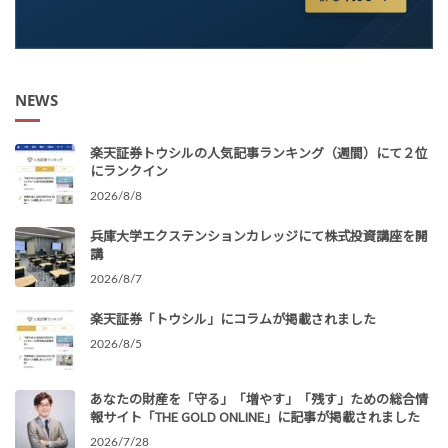
NEWS
楽天証券トウシルの人気記事ランキング（週間）にて２位
にランクイン
2026/8/8
兵庫大学エクステンションカレッジにて株式投資講座を開
講
2026/8/7
楽天証券「トウシル」にコラムが掲載されました
2026/8/5
あなたの財産を「守る」「増やす」「残す」ための総合情
報サイト「THE GOLD ONLINE」に記事が掲載されました
2026/7/28