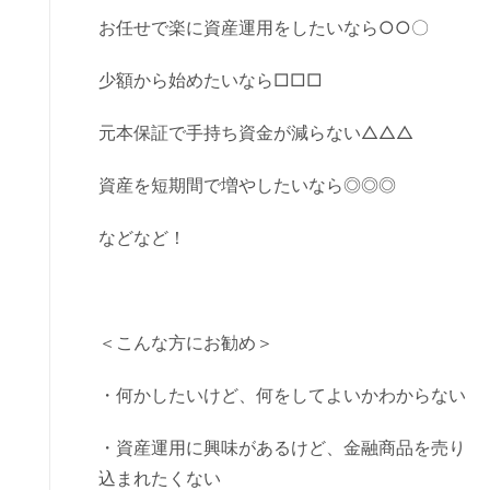
お任せで楽に資産運用をしたいなら○○〇
少額から始めたいなら□□□
元本保証で手持ち資金が減らない△△△
資産を短期間で増やしたいなら◎◎◎
などなど！
＜こんな方にお勧め＞
・何かしたいけど、何をしてよいかわからない
・資産運用に興味があるけど、金融商品を売り
込まれたくない