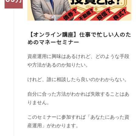
【オンライン講座】仕事で忙しい人のた
めのマネーセミナー
資産運用に興味はあるけれど、どのような手段
や方法があるのか知りたい。
けれど、誰に相談したら良いのかわからない。
自分に合った方法がわかれば失敗することはあ
りません。
このセミナーに参加すれば「あなたにあった資
産運用」がわかります。