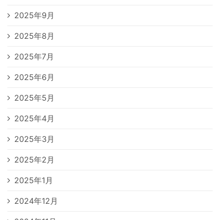
2025年9月
2025年8月
2025年7月
2025年6月
2025年5月
2025年4月
2025年3月
2025年2月
2025年1月
2024年12月