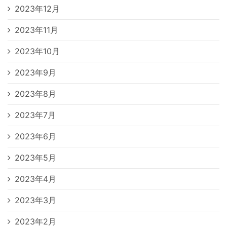
2023年12月
2023年11月
2023年10月
2023年9月
2023年8月
2023年7月
2023年6月
2023年5月
2023年4月
2023年3月
2023年2月