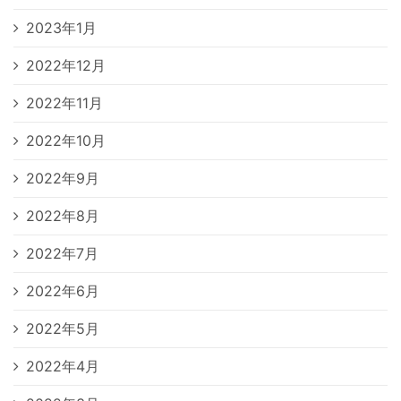
2023年1月
2022年12月
2022年11月
2022年10月
2022年9月
2022年8月
2022年7月
2022年6月
2022年5月
2022年4月