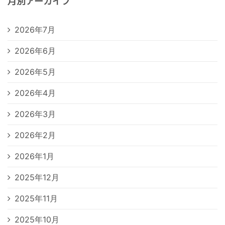
月別アーカイブ
2026年7月
2026年6月
2026年5月
2026年4月
2026年3月
2026年2月
2026年1月
2025年12月
2025年11月
2025年10月