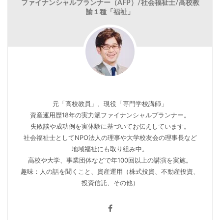
ファイナンシャルプランナー（AFP）/社会福祉士/高校教
諭１種「福祉」
元「高校教員」、現役「専門学校講師」
資産運用歴18年の実力派ファイナンシャルプランナー。
失敗談や成功例を実体験に基づいてお伝えしています。
社会福祉士としてNPO法人の理事や大学校友会の理事長など
地域福祉にも取り組み中。
高校や大学、事業団体などで年100回以上の講演を実施。
趣味：人の話を聞くこと、資産運用（株式投資、不動産投資、
投資信託、その他）