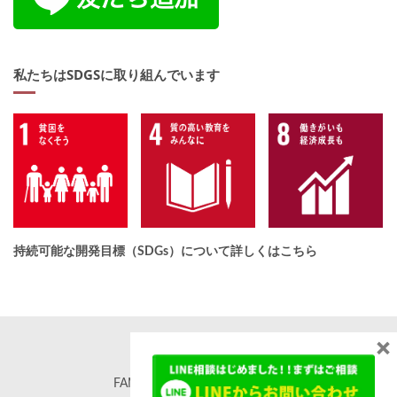
私たちはSDGSに取り組んでいます
持続可能な開発目標（SDGs）について詳しくはこちら
×
FAMORE. All rights reserved. ©