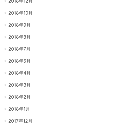
2018年12月
2018年10月
2018年9月
2018年8月
2018年7月
2018年5月
2018年4月
2018年3月
2018年2月
2018年1月
2017年12月