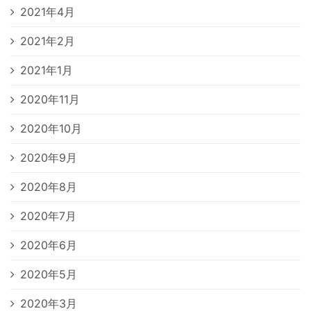
2021年4月
2021年2月
2021年1月
2020年11月
2020年10月
2020年9月
2020年8月
2020年7月
2020年6月
2020年5月
2020年3月