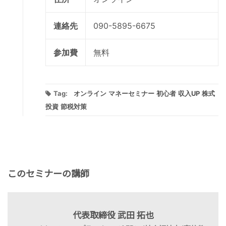
連絡先
090-5895-6675
参加費
無料
Tag:
オンライン
マネーセミナー
初心者
収入UP
株式
投資
節税対策
このセミナーの講師
代表取締役 武田 拓也