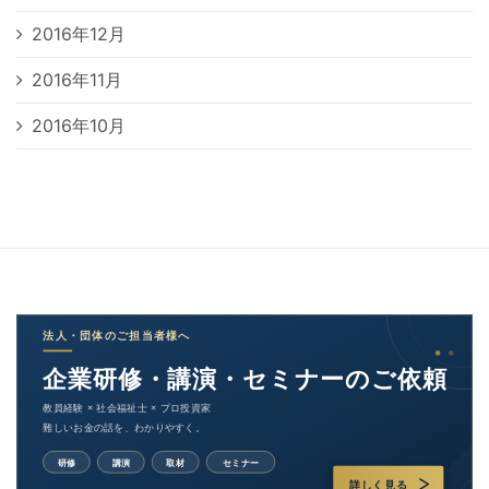
2016年12月
2016年11月
2016年10月