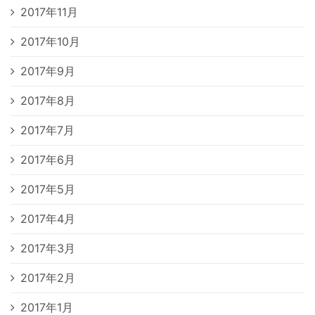
2017年11月
2017年10月
2017年9月
2017年8月
2017年7月
2017年6月
2017年5月
2017年4月
2017年3月
2017年2月
2017年1月