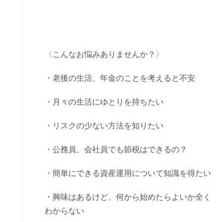
〈こんなお悩みありませんか？〉
・老後の生活、年金のことを考えると不安
・月々の生活にゆとりを持ちたい
・リスクの少ない方法を知りたい
・公務員、会社員でも節税はできるの？
・簡単にできる資産運用について知識を得たい
・興味はあるけど、何から始めたらよいか全く
わからない