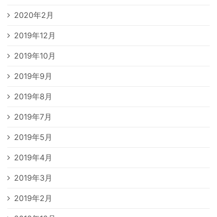
2020年2月
2019年12月
2019年10月
2019年9月
2019年8月
2019年7月
2019年5月
2019年4月
2019年3月
2019年2月