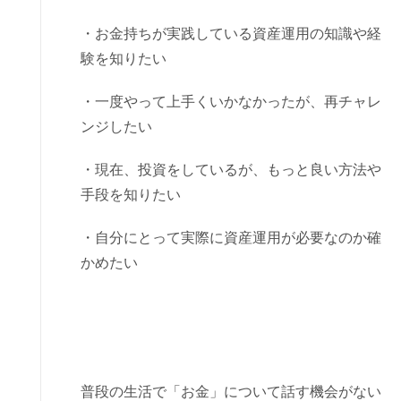
・お金持ちが実践している資産運用の知識や経
験を知りたい
・一度やって上手くいかなかったが、再チャレ
ンジしたい
・現在、投資をしているが、もっと良い方法や
手段を知りたい
・自分にとって実際に資産運用が必要なのか確
かめたい
普段の生活で「お金」について話す機会がない