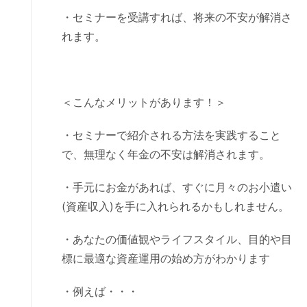
・セミナーを受講すれば、将来の不安が解消さ
れます。
＜こんなメリットがあります！＞
・セミナーで紹介される方法を実践すること
で、無理なく年金の不安は解消されます。
・手元にお金があれば、すぐに月々のお小遣い
(資産収入)を手に入れられるかもしれません。
・あなたの価値観やライフスタイル、目的や目
標に最適な資産運用の始め方がわかります
・例えば・・・