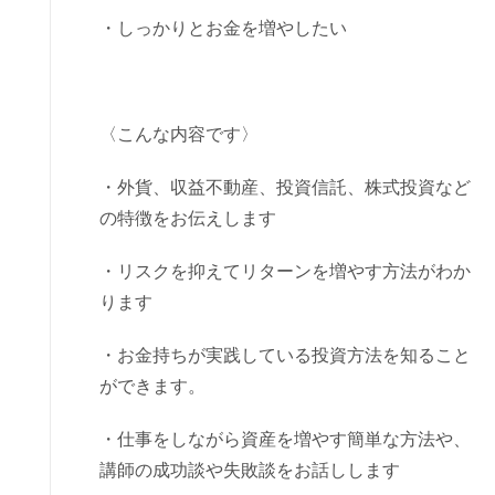
・しっかりとお金を増やしたい
〈こんな内容です〉
・外貨、収益不動産、投資信託、株式投資など
の特徴をお伝えします
・リスクを抑えてリターンを増やす方法がわか
ります
・お金持ちが実践している投資方法を知ること
ができます。
・仕事をしながら資産を増やす簡単な方法や、
講師の成功談や失敗談をお話しします