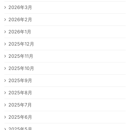
2026年3月
2026年2月
2026年1月
2025年12月
2025年11月
2025年10月
2025年9月
2025年8月
2025年7月
2025年6月
2025年5月