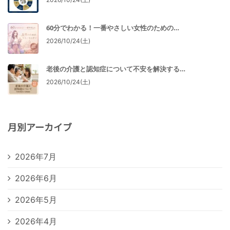
60分でわかる！一番やさしい女性のための…
2026/10/24(土)
老後の介護と認知症について不安を解決する…
2026/10/24(土)
月別アーカイブ
2026年7月
2026年6月
2026年5月
2026年4月