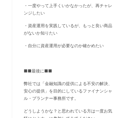
・一度やって上手くいかなかったが、再チャレ
ンジしたい
・資産運用を実践しているが、もっと良い商品
がないか知りたい
・自分に資産運用が必要なのか確かめたい
■■最後に■■
弊社では「金融知識の提供による不安の解決、
安心の提供」を目的にしているファイナンシャ
ル・プランナー事務所です。
どうしようかな？と思われている方は一度お気