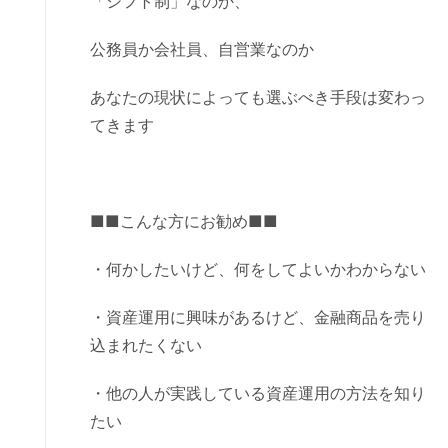
「シフト制」なのか、
公務員か会社員、自営業なのか
あなたの現状によっても選ぶべき手段は変わっ
てきます
■■こんな方にお勧め■■
・何かしたいけど、何をしてよいかわからない
・資産運用に興味があるけど、金融商品を売り
込まれたくない
・他の人が実践している資産運用の方法を知り
たい