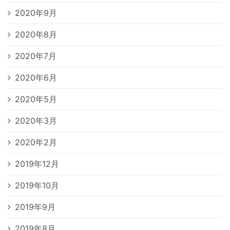
2020年9月
2020年8月
2020年7月
2020年6月
2020年5月
2020年3月
2020年2月
2019年12月
2019年10月
2019年9月
2019年8月