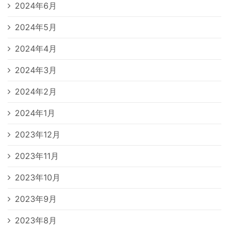
2024年6月
2024年5月
2024年4月
2024年3月
2024年2月
2024年1月
2023年12月
2023年11月
2023年10月
2023年9月
2023年8月