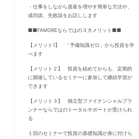
・仕事をしながら資産を増やす簡単な方法や、
成功談、失敗談をお話しします
■■FAMOREならではの３大メリット■■
【メリット1】 「予備知識ゼロ」から投資を学
べます
【メリット２】 投資を始めてからも、定期的
に開催しているセミナーに参加して継続学習が
できます
【メリット３】 独立型ファイナンシャルプラ
ンナーならではのトータルサポートが受けられ
る
１回のセミナーで投資の基礎知識が身に付けら