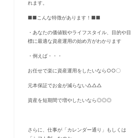
れます。
■■こんな特徴があります！■■
・あなたの価値観やライフスタイル、目的や目
標に最適な資産運用の始め方がわかります
・例えば・・・
お任せで楽に資産運用をしたいなら○○〇
元本保証でお金が減らない△△△
資産を短期間で増やしたいなら◎◎◎
さらに、仕事が「カレンダー通り」もしくは