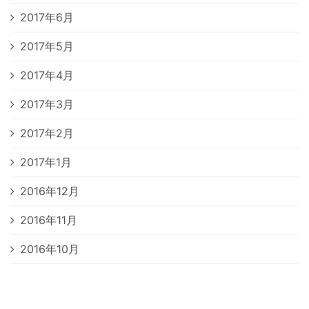
2017年6月
2017年5月
2017年4月
2017年3月
2017年2月
2017年1月
2016年12月
2016年11月
2016年10月