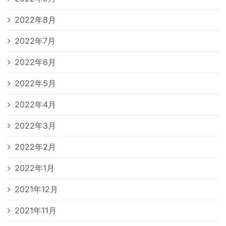
2022年8月
2022年7月
2022年6月
2022年5月
2022年4月
2022年3月
2022年2月
2022年1月
2021年12月
2021年11月