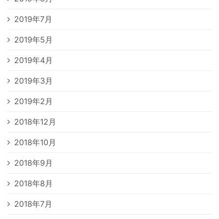
2019年7月
2019年5月
2019年4月
2019年3月
2019年2月
2018年12月
2018年10月
2018年9月
2018年8月
2018年7月