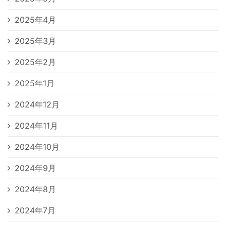
2025年4月
2025年3月
2025年2月
2025年1月
2024年12月
2024年11月
2024年10月
2024年9月
2024年8月
2024年7月