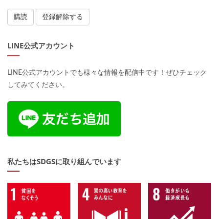
LINE公式アカウント
LINE公式アカウントでも様々な情報を配信中です！ぜひチェック
してみてください。
私たちはSDGSに取り組んでいます