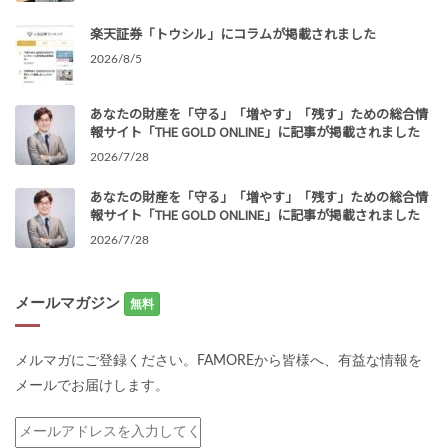
楽天証券「トウシル」にコラムが掲載されました
2026/8/5
あなたの財産を「守る」「増やす」「残す」ための総合情
報サイト「THE GOLD ONLINE」に記事が掲載されました
2026/7/28
あなたの財産を「守る」「増やす」「残す」ための総合情
報サイト「THE GOLD ONLINE」に記事が掲載されました
2026/7/28
メールマガジン
無料
メルマガにご登録ください。FAMOREから皆様へ、有益な情報を
メールでお届けします。