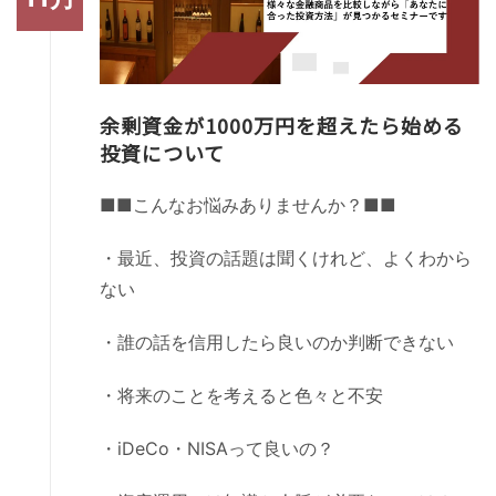
余剰資金が1000万円を超えたら始める
投資について
■■こんなお悩みありませんか？■■
・最近、投資の話題は聞くけれど、よくわから
ない
・誰の話を信用したら良いのか判断できない
・将来のことを考えると色々と不安
・iDeCo・NISAって良いの？