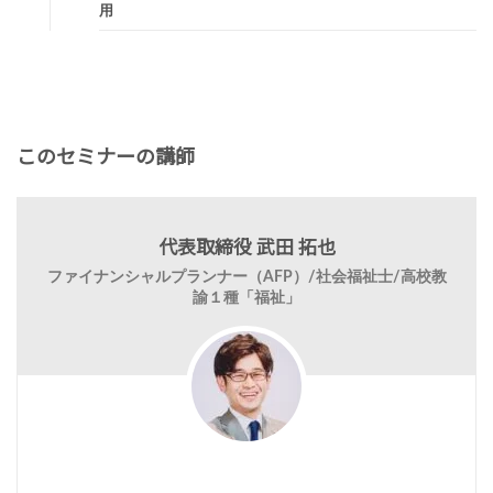
用
このセミナーの講師
代表取締役 武田 拓也
ファイナンシャルプランナー（AFP）/社会福祉士/高校教
諭１種「福祉」