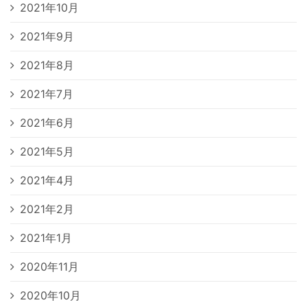
2021年10月
2021年9月
2021年8月
2021年7月
2021年6月
2021年5月
2021年4月
2021年2月
2021年1月
2020年11月
2020年10月