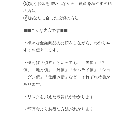
⑤賢くお金を増やしながら、資産を増やす節税
の方法
⑥あなたに合った投資の方法
■■こんな内容です■■
・様々な金融商品の比較をしながら、わかりや
すくお伝えします。
・例えば『債券』といっても、「国債」「社
債」「地方債」「外債」「サムライ債」「ショ
ーグン債」「仕組み債」など、それぞれ特徴が
あります。
・リスクを抑えた投資法がわかります
・預貯金よりお得な方法がわかります