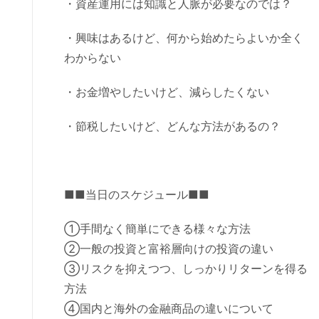
・資産運用には知識と人脈が必要なのでは？
・興味はあるけど、何から始めたらよいか全く
わからない
・お金増やしたいけど、減らしたくない
・節税したいけど、どんな方法があるの？
■■当日のスケジュール■■
①手間なく簡単にできる様々な方法
②一般の投資と富裕層向けの投資の違い
③リスクを抑えつつ、しっかりリターンを得る
方法
④国内と海外の金融商品の違いについて