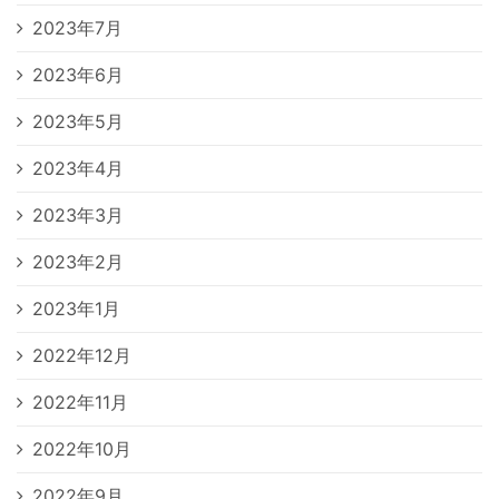
2023年7月
2023年6月
2023年5月
2023年4月
2023年3月
2023年2月
2023年1月
2022年12月
2022年11月
2022年10月
2022年9月