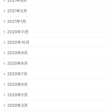
2021年4月
2021年2月
2021年1月
2020年11月
2020年10月
2020年9月
2020年8月
2020年7月
2020年6月
2020年5月
2020年3月