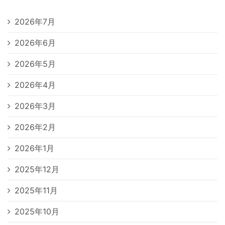
2026年7月
2026年6月
2026年5月
2026年4月
2026年3月
2026年2月
2026年1月
2025年12月
2025年11月
2025年10月