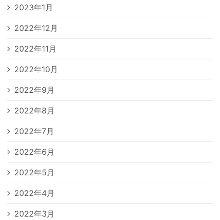
2023年1月
2022年12月
2022年11月
2022年10月
2022年9月
2022年8月
2022年7月
2022年6月
2022年5月
2022年4月
2022年3月