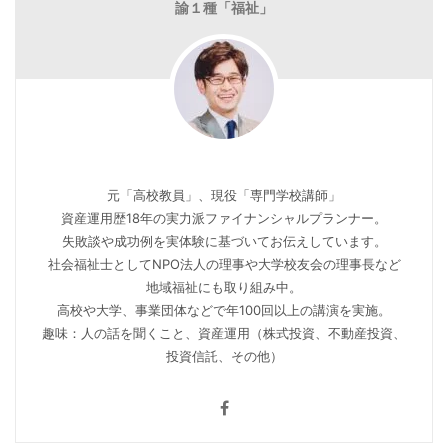
諭１種「福祉」
元「高校教員」、現役「専門学校講師」
資産運用歴18年の実力派ファイナンシャルプランナー。
失敗談や成功例を実体験に基づいてお伝えしています。
社会福祉士としてNPO法人の理事や大学校友会の理事長など
地域福祉にも取り組み中。
高校や大学、事業団体などで年100回以上の講演を実施。
趣味：人の話を聞くこと、資産運用（株式投資、不動産投資、
投資信託、その他）