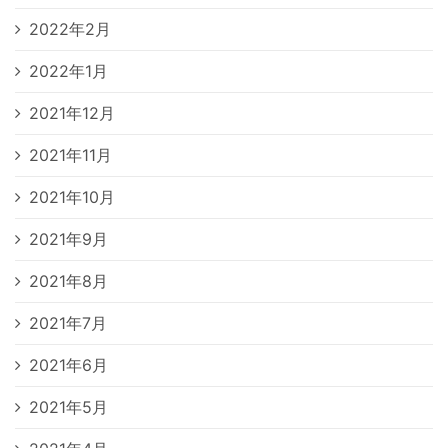
2022年2月
2022年1月
2021年12月
2021年11月
2021年10月
2021年9月
2021年8月
2021年7月
2021年6月
2021年5月