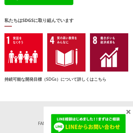
私たちはSDGSに取り組んでいます
持続可能な開発目標（SDGs）について詳しくはこちら
×
FAMORE. All rights reserved. ©
famore.co.jp