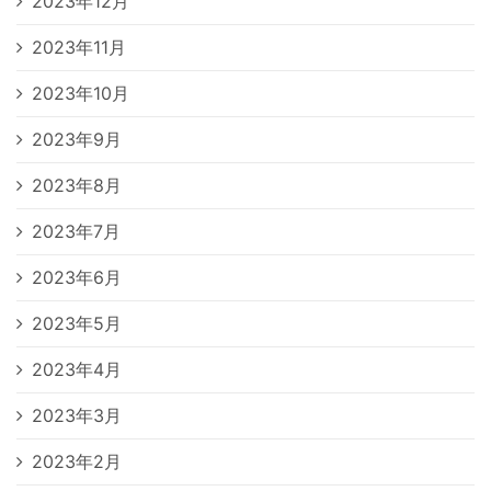
2023年12月
2023年11月
2023年10月
2023年9月
2023年8月
2023年7月
2023年6月
2023年5月
2023年4月
2023年3月
2023年2月