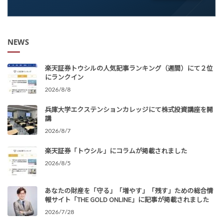
NEWS
楽天証券トウシルの人気記事ランキング（週間）にて２位
にランクイン
2026/8/8
兵庫大学エクステンションカレッジにて株式投資講座を開
講
2026/8/7
楽天証券「トウシル」にコラムが掲載されました
2026/8/5
あなたの財産を「守る」「増やす」「残す」ための総合情
報サイト「THE GOLD ONLINE」に記事が掲載されました
2026/7/28