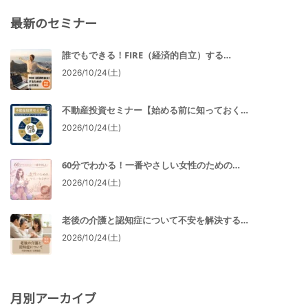
最新のセミナー
誰でもできる！FIRE（経済的自立）する…
2026/10/24(土)
不動産投資セミナー【始める前に知っておく…
2026/10/24(土)
60分でわかる！一番やさしい女性のための…
2026/10/24(土)
老後の介護と認知症について不安を解決する…
2026/10/24(土)
月別アーカイブ