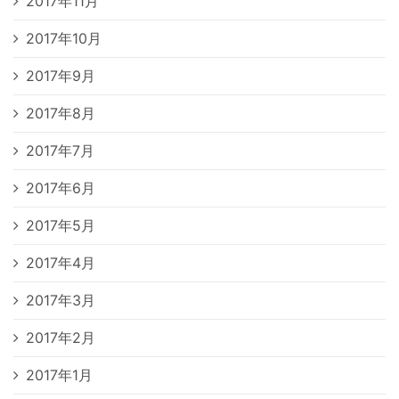
2017年11月
2017年10月
2017年9月
2017年8月
2017年7月
2017年6月
2017年5月
2017年4月
2017年3月
2017年2月
2017年1月