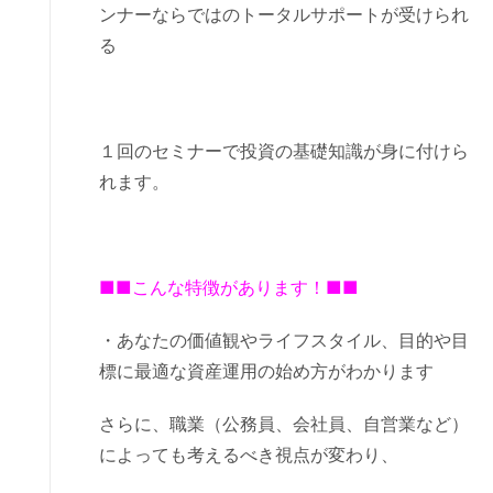
ンナーならではのトータルサポートが受けられ
る
１回のセミナーで投資の基礎知識が身に付けら
れます。
■■こんな特徴があります！■■
・あなたの価値観やライフスタイル、目的や目
標に最適な資産運用の始め方がわかります
さらに、職業（公務員、会社員、自営業など）
によっても考えるべき視点が変わり、