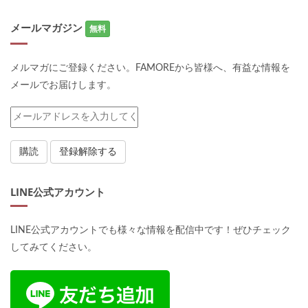
メールマガジン
無料
メルマガにご登録ください。FAMOREから皆様へ、有益な情報を
メールでお届けします。
LINE公式アカウント
LINE公式アカウントでも様々な情報を配信中です！ぜひチェック
してみてください。