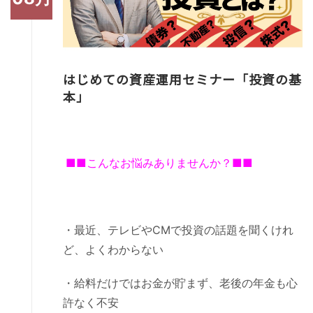
はじめての資産運用セミナー「投資の基
本」
■■こんなお悩みありませんか？■■
・最近、テレビやCMで投資の話題を聞くけれ
ど、よくわからない
・給料だけではお金が貯まず、老後の年金も心
許なく不安