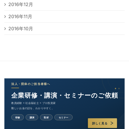
2016年12月
2016年11月
2016年10月