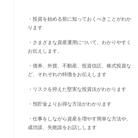
・投資を始める前に知っておくべきことがわか
ります
・さまざまな資産運用について、わかりやすく
お伝えします。
・債券、外貨、不動産、投資信託、株式投資な
ど、それぞれの特徴をお伝えします
・リスクを抑えた堅実な投資法がわかります
・預貯金よりお得な方法がわかります
・仕事をしながら資産を増やす簡単な方法や、
成功談、失敗談をお話しします