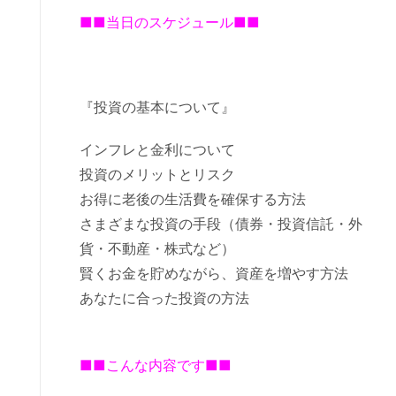
■■当日のスケジュール■■
『投資の基本について』
インフレと金利について
投資のメリットとリスク
お得に老後の生活費を確保する方法
さまざまな投資の手段（債券・投資信託・外
貨・不動産・株式など）
賢くお金を貯めながら、資産を増やす方法
あなたに合った投資の方法
■■こんな内容です■■