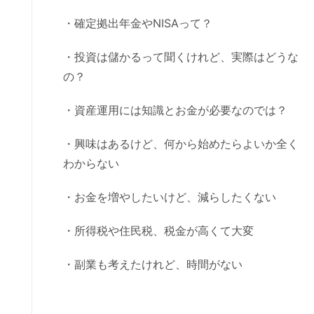
・確定拠出年金やNISAって？
・投資は儲かるって聞くけれど、実際はどうな
の？
・資産運用には知識とお金が必要なのでは？
・興味はあるけど、何から始めたらよいか全く
わからない
・お金を増やしたいけど、減らしたくない
・所得税や住民税、税金が高くて大変
・副業も考えたけれど、時間がない