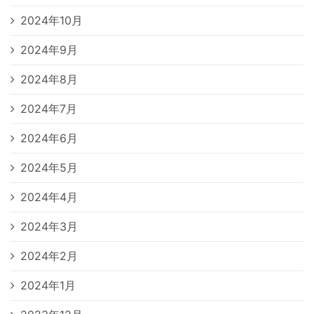
2024年10月
2024年9月
2024年8月
2024年7月
2024年6月
2024年5月
2024年4月
2024年3月
2024年2月
2024年1月