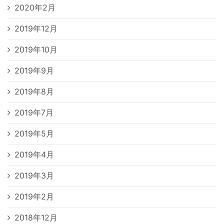
2020年2月
2019年12月
2019年10月
2019年9月
2019年8月
2019年7月
2019年5月
2019年4月
2019年3月
2019年2月
2018年12月