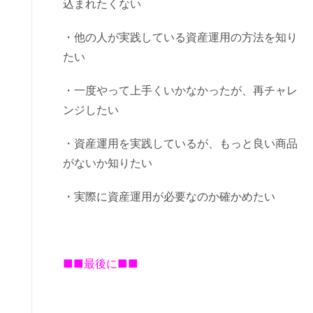
込まれたくない
・他の人が実践している資産運用の方法を知り
たい
・一度やって上手くいかなかったが、再チャレ
ンジしたい
・資産運用を実践しているが、もっと良い商品
がないか知りたい
・実際に資産運用が必要なのか確かめたい
■■最後に■■