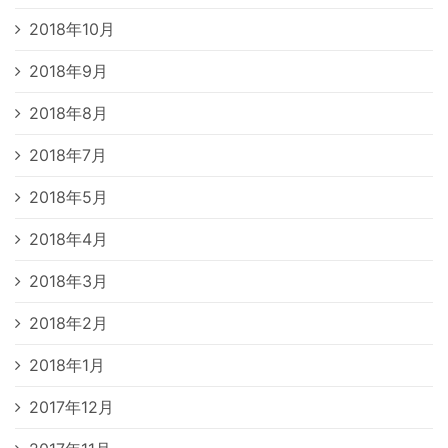
2018年10月
2018年9月
2018年8月
2018年7月
2018年5月
2018年4月
2018年3月
2018年2月
2018年1月
2017年12月