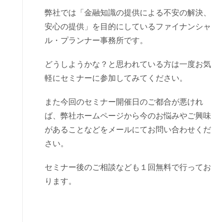
弊社では「金融知識の提供による不安の解決、
安心の提供」を目的にしているファイナンシャ
ル・プランナー事務所です。
どうしようかな？と思われている方は一度お気
軽にセミナーに参加してみてください。
また今回のセミナー開催日のご都合が悪けれ
ば、弊社ホームページから今のお悩みやご興味
があることなどをメールにてお問い合わせくだ
さい。
セミナー後のご相談なども１回無料で行ってお
ります。