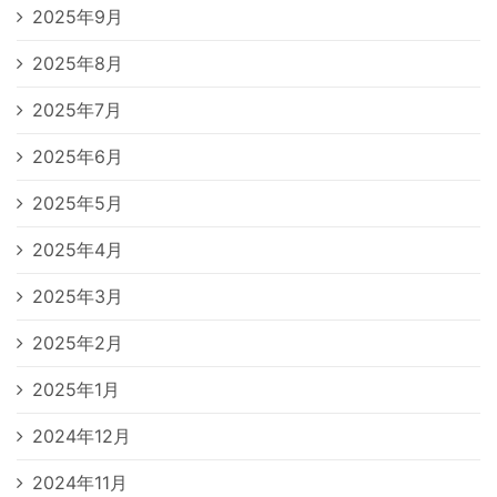
2025年9月
2025年8月
2025年7月
2025年6月
2025年5月
2025年4月
2025年3月
2025年2月
2025年1月
2024年12月
2024年11月