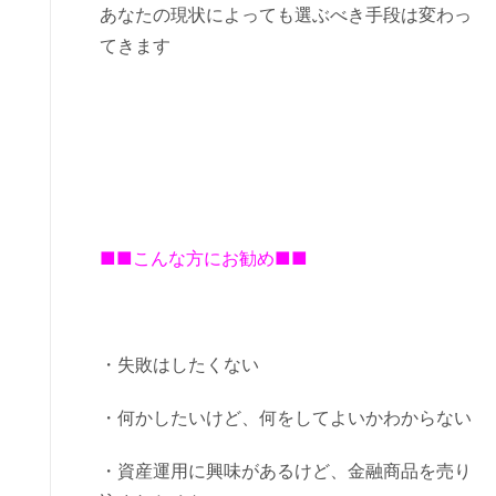
あなたの現状によっても選ぶべき手段は変わっ
てきます
■■こんな方にお勧め■■
・失敗はしたくない
・何かしたいけど、何をしてよいかわからない
・資産運用に興味があるけど、金融商品を売り