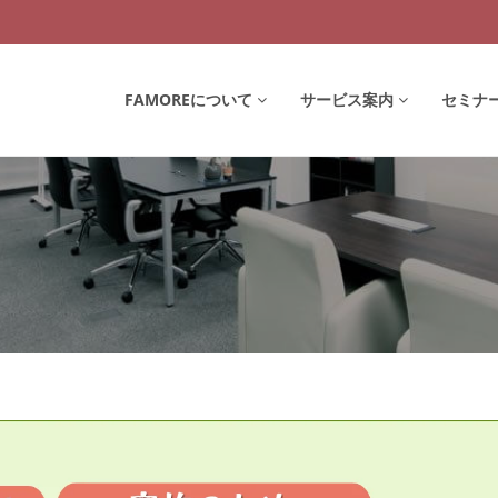
FAMOREについて
サービス案内
セミナ