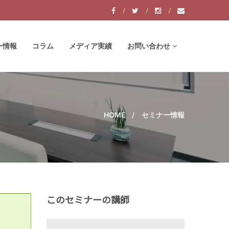
ー情報
コラム
メディア実績
お問い合わせ
HOME
セミナー情報
このセミナーの講師