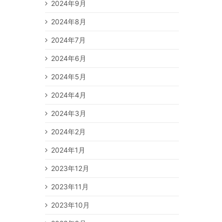
2024年9月
2024年8月
2024年7月
2024年6月
2024年5月
2024年4月
2024年3月
2024年2月
2024年1月
2023年12月
2023年11月
2023年10月