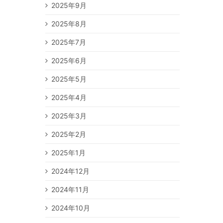
2025年9月
2025年8月
2025年7月
2025年6月
2025年5月
2025年4月
2025年3月
2025年2月
2025年1月
2024年12月
2024年11月
2024年10月