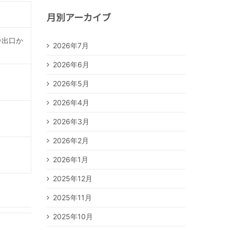
月別アーカイブ
番出口か
2026年7月
2026年6月
2026年5月
2026年4月
2026年3月
2026年2月
2026年1月
2025年12月
2025年11月
2025年10月