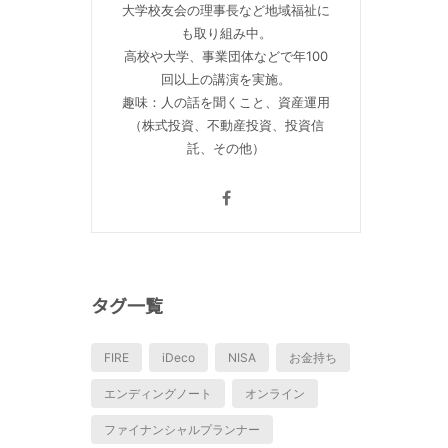
大学校友会の理事長など地域福祉に
も取り組み中。
高校や大学、事業団体などで年100
回以上の講演を実施。
趣味：人の話を聞くこと、資産運用
（株式投資、不動産投資、投資信
託、その他）
タグ一覧
FIRE
iDeco
NISA
お金持ち
エンディングノート
オンライン
ファイナンシャルプランナー