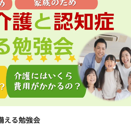
備える勉強会