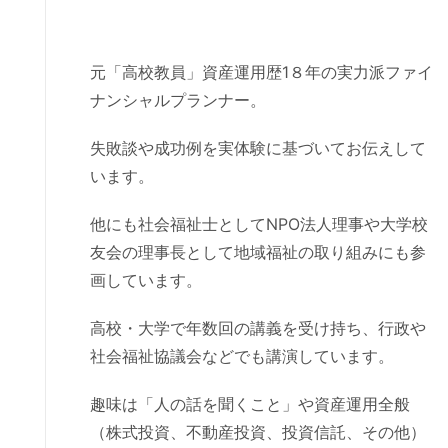
元「高校教員」資産運用歴1８年の実力派ファイ
ナンシャルプランナー。
失敗談や成功例を実体験に基づいてお伝えして
います。
他にも社会福祉士としてNPO法人理事や大学校
友会の理事長として地域福祉の取り組みにも参
画しています。
高校・大学で年数回の講義を受け持ち、行政や
社会福祉協議会などでも講演しています。
趣味は「人の話を聞くこと」や資産運用全般
（株式投資、不動産投資、投資信託、その他）