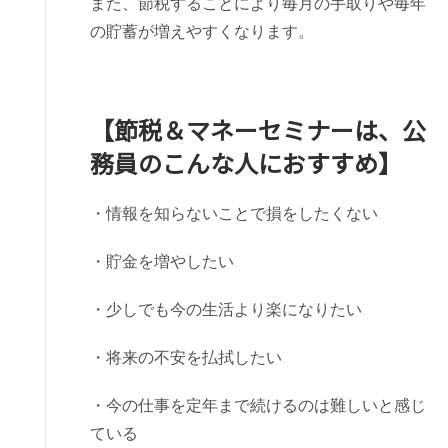
また、節税することにより毎月の手取りや毎年
の貯蓄が増えやすくなります。
【節税＆マネーセミナーは、公
務員のこんな人におすすめ】
・情報を知らないことで損をしたくない
・貯金を増やしたい
・少しでも今の生活より楽になりたい
・将来の不安を払拭したい
・今の仕事を定年まで続けるのは難しいと感じ
ている