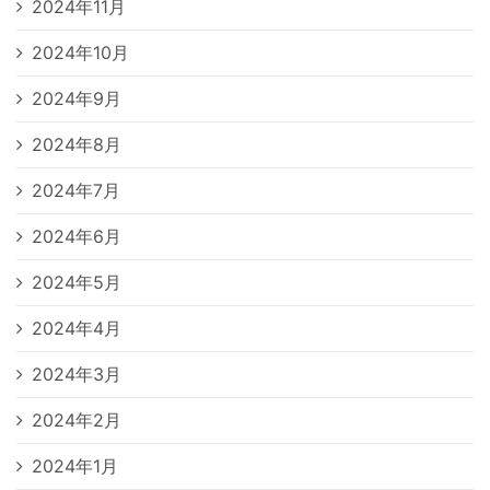
2024年11月
2024年10月
2024年9月
2024年8月
2024年7月
2024年6月
2024年5月
2024年4月
2024年3月
2024年2月
2024年1月