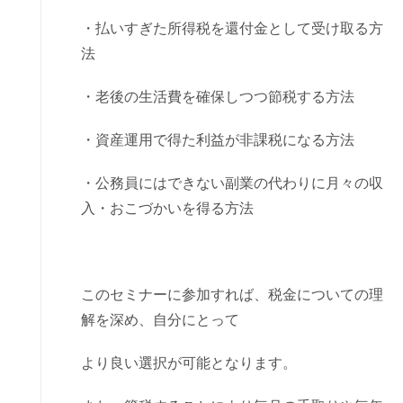
・払いすぎた所得税を還付金として受け取る方
法
・老後の生活費を確保しつつ節税する方法
・資産運用で得た利益が非課税になる方法
・公務員にはできない副業の代わりに月々の収
入・おこづかいを得る方法
このセミナーに参加すれば、税金についての理
解を深め、自分にとって
より良い選択が可能となります。