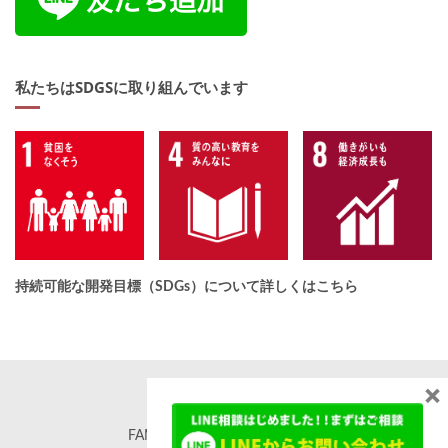
私たちはSDGSに取り組んでいます
持続可能な開発目標（SDGs）について詳しくはこちら
×
FAMORE. All rights reserved. ©