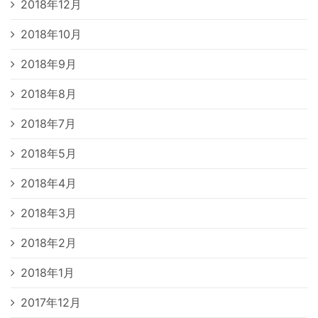
2018年12月
2018年10月
2018年9月
2018年8月
2018年7月
2018年5月
2018年4月
2018年3月
2018年2月
2018年1月
2017年12月