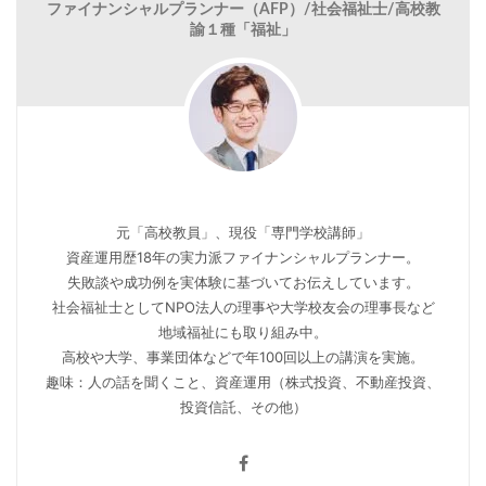
ファイナンシャルプランナー（AFP）/社会福祉士/高校教
諭１種「福祉」
元「高校教員」、現役「専門学校講師」
資産運用歴18年の実力派ファイナンシャルプランナー。
失敗談や成功例を実体験に基づいてお伝えしています。
社会福祉士としてNPO法人の理事や大学校友会の理事長など
地域福祉にも取り組み中。
高校や大学、事業団体などで年100回以上の講演を実施。
趣味：人の話を聞くこと、資産運用（株式投資、不動産投資、
投資信託、その他）