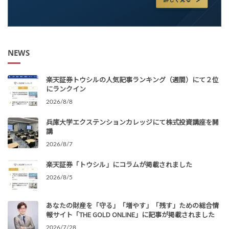
NEWS
楽天証券トウシルの人気記事ランキング（週間）にて２位
にランクイン
2026/8/8
兵庫大学エクステンションカレッジにて株式投資講座を開
講
2026/8/7
楽天証券「トウシル」にコラムが掲載されました
2026/8/5
あなたの財産を「守る」「増やす」「残す」ための総合情
報サイト「THE GOLD ONLINE」に記事が掲載されました
2026/7/28