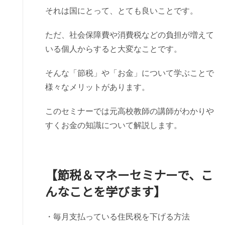
それは国にとって、とても良いことです。
ただ、社会保障費や消費税などの負担が増えて
いる個人からすると大変なことです。
そんな「節税」や「お金」について学ぶことで
様々なメリットがあります。
このセミナーでは元高校教師の講師がわかりや
すくお金の知識について解説します。
【節税＆マネーセミナーで、こ
んなことを学びます】
・毎月支払っている住民税を下げる方法