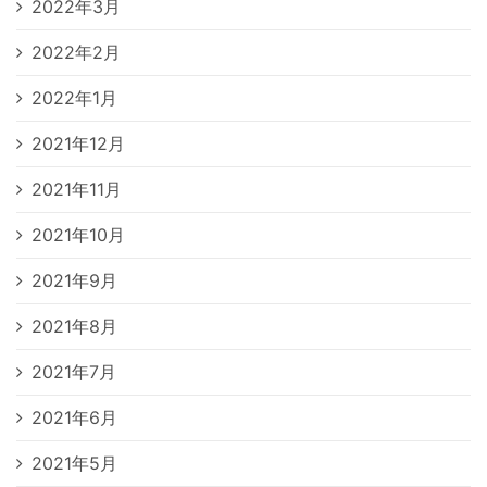
2022年3月
2022年2月
2022年1月
2021年12月
2021年11月
2021年10月
2021年9月
2021年8月
2021年7月
2021年6月
2021年5月