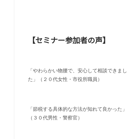
【セミナー参加者の声】
「やわらかい物腰で、安心して相談できまし
た」（２０代女性・市役所職員）
「節税する具体的な方法が知れて良かった」
（３０代男性・警察官）