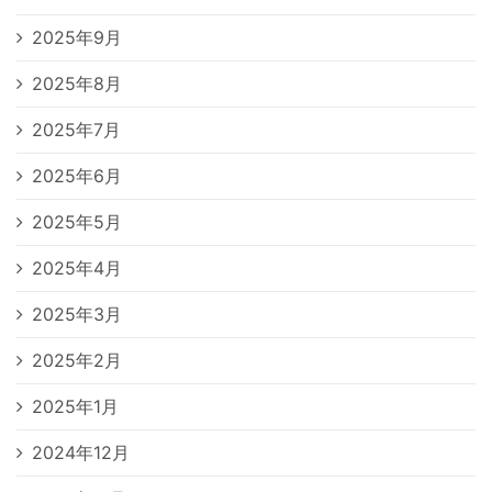
2025年9月
2025年8月
2025年7月
2025年6月
2025年5月
2025年4月
2025年3月
2025年2月
2025年1月
2024年12月