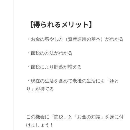
【得られるメリット】
・お金の増やし方（資産運用の基本）がわかる
・節税の方法がわかる
・節税により貯蓄が増える
・現在の生活を含めて老後の生活にも「ゆと
り」が持てる
この機会に「節税」と「お金の知識」を身に付
けましょう！