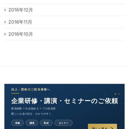
2016年12月
2016年11月
2016年10月