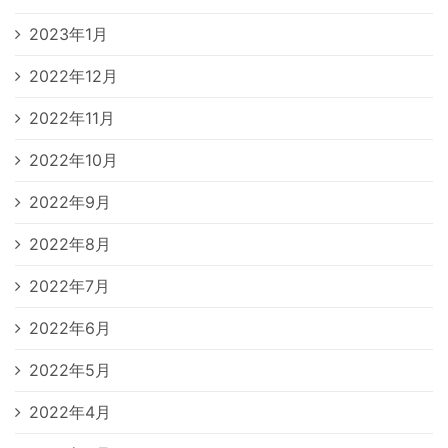
2023年1月
2022年12月
2022年11月
2022年10月
2022年9月
2022年8月
2022年7月
2022年6月
2022年5月
2022年4月