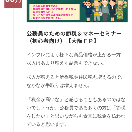
公務員のための節税＆マネーセミナー
（初心者向け）【大阪ＦＰ】
インフレにより様々な商品価格が上がる一方、
収入はあまり増えず副業もできない。
収入が増えると所得税や住民税も増えるので、
なかなか手取りは増えません。
「税金が高いな」と感じることもあるのではな
いでしょうか。公務員である多くの方は「節税
をしたい」と思いながらも素直に税金を払われ
ていると思います。