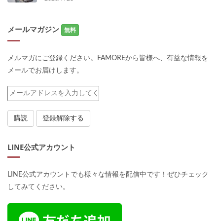
メールマガジン
無料
メルマガにご登録ください。FAMOREから皆様へ、有益な情報を
メールでお届けします。
LINE公式アカウント
LINE公式アカウントでも様々な情報を配信中です！ぜひチェック
してみてください。