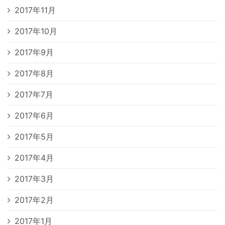
2017年11月
2017年10月
2017年9月
2017年8月
2017年7月
2017年6月
2017年5月
2017年4月
2017年3月
2017年2月
2017年1月