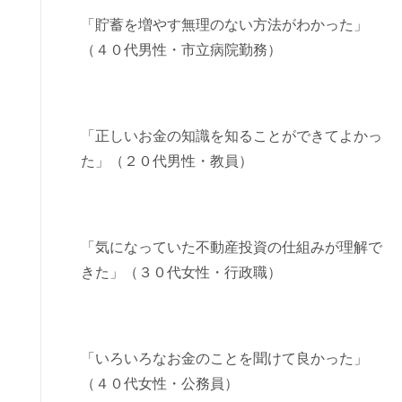
「貯蓄を増やす無理のない方法がわかった」
（４０代男性・市立病院勤務）
「正しいお金の知識を知ることができてよかっ
た」（２０代男性・教員）
「気になっていた不動産投資の仕組みが理解で
きた」（３０代女性・行政職）
「いろいろなお金のことを聞けて良かった」
（４０代女性・公務員）