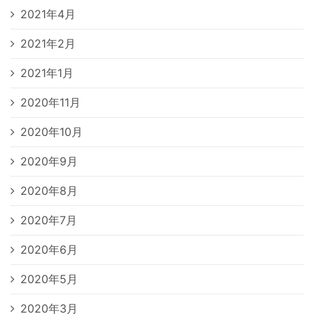
2021年4月
2021年2月
2021年1月
2020年11月
2020年10月
2020年9月
2020年8月
2020年7月
2020年6月
2020年5月
2020年3月