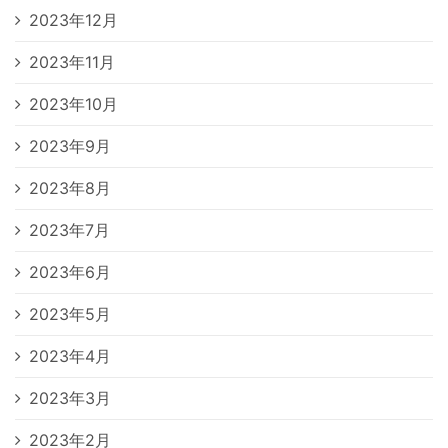
2023年12月
2023年11月
2023年10月
2023年9月
2023年8月
2023年7月
2023年6月
2023年5月
2023年4月
2023年3月
2023年2月