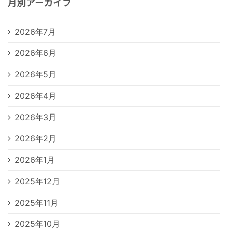
月別アーカイブ
2026年7月
2026年6月
2026年5月
2026年4月
2026年3月
2026年2月
2026年1月
2025年12月
2025年11月
2025年10月