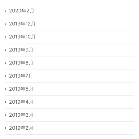
2020年2月
2019年12月
2019年10月
2019年9月
2019年8月
2019年7月
2019年5月
2019年4月
2019年3月
2019年2月