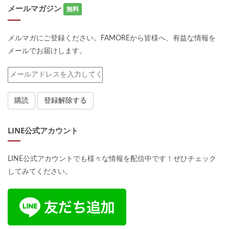
メールマガジン
無料
メルマガにご登録ください。FAMOREから皆様へ、有益な情報を
メールでお届けします。
LINE公式アカウント
LINE公式アカウントでも様々な情報を配信中です！ぜひチェック
してみてください。