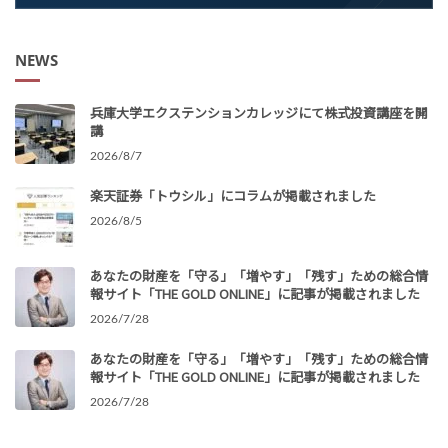
NEWS
兵庫大学エクステンションカレッジにて株式投資講座を開
講
2026/8/7
楽天証券「トウシル」にコラムが掲載されました
2026/8/5
あなたの財産を「守る」「増やす」「残す」ための総合情
報サイト「THE GOLD ONLINE」に記事が掲載されました
2026/7/28
あなたの財産を「守る」「増やす」「残す」ための総合情
報サイト「THE GOLD ONLINE」に記事が掲載されました
2026/7/28