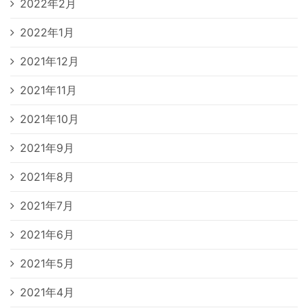
2022年2月
2022年1月
2021年12月
2021年11月
2021年10月
2021年9月
2021年8月
2021年7月
2021年6月
2021年5月
2021年4月