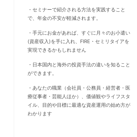
・セミナーで紹介される方法を実践すること
で、年金の不安が軽減されます。
・手元にお金があれば、すぐに月々のお小遣い
(資産収入)を手に入れ、FIRE・セミリタイアを
実現できるかもしれません
・日本国内と海外の投資手法の違いを知ること
ができます。
・あなたの職業（会社員・公務員・経営者・医
療従事者・芸能人ほか）、価値観やライフスタ
イル、目的や目標に最適な資産運用の始め方が
わかります