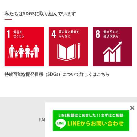
私たちはSDGSに取り組んでいます
持続可能な開発目標（SDGs）について詳しくはこちら
×
FAMORE. All rights reserved. ©
famore.co.jp