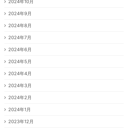
2024年10月
2024年9月
2024年8月
2024年7月
2024年6月
2024年5月
2024年4月
2024年3月
2024年2月
2024年1月
2023年12月