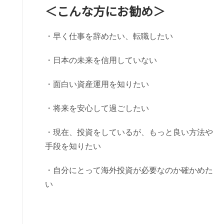
＜こんな方にお勧め＞
・早く仕事を辞めたい、転職したい
・日本の未来を信用していない
・面白い資産運用を知りたい
・将来を安心して過ごしたい
・現在、投資をしているが、もっと良い方法や
手段を知りたい
・自分にとって海外投資が必要なのか確かめた
い