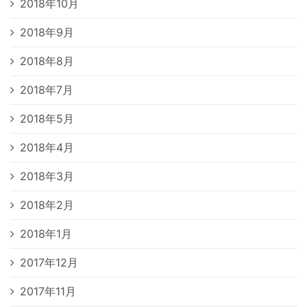
2018年10月
2018年9月
2018年8月
2018年7月
2018年5月
2018年4月
2018年3月
2018年2月
2018年1月
2017年12月
2017年11月