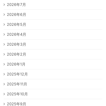
2026年7月
2026年6月
2026年5月
2026年4月
2026年3月
2026年2月
2026年1月
2025年12月
2025年11月
2025年10月
2025年9月