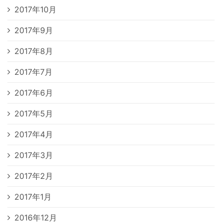
2017年10月
2017年9月
2017年8月
2017年7月
2017年6月
2017年5月
2017年4月
2017年3月
2017年2月
2017年1月
2016年12月