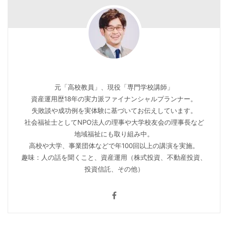
元「高校教員」、現役「専門学校講師」
資産運用歴18年の実力派ファイナンシャルプランナー。
失敗談や成功例を実体験に基づいてお伝えしています。
社会福祉士としてNPO法人の理事や大学校友会の理事長など
地域福祉にも取り組み中。
高校や大学、事業団体などで年100回以上の講演を実施。
趣味：人の話を聞くこと、資産運用（株式投資、不動産投資、
投資信託、その他）