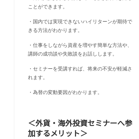
ことができます。
・国内では実現できないハイリターンが期待で
きる方法がわかります。
・仕事をしながら資産を増やす簡単な方法や、
講師の成功談や失敗談をお話しします。
・セミナーを受講すれば、将来の不安が軽減さ
れます。
・為替の変動要因がわかります。
＜外貨・海外投資セミナーへ参
加するメリット＞