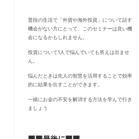
普段の生活で「外貨や海外投資」について話す
機会がない方にとって、このセミナーは良い機
会になるかもしれません。
投資について1人で悩んでいても答えは出ませ
ん。
悩んだときは先人の智慧を活用することで効率
的に結果を出すことができます。
一緒にお金の不安を解消する方法を学んで行き
ましょう
■■
最後に
■■