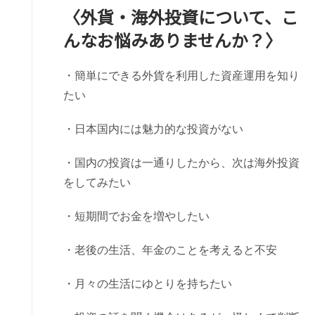
〈外貨・海外投資について、こ
んなお悩みありませんか？〉
・簡単にできる外貨を利用した資産運用を知り
たい
・日本国内には魅力的な投資がない
・国内の投資は一通りしたから、次は海外投資
をしてみたい
・短期間でお金を増やしたい
・老後の生活、年金のことを考えると不安
・月々の生活にゆとりを持ちたい