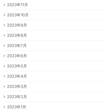
2023年11月
2023年10月
2023年9月
2023年8月
2023年7月
2023年6月
2023年5月
2023年4月
2023年3月
2023年2月
2023年1月