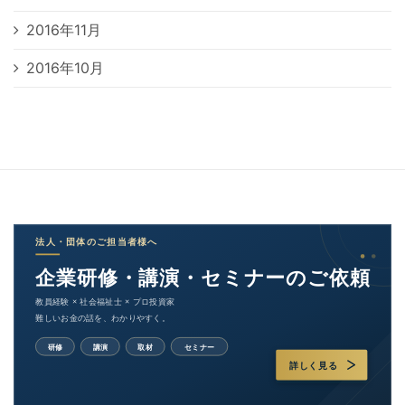
2016年11月
2016年10月