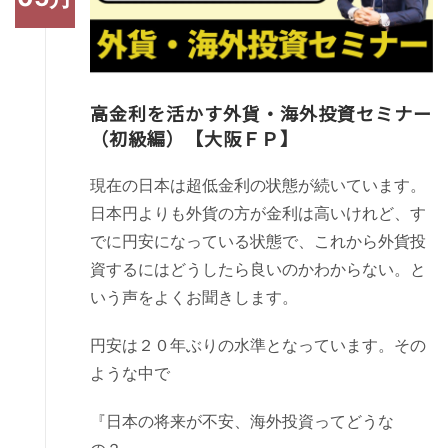
高金利を活かす外貨・海外投資セミナー
（初級編）【大阪ＦＰ】
現在の日本は超低金利の状態が続いています。
日本円よりも外貨の方が金利は高いけれど、す
でに円安になっている状態で、これから外貨投
資するにはどうしたら良いのかわからない。と
いう声をよくお聞きします。
円安は２０年ぶりの水準となっています。その
ような中で
『日本の将来が不安、海外投資ってどうな