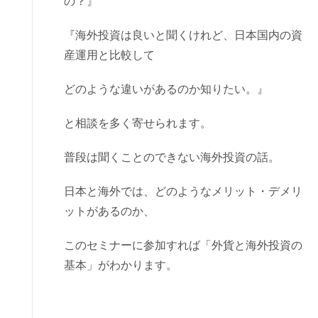
の？』
『海外投資は良いと聞くけれど、日本国内の資
産運用と比較して
どのような違いがあるのか知りたい。』
と相談を多く寄せられます。
普段は聞くことのできない海外投資の話。
日本と海外では、どのようなメリット・デメリ
ットがあるのか、
このセミナーに参加すれば「外貨と海外投資の
基本」がわかります。