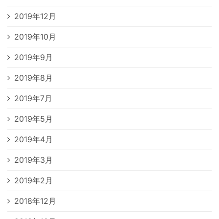
2019年12月
2019年10月
2019年9月
2019年8月
2019年7月
2019年5月
2019年4月
2019年3月
2019年2月
2018年12月