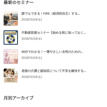
最新のセミナー
誰でもできる！FIRE（経済的自立）する…
2026/10/24(土)
不動産投資セミナー【始める前に知っておく…
2026/10/24(土)
60分でわかる！一番やさしい女性のための…
2026/10/24(土)
老後の介護と認知症について不安を解決する…
2026/10/24(土)
月別アーカイブ