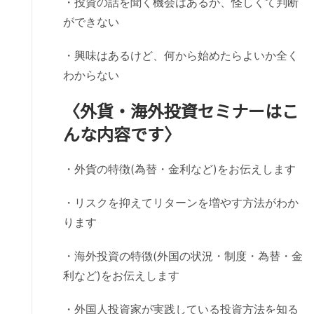
・投資の話を聞く機会はあるが、怪しくて判断
ができない
・興味はあるけど、何から始めたらよいか全く
わからない
〈外貨・海外投資セミナーはこ
んな内容です〉
・外貨の特徴(為替・金利など)をお伝えします
・リスクを抑えてリターンを増やす方法がわか
ります
・海外投資の特徴(外国の状況・制度・為替・金
利など)をお伝えします
・外国人投資家が実践している投資方法を知る