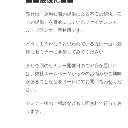
弊社は「金融知識の提供による不安の解決、安
心の提供」を目的にしているファイナンシャ
ル・プランナー事務所です。
どうしようかな？と思われている方は一度お気
軽にセミナーに参加してみてください。
また今回のセミナー開催日のご都合が悪けれ
ば、弊社ホームページから今のお悩みやご興味
があることなどをメールにてお問い合わせくだ
さい。
セミナー後のご相談なども１回無料で行ってお
ります。