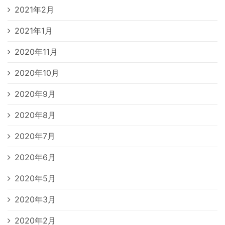
2021年2月
2021年1月
2020年11月
2020年10月
2020年9月
2020年8月
2020年7月
2020年6月
2020年5月
2020年3月
2020年2月