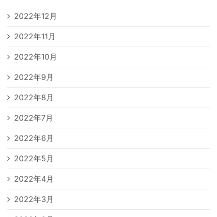
2022年12月
2022年11月
2022年10月
2022年9月
2022年8月
2022年7月
2022年6月
2022年5月
2022年4月
2022年3月