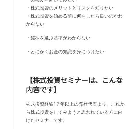
・株式投資のメリットとリスクを知りたい
・株式投資を始める前に何をしたら良いのかわ
からない
・銘柄を選ぶ基準がわからない
・とにかくお金の知識を身につけたい
【株式投資セミナーは、こんな
内容です】
株式投資経験1７年以上の弊社代表より、これか
ら株式投資をしてみようと思われている方に向
けたセミナーです。