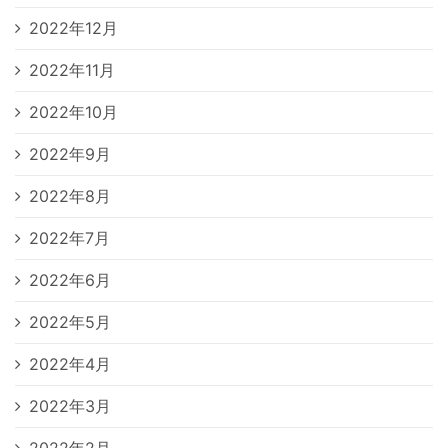
2022年12月
2022年11月
2022年10月
2022年9月
2022年8月
2022年7月
2022年6月
2022年5月
2022年4月
2022年3月
2022年2月