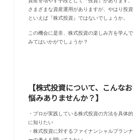
資産を増やす手段として『投資』があります。
さまざまな資産運用がありますが、やはり投資
といえば『株式投資』ではないでしょうか。
この機会に是非、株式投資の楽しみ方を学んで
みてはいかがでしょうか？
【株式投資について、こんなお
悩みありませんか？】
・プロが実践している株式投資の方法を具体的
に知りたい
・株式投資に対するファイナンシャルプランナ
ーの考えを聞いてみたい