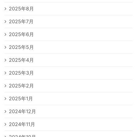
2025年8月
2025年7月
2025年6月
2025年5月
2025年4月
2025年3月
2025年2月
2025年1月
2024年12月
2024年11月
2024年10月