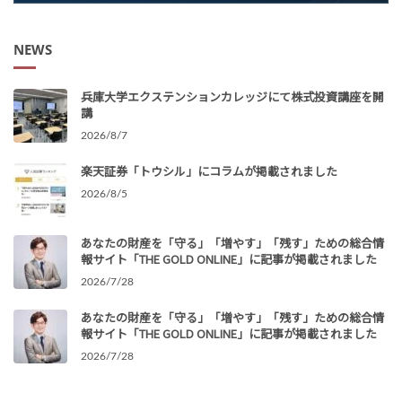
NEWS
兵庫大学エクステンションカレッジにて株式投資講座を開
講
2026/8/7
楽天証券「トウシル」にコラムが掲載されました
2026/8/5
あなたの財産を「守る」「増やす」「残す」ための総合情
報サイト「THE GOLD ONLINE」に記事が掲載されました
2026/7/28
あなたの財産を「守る」「増やす」「残す」ための総合情
報サイト「THE GOLD ONLINE」に記事が掲載されました
2026/7/28