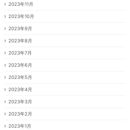
2023年11月
2023年10月
2023年9月
2023年8月
2023年7月
2023年6月
2023年5月
2023年4月
2023年3月
2023年2月
2023年1月