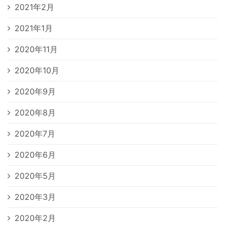
2021年2月
2021年1月
2020年11月
2020年10月
2020年9月
2020年8月
2020年7月
2020年6月
2020年5月
2020年3月
2020年2月