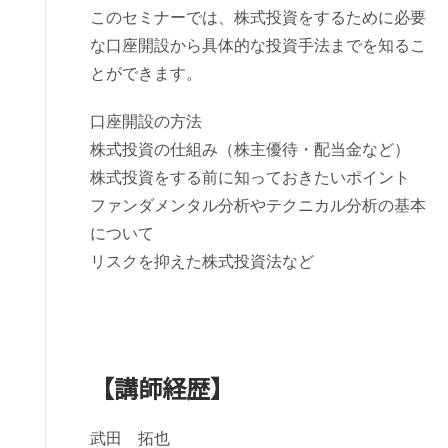
このセミナーでは、株式投資をするために必要
な口座開設から具体的な投資手法までを知るこ
とができます。
口座開設の方法
株式投資の仕組み（株主優待・配当金など）
株式投資をする前に知っておきたいポイント
ファンダメンタル分析やテクニカル分析の基本
について
リスクを抑えた株式投資法など
【講師経歴】
武田 拓也