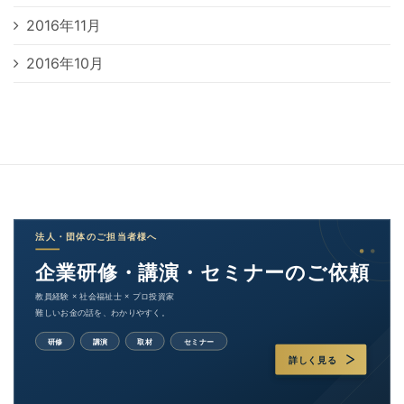
2016年11月
2016年10月