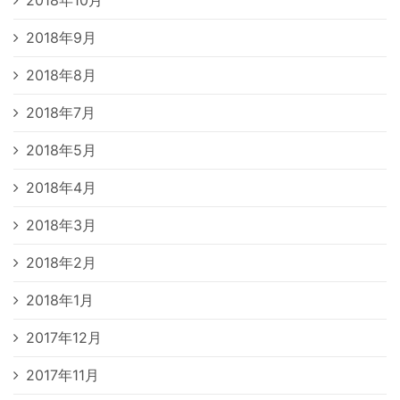
2018年9月
2018年8月
2018年7月
2018年5月
2018年4月
2018年3月
2018年2月
2018年1月
2017年12月
2017年11月