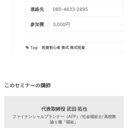
連絡先
080-4833-2895
参加費
3,000円
Tag:
投資初心者
株式
株式投資
このセミナーの講師
代表取締役 武田 拓也
ファイナンシャルプランナー（AFP）/社会福祉士/高校教
諭１種「福祉」