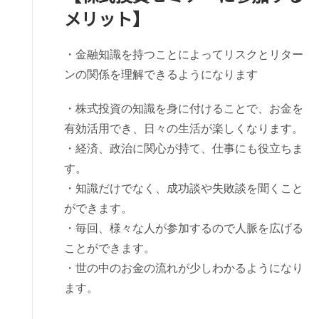
メリット】
・金融知識を持つことによってリスクとリター
ンの関係を理解できるようになります
・株式投資の知識を身に付けることで、お金を
有効活用でき、日々の生活が楽しくなります。
・経済、政治に関心が持て、仕事にも役立ちま
す。
・知識だけでなく、成功談や失敗談を聞くこと
ができます。
・毎回、様々な人が参加するので人脈を広げる
ことができます。
・世の中のお金の流れが少しわかるようになり
ます。