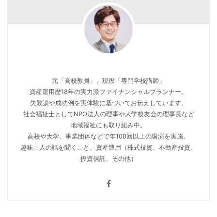
元「高校教員」、現役「専門学校講師」
資産運用歴18年の実力派ファイナンシャルプランナー。
失敗談や成功例を実体験に基づいてお伝えしています。
社会福祉士としてNPO法人の理事や大学校友会の理事長など
地域福祉にも取り組み中。
高校や大学、事業団体などで年100回以上の講演を実施。
趣味：人の話を聞くこと、資産運用（株式投資、不動産投資、
投資信託、その他）