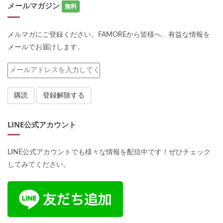
メールマガジン
無料
メルマガにご登録ください。FAMOREから皆様へ、有益な情報を
メールでお届けします。
LINE公式アカウント
LINE公式アカウントでも様々な情報を配信中です！ぜひチェック
してみてください。