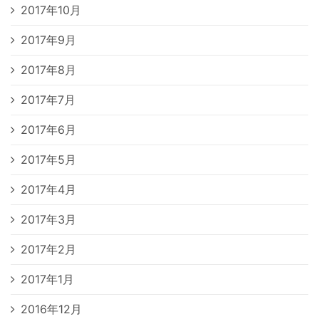
2017年10月
2017年9月
2017年8月
2017年7月
2017年6月
2017年5月
2017年4月
2017年3月
2017年2月
2017年1月
2016年12月