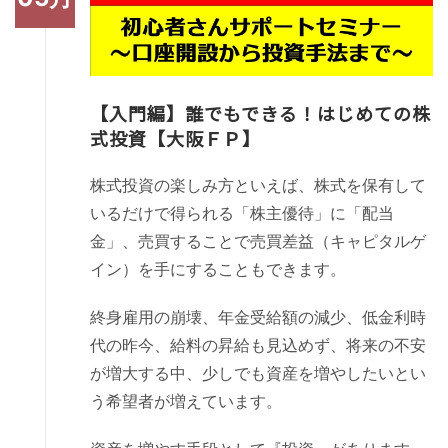
【入門編】誰でもできる！はじめての株
式投資【大阪ＦＰ】
株式投資の楽しみ方といえば、株式を保有して
いるだけで得られる「株主優待」に「配当
金」、売買することで売買差益（キャピタルゲ
イン）を手にすることもできます。
終身雇用の崩壊、年金受給額の減少、低金利時
代の昨今、給料の昇給も見込めず、将来の不安
が増大する中、少しでも資産を増やしたいとい
う希望者が増えています。