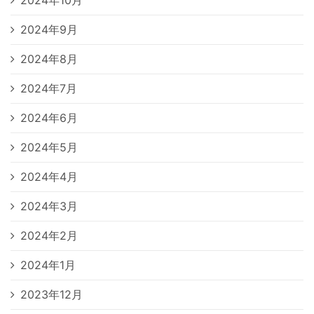
2024年9月
2024年8月
2024年7月
2024年6月
2024年5月
2024年4月
2024年3月
2024年2月
2024年1月
2023年12月