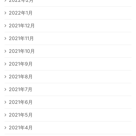
2022年1月
2021年12月
2021年11月
2021年10月
2021年9月
2021年8月
2021年7月
2021年6月
2021年5月
2021年4月