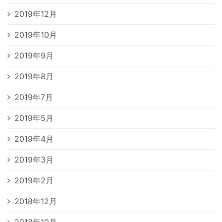
2019年12月
2019年10月
2019年9月
2019年8月
2019年7月
2019年5月
2019年4月
2019年3月
2019年2月
2018年12月
2018年10月