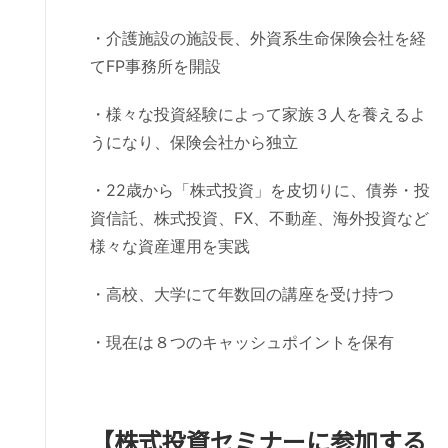
・介護施設の施設長、外資系生命保険会社を経
てFP事務所を開設
・様々な投資経験によって家族３人を養えるよ
うになり、保険会社から独立
・22歳から「株式投資」を皮切りに、債券・投
資信託、株式投資、FX、不動産、海外投資など
様々な資産運用を実践
・高校、大学にて年数回の講座を受け持つ
・現在は８つのキャッシュポイントを保有
【株式投資セミナーに参加する