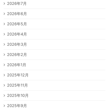
2026年7月
2026年6月
2026年5月
2026年4月
2026年3月
2026年2月
2026年1月
2025年12月
2025年11月
2025年10月
2025年9月