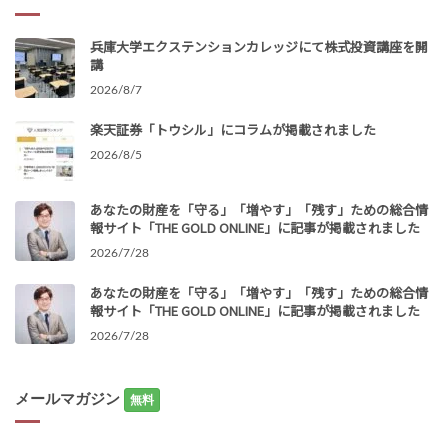
兵庫大学エクステンションカレッジにて株式投資講座を開
講
2026/8/7
楽天証券「トウシル」にコラムが掲載されました
2026/8/5
あなたの財産を「守る」「増やす」「残す」ための総合情
報サイト「THE GOLD ONLINE」に記事が掲載されました
2026/7/28
あなたの財産を「守る」「増やす」「残す」ための総合情
報サイト「THE GOLD ONLINE」に記事が掲載されました
2026/7/28
メールマガジン
無料