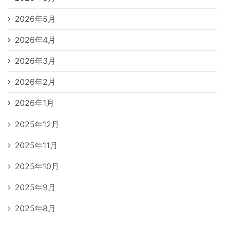
2026年5月
2026年4月
2026年3月
2026年2月
2026年1月
2025年12月
2025年11月
2025年10月
2025年9月
2025年8月