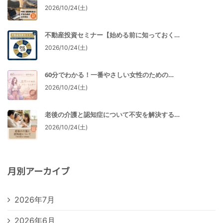
2026/10/24(土)
不動産投資セミナー【始める前に知っておく…
2026/10/24(土)
60分でわかる！一番やさしい女性のための…
2026/10/24(土)
老後の介護と認知症について不安を解決する…
2026/10/24(土)
月別アーカイブ
2026年7月
2026年6月