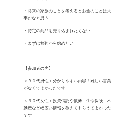
・将来の家族のことを考えるとお金のことは大
事だなと思う
・特定の商品を売り込まれたくない
・まずは勉強から始めたい
【参加者の声】
＜３０代男性＞分かりやすい内容！難しい言葉
がなくてよかったです
＜３０代女性＞投資信託や債券、生命保険、不
動産など幅広い情報を教えてもらえてよかった
です