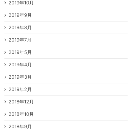
2019年10月
2019年9月
2019年8月
2019年7月
2019年5月
2019年4月
2019年3月
2019年2月
2018年12月
2018年10月
2018年9月