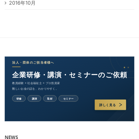
2016年10月
NEWS