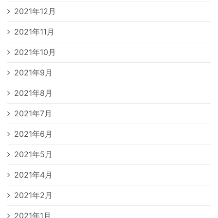
2021年12月
2021年11月
2021年10月
2021年9月
2021年8月
2021年7月
2021年6月
2021年5月
2021年4月
2021年2月
2021年1月