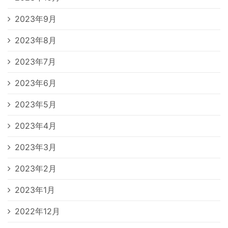
2023年9月
2023年8月
2023年7月
2023年6月
2023年5月
2023年4月
2023年3月
2023年2月
2023年1月
2022年12月