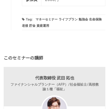
Tag:
マネーセミナー
ライフプラン
勉強会
生命保険
老後
貯金
資産運用
このセミナーの講師
代表取締役 武田 拓也
ファイナンシャルプランナー（AFP）/社会福祉士/高校教
諭１種「福祉」