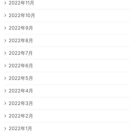
2022年11月
2022年10月
2022年9月
2022年8月
2022年7月
2022年6月
2022年5月
2022年4月
2022年3月
2022年2月
2022年1月