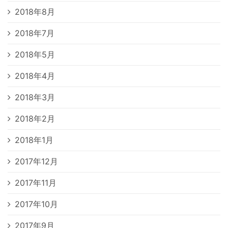
2018年8月
2018年7月
2018年5月
2018年4月
2018年3月
2018年2月
2018年1月
2017年12月
2017年11月
2017年10月
2017年9月