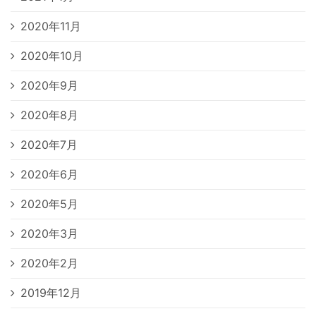
2020年11月
2020年10月
2020年9月
2020年8月
2020年7月
2020年6月
2020年5月
2020年3月
2020年2月
2019年12月