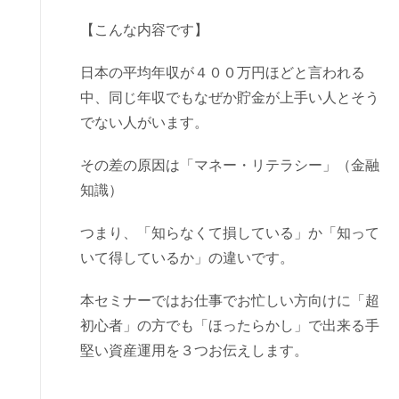
【こんな内容です】
日本の平均年収が４００万円ほどと言われる
中、同じ年収でもなぜか貯金が上手い人とそう
でない人がいます。
その差の原因は「マネー・リテラシー」（金融
知識）
つまり、「知らなくて損している」か「知って
いて得しているか」の違いです。
本セミナーではお仕事でお忙しい方向けに「超
初心者」の方でも「ほったらかし」で出来る手
堅い資産運用を３つお伝えします。