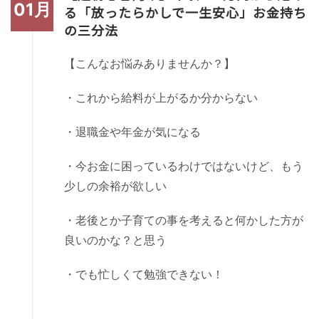
01月
る「放ったらかしで一生安心」お金持ち
の三分法
【こんなお悩みありませんか？】
・これから給料が上がるか分からない
・退職金や年金が気になる
・今お金に困っているわけではないけど、もう
少しの余裕が欲しい
・老後とか子育ての事を考えると何かした方が
良いのかな？と思う
・でも忙しくて勉強できない！