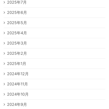
2025年7月
2025年6月
2025年5月
2025年4月
2025年3月
2025年2月
2025年1月
2024年12月
2024年11月
2024年10月
2024年9月