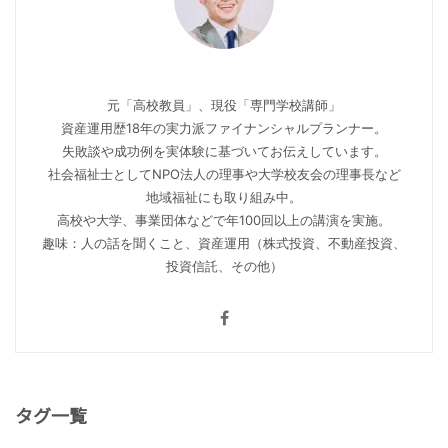
元「高校教員」、現役「専門学校講師」
資産運用歴18年の実力派ファイナンシャルプランナー。
失敗談や成功例を実体験に基づいてお伝えしています。
社会福祉士としてNPO法人の理事や大学校友会の理事長など
地域福祉にも取り組み中。
高校や大学、事業団体などで年100回以上の講演を実施。
趣味：人の話を聞くこと、資産運用（株式投資、不動産投資、
投資信託、その他）
タグ一覧