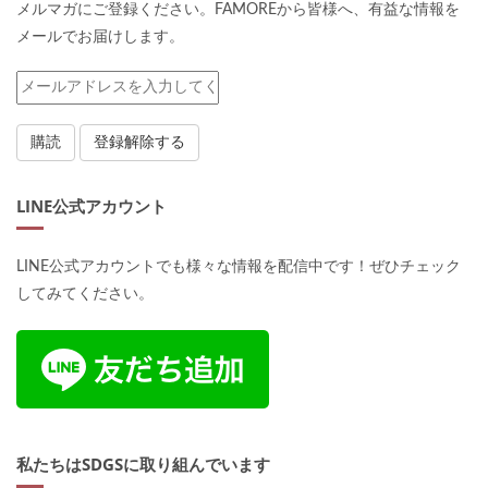
メルマガにご登録ください。FAMOREから皆様へ、有益な情報を
メールでお届けします。
LINE公式アカウント
LINE公式アカウントでも様々な情報を配信中です！ぜひチェック
してみてください。
私たちはSDGSに取り組んでいます