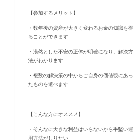
【参加するメリット】
・数年後の資産が大きく変わるお金の知識を得
ることができます
・漠然とした不安の正体が明確になり、解決方
法がわかります
・複数の解決策の中からご自身の価値観にあっ
たものを選べます
【こんな方にオススメ】
・そんなに大きな利益はいらないから手堅い運
用方法がしりたい