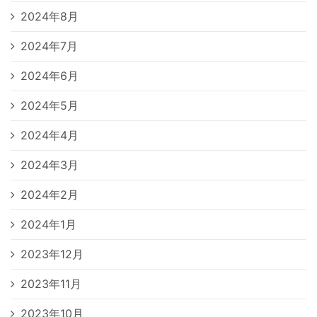
2024年8月
2024年7月
2024年6月
2024年5月
2024年4月
2024年3月
2024年2月
2024年1月
2023年12月
2023年11月
2023年10月