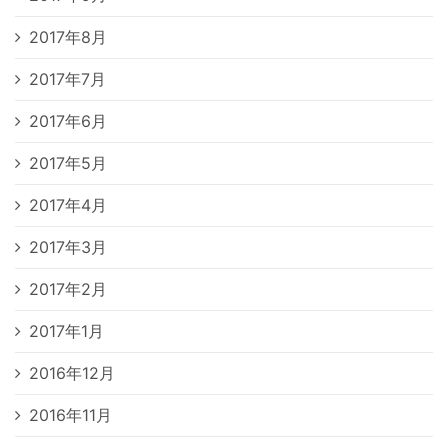
2017年8月
2017年7月
2017年6月
2017年5月
2017年4月
2017年3月
2017年2月
2017年1月
2016年12月
2016年11月