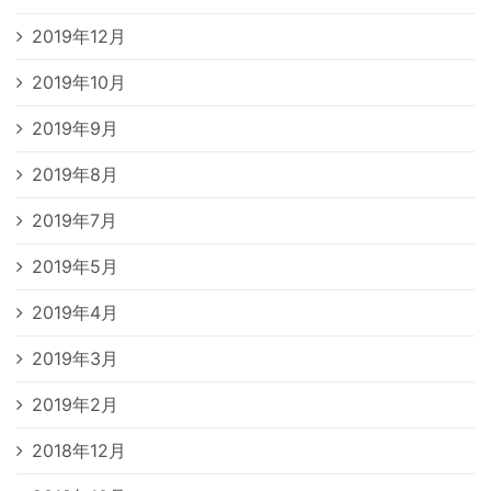
2019年12月
2019年10月
2019年9月
2019年8月
2019年7月
2019年5月
2019年4月
2019年3月
2019年2月
2018年12月