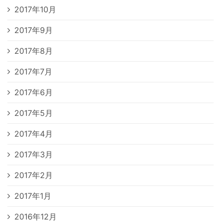
2017年10月
2017年9月
2017年8月
2017年7月
2017年6月
2017年5月
2017年4月
2017年3月
2017年2月
2017年1月
2016年12月