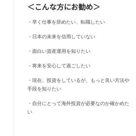
＜こんな方にお勧め＞
・早く仕事を辞めたい、転職したい
・日本の未来を信用していない
・面白い資産運用を知りたい
・将来を安心して過ごしたい
・現在、投資をしているが、もっと良い方法や
手段を知りたい
・自分にとって海外投資が必要なのか確かめた
い