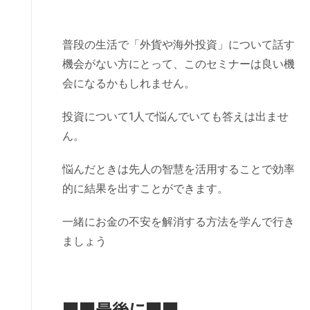
普段の生活で「外貨や海外投資」について話す
機会がない方にとって、このセミナーは良い機
会になるかもしれません。
投資について1人で悩んでいても答えは出ませ
ん。
悩んだときは先人の智慧を活用することで効率
的に結果を出すことができます。
一緒にお金の不安を解消する方法を学んで行き
ましょう
■■
最後に
■■