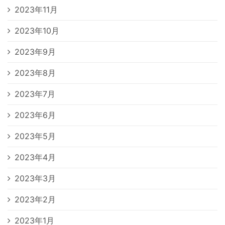
2023年11月
2023年10月
2023年9月
2023年8月
2023年7月
2023年6月
2023年5月
2023年4月
2023年3月
2023年2月
2023年1月