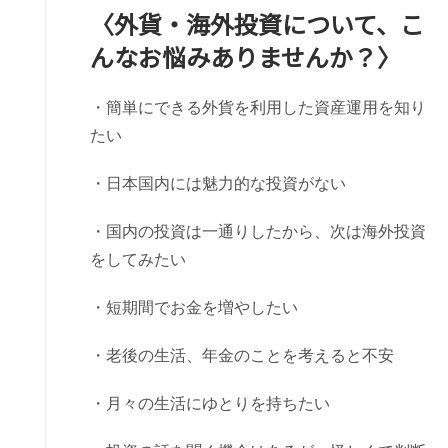
〈外貨・海外投資について、こ
んなお悩みありませんか？〉
・簡単にできる外貨を利用した資産運用を知り
たい
・日本国内には魅力的な投資がない
・国内の投資は一通りしたから、次は海外投資
をしてみたい
・短期間でお金を増やしたい
・老後の生活、年金のことを考えると不安
・月々の生活にゆとりを持ちたい