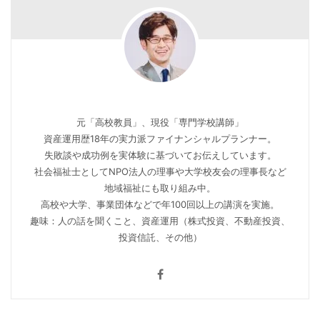
元「高校教員」、現役「専門学校講師」
資産運用歴18年の実力派ファイナンシャルプランナー。
失敗談や成功例を実体験に基づいてお伝えしています。
社会福祉士としてNPO法人の理事や大学校友会の理事長など
地域福祉にも取り組み中。
高校や大学、事業団体などで年100回以上の講演を実施。
趣味：人の話を聞くこと、資産運用（株式投資、不動産投資、
投資信託、その他）