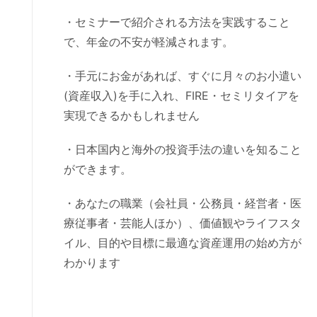
・セミナーで紹介される方法を実践すること
で、年金の不安が軽減されます。
・手元にお金があれば、すぐに月々のお小遣い
(資産収入)を手に入れ、FIRE・セミリタイアを
実現できるかもしれません
・日本国内と海外の投資手法の違いを知ること
ができます。
・あなたの職業（会社員・公務員・経営者・医
療従事者・芸能人ほか）、価値観やライフスタ
イル、目的や目標に最適な資産運用の始め方が
わかります