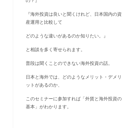
の？』
『海外投資は良いと聞くけれど、日本国内の資
産運用と比較して
どのような違いがあるのか知りたい。』
と相談を多く寄せられます。
普段は聞くことのできない海外投資の話。
日本と海外では、どのようなメリット・デメリ
ットがあるのか、
このセミナーに参加すれば「外貨と海外投資の
基本」がわかります。