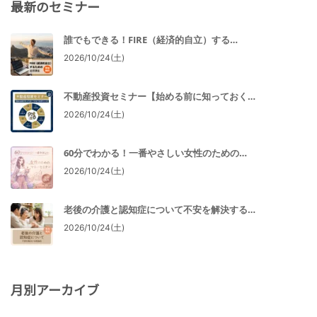
最新のセミナー
誰でもできる！FIRE（経済的自立）する…
2026/10/24(土)
不動産投資セミナー【始める前に知っておく…
2026/10/24(土)
60分でわかる！一番やさしい女性のための…
2026/10/24(土)
老後の介護と認知症について不安を解決する…
2026/10/24(土)
月別アーカイブ