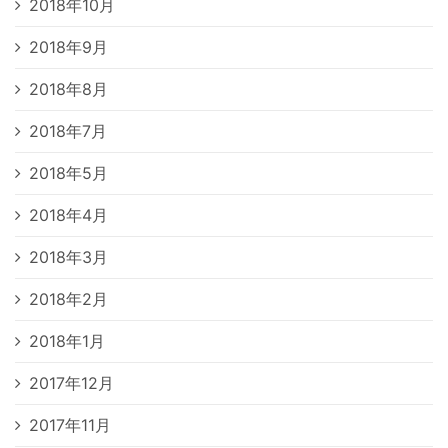
2018年10月
2018年9月
2018年8月
2018年7月
2018年5月
2018年4月
2018年3月
2018年2月
2018年1月
2017年12月
2017年11月