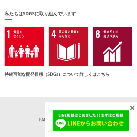
私たちはSDGSに取り組んでいます
持続可能な開発目標（SDGs）について詳しくはこちら
×
FAMORE. All rights reserved. ©
famore.co.jp