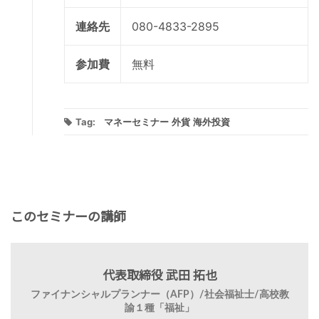
連絡先
080-4833-2895
参加費
無料
Tag:
マネーセミナー
外貨
海外投資
このセミナーの講師
代表取締役 武田 拓也
ファイナンシャルプランナー（AFP）/社会福祉士/高校教
諭１種「福祉」