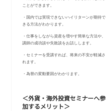
ことができます。
・国内では実現できないハイリターンが期待で
きる方法がわかります。
・仕事をしながら資産を増やす簡単な方法や、
講師の成功談や失敗談をお話しします。
・セミナーを受講すれば、将来の不安が軽減さ
れます。
・為替の変動要因がわかります。
＜外貨・海外投資セミナーへ参
加するメリット＞