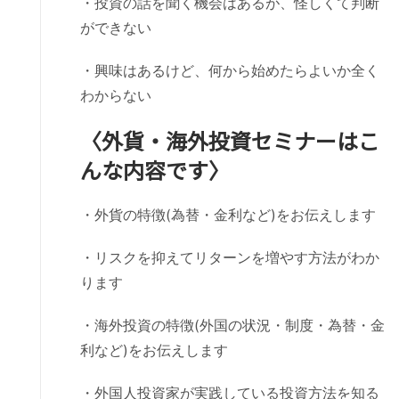
・投資の話を聞く機会はあるが、怪しくて判断
ができない
・興味はあるけど、何から始めたらよいか全く
わからない
〈外貨・海外投資セミナーはこ
んな内容です〉
・外貨の特徴(為替・金利など)をお伝えします
・リスクを抑えてリターンを増やす方法がわか
ります
・海外投資の特徴(外国の状況・制度・為替・金
利など)をお伝えします
・外国人投資家が実践している投資方法を知る