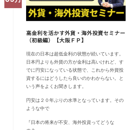
高金利を活かす外貨・海外投資セミナー
（初級編）【大阪ＦＰ】
現在の日本は超低金利の状態が続いています。
日本円よりも外貨の方が金利は高いけれど、す
でに円安になっている状態で、これから外貨投
資するにはどうしたら良いのかわからない。と
いう声をよくお聞きします。
円安は２０年ぶりの水準となっています。その
ような中で
『日本の将来が不安、海外投資ってどうな