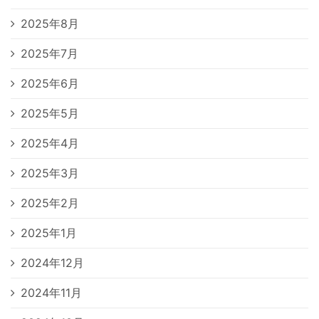
2025年8月
2025年7月
2025年6月
2025年5月
2025年4月
2025年3月
2025年2月
2025年1月
2024年12月
2024年11月