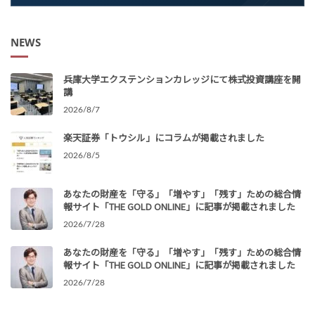
NEWS
兵庫大学エクステンションカレッジにて株式投資講座を開
講
2026/8/7
楽天証券「トウシル」にコラムが掲載されました
2026/8/5
あなたの財産を「守る」「増やす」「残す」ための総合情
報サイト「THE GOLD ONLINE」に記事が掲載されました
2026/7/28
あなたの財産を「守る」「増やす」「残す」ための総合情
報サイト「THE GOLD ONLINE」に記事が掲載されました
2026/7/28