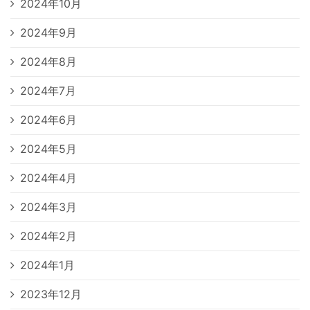
2024年10月
2024年9月
2024年8月
2024年7月
2024年6月
2024年5月
2024年4月
2024年3月
2024年2月
2024年1月
2023年12月