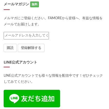
メールマガジン
無料
メルマガにご登録ください。FAMOREから皆様へ、有益な情報を
メールでお届けします。
LINE公式アカウント
LINE公式アカウントでも様々な情報を配信中です！ぜひチェック
してみてください。