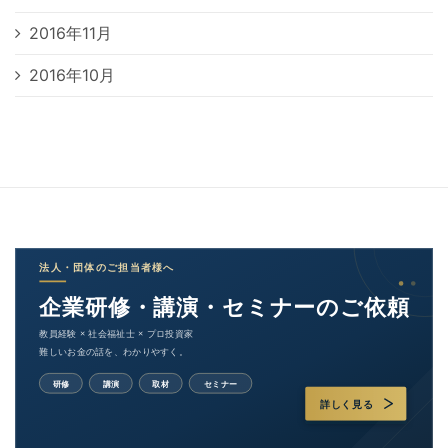
2016年11月
2016年10月