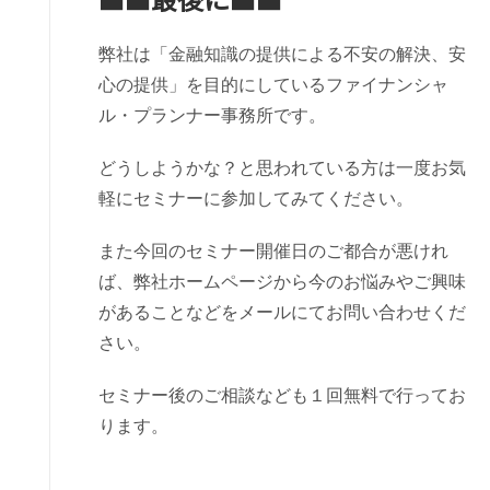
弊社は「金融知識の提供による不安の解決、安
心の提供」を目的にしているファイナンシャ
ル・プランナー事務所です。
どうしようかな？と思われている方は一度お気
軽にセミナーに参加してみてください。
また今回のセミナー開催日のご都合が悪けれ
ば、弊社ホームページから今のお悩みやご興味
があることなどをメールにてお問い合わせくだ
さい。
セミナー後のご相談なども１回無料で行ってお
ります。