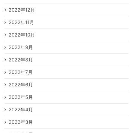
2022年12月
2022年11月
2022年10月
2022年9月
2022年8月
2022年7月
2022年6月
2022年5月
2022年4月
2022年3月