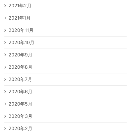
2021年2月
2021年1月
2020年11月
2020年10月
2020年9月
2020年8月
2020年7月
2020年6月
2020年5月
2020年3月
2020年2月