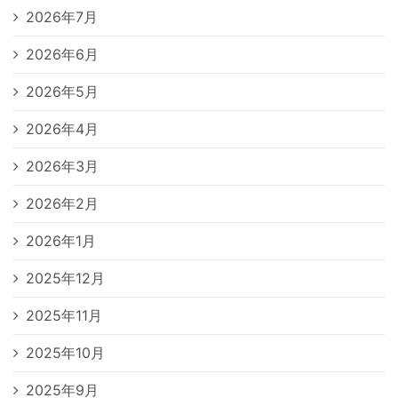
2026年7月
2026年6月
2026年5月
2026年4月
2026年3月
2026年2月
2026年1月
2025年12月
2025年11月
2025年10月
2025年9月