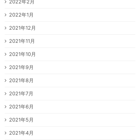
2022年2月
2022年1月
2021年12月
2021年11月
2021年10月
2021年9月
2021年8月
2021年7月
2021年6月
2021年5月
2021年4月