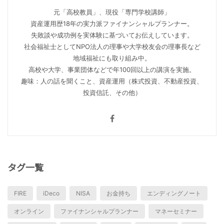
元「高校教員」、現役「専門学校講師」
資産運用歴18年の実力派ファイナンシャルプランナー。
失敗談や成功例を実体験に基づいてお伝えしています。
社会福祉士としてNPO法人の理事や大学校友会の理事長など
地域福祉にも取り組み中。
高校や大学、事業団体などで年100回以上の講演を実施。
趣味：人の話を聞くこと、資産運用（株式投資、不動産投資、
投資信託、その他）
タグ一覧
FIRE
iDeco
NISA
お金持ち
エンディングノート
オンライン
ファイナンシャルプランナー
マネーセミナー