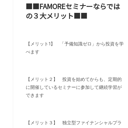
■■FAMOREセミナーならでは
の３大メリット■■
【メリット1】 「予備知識ゼロ」から投資を学
べます
【メリット２】 投資を始めてからも、定期的
に開催しているセミナーに参加して継続学習が
できます
【メリット３】 独立型ファイナンシャルプラ