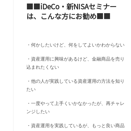
■■iDeCo・新NISAセミナー
は、こんな方にお勧め■■
・何かしたいけど、何をしてよいかわからない
・資産運用に興味があるけど、金融商品を売り
込まれたくない
・他の人が実践している資産運用の方法を知り
たい
・一度やって上手くいかなかったが、再チャレ
ンジしたい
・資産運用を実践しているが、もっと良い商品