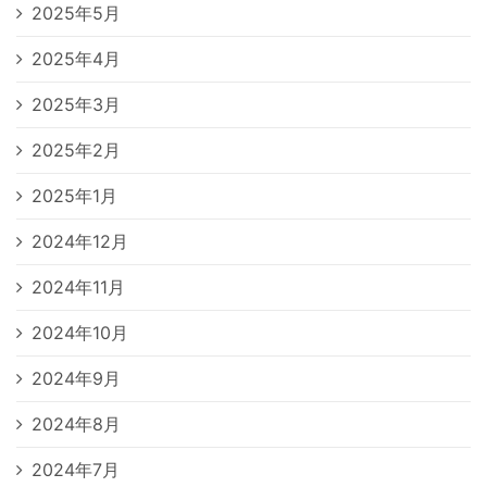
2025年5月
2025年4月
2025年3月
2025年2月
2025年1月
2024年12月
2024年11月
2024年10月
2024年9月
2024年8月
2024年7月