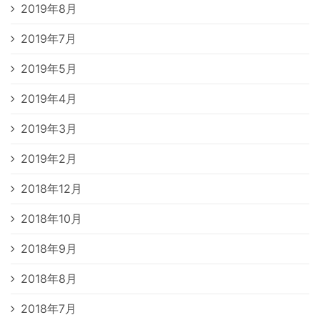
2019年8月
2019年7月
2019年5月
2019年4月
2019年3月
2019年2月
2018年12月
2018年10月
2018年9月
2018年8月
2018年7月