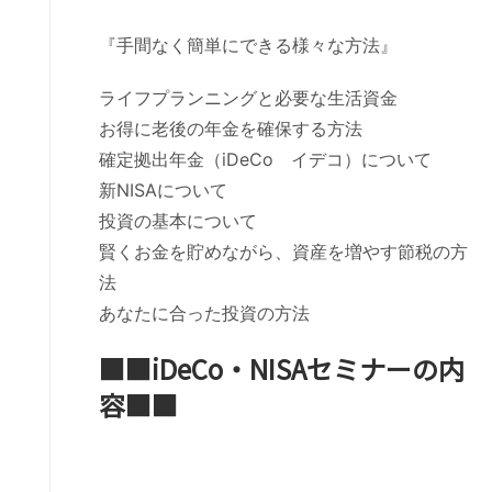
『手間なく簡単にできる様々な方法』
ライフプランニングと必要な生活資金
お得に老後の年金を確保する方法
確定拠出年金（iDeCo イデコ）について
新NISAについて
投資の基本について
賢くお金を貯めながら、資産を増やす節税の方
法
あなたに合った投資の方法
■■iDeCo・NISAセミナーの内
容■■