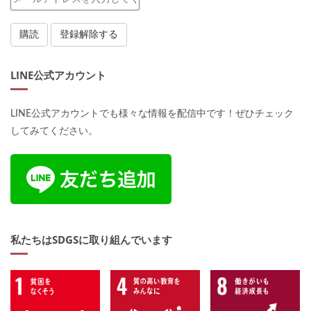
LINE公式アカウント
LINE公式アカウントでも様々な情報を配信中です！ぜひチェック
してみてください。
私たちはSDGSに取り組んでいます