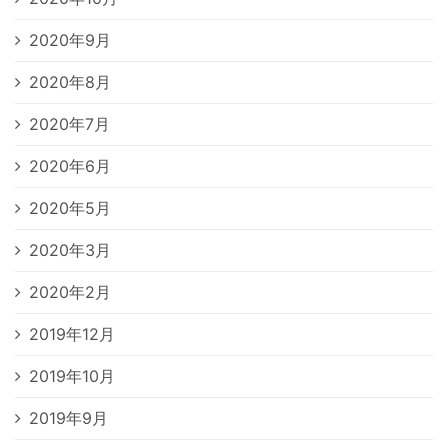
2020年9月
2020年8月
2020年7月
2020年6月
2020年5月
2020年3月
2020年2月
2019年12月
2019年10月
2019年9月