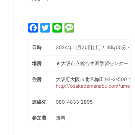
Facebook
Twitter
Line
Message
日時
2024年11月30日(土) / 18時00分～
場所
★大阪市立総合生涯学習センター 第
住所
大阪府大阪市北区梅田1-2-2-500 
http://osakademanabu.com/umeda
連絡先
080-4833-2895
参加費
無料