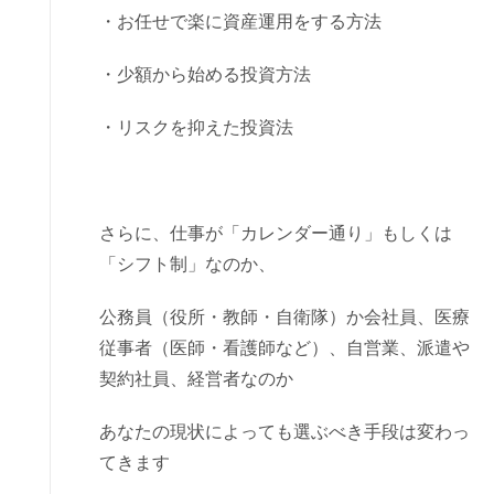
・お任せで楽に資産運用をする方法
・少額から始める投資方法
・リスクを抑えた投資法
さらに、仕事が「カレンダー通り」もしくは
「シフト制」なのか、
公務員（役所・教師・自衛隊）か会社員、医療
従事者（医師・看護師など）、自営業、派遣や
契約社員、経営者なのか
あなたの現状によっても選ぶべき手段は変わっ
てきます