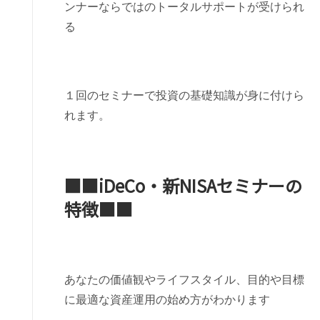
ンナーならではのトータルサポートが受けられ
る
１回のセミナーで投資の基礎知識が身に付けら
れます。
■■iDeCo・新NISAセミナーの
特徴■■
あなたの価値観やライフスタイル、目的や目標
に最適な資産運用の始め方がわかります