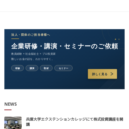
NEWS
兵庫大学エクステンションカレッジにて株式投資講座を開
講