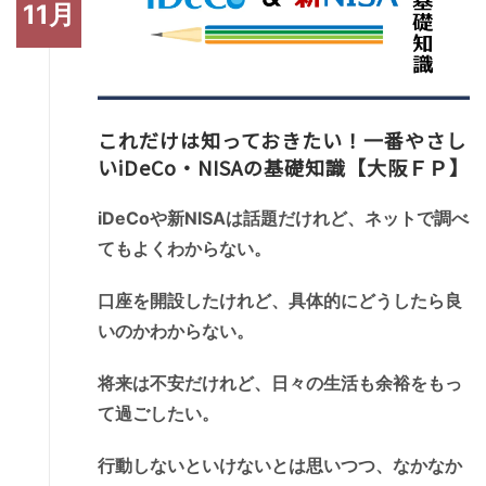
11月
これだけは知っておきたい！一番やさし
いiDeCo・NISAの基礎知識【大阪ＦＰ】
iDeCoや新NISAは話題だけれど、ネットで調べ
てもよくわからない。
口座を開設したけれど、具体的にどうしたら良
いのかわからない。
将来は不安だけれど、日々の生活も余裕をもっ
て過ごしたい。
行動しないといけないとは思いつつ、なかなか