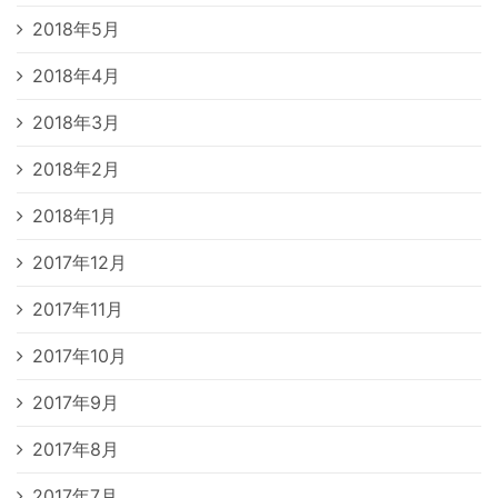
2018年5月
2018年4月
2018年3月
2018年2月
2018年1月
2017年12月
2017年11月
2017年10月
2017年9月
2017年8月
2017年7月