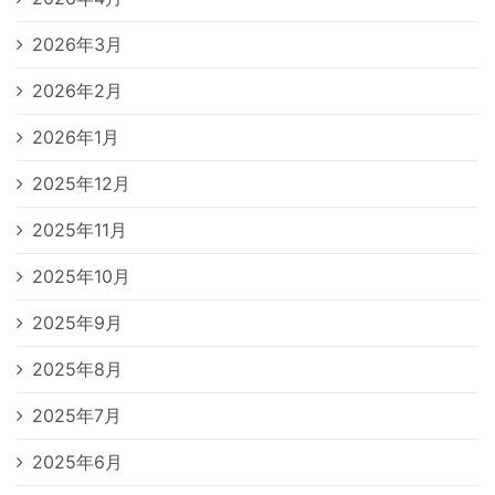
2026年3月
2026年2月
2026年1月
2025年12月
2025年11月
2025年10月
2025年9月
2025年8月
2025年7月
2025年6月