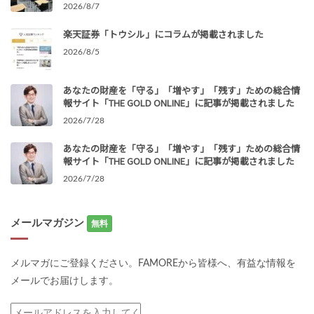
2026/8/7
楽天証券「トウシル」にコラムが掲載されました
2026/8/5
あなたの財産を「守る」「増やす」「残す」ための総合情
報サイト「THE GOLD ONLINE」に記事が掲載されました
2026/7/28
あなたの財産を「守る」「増やす」「残す」ための総合情
報サイト「THE GOLD ONLINE」に記事が掲載されました
2026/7/28
メールマガジン
無料
メルマガにご登録ください。FAMOREから皆様へ、有益な情報を
メールでお届けします。