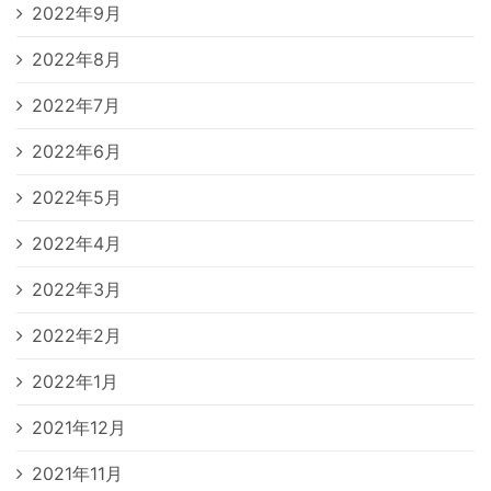
2022年9月
2022年8月
2022年7月
2022年6月
2022年5月
2022年4月
2022年3月
2022年2月
2022年1月
2021年12月
2021年11月