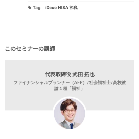
Tag:
iDeco
NISA
節税
このセミナーの講師
代表取締役 武田 拓也
ファイナンシャルプランナー（AFP）/社会福祉士/高校教
諭１種「福祉」