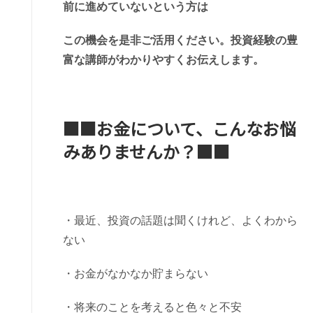
前に進めていないという方は
この機会を是非ご活用ください。投資経験の豊
富な講師がわかりやすくお伝えします。
■■お金について、こんなお悩
みありませんか？■■
・最近、投資の話題は聞くけれど、よくわから
ない
・お金がなかなか貯まらない
・将来のことを考えると色々と不安