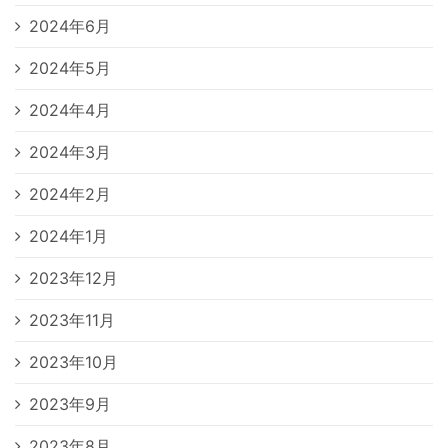
2024年6月
2024年5月
2024年4月
2024年3月
2024年2月
2024年1月
2023年12月
2023年11月
2023年10月
2023年9月
2023年8月