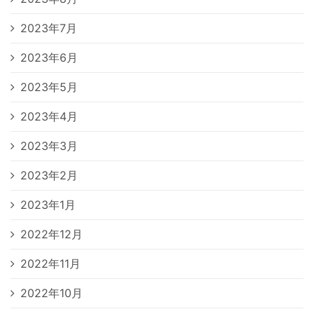
2023年7月
2023年6月
2023年5月
2023年4月
2023年3月
2023年2月
2023年1月
2022年12月
2022年11月
2022年10月