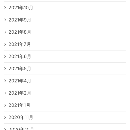
2021年10月
2021年9月
2021年8月
2021年7月
2021年6月
2021年5月
2021年4月
2021年2月
2021年1月
2020年11月
2020年10月