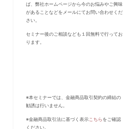
ば、弊社ホームページから今のお悩みやご興味
があることなどをメールにてお問い合わせくだ
さい。
セミナー後のご相談なども１回無料で行ってお
ります。
※本セミナーでは、金融商品取引契約の締結の
勧誘は行いません。
※金融商品取引法に基づく表示
こちら
をご確認
ください。