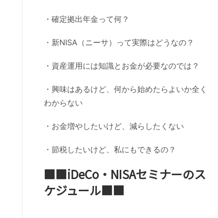
・確定拠出年金って何？
・新NISA（ニーサ）って実際はどうなの？
・資産運用には知識とお金が必要なのでは？
・興味はあるけど、何から始めたらよいか全く
わからない
・お金増やしたいけど、減らしたくない
・節税したいけど、私にもできるの？
■■iDeCo・NISAセミナーのス
ケジュール■■