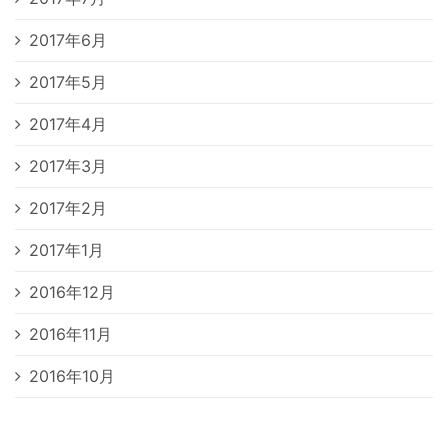
2017年6月
2017年5月
2017年4月
2017年3月
2017年2月
2017年1月
2016年12月
2016年11月
2016年10月