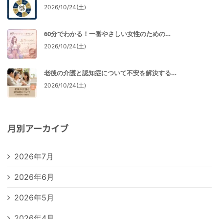
2026/10/24(土)
60分でわかる！一番やさしい女性のための…
2026/10/24(土)
老後の介護と認知症について不安を解決する…
2026/10/24(土)
月別アーカイブ
2026年7月
2026年6月
2026年5月
2026年4月