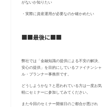
がないか知りたい
・実際に資産運用が必要なのか確かめたい
■■最後に■■
弊社では「金融知識の提供による不安の解決、
安心の提供」を目的にしているファイナンシャ
ル・プランナー事務所です。
どうしようかな？と思われている方は一度お気
軽にセミナーに参加してみてください。
また今回のセミナー開催日のご都合が悪けれ