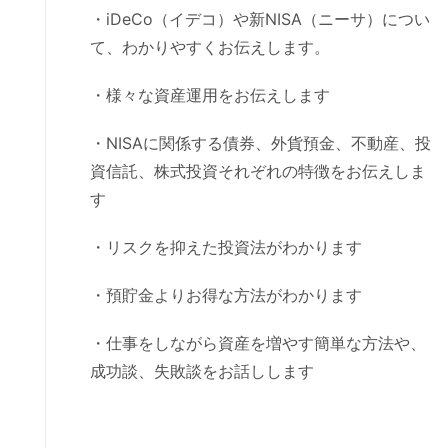
・iDeCo（イデコ）や新NISA（ニーサ）につい
て、わかりやすくお伝えします。
・様々な資産運用をお伝えします
・NISAに関係する債券、外貨預金、不動産、投
資信託、株式投資それぞれの特徴をお伝えしま
す
・リスクを抑えた投資法がわかります
・預貯金よりお得な方法がわかります
・仕事をしながら資産を増やす簡単な方法や、
成功談、失敗談をお話しします