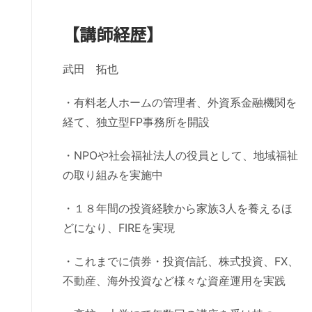
【講師経歴】
武田 拓也
・有料老人ホームの管理者、外資系金融機関を
経て、独立型FP事務所を開設
・NPOや社会福祉法人の役員として、地域福祉
の取り組みを実施中
・１８年間の投資経験から家族3人を養えるほ
どになり、FIREを実現
・これまでに債券・投資信託、株式投資、FX、
不動産、海外投資など様々な資産運用を実践