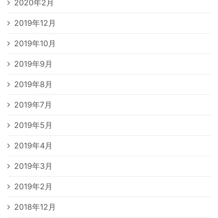
2020年2月
2019年12月
2019年10月
2019年9月
2019年8月
2019年7月
2019年5月
2019年4月
2019年3月
2019年2月
2018年12月