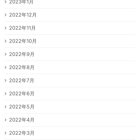
2023年1月
2022年12月
2022年11月
2022年10月
2022年9月
2022年8月
2022年7月
2022年6月
2022年5月
2022年4月
2022年3月