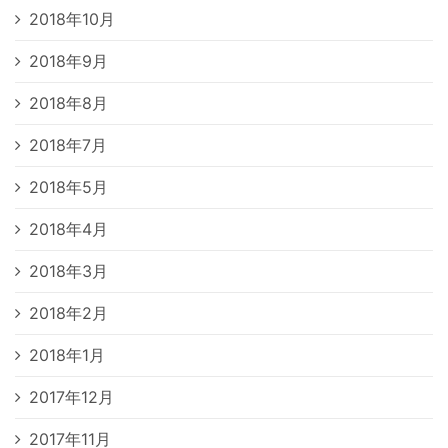
2018年10月
2018年9月
2018年8月
2018年7月
2018年5月
2018年4月
2018年3月
2018年2月
2018年1月
2017年12月
2017年11月