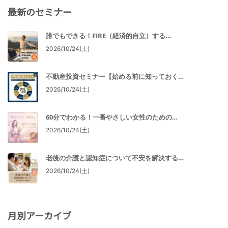
最新のセミナー
誰でもできる！FIRE（経済的自立）する…
2026/10/24(土)
不動産投資セミナー【始める前に知っておく…
2026/10/24(土)
60分でわかる！一番やさしい女性のための…
2026/10/24(土)
老後の介護と認知症について不安を解決する…
2026/10/24(土)
月別アーカイブ