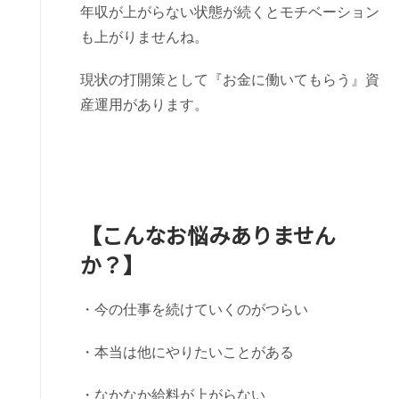
年収が上がらない状態が続くとモチベーション
も上がりませんね。
現状の打開策として『お金に働いてもらう』資
産運用があります。
【こんなお悩みありません
か？】
・今の仕事を続けていくのがつらい
・本当は他にやりたいことがある
・なかなか給料が上がらない