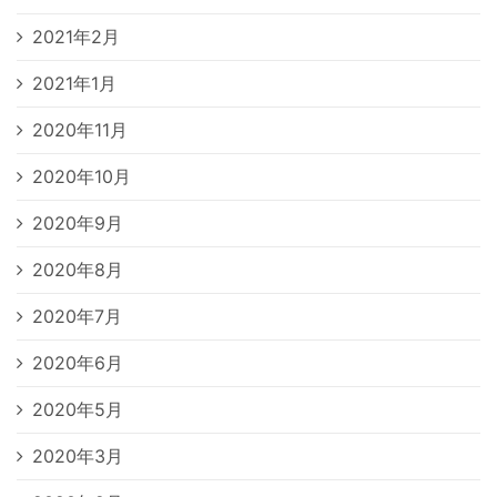
2021年2月
2021年1月
2020年11月
2020年10月
2020年9月
2020年8月
2020年7月
2020年6月
2020年5月
2020年3月