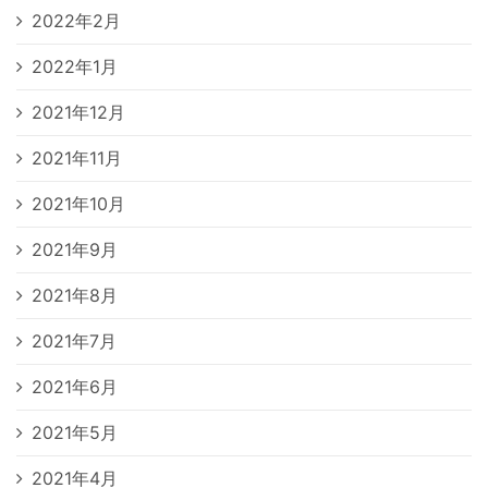
2022年2月
2022年1月
2021年12月
2021年11月
2021年10月
2021年9月
2021年8月
2021年7月
2021年6月
2021年5月
2021年4月