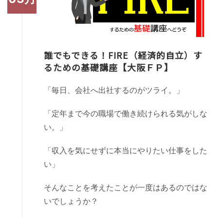
誰でもできる！FIRE（経済的自立）す
るための基礎講座【大阪ＦＰ】
「毎日、会社へ出社するのがツライ。」
「定年まで今の職場で働き続けられる気がしな
い。」
「収入を気にせずに本当にやりたい仕事をした
い」
そんなことを考えたことが一度はあるのではな
いでしょうか？