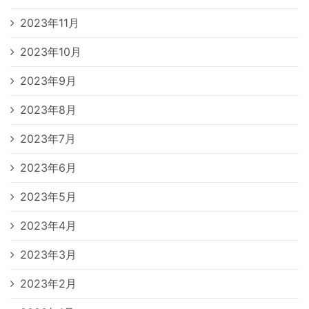
2023年11月
2023年10月
2023年9月
2023年8月
2023年7月
2023年6月
2023年5月
2023年4月
2023年3月
2023年2月