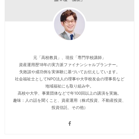
元「高校教員」、現役「専門学校講師」
資産運用歴18年の実力派ファイナンシャルプランナー。
失敗談や成功例を実体験に基づいてお伝えしています。
社会福祉士としてNPO法人の理事や大学校友会の理事長など
地域福祉にも取り組み中。
高校や大学、事業団体などで年100回以上の講演を実施。
趣味：人の話を聞くこと、資産運用（株式投資、不動産投資、
投資信託、その他）