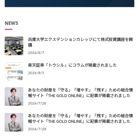
NEWS
兵庫大学エクステンションカレッジにて株式投資講座を開
講
2026/8/7
楽天証券「トウシル」にコラムが掲載されました
2026/8/5
あなたの財産を「守る」「増やす」「残す」ための総合情
報サイト「THE GOLD ONLINE」に記事が掲載されました
2026/7/28
あなたの財産を「守る」「増やす」「残す」ための総合情
報サイト「THE GOLD ONLINE」に記事が掲載されました
2026/7/28