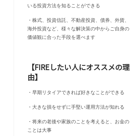
いる投資方法を知ることができる
・株式、投資信託、不動産投資、債券、外貨、
海外投資など、様々な解決策の中からご自身の
価値観に合った手段を選べます
【FIREしたい人にオススメの理
由】
・早期リタイアできれば好きなことができる
・大きな損をせずに手堅い運用方法が知れる
・将来の老後や家族のことを考えると、お金の
ことは大事