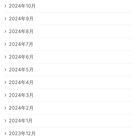
2024年10月
2024年9月
2024年8月
2024年7月
2024年6月
2024年5月
2024年4月
2024年3月
2024年2月
2024年1月
2023年12月