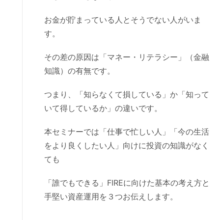
お金が貯まっている人とそうでない人がいま
す。
その差の原因は「マネー・リテラシー」（金融
知識）の有無です。
つまり、「知らなくて損している」か「知って
いて得しているか」の違いです。
本セミナーでは「仕事で忙しい人」「今の生活
をより良くしたい人」向けに投資の知識がなく
ても
「誰でもできる」FIREに向けた基本の考え方と
手堅い資産運用を３つお伝えします。