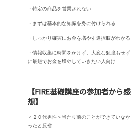
・特定の商品を営業されない
・まずは基本的な知識を身に付けられる
・しっかり確実にお金を増やす選択肢がわかる
・情報収集に時間をかけず、大変な勉強もせず
に最短でお金を増やしていきたい人向け
【FIRE基礎講座の参加者から感
想】
＜２０代男性＞当たり前のことができていなか
ったと反省