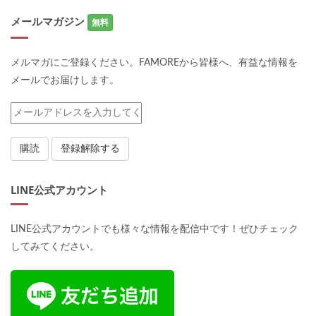
メールマガジン
無料
メルマガにご登録ください。FAMOREから皆様へ、有益な情報を
メールでお届けします。
LINE公式アカウント
LINE公式アカウントでも様々な情報を配信中です！ぜひチェック
してみてください。