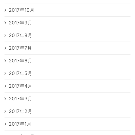
2017年10月
2017年9月
2017年8月
2017年7月
2017年6月
2017年5月
2017年4月
2017年3月
2017年2月
2017年1月