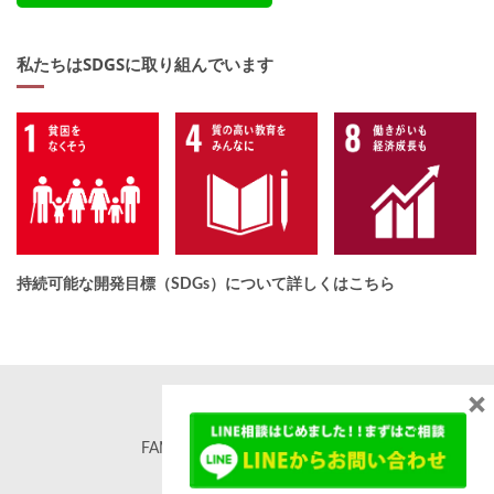
私たちはSDGSに取り組んでいます
持続可能な開発目標（SDGs）について詳しくはこちら
×
FAMORE. All rights reserved. ©
famore.co.jp