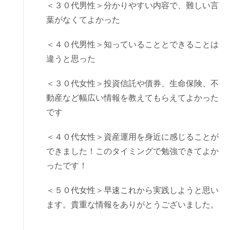
＜３０代男性＞分かりやすい内容で、難しい言
葉がなくてよかった
＜４０代男性＞知っていることとできることは
違うと思った
＜３０代女性＞投資信託や債券、生命保険、不
動産など幅広い情報を教えてもらえてよかった
です
＜４０代女性＞資産運用を身近に感じることが
できました！このタイミングで勉強できてよか
ったです！
＜５０代女性＞早速これから実践しようと思い
ます。貴重な情報をありがとうございました。