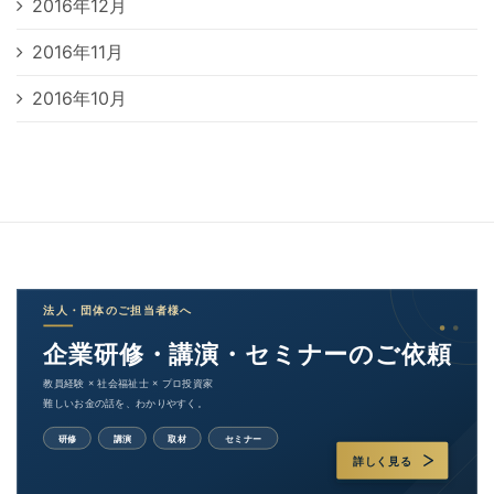
2016年12月
2016年11月
2016年10月