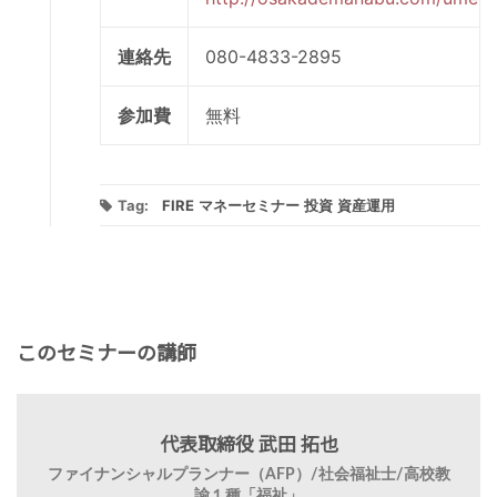
連絡先
080-4833-2895
参加費
無料
Tag:
FIRE
マネーセミナー
投資
資産運用
このセミナーの講師
代表取締役 武田 拓也
ファイナンシャルプランナー（AFP）/社会福祉士/高校教
諭１種「福祉」