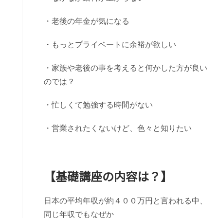
・老後の年金が気になる
・もっとプライベートに余裕が欲しい
・家族や老後の事を考えると何かした方が良い
のでは？
・忙しくて勉強する時間がない
・営業されたくないけど、色々と知りたい
【基礎講座の内容は？】
日本の平均年収が約４００万円と言われる中、
同じ年収でもなぜか