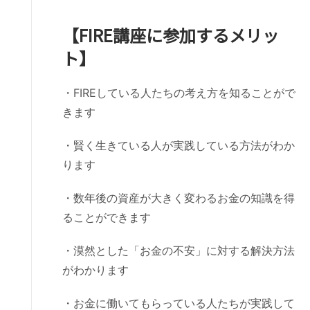
【FIRE講座に参加するメリッ
ト】
・FIREしている人たちの考え方を知ることがで
きます
・賢く生きている人が実践している方法がわか
ります
・数年後の資産が大きく変わるお金の知識を得
ることができます
・漠然とした「お金の不安」に対する解決方法
がわかります
・お金に働いてもらっている人たちが実践して