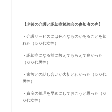
【老後の介護と認知症勉強会の参加者の声】
・介護サービスには色々なものがあることを知
れた（５０代女性）
・認知症になる前に教えてもらえて良かった
（６０代男性）
・家族との話し合いが大切とわかった（５０代
男性）
・資産の整理を早めにしておこうと思った（６
０代女性）