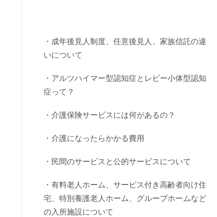
・成年後見人制度、任意後見人、家族信託の違
いについて
・アルツハイマー型認知症とレビー小体型認知
症って？
・介護保険サービスには何があるの？
・介護になったらかかる費用
・民間のサービスと公的サービスについて
・有料老人ホーム、サービス付き高齢者向け住
宅、特別養護老人ホーム、グループホームなど
の入所施設について