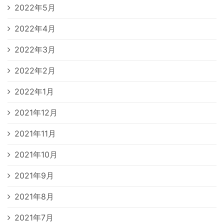
2022年5月
2022年4月
2022年3月
2022年2月
2022年1月
2021年12月
2021年11月
2021年10月
2021年9月
2021年8月
2021年7月