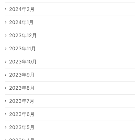
2024年2月
2024年1月
2023年12月
2023年11月
2023年10月
2023年9月
2023年8月
2023年7月
2023年6月
2023年5月