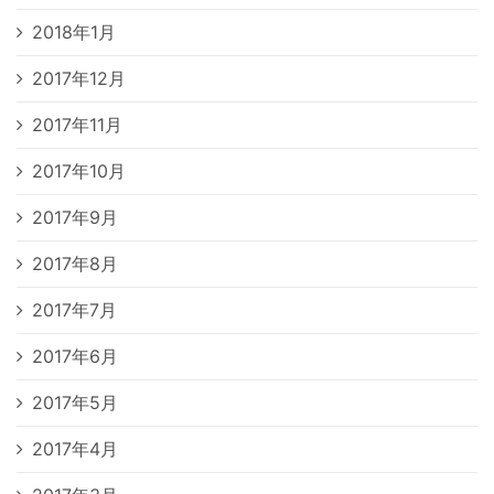
2018年1月
2017年12月
2017年11月
2017年10月
2017年9月
2017年8月
2017年7月
2017年6月
2017年5月
2017年4月