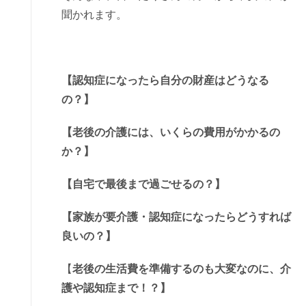
聞かれます。
【認知症になったら自分の財産はどうなる
の？】
【老後の介護には、いくらの費用がかかるの
か？】
【自宅で最後まで過ごせるの？】
【家族が要介護・認知症になったらどうすれば
良いの？】
【
老後の生活費を準備するのも大変なのに、介
護や認知症まで！？】