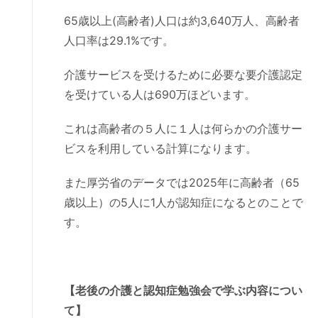
65歳以上(高齢者)人口は約3,640万人、高齢者
人口率は29.1%です。
介護サービスを受けるために必要な要介護認定
を受けている人は690万ほどいます。
これは高齢者の５人に１人は何らかの介護サー
ビスを利用している計算になります。
また厚労省のデータでは2025年に高齢者（65
歳以上）の5人に1人が認知症になるとのことで
す。
【老後の介護と認知症勉強会で学ぶ内容につい
て】