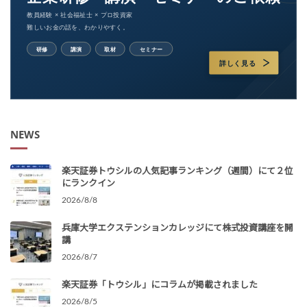
NEWS
楽天証券トウシルの人気記事ランキング（週間）にて２位
にランクイン
2026/8/8
兵庫大学エクステンションカレッジにて株式投資講座を開
講
2026/8/7
楽天証券「トウシル」にコラムが掲載されました
2026/8/5