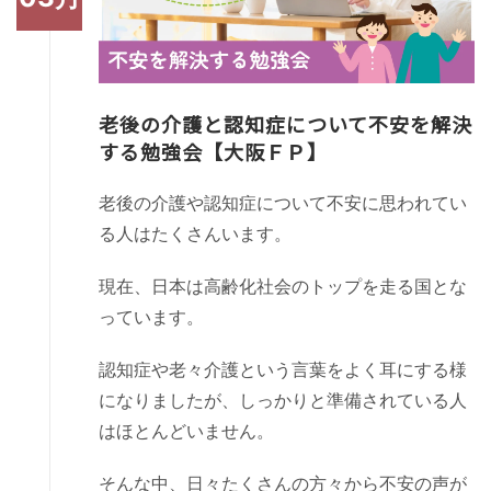
老後の介護と認知症について不安を解決
する勉強会【大阪ＦＰ】
老後の介護や認知症について不安に思われてい
る人はたくさんいます。
現在、日本は高齢化社会のトップを走る国とな
っています。
認知症や老々介護という言葉をよく耳にする様
になりましたが、しっかりと準備されている人
はほとんどいません。
そんな中、日々たくさんの方々から不安の声が