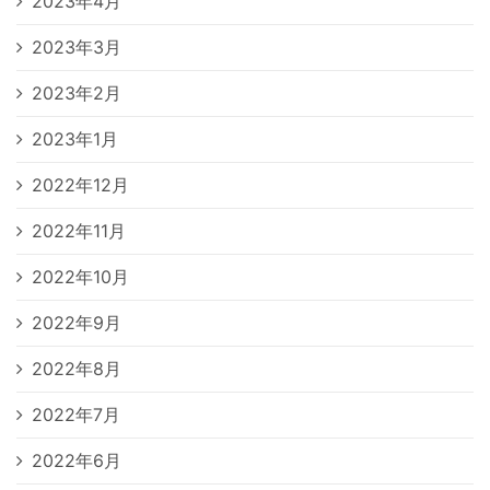
2023年4月
2023年3月
2023年2月
2023年1月
2022年12月
2022年11月
2022年10月
2022年9月
2022年8月
2022年7月
2022年6月