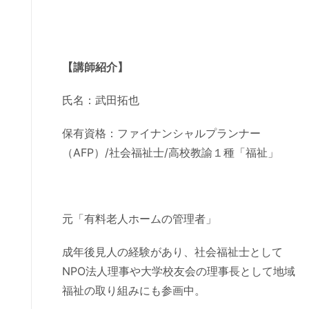
【講師紹介】
氏名：武田拓也
保有資格：ファイナンシャルプランナー
（AFP）/社会福祉士/高校教諭１種「福祉」
元「有料老人ホームの管理者」
成年後見人の経験があり、社会福祉士として
NPO法人理事や大学校友会の理事長として地域
福祉の取り組みにも参画中。