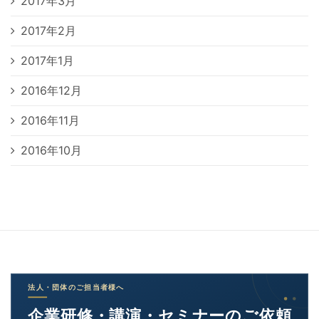
2017年3月
2017年2月
2017年1月
2016年12月
2016年11月
2016年10月