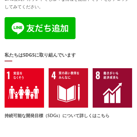
してみてください。
私たちはSDGSに取り組んでいます
持続可能な開発目標（SDGs）について詳しくはこちら