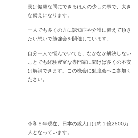
実は健康な間にできるほんの少しの事で、大き
な備えになります。
一人でも多くの方に認知症や介護に備えて頂き
たい想いで勉強会を開催しています。
自分一人で悩んでいても、なかなか解決しない
ことでも経験豊富な専門家に聞けば多くの不安
は解消できます。この機会に勉強会へご参加く
ださい。
令和５年現在、日本の総人口は約１億2500万
人となっています。