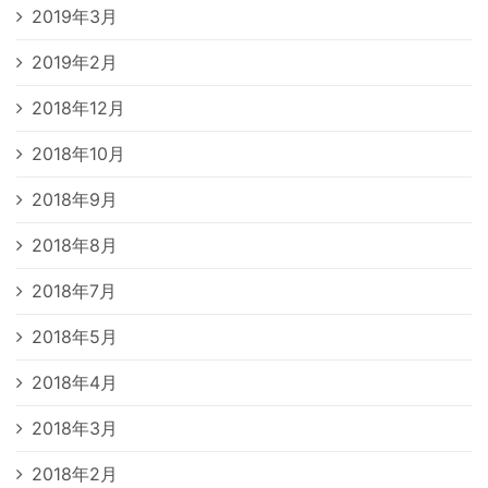
2019年3月
2019年2月
2018年12月
2018年10月
2018年9月
2018年8月
2018年7月
2018年5月
2018年4月
2018年3月
2018年2月