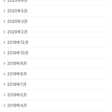
2020年6月
2020年5月
2020年3月
2020年2月
2019年12月
2019年10月
2019年9月
2019年8月
2019年7月
2019年5月
2019年4月