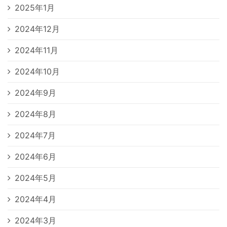
2025年1月
2024年12月
2024年11月
2024年10月
2024年9月
2024年8月
2024年7月
2024年6月
2024年5月
2024年4月
2024年3月