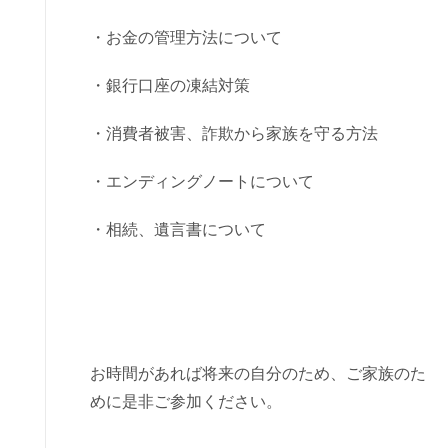
・お金の管理方法について
・銀行口座の凍結対策
・消費者被害、詐欺から家族を守る方法
・エンディングノートについて
・相続、遺言書について
お時間があれば将来の自分のため、ご家族のた
めに是非ご参加ください。