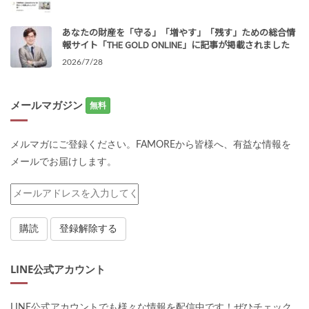
あなたの財産を「守る」「増やす」「残す」ための総合情
報サイト「THE GOLD ONLINE」に記事が掲載されました
2026/7/28
メールマガジン
無料
メルマガにご登録ください。FAMOREから皆様へ、有益な情報を
メールでお届けします。
LINE公式アカウント
LINE公式アカウントでも様々な情報を配信中です！ぜひチェック