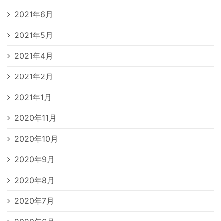
2021年6月
2021年5月
2021年4月
2021年2月
2021年1月
2020年11月
2020年10月
2020年9月
2020年8月
2020年7月