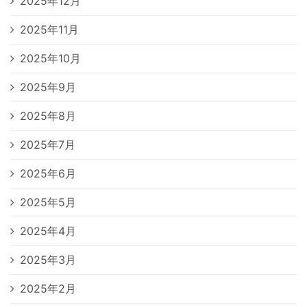
2025年12月
2025年11月
2025年10月
2025年9月
2025年8月
2025年7月
2025年6月
2025年5月
2025年4月
2025年3月
2025年2月