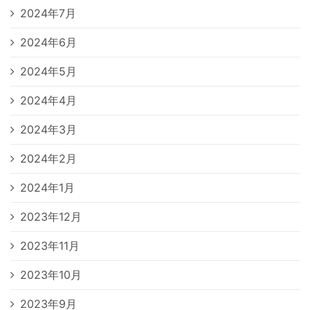
2024年7月
2024年6月
2024年5月
2024年4月
2024年3月
2024年2月
2024年1月
2023年12月
2023年11月
2023年10月
2023年9月