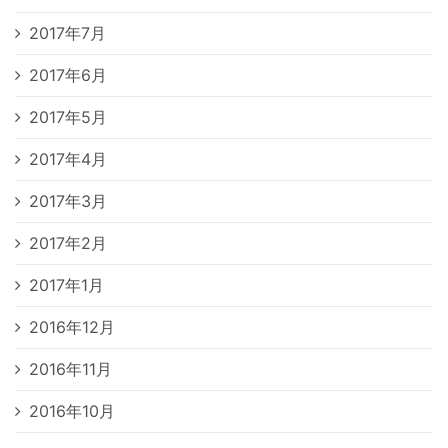
2017年7月
2017年6月
2017年5月
2017年4月
2017年3月
2017年2月
2017年1月
2016年12月
2016年11月
2016年10月