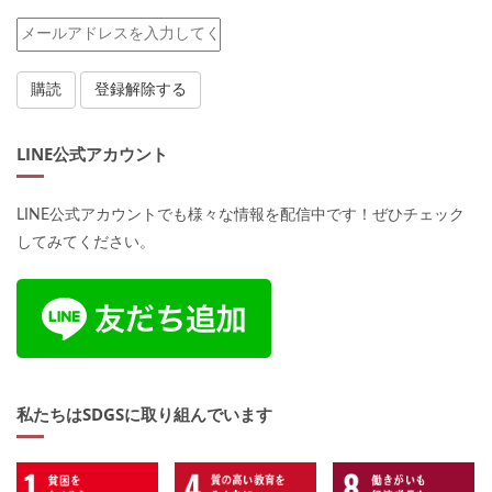
LINE公式アカウント
LINE公式アカウントでも様々な情報を配信中です！ぜひチェック
してみてください。
私たちはSDGSに取り組んでいます