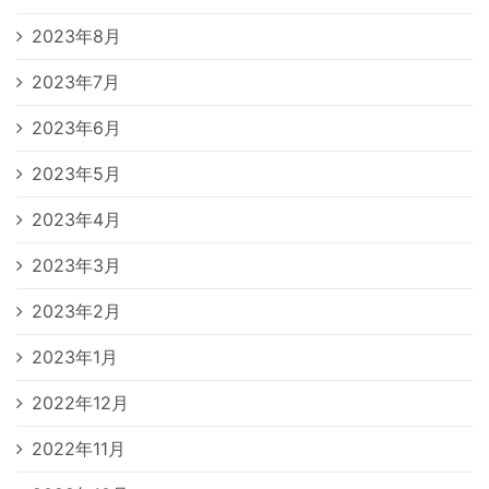
2023年8月
2023年7月
2023年6月
2023年5月
2023年4月
2023年3月
2023年2月
2023年1月
2022年12月
2022年11月