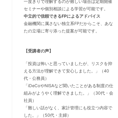
一度きりで理解するのが難しい場合は定期開催
セミナーや個別相談による学習が可能です。
中立的で信頼できるFPによるアドバイス
金融機関に属さない独立系FPだからこそ、あな
たの立場に寄り添った提案が可能です。
【受講者の声】
「投資は怖いと思っていましたが、リスクを抑
える方法が理解できて安心しました。」（40
代・公務員）
「iDeCoやNISAなど聞いたことがある制度の仕
組みがようやく理解できました。」（30代・会
社員）
「難しい話がなく、家計管理にも役立つ内容で
した。」（50代・主婦）