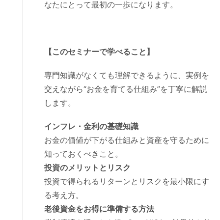
なたにとって最初の一歩になります。
【このセミナーで学べること】
専門知識がなくても理解できるように、実例を
交えながら“お金を育てる仕組み”を丁寧に解説
します。
インフレ・金利の基礎知識
お金の価値が下がる仕組みと資産を守るために
知っておくべきこと。
投資のメリットとリスク
投資で得られるリターンとリスクを最小限にす
る考え方。
老後資金をお得に準備する方法