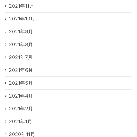
2021年11月
2021年10月
2021年9月
2021年8月
2021年7月
2021年6月
2021年5月
2021年4月
2021年2月
2021年1月
2020年11月