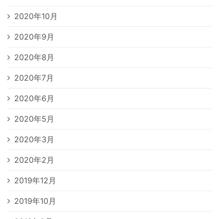
2020年10月
2020年9月
2020年8月
2020年7月
2020年6月
2020年5月
2020年3月
2020年2月
2019年12月
2019年10月