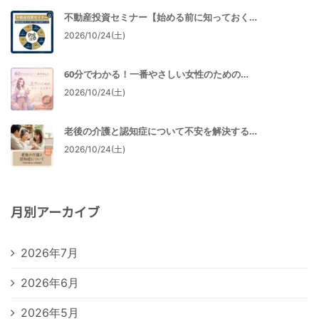
不動産投資セミナー【始める前に知っておく…
2026/10/24(土)
60分でわかる！一番やさしい女性のための…
2026/10/24(土)
老後の介護と認知症について不安を解決する…
2026/10/24(土)
月別アーカイブ
2026年7月
2026年6月
2026年5月