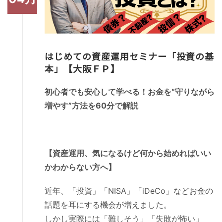
はじめての資産運用セミナー「投資の基
本」【大阪ＦＰ】
初心者でも安心して学べる！お金を“守りながら
増やす”方法を60分で解説
【資産運用、気になるけど何から始めればいい
かわからない方へ】
近年、「投資」「NISA」「iDeCo」などお金の
話題を耳にする機会が増えました。
しかし実際には「難しそう」「失敗が怖い」