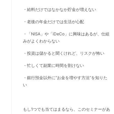
・給料だけではなかなか貯金が増えない
・老後の年金だけでは生活が心配
・「NISA」や「iDeCo」に興味はあるが、仕組
みがよくわからない
・投資は儲かると聞くけれど、リスクが怖い
・忙しくて副業に時間を割けない
・銀行預金以外に“お金を増やす方法”を知りた
い
もし1つでも当てはまるなら、このセミナーがあ