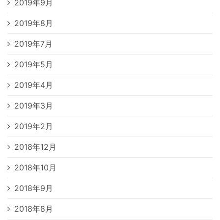
2019年9月
2019年8月
2019年7月
2019年5月
2019年4月
2019年3月
2019年2月
2018年12月
2018年10月
2018年9月
2018年8月