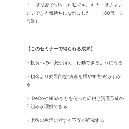
「一度投資で失敗した私でも、もう一度チャレ
ンジできる気持ちになれました。」（60代・自
営業）
【このセミナーで得られる成果】
・投資への不安が消え、行動できるようになる
・預金より効果的な“資産を増やす方法”がわか
る
・iDeCoやNISAなどを使った節税と資産形成の
仕組みが理解できる
・老後の生活に対する不安が軽減する