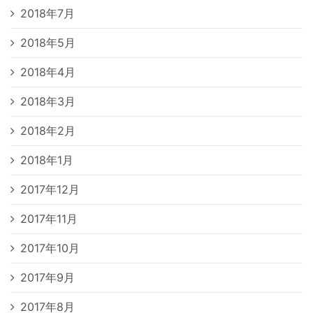
2018年7月
2018年5月
2018年4月
2018年3月
2018年2月
2018年1月
2017年12月
2017年11月
2017年10月
2017年9月
2017年8月