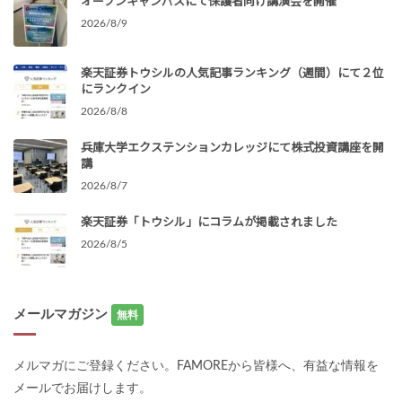
オープンキャンパスにて保護者向け講演会を開催
2026/8/9
楽天証券トウシルの人気記事ランキング（週間）にて２位
にランクイン
2026/8/8
兵庫大学エクステンションカレッジにて株式投資講座を開
講
2026/8/7
楽天証券「トウシル」にコラムが掲載されました
2026/8/5
メールマガジン
無料
メルマガにご登録ください。FAMOREから皆様へ、有益な情報を
メールでお届けします。