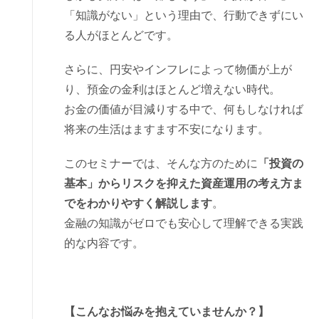
「知識がない」という理由で、行動できずにい
る人がほとんどです。
さらに、円安やインフレによって物価が上が
り、預金の金利はほとんど増えない時代。
お金の価値が目減りする中で、何もしなければ
将来の生活はますます不安になります。
このセミナーでは、そんな方のために
「投資の
基本」からリスクを抑えた資産運用の考え方ま
でをわかりやすく解説します
。
金融の知識がゼロでも安心して理解できる実践
的な内容です。
【こんなお悩みを抱えていませんか？】