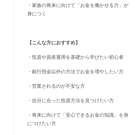
・家族の将来に向けて「お金を働かせる力」が
身につく
【こんな方におすすめ】
・投資や資産運用を基礎から学びたい初心者
・銀行預金以外の方法でお金を増やしたい方
・営業されるのが不安な方
・自分に合った投資方法を見つけたい方
・将来に向けて「安心できるお金の知識」を身
につけたい方