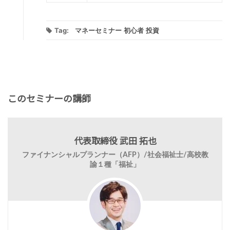
Tag:
マネーセミナー
初心者
投資
このセミナーの講師
代表取締役 武田 拓也
ファイナンシャルプランナー（AFP）/社会福祉士/高校教
諭１種「福祉」