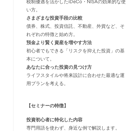
税制優遇を活かしたiDeCo・NISAの効果的な使
い方。
さまざまな投資手段の比較
債券、株式、投資信託、不動産、外貨など、そ
れぞれの特徴と始め方。
預金より賢く資産を増やす方法
初心者でもできる「リスクを抑えた投資」の基
本について。
あなたに合った投資の見つけ方
ライフスタイルや将来設計に合わせた最適な運
用プランを考える。
【セミナーの特徴】
投資初心者に特化した内容
専門用語を使わず、身近な例で解説します。