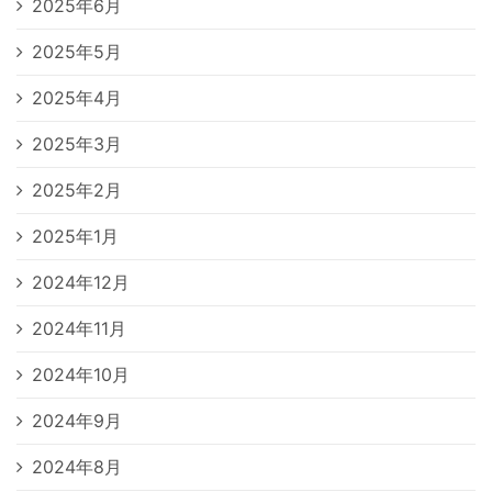
2025年6月
2025年5月
2025年4月
2025年3月
2025年2月
2025年1月
2024年12月
2024年11月
2024年10月
2024年9月
2024年8月