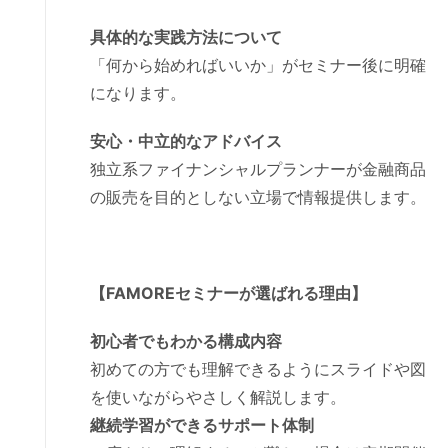
具体的な実践方法について
「何から始めればいいか」がセミナー後に明確
になります。
安心・中立的なアドバイス
独立系ファイナンシャルプランナーが金融商品
の販売を目的としない立場で情報提供します。
【FAMOREセミナーが選ばれる理由】
初心者でもわかる構成内容
初めての方でも理解できるようにスライドや図
を使いながらやさしく解説します。
継続学習ができるサポート体制