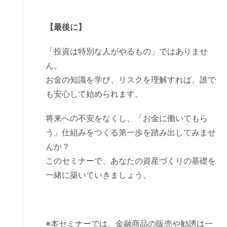
【最後に】
「投資は特別な人がやるもの」ではありませ
ん。
お金の知識を学び、リスクを理解すれば、誰で
も安心して始められます。
将来への不安をなくし、「お金に働いてもら
う」仕組みをつくる第一歩を踏み出してみませ
んか？
このセミナーで、あなたの資産づくりの基礎を
一緒に築いていきましょう。
※本セミナーでは、金融商品の販売や勧誘は一