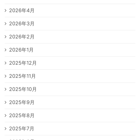
2026年4月
2026年3月
2026年2月
2026年1月
2025年12月
2025年11月
2025年10月
2025年9月
2025年8月
2025年7月