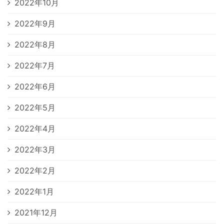
2022年10月
2022年9月
2022年8月
2022年7月
2022年6月
2022年5月
2022年4月
2022年3月
2022年2月
2022年1月
2021年12月