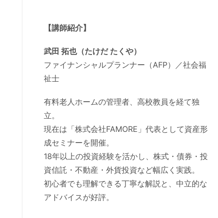
【講師紹介】
武田 拓也（たけだ たくや）
ファイナンシャルプランナー（AFP）／社会福
祉士
有料老人ホームの管理者、高校教員を経て独
立。
現在は「株式会社FAMORE」代表として資産形
成セミナーを開催。
18年以上の投資経験を活かし、株式・債券・投
資信託・不動産・外貨投資など幅広く実践。
初心者でも理解できる丁寧な解説と、中立的な
アドバイスが好評。