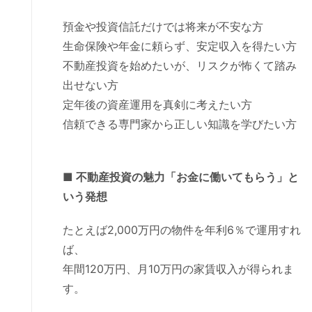
預金や投資信託だけでは将来が不安な方
生命保険や年金に頼らず、安定収入を得たい方
不動産投資を始めたいが、リスクが怖くて踏み
出せない方
定年後の資産運用を真剣に考えたい方
信頼できる専門家から正しい知識を学びたい方
■ 不動産投資の魅力「お金に働いてもらう」と
いう発想
たとえば2,000万円の物件を年利6％で運用すれ
ば、
年間120万円、月10万円の家賃収入が得られま
す。