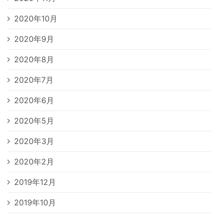
2020年10月
2020年9月
2020年8月
2020年7月
2020年6月
2020年5月
2020年3月
2020年2月
2019年12月
2019年10月