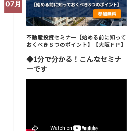
07月
不動産投資セミナー【始める前に知って
おくべき８つのポイント】【大阪ＦＰ】
◆1分で分かる！こんなセミナ
ーです