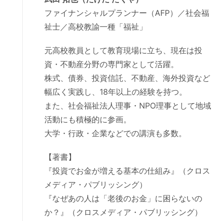
ファイナンシャルプランナー（AFP）／社会福
祉士／高校教諭一種「福祉」
元高校教員として教育現場に立ち、現在は投
資・不動産分野の専門家として活躍。
株式、債券、投資信託、不動産、海外投資など
幅広く実践し、18年以上の経験を持つ。
また、社会福祉法人理事・NPO理事として地域
活動にも積極的に参画。
大学・行政・企業などでの講演も多数。
【著書】
『投資でお金が増える基本の仕組み』（クロス
メディア・パブリッシング）
『なぜあの人は「老後のお金」に困らないの
か？』（クロスメディア・パブリッシング）