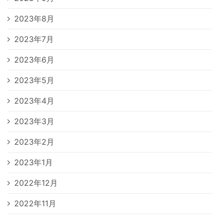
2023年8月
2023年7月
2023年6月
2023年5月
2023年4月
2023年3月
2023年2月
2023年1月
2022年12月
2022年11月