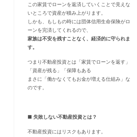
この家賃でローンを返済していくことで見えな
いところで資産が積み上がります。
しかも、もしもの時には団体信用生命保険がロ
ーンを完済してくれるので、
家族は不安を残すことなく、経済的に守られま
す。
つまり不動産投資とは「家賃でローンを返す」
「資産が残る」「保障もある
まさに「働かなくてもお金が増える仕組み」な
のです。
■ 失敗しない不動産投資とは？
不動産投資にはリスクもあります。