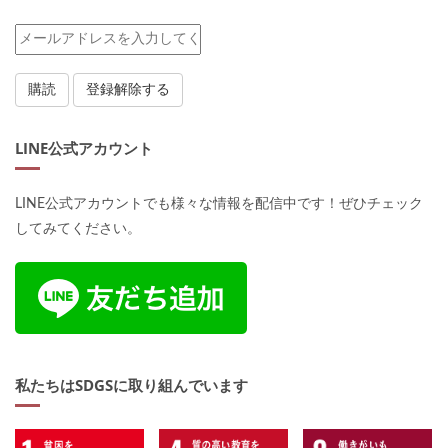
LINE公式アカウント
LINE公式アカウントでも様々な情報を配信中です！ぜひチェック
してみてください。
私たちはSDGSに取り組んでいます