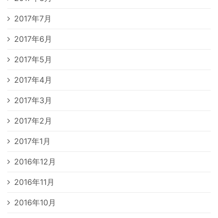
2017年7月
2017年6月
2017年5月
2017年4月
2017年3月
2017年2月
2017年1月
2016年12月
2016年11月
2016年10月