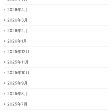
2026年4月
2026年3月
2026年2月
2026年1月
2025年12月
2025年11月
2025年10月
2025年9月
2025年8月
2025年7月