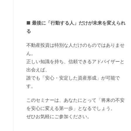
■ 最後に「行動する人」だけが未来を変えられ
る
不動産投資は特別な人だけのものではありませ
ん。
正しい知識を持ち、信頼できるアドバイザーと
出会えば、
誰でも「安心・安定した資産形成」が可能で
す。
このセミナーは、あなたにとって「将来の不安
を安心に変える第一歩」となるでしょう。
ぜひお気軽にご参加ください。