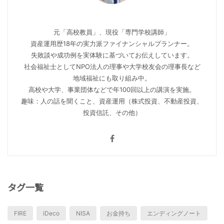
元「高校教員」、現役「専門学校講師」
資産運用歴18年の実力派ファイナンシャルプランナー。
失敗談や成功例を実体験に基づいてお伝えしています。
社会福祉士としてNPO法人の理事や大学校友会の理事長など
地域福祉にも取り組み中。
高校や大学、事業団体などで年100回以上の講演を実施。
趣味：人の話を聞くこと、資産運用（株式投資、不動産投資、
投資信託、その他）
タグ一覧
FIRE
iDeco
NISA
お金持ち
エンディングノート