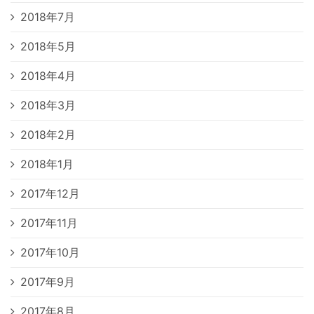
2018年7月
2018年5月
2018年4月
2018年3月
2018年2月
2018年1月
2017年12月
2017年11月
2017年10月
2017年9月
2017年8月