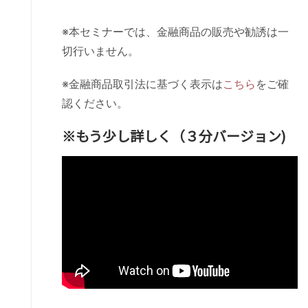
※本セミナーでは、金融商品の販売や勧誘は一
切行いません。
※金融商品取引法に基づく表示は
こちら
をご確
認ください。
※もう少し詳しく（３分バージョン)