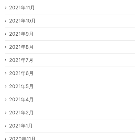
2021年11月
2021年10月
2021年9月
2021年8月
2021年7月
2021年6月
2021年5月
2021年4月
2021年2月
2021年1月
2020年11月