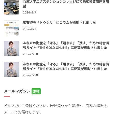
兵庫大学エクステンションカレッジにて株式投資講座を開
講
2026/8/7
楽天証券「トウシル」にコラムが掲載されました
2026/8/5
あなたの財産を「守る」「増やす」「残す」ための総合情
報サイト「THE GOLD ONLINE」に記事が掲載されました
2026/7/28
あなたの財産を「守る」「増やす」「残す」ための総合情
報サイト「THE GOLD ONLINE」に記事が掲載されました
2026/7/28
メールマガジン
無料
メルマガにご登録ください。FAMOREから皆様へ、有益な情報を
メールでお届けします。