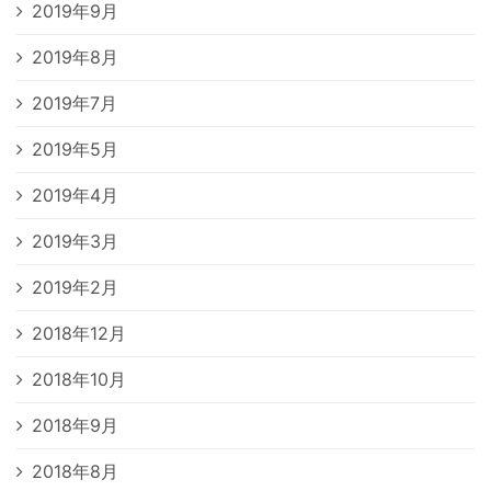
2019年9月
2019年8月
2019年7月
2019年5月
2019年4月
2019年3月
2019年2月
2018年12月
2018年10月
2018年9月
2018年8月