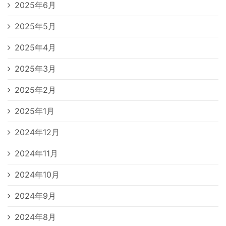
2025年6月
2025年5月
2025年4月
2025年3月
2025年2月
2025年1月
2024年12月
2024年11月
2024年10月
2024年9月
2024年8月