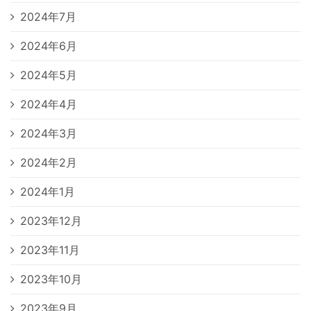
2024年7月
2024年6月
2024年5月
2024年4月
2024年3月
2024年2月
2024年1月
2023年12月
2023年11月
2023年10月
2023年9月