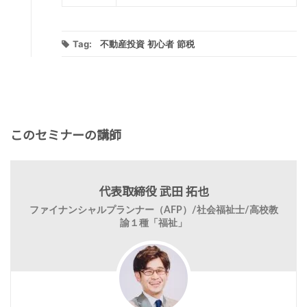
Tag:
不動産投資
初心者
節税
このセミナーの講師
代表取締役 武田 拓也
ファイナンシャルプランナー（AFP）/社会福祉士/高校教
諭１種「福祉」