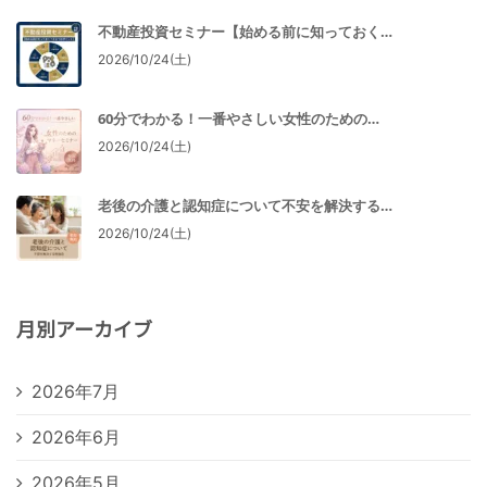
不動産投資セミナー【始める前に知っておく…
2026/10/24(土)
60分でわかる！一番やさしい女性のための…
2026/10/24(土)
老後の介護と認知症について不安を解決する…
2026/10/24(土)
月別アーカイブ
2026年7月
2026年6月
2026年5月