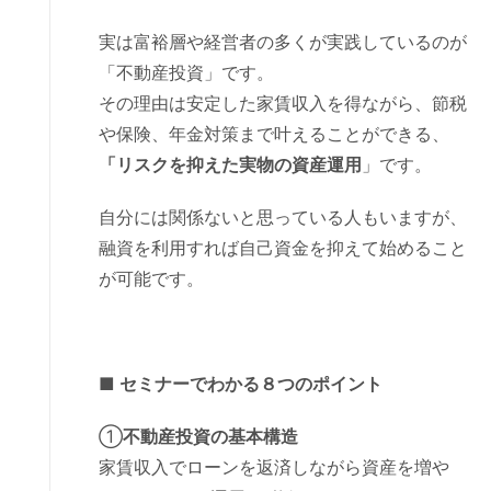
実は富裕層や経営者の多くが実践しているのが
「不動産投資」です。
その理由は安定した家賃収入を得ながら、節税
や保険、年金対策まで叶えることができる、
「リスクを抑えた実物の資産運用
」です。
自分には関係ないと思っている人もいますが、
融資を利用すれば自己資金を抑えて始めること
が可能です。
■ セミナーでわかる８つのポイント
①
不動産投資の基本構造
家賃収入でローンを返済しながら資産を増や