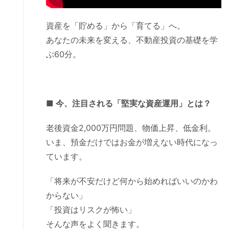
資産を「貯める」から「育てる」へ。
あなたの未来を変える、不動産投資の基礎を学
ぶ60分。
■ 今、注目される「堅実な資産運用」とは？
老後資金2,000万円問題、物価上昇、低金利。
いま、預金だけではお金が増えない時代になっ
ています。
「将来が不安だけど何から始めればいいのかわ
からない」
「投資はリスクが怖い」
そんな声をよく聞きます。