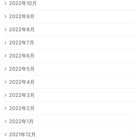
2022年10月
2022年9月
2022年8月
2022年7月
2022年6月
2022年5月
2022年4月
2022年3月
2022年2月
2022年1月
2021年12月