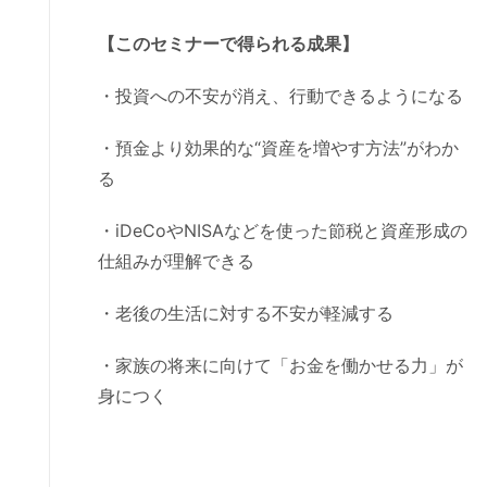
【このセミナーで得られる成果】
・投資への不安が消え、行動できるようになる
・預金より効果的な“資産を増やす方法”がわか
る
・iDeCoやNISAなどを使った節税と資産形成の
仕組みが理解できる
・老後の生活に対する不安が軽減する
・家族の将来に向けて「お金を働かせる力」が
身につく