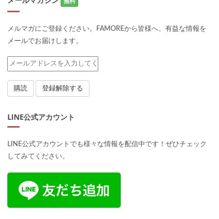
メールマガジン
無料
メルマガにご登録ください。FAMOREから皆様へ、有益な情報を
メールでお届けします。
LINE公式アカウント
LINE公式アカウントでも様々な情報を配信中です！ぜひチェック
してみてください。