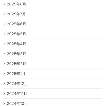
2025年8月
2025年7月
2025年6月
2025年5月
2025年4月
2025年3月
2025年2月
2025年1月
2024年12月
2024年11月
2024年10月