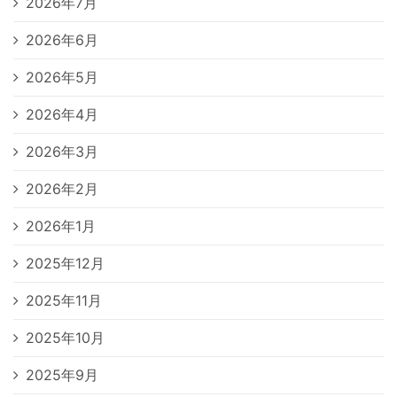
2026年7月
2026年6月
2026年5月
2026年4月
2026年3月
2026年2月
2026年1月
2025年12月
2025年11月
2025年10月
2025年9月