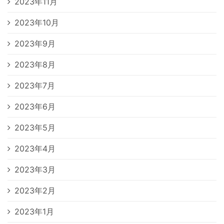
2023年11月
2023年10月
2023年9月
2023年8月
2023年7月
2023年6月
2023年5月
2023年4月
2023年3月
2023年2月
2023年1月