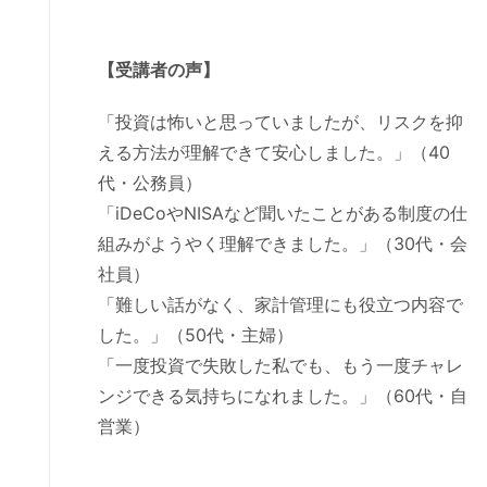
【受講者の声】
「投資は怖いと思っていましたが、リスクを抑
える方法が理解できて安心しました。」（40
代・公務員）
「iDeCoやNISAなど聞いたことがある制度の仕
組みがようやく理解できました。」（30代・会
社員）
「難しい話がなく、家計管理にも役立つ内容で
した。」（50代・主婦）
「一度投資で失敗した私でも、もう一度チャレ
ンジできる気持ちになれました。」（60代・自
営業）