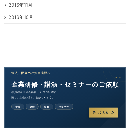
2016年11月
2016年10月