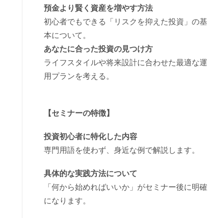
預金より賢く資産を増やす方法
初心者でもできる「リスクを抑えた投資」の基
本について。
あなたに合った投資の見つけ方
ライフスタイルや将来設計に合わせた最適な運
用プランを考える。
【セミナーの特徴】
投資初心者に特化した内容
専門用語を使わず、身近な例で解説します。
具体的な実践方法について
「何から始めればいいか」がセミナー後に明確
になります。