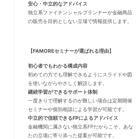
安心・中立的なアドバイス
独立系ファイナンシャルプランナーが金融商品
の販売を目的としない立場で情報提供します。
【FAMOREセミナーが選ばれる理由】
初心者でもわかる構成内容
初めての方でも理解できるようにスライドや図
を使いながらやさしく解説します。
継続学習ができるサポート体制
一度きりで理解するのが難しい場合は定期開催
セミナーや個別相談による学習が可能です。
中立的で信頼できるFPによるアドバイス
金融機関に属さない独立系FPだからこそ、あな
たの立場に寄り添った提案が可能です。