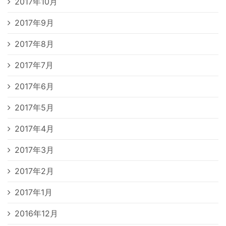
2017年10月
2017年9月
2017年8月
2017年7月
2017年6月
2017年5月
2017年4月
2017年3月
2017年2月
2017年1月
2016年12月