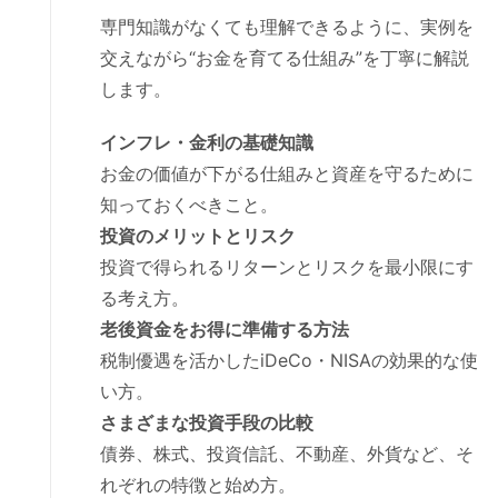
専門知識がなくても理解できるように、実例を
交えながら“お金を育てる仕組み”を丁寧に解説
します。
インフレ・金利の基礎知識
お金の価値が下がる仕組みと資産を守るために
知っておくべきこと。
投資のメリットとリスク
投資で得られるリターンとリスクを最小限にす
る考え方。
老後資金をお得に準備する方法
税制優遇を活かしたiDeCo・NISAの効果的な使
い方。
さまざまな投資手段の比較
債券、株式、投資信託、不動産、外貨など、そ
れぞれの特徴と始め方。