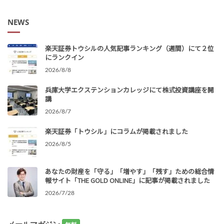
NEWS
楽天証券トウシルの人気記事ランキング（週間）にて２位
にランクイン
2026/8/8
兵庫大学エクステンションカレッジにて株式投資講座を開
講
2026/8/7
楽天証券「トウシル」にコラムが掲載されました
2026/8/5
あなたの財産を「守る」「増やす」「残す」ための総合情
報サイト「THE GOLD ONLINE」に記事が掲載されました
2026/7/28