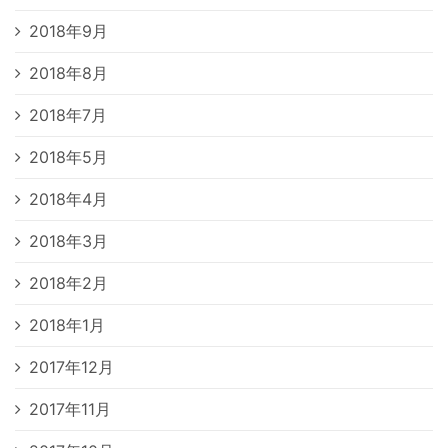
2018年9月
2018年8月
2018年7月
2018年5月
2018年4月
2018年3月
2018年2月
2018年1月
2017年12月
2017年11月