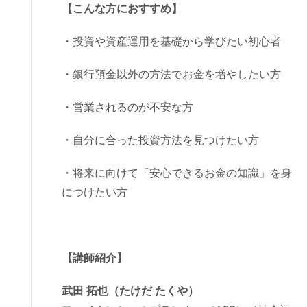
【こんな方におすすめ】
・投資や資産運用を基礎から学びたい初心者
・銀行預金以外の方法でお金を増やしたい方
・営業されるのが不安な方
・自分に合った投資方法を見つけたい方
・将来に向けて「安心できるお金の知識」を身
につけたい方
【講師紹介】
武田 拓也（たけだ たくや）