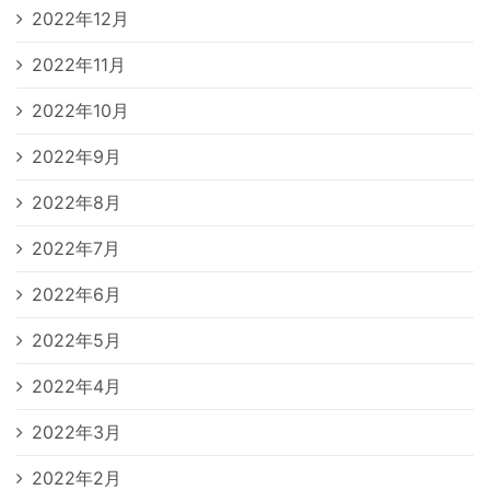
2022年12月
2022年11月
2022年10月
2022年9月
2022年8月
2022年7月
2022年6月
2022年5月
2022年4月
2022年3月
2022年2月