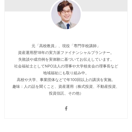
元「高校教員」、現役「専門学校講師」
資産運用歴18年の実力派ファイナンシャルプランナー。
失敗談や成功例を実体験に基づいてお伝えしています。
社会福祉士としてNPO法人の理事や大学校友会の理事長など
地域福祉にも取り組み中。
高校や大学、事業団体などで年100回以上の講演を実施。
趣味：人の話を聞くこと、資産運用（株式投資、不動産投資、
投資信託、その他）