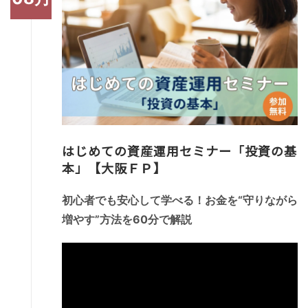
はじめての資産運用セミナー「投資の基
本」【大阪ＦＰ】
初心者でも安心して学べる！お金を“守りながら
増やす”方法を60分で解説