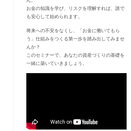
ん。
お金の知識を学び、リスクを理解すれば、誰で
も安心して始められます。
将来への不安をなくし、「お金に働いてもら
う」仕組みをつくる第一歩を踏み出してみませ
んか？
このセミナーで、あなたの資産づくりの基礎を
一緒に築いていきましょう。