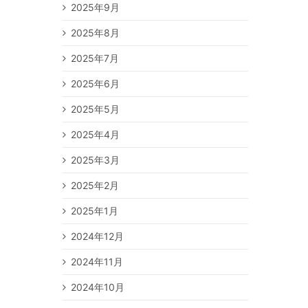
2025年9月
2025年8月
2025年7月
2025年6月
2025年5月
2025年4月
2025年3月
2025年2月
2025年1月
2024年12月
2024年11月
2024年10月