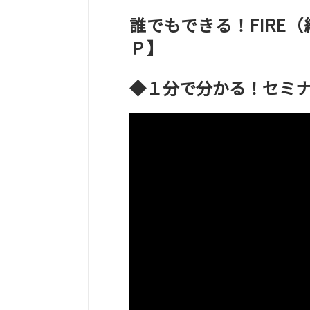
誰でもできる！FIRE
Ｐ】
◆１分で分かる！セミ