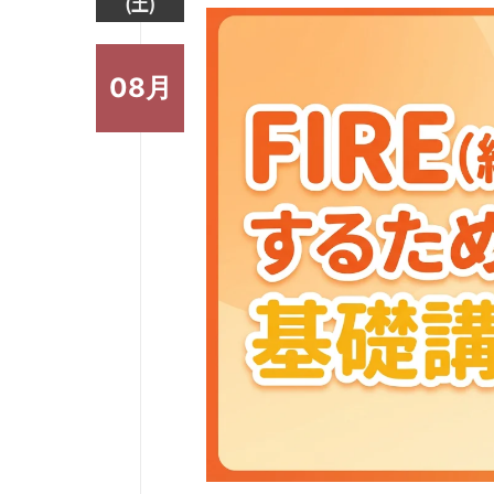
(土)
08月