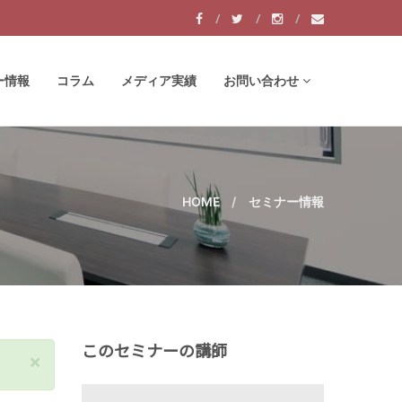
ー情報
コラム
メディア実績
お問い合わせ
HOME
セミナー情報
このセミナーの講師
×