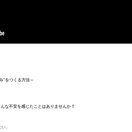
み”をつくる方法～
そんな不安を感じたことはありませんか？
ない」