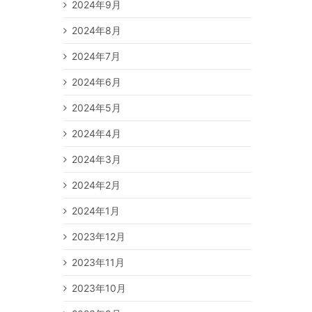
2024年9月
2024年8月
2024年7月
2024年6月
2024年5月
2024年4月
2024年3月
2024年2月
2024年1月
2023年12月
2023年11月
2023年10月