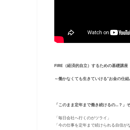
FIRE（経済的自立）するための基礎講座
～働かなくても生きていける“お金の仕組
「このまま定年まで働き続けるの…？」
「毎日会社へ行くのがツライ」
「今の仕事を定年まで続けられる自信が