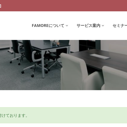
】
FAMOREについて
サービス案内
セミナ
付けております。