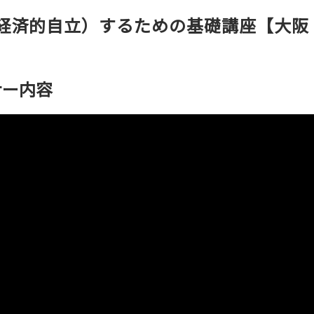
（経済的自立）するための基礎講座【大阪
ナー内容