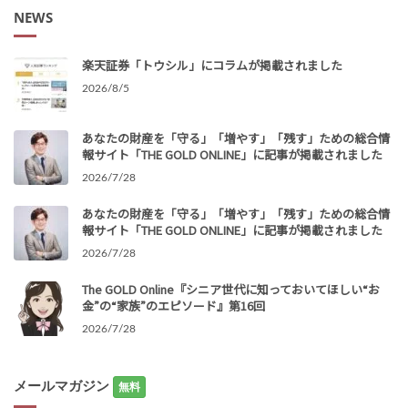
NEWS
楽天証券「トウシル」にコラムが掲載されました
2026/8/5
あなたの財産を「守る」「増やす」「残す」ための総合情
報サイト「THE GOLD ONLINE」に記事が掲載されました
2026/7/28
あなたの財産を「守る」「増やす」「残す」ための総合情
報サイト「THE GOLD ONLINE」に記事が掲載されました
2026/7/28
The GOLD Online『シニア世代に知っておいてほしい“お
金”の“家族”のエピソード』第16回
2026/7/28
メールマガジン
無料