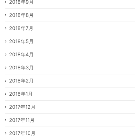
2018年9月
2018年8月
2018年7月
2018年5月
2018年4月
2018年3月
2018年2月
2018年1月
2017年12月
2017年11月
2017年10月