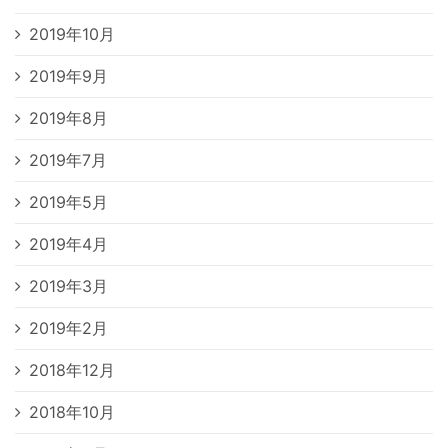
2019年10月
2019年9月
2019年8月
2019年7月
2019年5月
2019年4月
2019年3月
2019年2月
2018年12月
2018年10月