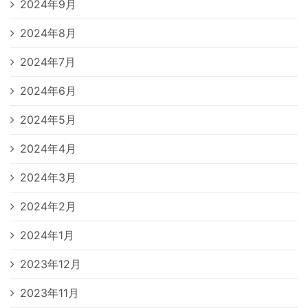
2024年9月
2024年8月
2024年7月
2024年6月
2024年5月
2024年4月
2024年3月
2024年2月
2024年1月
2023年12月
2023年11月