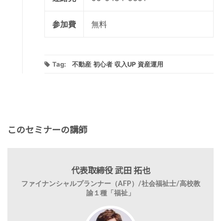
参加費
無料
Tag:
不動産
初心者
収入UP
資産運用
このセミナーの講師
代表取締役 武田 拓也
ファイナンシャルプランナー（AFP）/社会福祉士/高校教
諭１種「福祉」