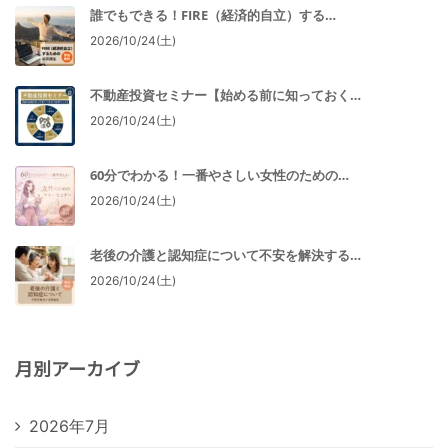
誰でもできる！FIRE（経済的自立）する…
2026/10/24(土)
不動産投資セミナー【始める前に知っておく…
2026/10/24(土)
60分でわかる！一番やさしい女性のための…
2026/10/24(土)
老後の介護と認知症について不安を解決する…
2026/10/24(土)
月別アーカイブ
2026年7月