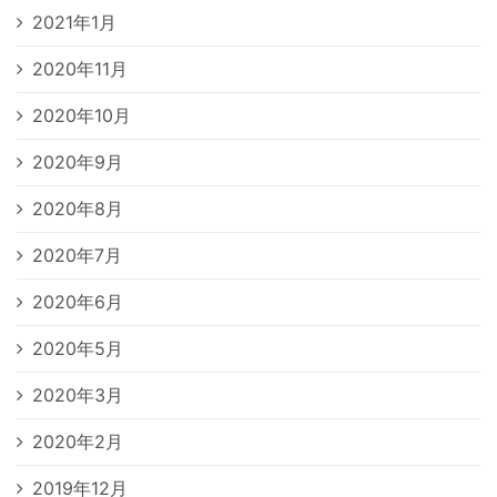
2021年1月
2020年11月
2020年10月
2020年9月
2020年8月
2020年7月
2020年6月
2020年5月
2020年3月
2020年2月
2019年12月