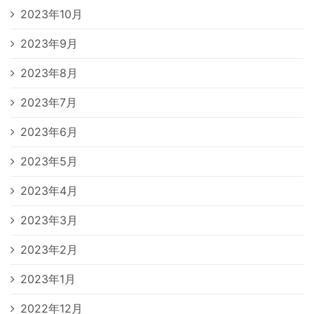
2023年10月
2023年9月
2023年8月
2023年7月
2023年6月
2023年5月
2023年4月
2023年3月
2023年2月
2023年1月
2022年12月