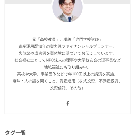
元「高校教員」、現役「専門学校講師」
資産運用歴18年の実力派ファイナンシャルプランナー。
失敗談や成功例を実体験に基づいてお伝えしています。
社会福祉士としてNPO法人の理事や大学校友会の理事長など
地域福祉にも取り組み中。
高校や大学、事業団体などで年100回以上の講演を実施。
趣味：人の話を聞くこと、資産運用（株式投資、不動産投資、
投資信託、その他）
タグ一覧