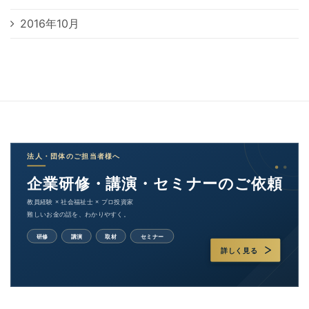
2016年10月