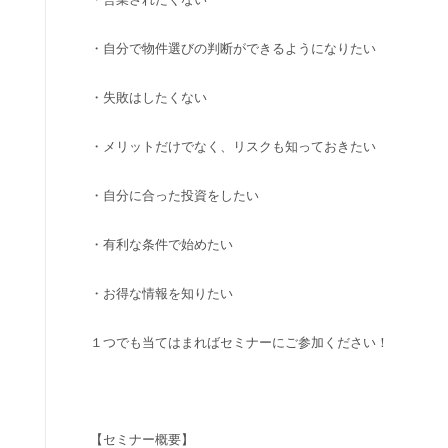
・自分で物件選びの判断ができるようになりたい
・失敗はしたくない
・メリットだけでなく、リスクも知っておきたい
・自分に合った投資をしたい
・有利な条件で始めたい
・お得な情報を知りたい
１つでも当てはまればセミナーにご参加ください！
【セミナー概要】