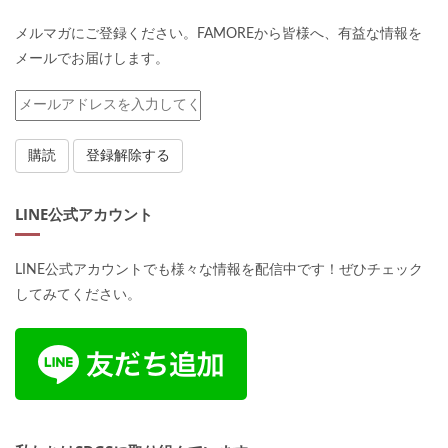
メルマガにご登録ください。FAMOREから皆様へ、有益な情報を
メールでお届けします。
LINE公式アカウント
LINE公式アカウントでも様々な情報を配信中です！ぜひチェック
してみてください。