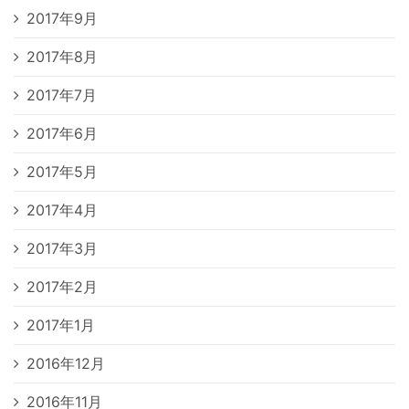
2017年9月
2017年8月
2017年7月
2017年6月
2017年5月
2017年4月
2017年3月
2017年2月
2017年1月
2016年12月
2016年11月