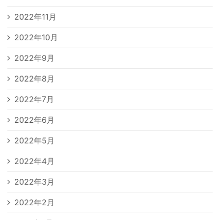
2022年11月
2022年10月
2022年9月
2022年8月
2022年7月
2022年6月
2022年5月
2022年4月
2022年3月
2022年2月