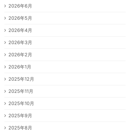
2026年6月
2026年5月
2026年4月
2026年3月
2026年2月
2026年1月
2025年12月
2025年11月
2025年10月
2025年9月
2025年8月