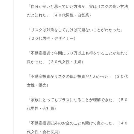
「自分が良いと思っていた方法が、実はリスクの高い方法
だと知れた」（４０代男性・自営業）
「リスクは対策をしておけば問題ないことがわかった」
（２０代男性・デザイナー）
「不動産投資で年間に５０万以上も得をすることが知れて
良かった」（３０代女性・主婦）
「不動産投資がリスクの低い投資だとわかった」（３０代
女性・販売）
「家族にとってもプラスになることが理解できた」（５０
代男性・会社員）
「不動産投資以外のお金のことも聞けて良かった」（４０
代女性・会社役員）