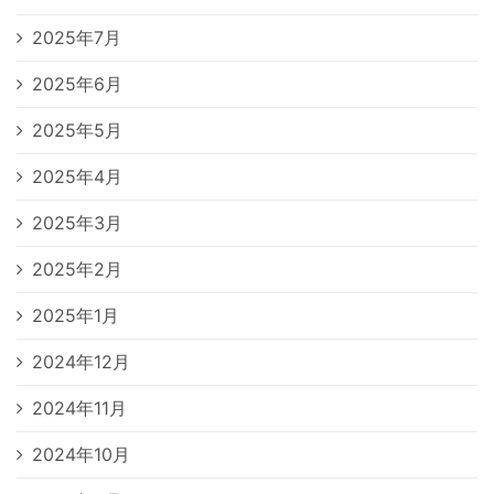
2025年7月
2025年6月
2025年5月
2025年4月
2025年3月
2025年2月
2025年1月
2024年12月
2024年11月
2024年10月