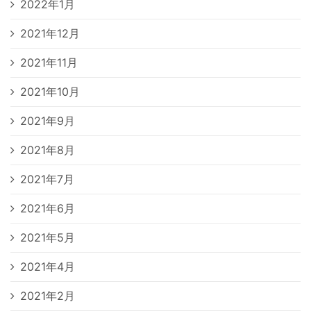
2022年1月
2021年12月
2021年11月
2021年10月
2021年9月
2021年8月
2021年7月
2021年6月
2021年5月
2021年4月
2021年2月