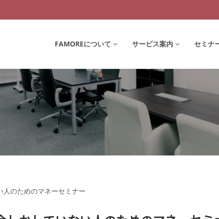
FAMOREについて
サービス案内
セミナ