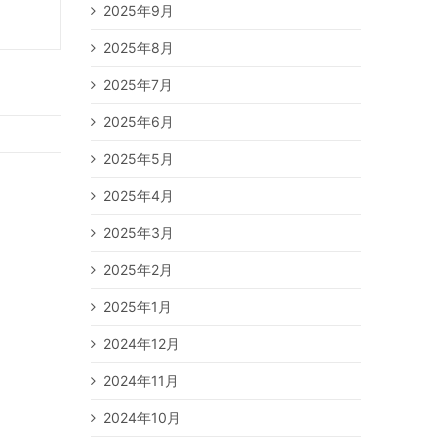
2025年9月
2025年8月
2025年7月
2025年6月
2025年5月
2025年4月
2025年3月
2025年2月
2025年1月
2024年12月
2024年11月
2024年10月