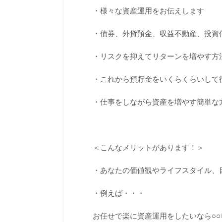
・様々な資産運用をお伝えします
・債券、外貨預金、収益不動産、投資
・リスクを抑えてリターンを増やす方
・これから預貯金をいくらくらいして
・仕事をしながら資産を増やす簡単な
＜こんなメリットがあります！＞
・あなたの価値観やライフスタイル、
・例えば・・・
お任せで楽に資産運用をしたいなら○○