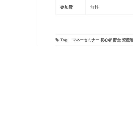
参加費
無料
Tag:
マネーセミナー
初心者
貯金
資産