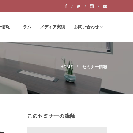
ー情報
コラム
メディア実績
お問い合わせ
HOME
セミナー情報
このセミナーの講師