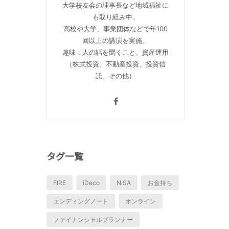
大学校友会の理事長など地域福祉に
も取り組み中。
高校や大学、事業団体などで年100
回以上の講演を実施。
趣味：人の話を聞くこと、資産運用
（株式投資、不動産投資、投資信
託、その他）
タグ一覧
FIRE
iDeco
NISA
お金持ち
エンディングノート
オンライン
ファイナンシャルプランナー