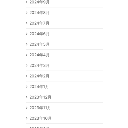
2024年9月
2024年8月
2024年7月
2024年6月
2024年5月
2024年4月
2024年3月
2024年2月
2024年1月
2023年12月
2023年11月
2023年10月