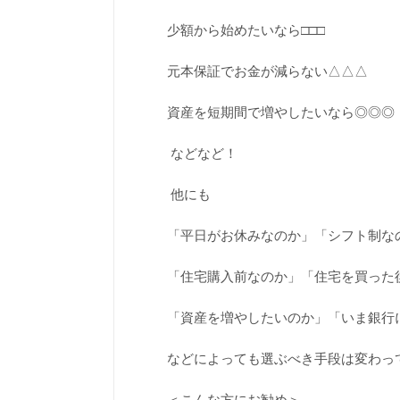
少額から始めたいなら□□□
元本保証でお金が減らない△△△
資産を短期間で増やしたいなら◎◎◎
などなど！
他にも
「平日がお休みなのか」「シフト制な
「住宅購入前なのか」「住宅を買った
「資産を増やしたいのか」「いま銀行
などによっても選ぶべき手段は変わっ