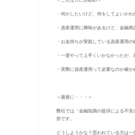
＜こんな方にお勧め＞
・何かしたいけど、何をしてよいかわ
・資産運用に興味があるけど、金融商
・お金持ちが実践している資産運用の
・一度やって上手くいかなかったが、
・実際に資産運用って必要なのか確か
＜最後に・・・＞
弊社では「金融知識の提供による不安
所です。
どうしようかな？思われている方は一