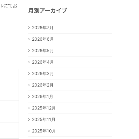
ルにてお
月別アーカイブ
2026年7月
2026年6月
2026年5月
2026年4月
2026年3月
2026年2月
2026年1月
2025年12月
2025年11月
2025年10月