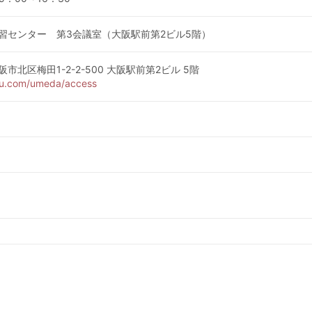
習センター 第3会議室（大阪駅前第2ビル5階）
大阪市北区梅田1-2-2-500 大阪駅前第2ビル 5階
bu.com/umeda/access