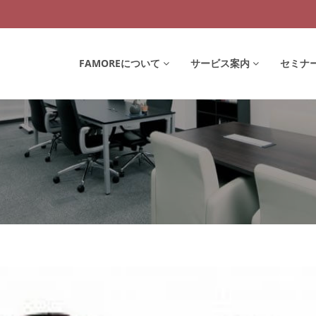
FAMOREについて
サービス案内
セミナ