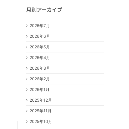
月別アーカイブ
2026年7月
2026年6月
2026年5月
2026年4月
2026年3月
2026年2月
2026年1月
2025年12月
2025年11月
2025年10月