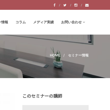
ー情報
コラム
メディア実績
お問い合わせ
HOME
セミナー情報
このセミナーの講師