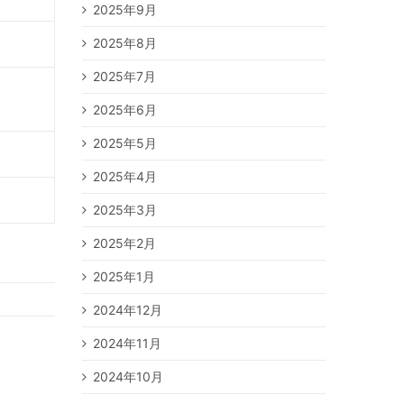
2025年9月
2025年8月
2025年7月
2025年6月
2025年5月
2025年4月
2025年3月
2025年2月
2025年1月
2024年12月
2024年11月
2024年10月