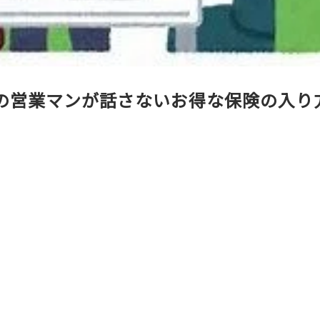
の営業マンが話さないお得な保険の入り