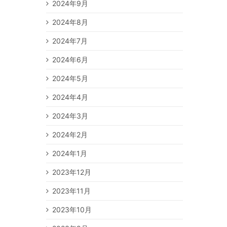
2024年9月
2024年8月
2024年7月
2024年6月
2024年5月
2024年4月
2024年3月
2024年2月
2024年1月
2023年12月
2023年11月
2023年10月