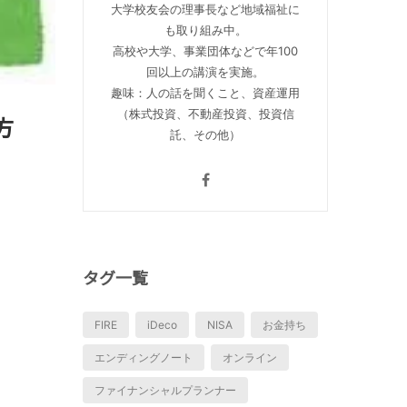
大学校友会の理事長など地域福祉に
も取り組み中。
高校や大学、事業団体などで年100
回以上の講演を実施。
趣味：人の話を聞くこと、資産運用
（株式投資、不動産投資、投資信
方
託、その他）
タグ一覧
FIRE
iDeco
NISA
お金持ち
エンディングノート
オンライン
ファイナンシャルプランナー