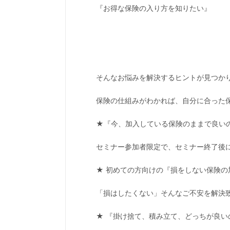
『お得な保険の入り方を知りたい』
そんなお悩みを解決するヒントが見つか
保険の仕組みがわかれば、自分に合った
★『今、加入している保険のままで良い
セミナー参加者限定で、セミナー終了後
★ 初めての方向けの『損をしない保険の
「損はしたくない」そんなご不安を解決
★ 『掛け捨て、積み立て、どっちが良い