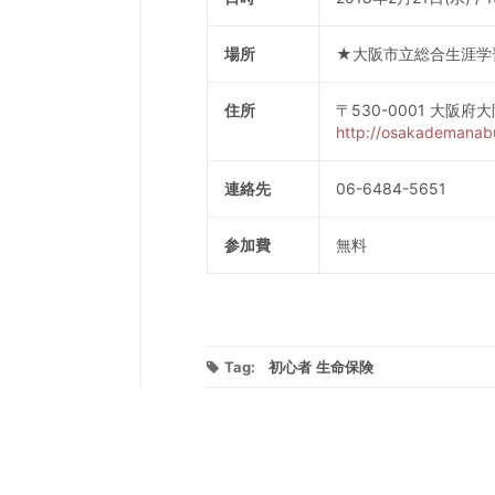
場所
★大阪市立総合生涯学
住所
〒530-0001 大阪府
http://osakademana
連絡先
06-6484-5651
参加費
無料
Tag:
初心者
生命保険