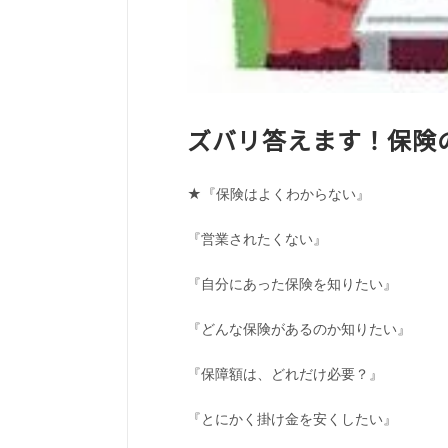
ズバリ答えます！保険
★『保険はよくわからない』
『営業されたくない』
『自分にあった保険を知りたい』
『どんな保険があるのか知りたい』
『保障額は、どれだけ必要？』
『とにかく掛け金を安くしたい』