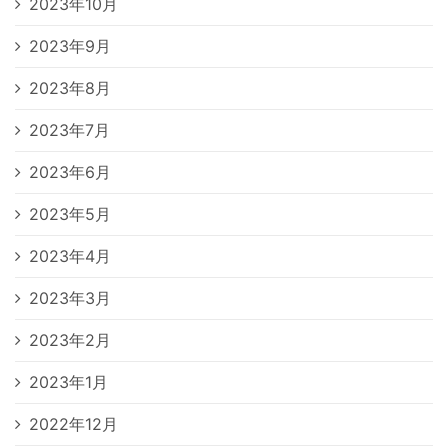
2023年10月
2023年9月
2023年8月
2023年7月
2023年6月
2023年5月
2023年4月
2023年3月
2023年2月
2023年1月
2022年12月