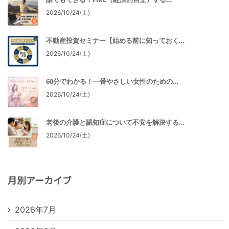
2026/10/24(土)
不動産投資セミナー【始める前に知っておく…
2026/10/24(土)
60分でわかる！一番やさしい女性のための…
2026/10/24(土)
老後の介護と認知症について不安を解決する…
2026/10/24(土)
月別アーカイブ
2026年7月