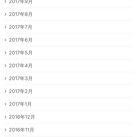
2017年9月
2017年8月
2017年7月
2017年6月
2017年5月
2017年4月
2017年3月
2017年2月
2017年1月
2016年12月
2016年11月