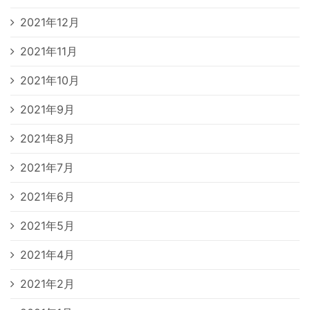
2021年12月
2021年11月
2021年10月
2021年9月
2021年8月
2021年7月
2021年6月
2021年5月
2021年4月
2021年2月