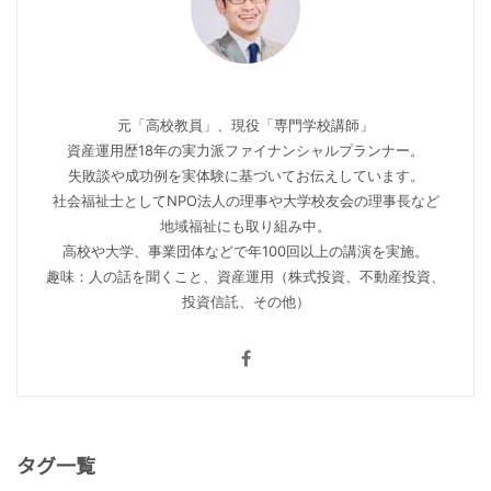
元「高校教員」、現役「専門学校講師」
資産運用歴18年の実力派ファイナンシャルプランナー。
失敗談や成功例を実体験に基づいてお伝えしています。
社会福祉士としてNPO法人の理事や大学校友会の理事長など
地域福祉にも取り組み中。
高校や大学、事業団体などで年100回以上の講演を実施。
趣味：人の話を聞くこと、資産運用（株式投資、不動産投資、
投資信託、その他）
タグ一覧