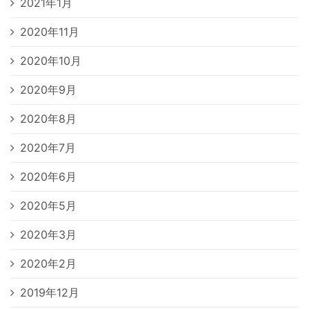
2021年1月
2020年11月
2020年10月
2020年9月
2020年8月
2020年7月
2020年6月
2020年5月
2020年3月
2020年2月
2019年12月