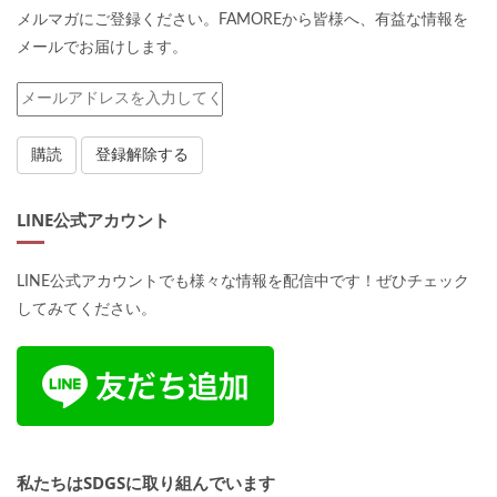
メルマガにご登録ください。FAMOREから皆様へ、有益な情報を
メールでお届けします。
LINE公式アカウント
LINE公式アカウントでも様々な情報を配信中です！ぜひチェック
してみてください。
私たちはSDGSに取り組んでいます