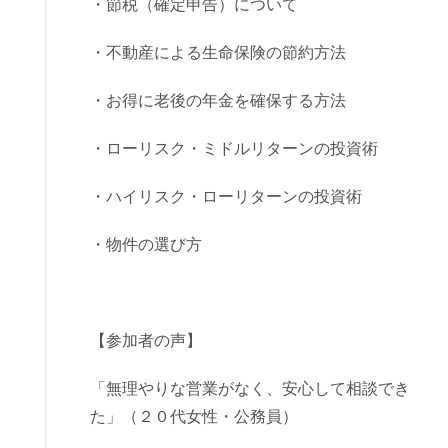
・節税（確定申告）について
・不動産による生命保険の節約方法
・お得に老後の年金を確保する方法
・ローリスク・ミドルリターンの投資術
・ハイリスク・ローリターンの投資術
・物件の選び方
【参加者の声】
「無理やりな営業がなく、安心して相談でき
た」（２０代女性・公務員）