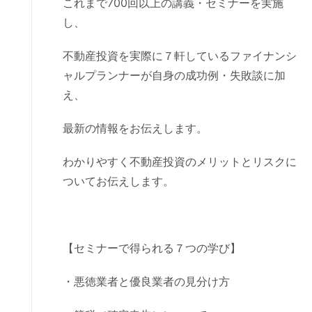
これまで700回以上の講義・セミナーを実施
し、
不動産投資を実際に７軒しているファイナンシ
ャルプランナーが自身の成功例・失敗談に加
え、
最新の情報をお伝えします。
わかりやすく不動産投資のメリットとリスクに
ついてお伝えします。
【セミナーで得られる７つの学び】
・悪徳業者と優良業者の見分け方