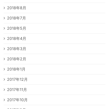
2018年8月
2018年7月
2018年5月
2018年4月
2018年3月
2018年2月
2018年1月
2017年12月
2017年11月
2017年10月