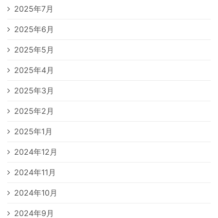
2025年7月
2025年6月
2025年5月
2025年4月
2025年3月
2025年2月
2025年1月
2024年12月
2024年11月
2024年10月
2024年9月