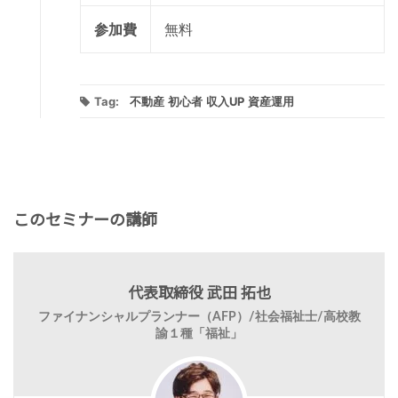
参加費
無料
Tag:
不動産
初心者
収入UP
資産運用
このセミナーの講師
代表取締役 武田 拓也
ファイナンシャルプランナー（AFP）/社会福祉士/高校教
諭１種「福祉」