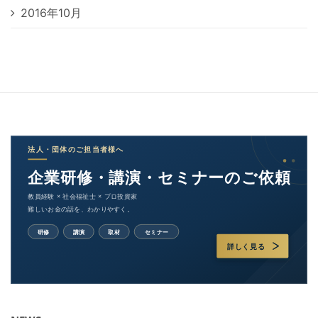
2016年10月