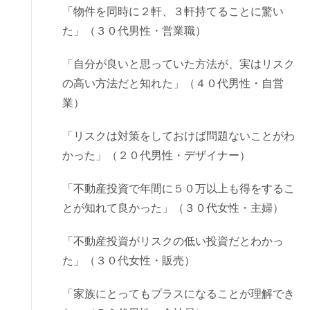
「物件を同時に２軒、３軒持てることに驚い
た」（３０代男性・営業職）
「自分が良いと思っていた方法が、実はリスク
の高い方法だと知れた」（４０代男性・自営
業）
「リスクは対策をしておけば問題ないことがわ
かった」（２０代男性・デザイナー）
「不動産投資で年間に５０万以上も得をするこ
とが知れて良かった」（３０代女性・主婦）
「不動産投資がリスクの低い投資だとわかっ
た」（３０代女性・販売）
「家族にとってもプラスになることが理解でき