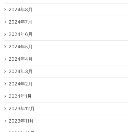
2024年8月
2024年7月
2024年6月
2024年5月
2024年4月
2024年3月
2024年2月
2024年1月
2023年12月
2023年11月