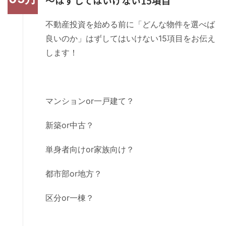
～はずしてはいけない15項目
不動産投資を始める前に「どんな物件を選べば
良いのか」はずしてはいけない15項目をお伝え
します！
マンションor一戸建て？
新築or中古？
単身者向けor家族向け？
都市部or地方？
区分or一棟？