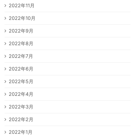
2022年11月
2022年10月
2022年9月
2022年8月
2022年7月
2022年6月
2022年5月
2022年4月
2022年3月
2022年2月
2022年1月