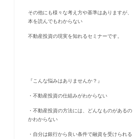
その他にも様々な考え方や基準はありますが、
本を読んでもわからない
不動産投資の現実を知れるセミナーです。
『こんな悩みはありませんか？』
・不動産投資の仕組みがわからない
・不動産投資の方法には、どんなものがあるの
かわからない
・自分は銀行から良い条件で融資を受けられる