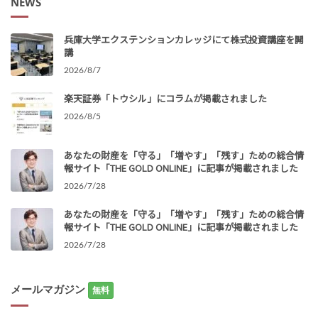
NEWS
兵庫大学エクステンションカレッジにて株式投資講座を開
講
2026/8/7
楽天証券「トウシル」にコラムが掲載されました
2026/8/5
あなたの財産を「守る」「増やす」「残す」ための総合情
報サイト「THE GOLD ONLINE」に記事が掲載されました
2026/7/28
あなたの財産を「守る」「増やす」「残す」ための総合情
報サイト「THE GOLD ONLINE」に記事が掲載されました
2026/7/28
メールマガジン
無料