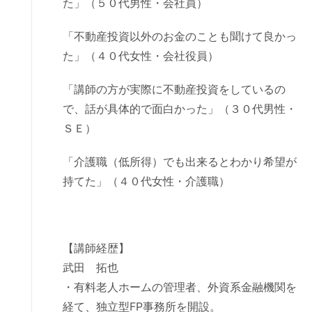
た」（５０代男性・会社員）
「不動産投資以外のお金のことも聞けて良かっ
た」（４０代女性・会社役員）
「講師の方が実際に不動産投資をしているの
で、話が具体的で面白かった」（３０代男性・
ＳＥ）
「介護職（低所得）でも出来るとわかり希望が
持てた」（４０代女性・介護職）
【講師経歴】
武田 拓也
・有料老人ホームの管理者、外資系金融機関を
経て、独立型FP事務所を開設。