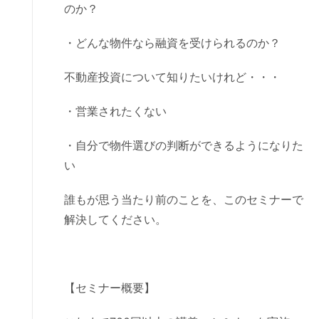
のか？
・どんな物件なら融資を受けられるのか？
不動産投資について知りたいけれど・・・
・営業されたくない
・自分で物件選びの判断ができるようになりた
い
誰もが思う当たり前のことを、このセミナーで
解決してください。
【セミナー概要】