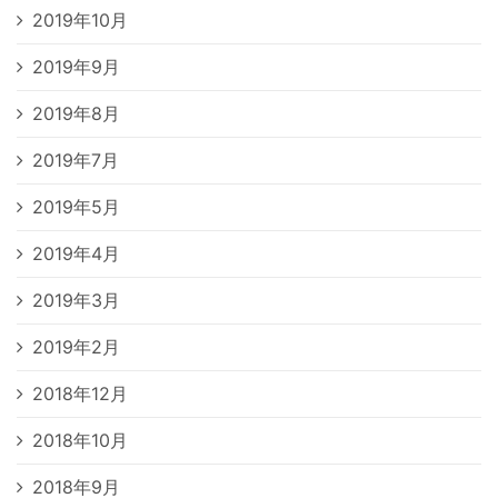
2019年10月
2019年9月
2019年8月
2019年7月
2019年5月
2019年4月
2019年3月
2019年2月
2018年12月
2018年10月
2018年9月