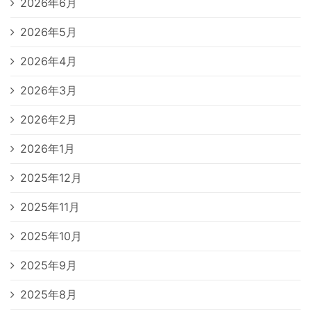
2026年6月
2026年5月
2026年4月
2026年3月
2026年2月
2026年1月
2025年12月
2025年11月
2025年10月
2025年9月
2025年8月