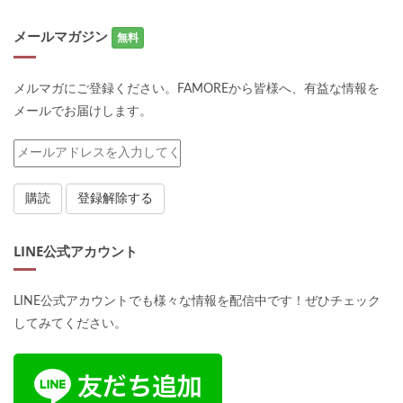
メールマガジン
無料
メルマガにご登録ください。FAMOREから皆様へ、有益な情報を
メールでお届けします。
LINE公式アカウント
LINE公式アカウントでも様々な情報を配信中です！ぜひチェック
してみてください。