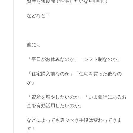
資産を短期間で増やしたいなら◎◎◎
などなど！
他にも
「平日がお休みなのか」「シフト制なのか」
「住宅購入前なのか」「住宅を買った後なの
か」
「資産を増やしたいのか」「いま銀行にあるお
金を有効活用したいのか」
などによっても選ぶべき手段は変わってきま
す！