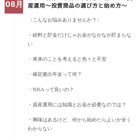
08月
産運用～投資商品の選び方と始め方～
〈こんなお悩みありませんか？〉
・給料と貯金だけじゃお金がなかなか貯まらな
い
・将来のことを考えると色々と不安
・確定拠出年金って何？
・
NISA
って良いの？
・資産運用には知識とお金が必要なのでは？
・興味はあるけど、何から始めたらよいか全く
わからない