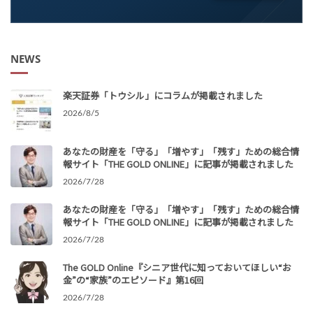
NEWS
楽天証券「トウシル」にコラムが掲載されました
2026/8/5
あなたの財産を「守る」「増やす」「残す」ための総合情
報サイト「THE GOLD ONLINE」に記事が掲載されました
2026/7/28
あなたの財産を「守る」「増やす」「残す」ための総合情
報サイト「THE GOLD ONLINE」に記事が掲載されました
2026/7/28
The GOLD Online『シニア世代に知っておいてほしい“お
金”の“家族”のエピソード』第16回
2026/7/28