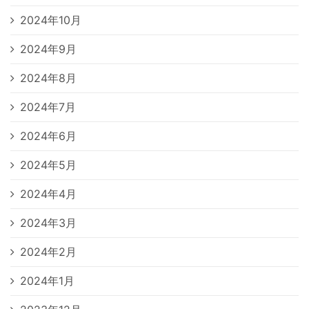
2024年10月
2024年9月
2024年8月
2024年7月
2024年6月
2024年5月
2024年4月
2024年3月
2024年2月
2024年1月