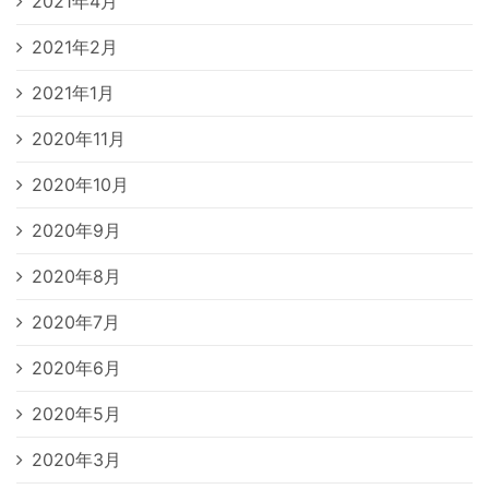
2021年4月
2021年2月
2021年1月
2020年11月
2020年10月
2020年9月
2020年8月
2020年7月
2020年6月
2020年5月
2020年3月