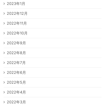
2023年1月
2022年12月
2022年11月
2022年10月
2022年9月
2022年8月
2022年7月
2022年6月
2022年5月
2022年4月
2022年3月