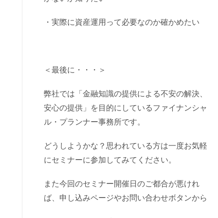
・実際に資産運用って必要なのか確かめたい
＜最後に・・・＞
弊社では「金融知識の提供による不安の解決、
安心の提供」を目的にしているファイナンシャ
ル・プランナー事務所です。
どうしようかな？思われている方は一度お気軽
にセミナーに参加してみてください。
また今回のセミナー開催日のご都合が悪けれ
ば、申し込みページやお問い合わせボタンから