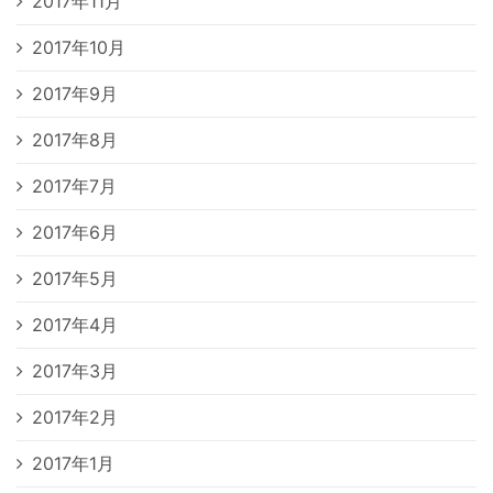
2017年11月
2017年10月
2017年9月
2017年8月
2017年7月
2017年6月
2017年5月
2017年4月
2017年3月
2017年2月
2017年1月