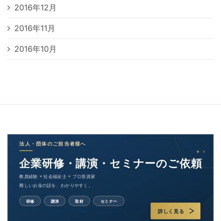
2016年12月
2016年11月
2016年10月