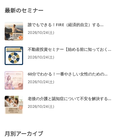
最新のセミナー
誰でもできる！FIRE（経済的自立）する…
2026/10/24(土)
不動産投資セミナー【始める前に知っておく…
2026/10/24(土)
60分でわかる！一番やさしい女性のための…
2026/10/24(土)
老後の介護と認知症について不安を解決する…
2026/10/24(土)
月別アーカイブ