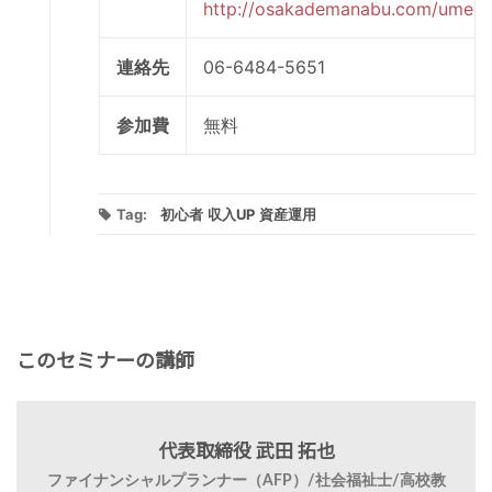
http://osakademanabu.com/umeda
連絡先
06-6484-5651
参加費
無料
Tag:
初心者
収入UP
資産運用
このセミナーの講師
代表取締役 武田 拓也
ファイナンシャルプランナー（AFP）/社会福祉士/高校教