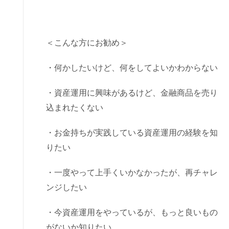
＜こんな方にお勧め＞
・何かしたいけど、何をしてよいかわからない
・資産運用に興味があるけど、金融商品を売り
込まれたくない
・お金持ちが実践している資産運用の経験を知
りたい
・一度やって上手くいかなかったが、再チャレ
ンジしたい
・今資産運用をやっているが、もっと良いもの
がないか知りたい