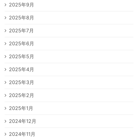
2025年9月
2025年8月
2025年7月
2025年6月
2025年5月
2025年4月
2025年3月
2025年2月
2025年1月
2024年12月
2024年11月