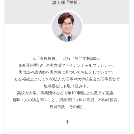
諭１種「福祉」
元「高校教員」、現役「専門学校講師」
資産運用歴18年の実力派ファイナンシャルプランナー。
失敗談や成功例を実体験に基づいてお伝えしています。
社会福祉士としてNPO法人の理事や大学校友会の理事長など
地域福祉にも取り組み中。
高校や大学、事業団体などで年100回以上の講演を実施。
趣味：人の話を聞くこと、資産運用（株式投資、不動産投資、
投資信託、その他）