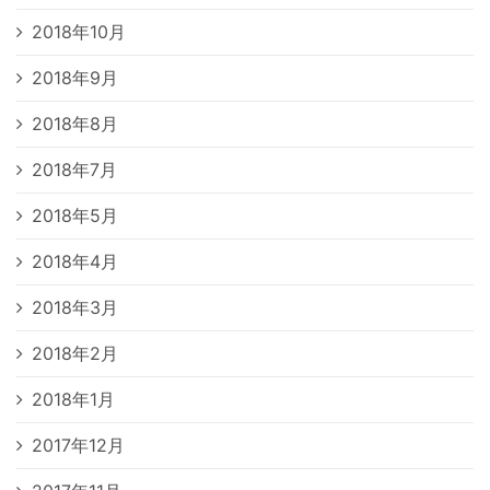
2018年10月
2018年9月
2018年8月
2018年7月
2018年5月
2018年4月
2018年3月
2018年2月
2018年1月
2017年12月