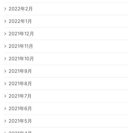
2022年2月
2022年1月
2021年12月
2021年11月
2021年10月
2021年9月
2021年8月
2021年7月
2021年6月
2021年5月