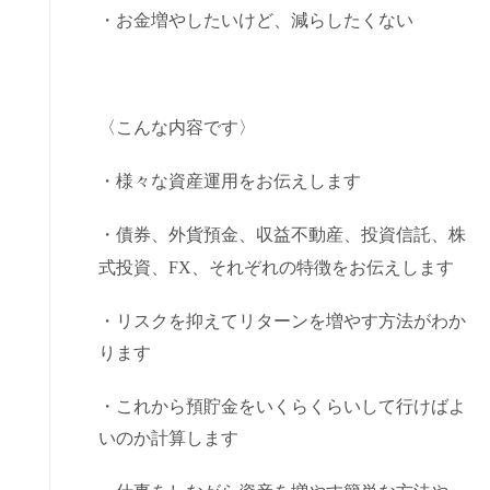
・お金増やしたいけど、減らしたくない
〈こんな内容です〉
・様々な資産運用をお伝えします
・債券、外貨預金、収益不動産、投資信託、株
式投資、
FX
、それぞれの特徴をお伝えします
・リスクを抑えてリターンを増やす方法がわか
ります
・これから預貯金をいくらくらいして行けばよ
いのか計算します