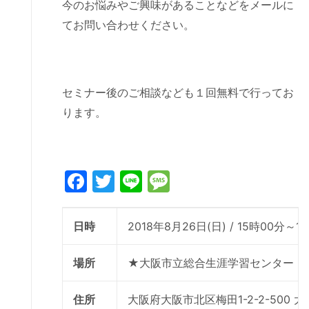
今のお悩みやご興味があることなどをメールに
てお問い合わせください。
セミナー後のご相談なども１回無料で行ってお
ります。
Facebook
Twitter
Line
Message
日時
2018年8月26日(日) / 15時00分～1
場所
★大阪市立総合生涯学習センター 
住所
大阪府大阪市北区梅田1-2-2-500 