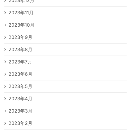
2023年12月
2023年11月
2023年10月
2023年9月
2023年8月
2023年7月
2023年6月
2023年5月
2023年4月
2023年3月
2023年2月