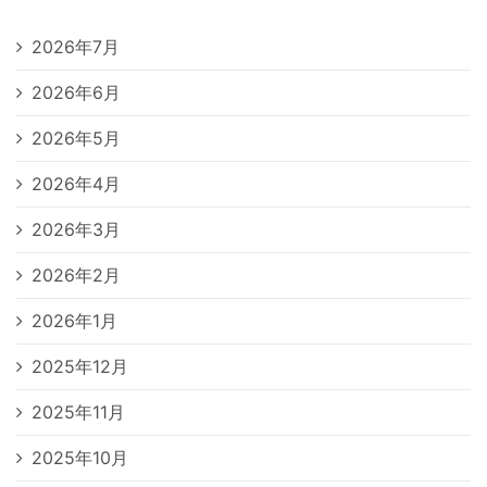
2026年7月
2026年6月
2026年5月
2026年4月
2026年3月
2026年2月
2026年1月
2025年12月
2025年11月
2025年10月