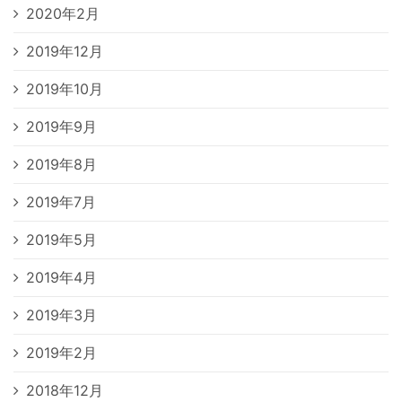
2020年2月
2019年12月
2019年10月
2019年9月
2019年8月
2019年7月
2019年5月
2019年4月
2019年3月
2019年2月
2018年12月