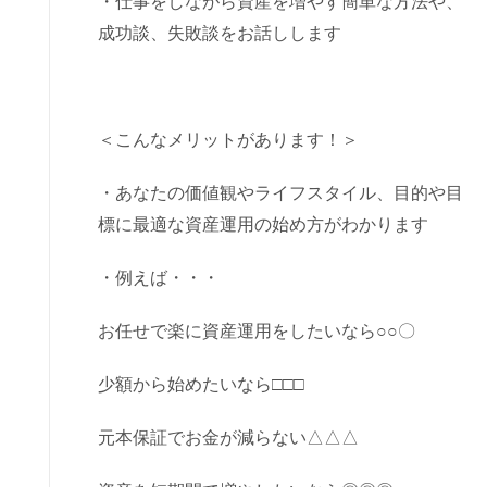
・仕事をしながら資産を増やす簡単な方法や、
成功談、失敗談をお話しします
＜こんなメリットがあります！＞
・あなたの価値観やライフスタイル、目的や目
標に最適な資産運用の始め方がわかります
・例えば・・・
お任せで楽に資産運用をしたいなら○○〇
少額から始めたいなら□□□
元本保証でお金が減らない△△△