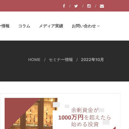
ー情報
コラム
メディア実績
お問い合わせ
HOME
セミナー情報
2022年10月