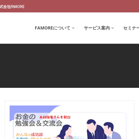
会社FAMORE
FAMOREについて
サービス案内
セミナ