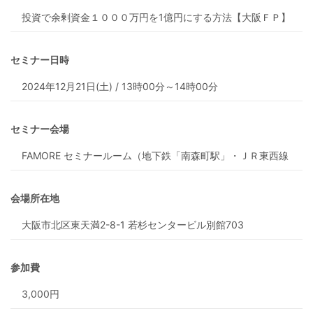
セミナー日時
セミナー会場
会場所在地
参加費