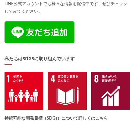
LINE公式アカウントでも様々な情報を配信中です！ぜひチェック
してみてください。
私たちはSDGSに取り組んでいます
持続可能な開発目標（SDGs）について詳しくはこちら