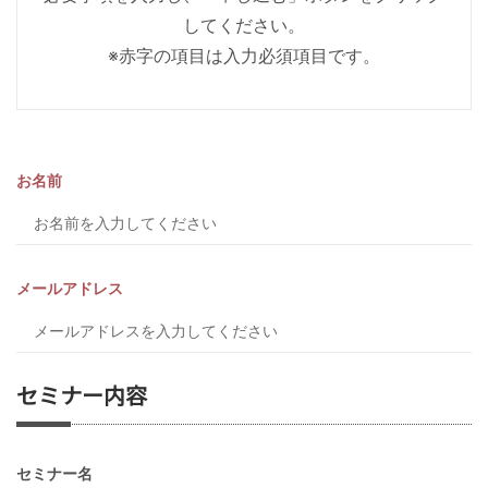
してください。
※赤字の項目は入力必須項目です。
お名前
メールアドレス
セミナー内容
セミナー名