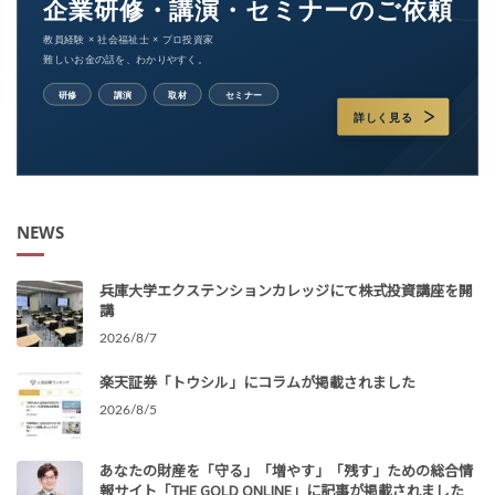
NEWS
兵庫大学エクステンションカレッジにて株式投資講座を開
講
2026/8/7
楽天証券「トウシル」にコラムが掲載されました
2026/8/5
あなたの財産を「守る」「増やす」「残す」ための総合情
報サイト「THE GOLD ONLINE」に記事が掲載されました