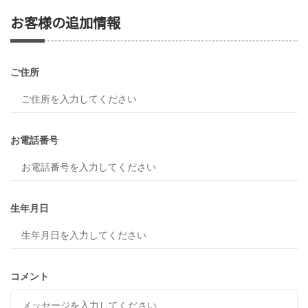
お客様の追加情報
ご住所
お電話番号
生年月日
コメント