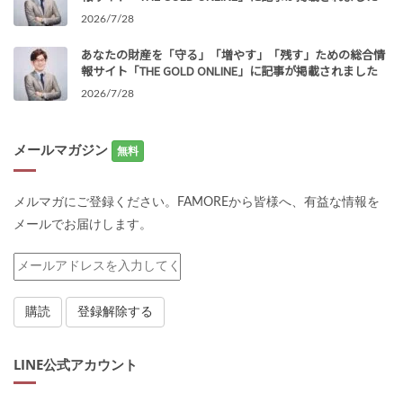
2026/7/28
あなたの財産を「守る」「増やす」「残す」ための総合情
報サイト「THE GOLD ONLINE」に記事が掲載されました
2026/7/28
メールマガジン
無料
メルマガにご登録ください。FAMOREから皆様へ、有益な情報を
メールでお届けします。
LINE公式アカウント