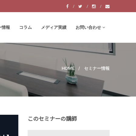
ー情報
コラム
メディア実績
お問い合わせ
HOME
セミナー情報
このセミナーの講師