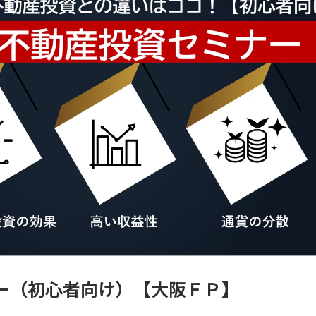
ー（初心者向け）【大阪ＦＰ】