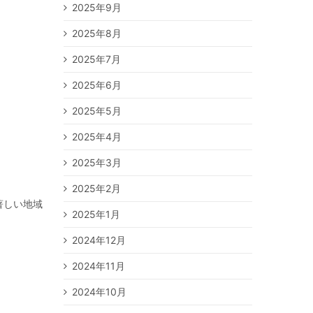
2025年9月
2025年8月
2025年7月
2025年6月
2025年5月
2025年4月
2025年3月
2025年2月
著しい地域
2025年1月
2024年12月
2024年11月
2024年10月