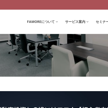
FAMOREについて
サービス案内
セミナ