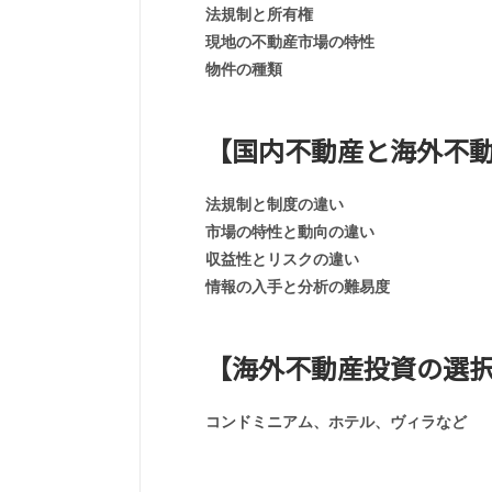
法規制と所有権
現地の不動産市場の特性
物件の種類
【国内不動産と海外不
法規制と制度の違い
市場の特性と動向の違い
収益性とリスクの違い
情報の入手と分析の難易度
【海外不動産投資の選
コンドミニアム、ホテル、ヴィラなど