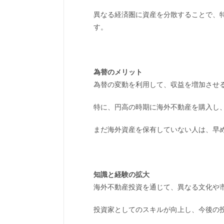
異なる経済圏に資産を分散することで、
す。
為替のメリット
為替の変動を利用して、収益を増加させ
特に、円高の時期に海外不動産を購入し
まだ海外資産を保有していない人は、早
知識と経験の拡大
海外不動産投資を通じて、異なる文化や
投資家としてのスキルが向上し、今後の