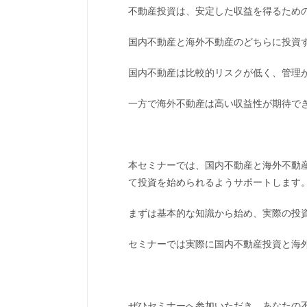
不動産投資は、安定した収益を得るため
国内不動産と海外不動産のどちらに投資
国内不動産は比較的リスクが低く、管理
一方で海外不動産は高い収益性が期待で
本セミナーでは、国内不動産と海外不動
て投資を始められるようサポートします
まずは基本的な知識から始め、実際の投
セミナーでは実際に国内不動産投資と海
ぜひセミナーへ参加いただき、あなたの