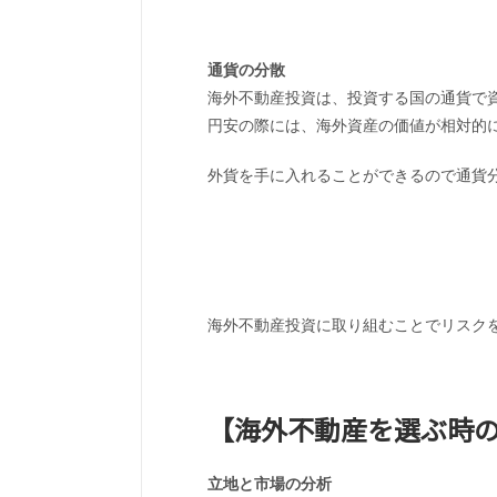
通貨の分散
海外不動産投資は、投資する国の通貨で
円安の際には、海外資産の価値が相対的
外貨を手に入れることができるので通貨
海外不動産投資に取り組むことでリスク
【海外不動産を選ぶ時
立地と市場の分析