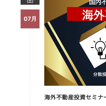
(土)
07月
海外不動産投資セミナ