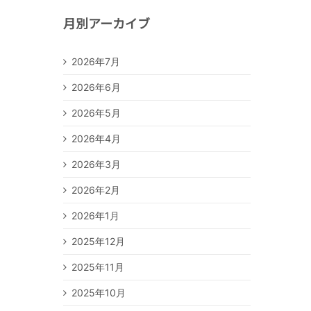
月別アーカイブ
2026年7月
2026年6月
2026年5月
2026年4月
2026年3月
2026年2月
2026年1月
2025年12月
2025年11月
2025年10月