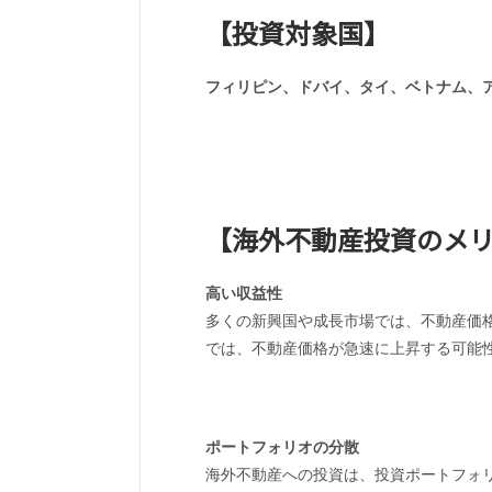
【投資対象国】
フィリピン、ドバイ、タイ、ベトナム、
【海外不動産投資のメ
高い収益性
多くの新興国や成長市場では、不動産価
では、不動産価格が急速に上昇する可能
ポートフォリオの分散
海外不動産への投資は、投資ポートフォ