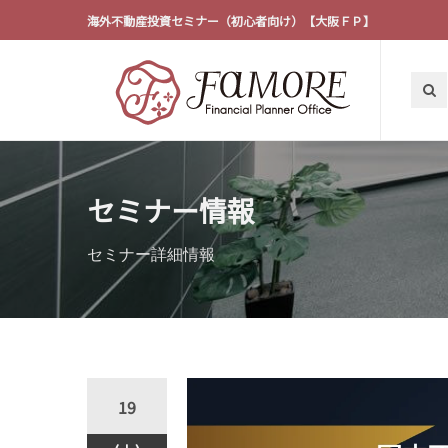
海外不動産投資セミナー（初心者向け）【大阪ＦＰ】
セミナー情報
セミナー詳細情報
19