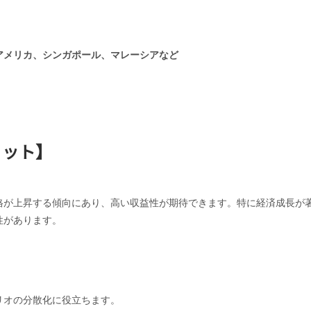
アメリカ、シンガポール、マレーシアなど
リット】
格が上昇する傾向にあり、高い収益性が期待できます。特に経済成長が
性があります。
リオの分散化に役立ちます。