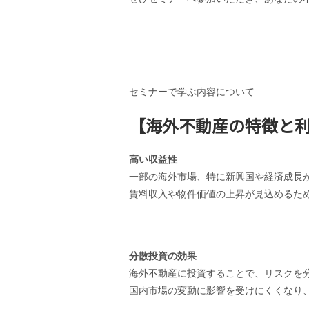
セミナーで学ぶ内容について
【海外不動産の特徴と
高い収益性
一部の海外市場、特に新興国や経済成長
賃料収入や物件価値の上昇が見込めるた
分散投資の効果
海外不動産に投資することで、リスクを
国内市場の変動に影響を受けにくくなり