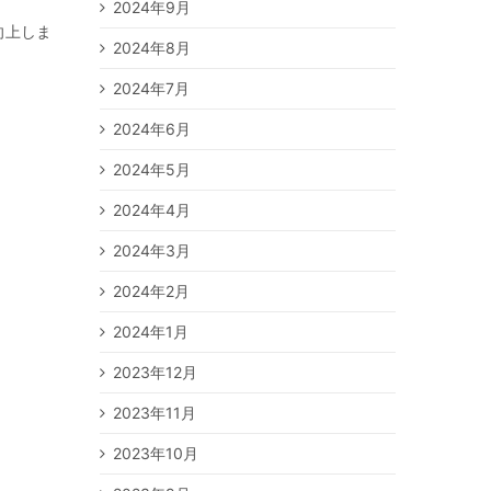
2024年9月
向上しま
2024年8月
2024年7月
2024年6月
2024年5月
2024年4月
2024年3月
2024年2月
2024年1月
2023年12月
2023年11月
2023年10月