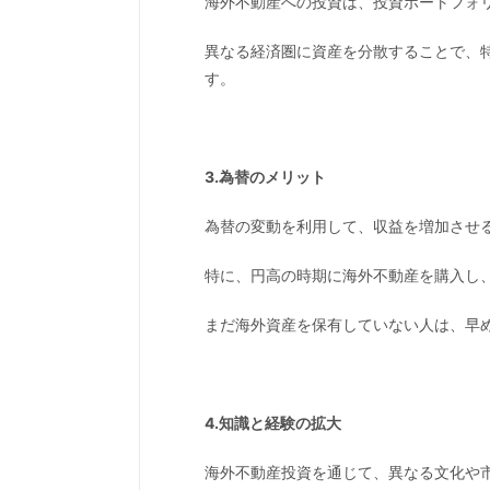
海外不動産への投資は、投資ポートフォ
異なる経済圏に資産を分散することで、
す。
3.為替のメリット
為替の変動を利用して、収益を増加させ
特に、円高の時期に海外不動産を購入し
まだ海外資産を保有していない人は、早
4.知識と経験の拡大
海外不動産投資を通じて、異なる文化や