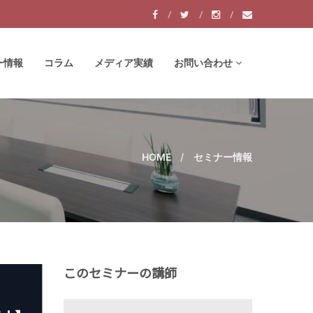
ー情報
コラム
メディア実績
お問い合わせ
HOME
セミナー情報
このセミナーの講師