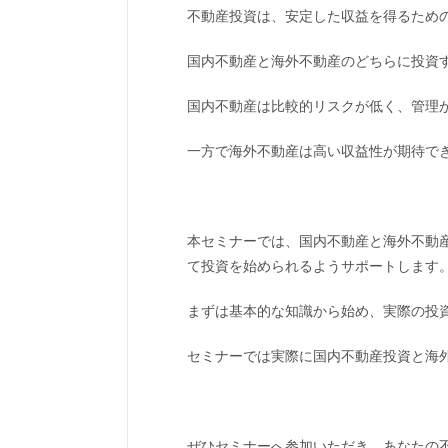
不動産投資は、安定した収益を得るため
国内不動産と海外不動産のどちらに投資
国内不動産は比較的リスクが低く、管理
一方で海外不動産は高い収益性が期待で
本セミナーでは、国内不動産と海外不動
て投資を始められるようサポートします
まずは基本的な知識から始め、実際の投
セミナーでは実際に国内不動産投資と海
ぜひセミナーへ参加いただき、あなたの