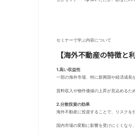
セミナーで学ぶ内容について
【海外不動産の特徴と
1.高い収益性
一部の海外市場、特に新興国や経済成長
賃料収入や物件価値の上昇が見込めるた
2.分散投資の効果
海外不動産に投資することで、リスクを
国内市場の変動に影響を受けにくくなり