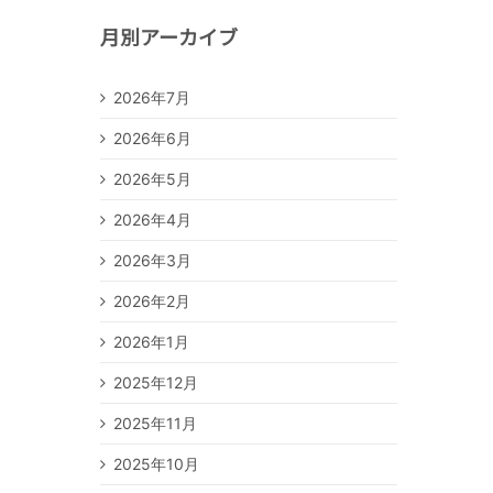
月別アーカイブ
2026年7月
2026年6月
2026年5月
2026年4月
2026年3月
2026年2月
2026年1月
2025年12月
2025年11月
2025年10月