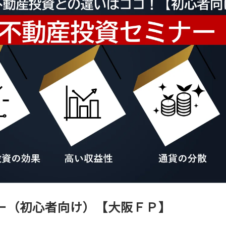
ー（初心者向け）【大阪ＦＰ】