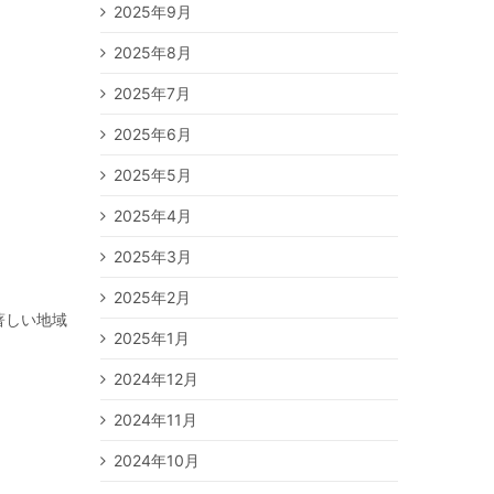
2025年9月
2025年8月
2025年7月
2025年6月
2025年5月
2025年4月
2025年3月
2025年2月
著しい地域
2025年1月
2024年12月
2024年11月
2024年10月