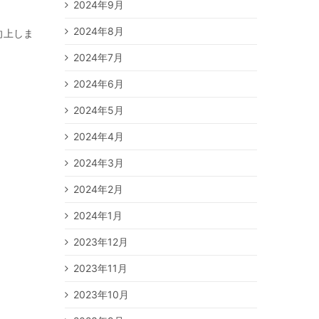
2024年9月
2024年8月
向上しま
2024年7月
2024年6月
2024年5月
2024年4月
2024年3月
2024年2月
2024年1月
2023年12月
2023年11月
2023年10月