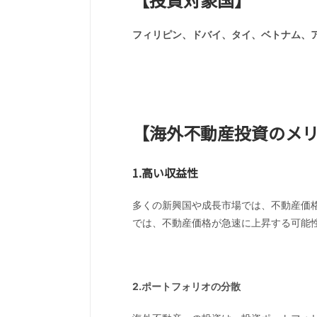
フィリピン、ドバイ、タイ、ベトナム、
【海外不動産投資のメ
1.高い収益性
多くの新興国や成長市場では、不動産価
では、不動産価格が急速に上昇する可能
2.ポートフォリオの分散