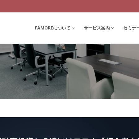
FAMOREについて
サービス案内
セミナ