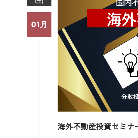
(土)
01月
海外不動産投資セミナ