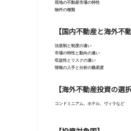
現地の不動産市場の特性
物件の種類
【国内不動産と海外不
法規制と制度の違い
市場の特性と動向の違い
収益性とリスクの違い
情報の入手と分析の難易度
【海外不動産投資の選
コンドミニアム、ホテル、ヴィラなど
【投資対象国】