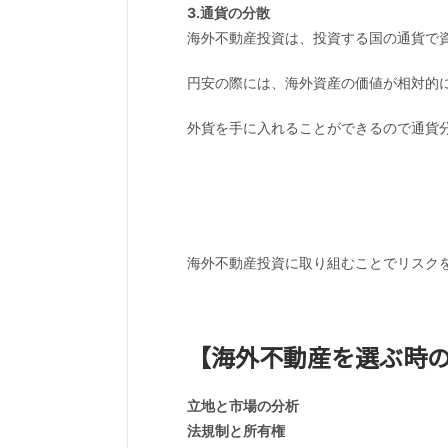
3.通貨の分散
海外不動産投資は、投資する国の通貨で
円安の際には、海外資産の価値が相対的
外貨を手に入れることができるので通貨
海外不動産投資に取り組むことでリスク
【海外不動産を選ぶ時
立地と市場の分析
法規制と所有権