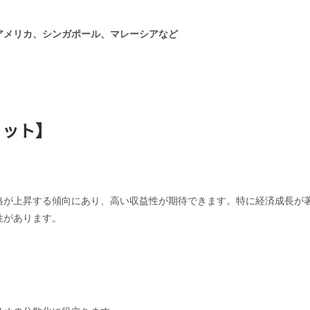
アメリカ、シンガポール、マレーシアなど
リット】
格が上昇する傾向にあり、高い収益性が期待できます。特に経済成長が
性があります。