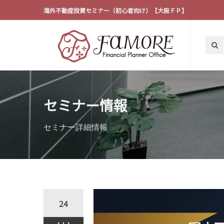
海外不動産投資セミナー（初心者向け）【大阪ＦＰ】
セミナー情報
セミナー詳細情報
24