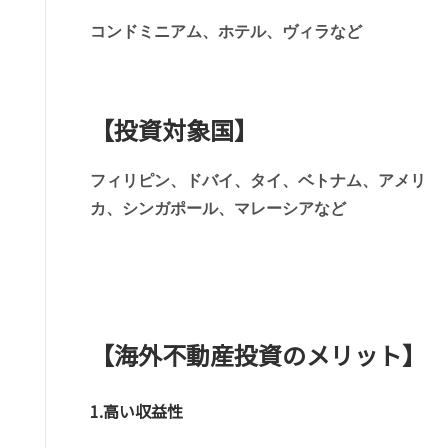
コンドミニアム、ホテル、ヴィラなど
【投資対象国】
フィリピン、ドバイ、タイ、ベトナム、アメリ
カ、シンガポール、マレーシアなど
【海外不動産投資のメリット】
1.高い収益性