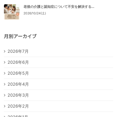
老後の介護と認知症について不安を解決する…
2026/10/24(土)
月別アーカイブ
2026年7月
2026年6月
2026年5月
2026年4月
2026年3月
2026年2月
2026年1月