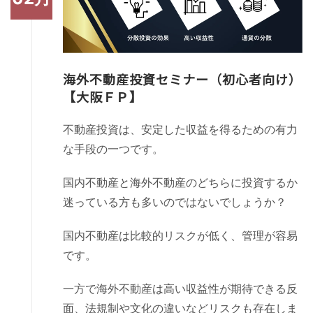
海外不動産投資セミナー（初心者向け）
【大阪ＦＰ】
不動産投資は、安定した収益を得るための有力
な手段の一つです。
国内不動産と海外不動産のどちらに投資するか
迷っている方も多いのではないでしょうか？
国内不動産は比較的リスクが低く、管理が容易
です。
一方で海外不動産は高い収益性が期待できる反
面、法規制や文化の違いなどリスクも存在しま