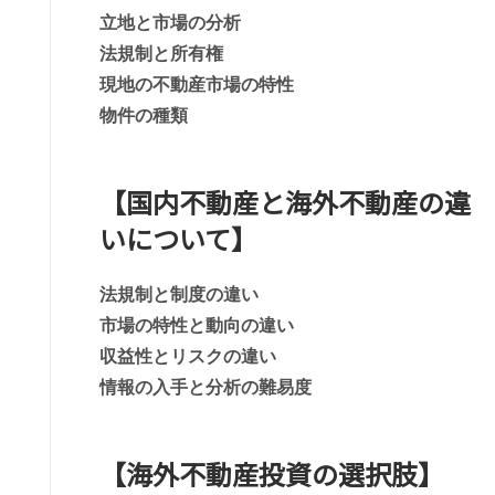
立地と市場の分析
法規制と所有権
現地の不動産市場の特性
物件の種類
【国内不動産と海外不動産の違
いについて】
法規制と制度の違い
市場の特性と動向の違い
収益性とリスクの違い
情報の入手と分析の難易度
【海外不動産投資の選択肢】