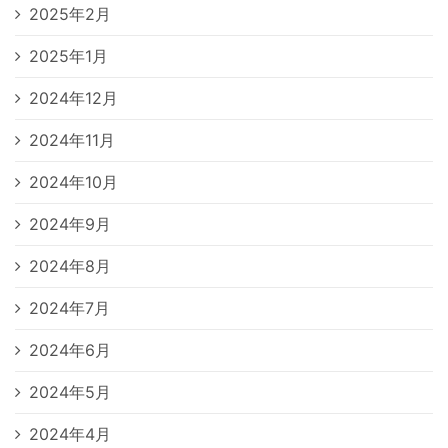
2025年2月
2025年1月
2024年12月
2024年11月
2024年10月
2024年9月
2024年8月
2024年7月
2024年6月
2024年5月
2024年4月