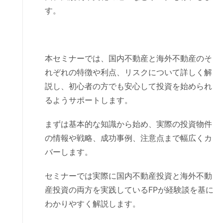
す。
本セミナーでは、国内不動産と海外不動産のそ
れぞれの特徴や利点、リスクについて詳しく解
説し、初心者の方でも安心して投資を始められ
るようサポートします。
まずは基本的な知識から始め、実際の投資物件
の情報や戦略、成功事例、注意点まで幅広くカ
バーします。
セミナーでは実際に国内不動産投資と海外不動
産投資の両方を実践しているFPが経験談を基に
わかりやすく解説します。