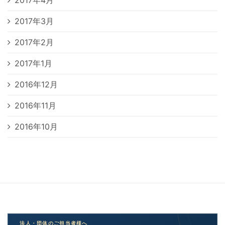
2017年3月
2017年2月
2017年1月
2016年12月
2016年11月
2016年10月