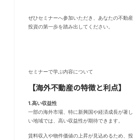
ぜひセミナーへ参加いただき、あなたの不動産
投資の第一歩を踏み出してください。
セミナーで学ぶ内容について
【海外不動産の特徴と利点】
1.高い収益性
一部の海外市場、特に新興国や経済成長が著し
い地域では、高い収益性が期待できます。
賃料収入や物件価値の上昇が見込めるため、投