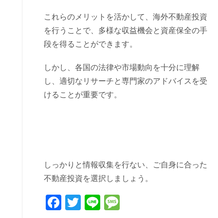
これらのメリットを活かして、海外不動産投資
を行うことで、多様な収益機会と資産保全の手
段を得ることができます。
しかし、各国の法律や市場動向を十分に理解
し、適切なリサーチと専門家のアドバイスを受
けることが重要です。
しっかりと情報収集を行ない、ご自身に合った
不動産投資を選択しましょう。
Facebook
Twitter
Line
Message