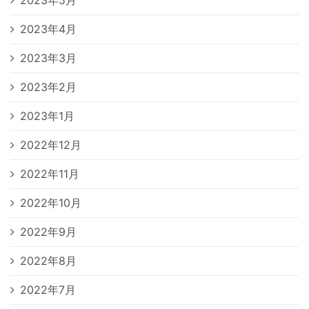
2023年4月
2023年3月
2023年2月
2023年1月
2022年12月
2022年11月
2022年10月
2022年9月
2022年8月
2022年7月