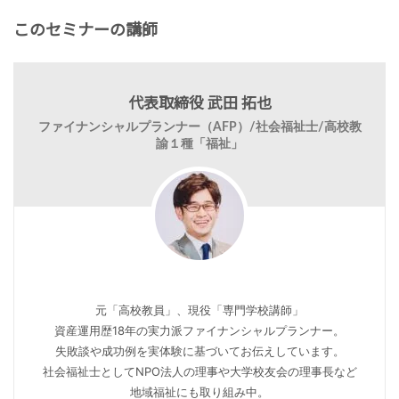
このセミナーの講師
代表取締役 武田 拓也
ファイナンシャルプランナー（AFP）/社会福祉士/高校教
諭１種「福祉」
元「高校教員」、現役「専門学校講師」
資産運用歴18年の実力派ファイナンシャルプランナー。
失敗談や成功例を実体験に基づいてお伝えしています。
社会福祉士としてNPO法人の理事や大学校友会の理事長など
地域福祉にも取り組み中。