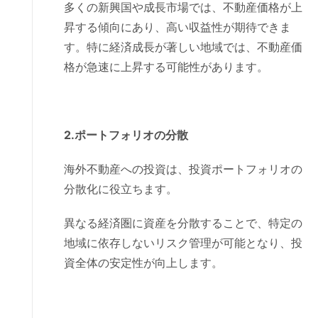
多くの新興国や成長市場では、不動産価格が上
昇する傾向にあり、高い収益性が期待できま
す。特に経済成長が著しい地域では、不動産価
格が急速に上昇する可能性があります。
2.ポートフォリオの分散
海外不動産への投資は、投資ポートフォリオの
分散化に役立ちます。
異なる経済圏に資産を分散することで、特定の
地域に依存しないリスク管理が可能となり、投
資全体の安定性が向上します。