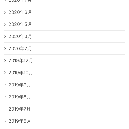
2020年6月
2020年5月
2020年3月
2020年2月
2019年12月
2019年10月
2019年9月
2019年8月
2019年7月
2019年5月