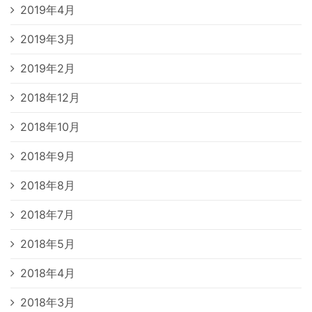
2019年4月
2019年3月
2019年2月
2018年12月
2018年10月
2018年9月
2018年8月
2018年7月
2018年5月
2018年4月
2018年3月