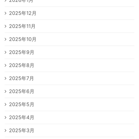
2025年12月
2025年11月
2025年10月
2025年9月
2025年8月
2025年7月
2025年6月
2025年5月
2025年4月
2025年3月