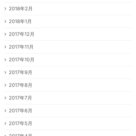
2018年2月
2018年1月
2017年12月
2017年11月
2017年10月
2017年9月
2017年8月
2017年7月
2017年6月
2017年5月
2017年4月