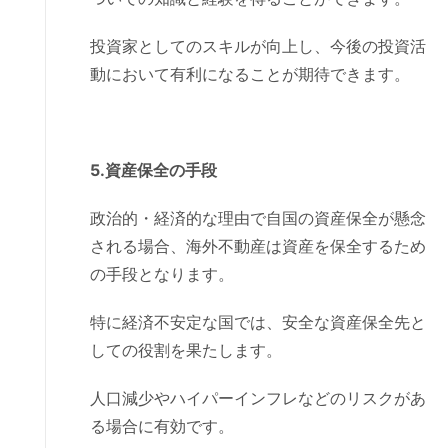
投資家としてのスキルが向上し、今後の投資活
動において有利になることが期待できます。
5.資産保全の手段
政治的・経済的な理由で自国の資産保全が懸念
される場合、海外不動産は資産を保全するため
の手段となります。
特に経済不安定な国では、安全な資産保全先と
しての役割を果たします。
人口減少やハイパーインフレなどのリスクがあ
る場合に有効です。