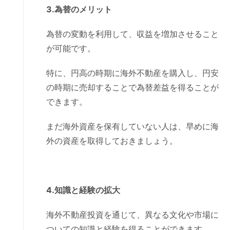
3.為替のメリット
為替の変動を利用して、収益を増加させること
が可能です。
特に、円高の時期に海外不動産を購入し、円安
の時期に売却することで為替差益を得ることが
できます。
まだ海外資産を保有していない人は、早めに海
外の資産を取得しておきましょう。
4.知識と経験の拡大
海外不動産投資を通じて、異なる文化や市場に
ついての知識と経験を得ることができます。