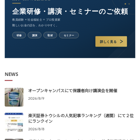
NEWS
オープンキャンパスにて保護者向け講演会を開催
2026/8/9
楽天証券トウシルの人気記事ランキング（週間）にて２位
にランクイン
2026/8/8