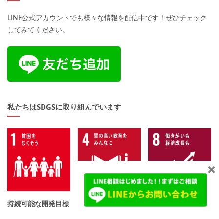
LINE公式アカウントでも様々な情報を配信中です！ぜひチェック
してみてください。
私たちはSDGSに取り組んでいます
×
持続可能な開発目標（SDGs）について詳しくはこちら