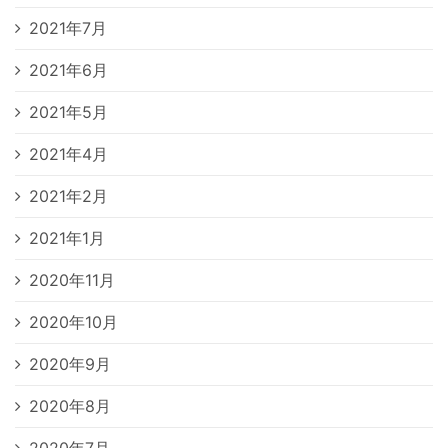
2021年7月
2021年6月
2021年5月
2021年4月
2021年2月
2021年1月
2020年11月
2020年10月
2020年9月
2020年8月
2020年7月