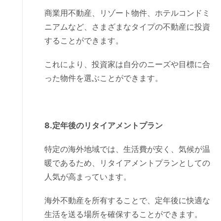
商業用不動産、リゾート物件、ホテルコンドミ
ニアムなど、さまざまなタイプの不動産に投資
することができます。
これにより、投資家は自分のニーズや目標に合
った物件を選ぶことができます。
8.定年後のリタイアメントプラン
特定の海外地域では、生活費が安く、気候が温
暖であるため、リタイアメントプランとしての
人気が高まっています。
海外不動産を所有することで、定年後に快適な
生活を送る場所を確保することができます。