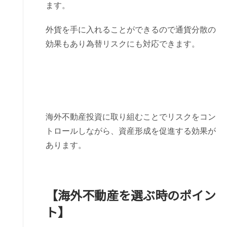
ます。
外貨を手に入れることができるので通貨分散の
効果もあり為替リスクにも対応できます。
海外不動産投資に取り組むことでリスクをコン
トロールしながら、資産形成を促進する効果が
あります。
【海外不動産を選ぶ時のポイン
ト】