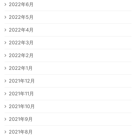
2022年6月
2022年5月
2022年4月
2022年3月
2022年2月
2022年1月
2021年12月
2021年11月
2021年10月
2021年9月
2021年8月