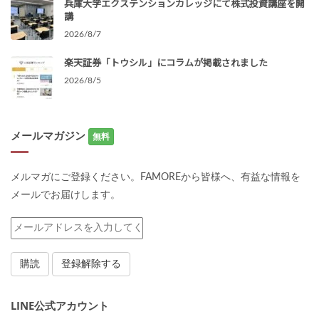
兵庫大学エクステンションカレッジにて株式投資講座を開
講
2026/8/7
楽天証券「トウシル」にコラムが掲載されました
2026/8/5
メールマガジン
無料
メルマガにご登録ください。FAMOREから皆様へ、有益な情報を
メールでお届けします。
LINE公式アカウント