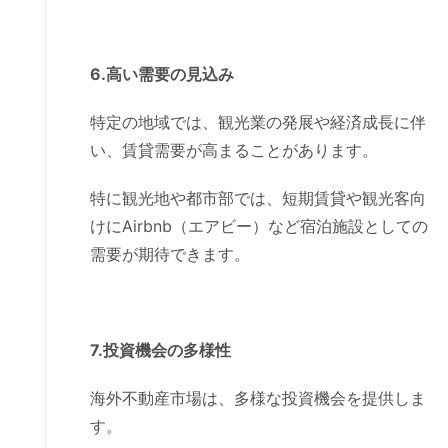
6.高い需要の見込み
特定の地域では、観光業の発展や経済成長に伴
い、賃貸需要が高まることがあります。
特に観光地や都市部では、短期賃貸や観光客向
けにAirbnb（エアビー）など宿泊施設としての
需要が期待できます。
7.投資機会の多様性
海外不動産市場は、多様な投資機会を提供しま
す。