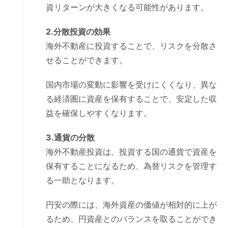
資リターンが大きくなる可能性があります。
2.分散投資の効果
海外不動産に投資することで、リスクを分散さ
せることができます。
国内市場の変動に影響を受けにくくなり、異な
る経済圏に資産を保有することで、安定した収
益を確保しやすくなります。
3.通貨の分散
海外不動産投資は、投資する国の通貨で資産を
保有することになるため、為替リスクを管理す
る一助となります。
円安の際には、海外資産の価値が相対的に上が
るため、円資産とのバランスを取ることができ