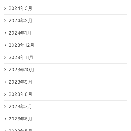
2024年3月
2024年2月
2024年1月
2023年12月
2023年11月
2023年10月
2023年9月
2023年8月
2023年7月
2023年6月
2023年5月