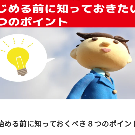
始める前に知っておくべき８つのポイン