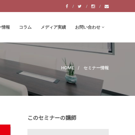
ー情報
コラム
メディア実績
お問い合わせ
HOME
セミナー情報
このセミナーの講師