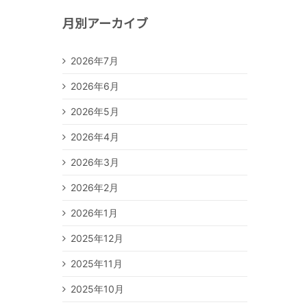
月別アーカイブ
2026年7月
2026年6月
2026年5月
2026年4月
2026年3月
2026年2月
2026年1月
2025年12月
2025年11月
2025年10月