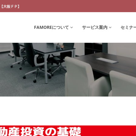
【大阪ＦＰ】
FAMOREについて
サービス案内
セミナ