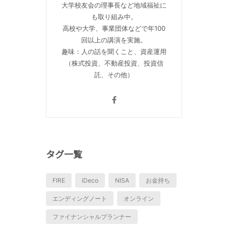
大学校友会の理事長など地域福祉に
も取り組み中。
高校や大学、事業団体などで年100
回以上の講演を実施。
趣味：人の話を聞くこと、資産運用
（株式投資、不動産投資、投資信
託、その他）
タグ一覧
FIRE
iDeco
NISA
お金持ち
エンディングノート
オンライン
ファイナンシャルプランナー