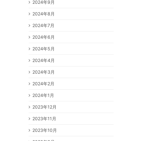
2024年9月
2024年8月
2024年7月
2024年6月
2024年5月
2024年4月
2024年3月
2024年2月
2024年1月
2023年12月
2023年11月
2023年10月