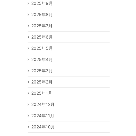
2025年9月
2025年8月
2025年7月
2025年6月
2025年5月
2025年4月
2025年3月
2025年2月
2025年1月
2024年12月
2024年11月
2024年10月