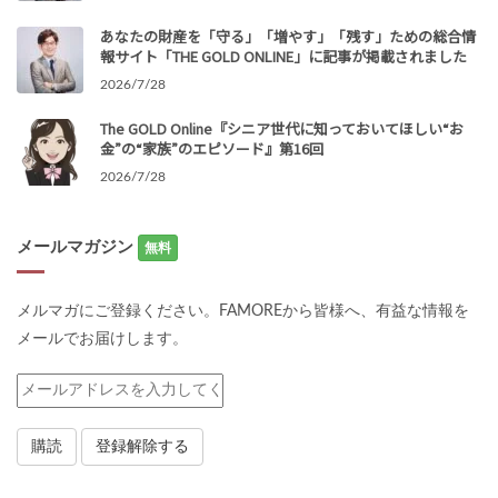
あなたの財産を「守る」「増やす」「残す」ための総合情
報サイト「THE GOLD ONLINE」に記事が掲載されました
2026/7/28
The GOLD Online『シニア世代に知っておいてほしい“お
金”の“家族”のエピソード』第16回
2026/7/28
メールマガジン
無料
メルマガにご登録ください。FAMOREから皆様へ、有益な情報を
メールでお届けします。