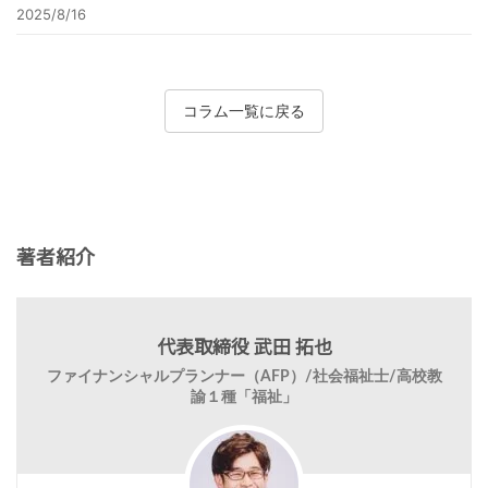
2025/8/16
コラム一覧に戻る
著者紹介
代表取締役 武田 拓也
ファイナンシャルプランナー（AFP）/社会福祉士/高校教
諭１種「福祉」