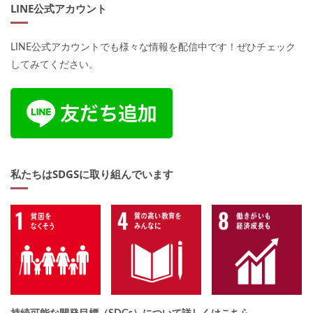
LINE公式アカウント
LINE公式アカウントでも様々な情報を配信中です！ぜひチェック
してみてください。
私たちはSDGSに取り組んでいます