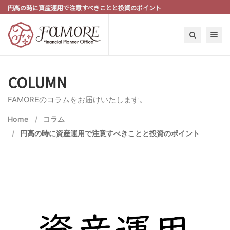
円高の時に資産運用で注意すべきことと投資のポイント
Toggle n
COLUMN
FAMOREのコラムをお届けいたします。
Home
コラム
円高の時に資産運用で注意すべきことと投資のポイント