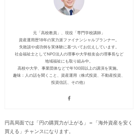
元「高校教員」、現役「専門学校講師」
資産運用歴18年の実力派ファイナンシャルプランナー。
失敗談や成功例を実体験に基づいてお伝えしています。
社会福祉士としてNPO法人の理事や大学校友会の理事長など
地域福祉にも取り組み中。
高校や大学、事業団体などで年100回以上の講演を実施。
趣味：人の話を聞くこと、資産運用（株式投資、不動産投資、
投資信託、その他）
円高局面では「円の購買力が上がる」＝「海外資産を安く
買える」チャンスになります。