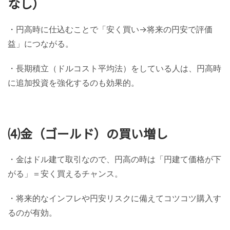
なし）
・円高時に仕込むことで「安く買い→将来の円安で評価
益」につながる。
・長期積立（ドルコスト平均法）をしている人は、円高時
に追加投資を強化するのも効果的。
⑷金（ゴールド）の買い増し
・金はドル建て取引なので、円高の時は「円建て価格が下
がる」＝安く買えるチャンス。
・将来的なインフレや円安リスクに備えてコツコツ購入す
るのが有効。