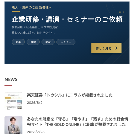
NEWS
楽天証券「トウシル」にコラムが掲載されました
2026/8/5
あなたの財産を「守る」「増やす」「残す」ための総合情
報サイト「THE GOLD ONLINE」に記事が掲載されました
2026/7/28