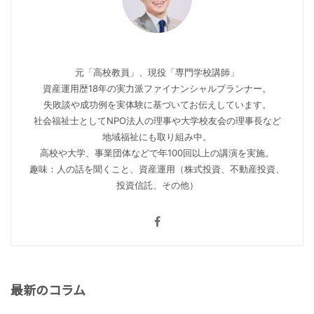
元「高校教員」、現役「専門学校講師」
資産運用歴18年の実力派ファイナンシャルプランナー。
失敗談や成功例を実体験に基づいてお伝えしています。
社会福祉士としてNPO法人の理事や大学校友会の理事長など
地域福祉にも取り組み中。
高校や大学、事業団体などで年100回以上の講演を実施。
趣味：人の話を聞くこと、資産運用（株式投資、不動産投資、
投資信託、その他）
最新のコラム