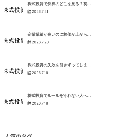
株式投資で決算のどこを見る？初...
2026.7.21
企業業績が良いのに株価が上がら...
2026.7.20
株式投資の失敗を引きずってしま...
2026.7.19
株式投資でルールを守れない人へ...
2026.7.18
人気のタグ