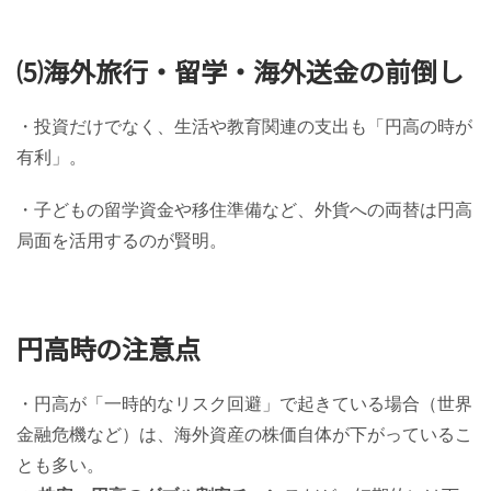
⑸海外旅行・留学・海外送金の前倒し
・投資だけでなく、生活や教育関連の支出も「円高の時が
有利」。
・子どもの留学資金や移住準備など、外貨への両替は円高
局面を活用するのが賢明。
円高時の注意点
・円高が「一時的なリスク回避」で起きている場合（世界
金融危機など）は、海外資産の株価自体が下がっているこ
とも多い。