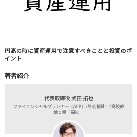
円高の時に資産運用で注意すべきことと投資のポ
イント
著者紹介
代表取締役 武田 拓也
ファイナンシャルプランナー（AFP）/社会福祉士/高校教
諭１種「福祉」