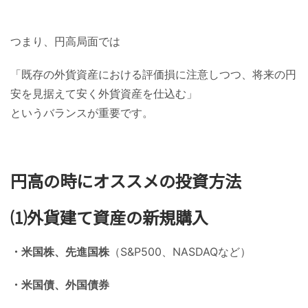
つまり、円高局面では
「既存の外貨資産における評価損に注意しつつ、将来の円
安を見据えて安く外貨資産を仕込む」
というバランスが重要です。
円高の時にオススメの投資方法
⑴外貨建て資産の新規購入
・米国株、先進国株
（S&P500、NASDAQなど）
・米国債、外国債券