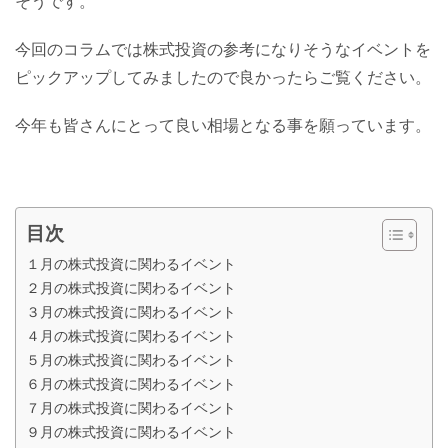
そうです。
今回のコラムでは株式投資の参考になりそうなイベントを
ピックアップしてみましたので良かったらご覧ください。
今年も皆さんにとって良い相場となる事を願っています。
目次
１月の株式投資に関わるイベント
２月の株式投資に関わるイベント
３月の株式投資に関わるイベント
４月の株式投資に関わるイベント
５月の株式投資に関わるイベント
６月の株式投資に関わるイベント
７月の株式投資に関わるイベント
９月の株式投資に関わるイベント