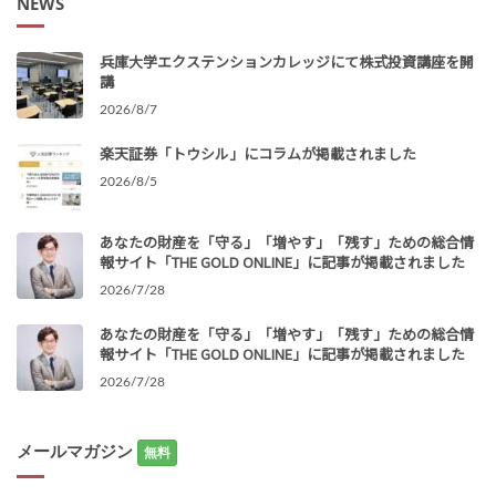
NEWS
兵庫大学エクステンションカレッジにて株式投資講座を開
講
2026/8/7
楽天証券「トウシル」にコラムが掲載されました
2026/8/5
あなたの財産を「守る」「増やす」「残す」ための総合情
報サイト「THE GOLD ONLINE」に記事が掲載されました
2026/7/28
あなたの財産を「守る」「増やす」「残す」ための総合情
報サイト「THE GOLD ONLINE」に記事が掲載されました
2026/7/28
メールマガジン
無料