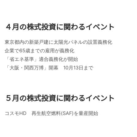
４月の株式投資に関わるイベント
東京都内の新築戸建に太陽光パネルの設置義務化
企業で65歳までの雇用が義務化
「省エネ基準」適合義務化が開始
「大阪・関西万博」開幕 10月13日まで
５月の株式投資に関わるイベント
コスモHD 再生航空燃料(SAF)を量産開始