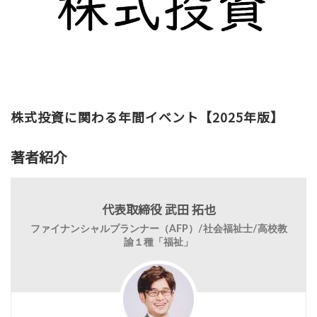
株式投資に関わる年間イベント【2025年版】
著者紹介
代表取締役 武田 拓也
ファイナンシャルプランナー（AFP）/社会福祉士/高校教
諭１種「福祉」