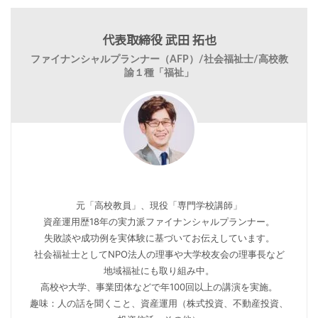
代表取締役 武田 拓也
ファイナンシャルプランナー（AFP）/社会福祉士/高校教
諭１種「福祉」
元「高校教員」、現役「専門学校講師」
資産運用歴18年の実力派ファイナンシャルプランナー。
失敗談や成功例を実体験に基づいてお伝えしています。
社会福祉士としてNPO法人の理事や大学校友会の理事長など
地域福祉にも取り組み中。
高校や大学、事業団体などで年100回以上の講演を実施。
趣味：人の話を聞くこと、資産運用（株式投資、不動産投資、