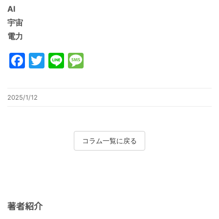
AI
宇宙
電力
Facebook
Twitter
Line
Message
2025/1/12
コラム一覧に戻る
著者紹介