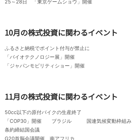
25～28日 「東京ゲームショウ」開催
10月の株式投資に関わるイベント
ふるさと納税でポイント付与が禁止に
「バイオテクノロジー展」開催
「ジャパンモビリティショー」開催
11月の株式投資に関わるイベント
50cc以下の原付バイクの生産終了
「COP30」開催 ブラジル 国連気候変動枠組み
条約締結国会議
G20首脳会議開催 南アフリカ