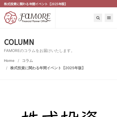
株式投資に関わる年間イベント【2025年版】
Toggle n
COLUMN
FAMOREのコラムをお届けいたします。
Home
コラム
株式投資に関わる年間イベント【2025年版】