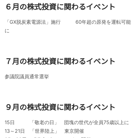
６月の株式投資に関わるイベント
「GX脱炭素電源法」施行 60年超の原発を運転可能
に
７月の株式投資に関わるイベント
参議院議員通常選挙
９月の株式投資に関わるイベント
15日 「敬老の日」 団塊の世代が全員75歳以上に
13～21日 「世界陸上」 東京開催