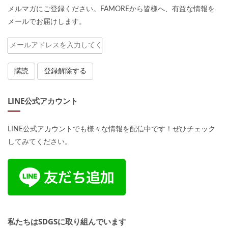
メルマガにご登録ください。FAMOREから皆様へ、有益な情報を
メールでお届けします。
LINE公式アカウント
LINE公式アカウントでも様々な情報を配信中です！ぜひチェック
してみてください。
私たちはSDGSに取り組んでいます