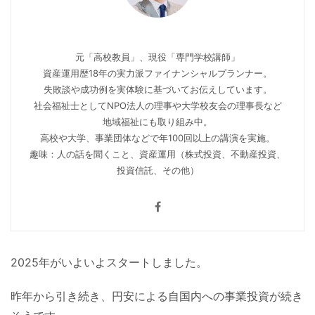
元「高校教員」、現役「専門学校講師」
資産運用歴18年の実力派ファイナンシャルプランナー。
失敗談や成功例を実体験に基づいてお伝えしています。
社会福祉士としてNPO法人の理事や大学校友会の理事長など
地域福祉にも取り組み中。
高校や大学、事業団体などで年100回以上の講演を実施。
趣味：人の話を聞くこと、資産運用（株式投資、不動産投資、
投資信託、その他）
2025年がいよいよスタートしました。
昨年から引き続き、円安による自国内への事業投資が続き