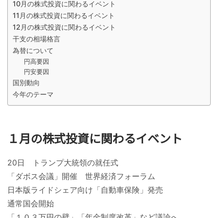
10月の株式投資に関わるイベント
11月の株式投資に関わるイベント
12月の株式投資に関わるイベント
干支の相場格言
為替について
円高要因
円安要因
国別動向
今年のテーマ
１月の株式投資に関わるイベント
20日 トランプ大統領の就任式
「ダボス会議」開催 世界経済フォーラム
日本版ライドシェア向け「自動車保険」発売
通常国会開始
「１０３万円の壁」「年金制度改革」など議論へ