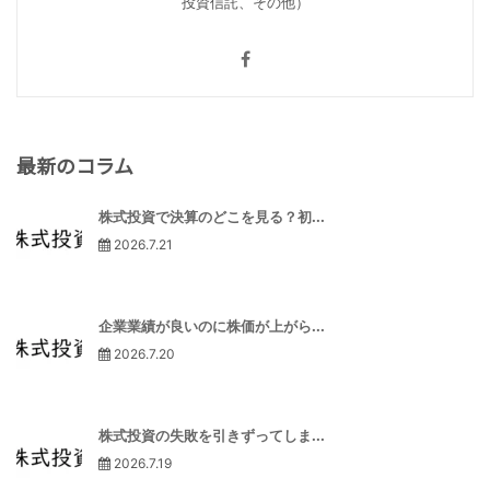
投資信託、その他）
最新のコラム
株式投資で決算のどこを見る？初...
2026.7.21
企業業績が良いのに株価が上がら...
2026.7.20
株式投資の失敗を引きずってしま...
2026.7.19