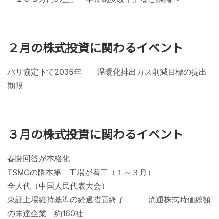
２月の株式投資に関わるイベント
パリ協定下で2035年 温暖化排出ガス削減目標の提出
期限
３月の株式投資に関わるイベント
春闘回答が本格化
TSMCの隈本第二工場が着工（１～３月）
全人代（中国人民代表大会）
東証上場維持基準の経過措置終了 流通株式時価総額
の未達企業 約160社