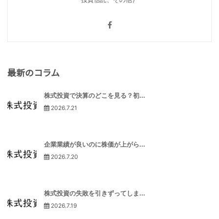
最新のコラム
株式投資で決算のどこを見る？初...
2026.7.21
企業業績が良いのに株価が上がら...
2026.7.20
株式投資の失敗を引きずってしま...
2026.7.19