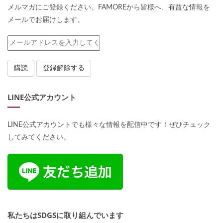
メルマガにご登録ください。FAMOREから皆様へ、有益な情報を
メールでお届けします。
LINE公式アカウント
LINE公式アカウントでも様々な情報を配信中です！ぜひチェック
してみてください。
私たちはSDGSに取り組んでいます