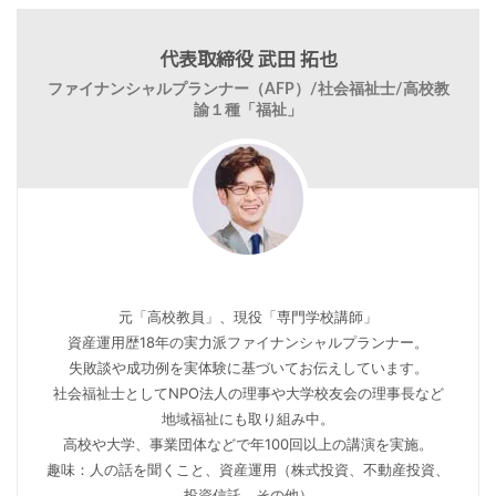
代表取締役 武田 拓也
ファイナンシャルプランナー（AFP）/社会福祉士/高校教
諭１種「福祉」
元「高校教員」、現役「専門学校講師」
資産運用歴18年の実力派ファイナンシャルプランナー。
失敗談や成功例を実体験に基づいてお伝えしています。
社会福祉士としてNPO法人の理事や大学校友会の理事長など
地域福祉にも取り組み中。
高校や大学、事業団体などで年100回以上の講演を実施。
趣味：人の話を聞くこと、資産運用（株式投資、不動産投資、
投資信託、その他）