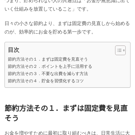
つまり、貯められない人の共通点は「お金が無意識に出て
いく仕組みを放置していること」です。
日々の小さな節約より、まずは固定費の見直しから始める
のが、効率的にお金を貯める第一歩です。
目次
節約方法その１．まずは固定費を見直そう
節約方法その２．ポイントを上手に活用する
節約方法その３．不要な出費を減らす方法
節約方法その４．貯金を習慣化するコツ
節約方法その１．まずは固定費を見直
そう
お金を増やすために最初に取り組むべきは、日常生活に大