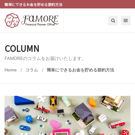
簡単にできるお金を貯める節約方法
Toggle n
COLUMN
FAMOREのコラムをお届けいたします。
Home
コラム
簡単にできるお金を貯める節約方法