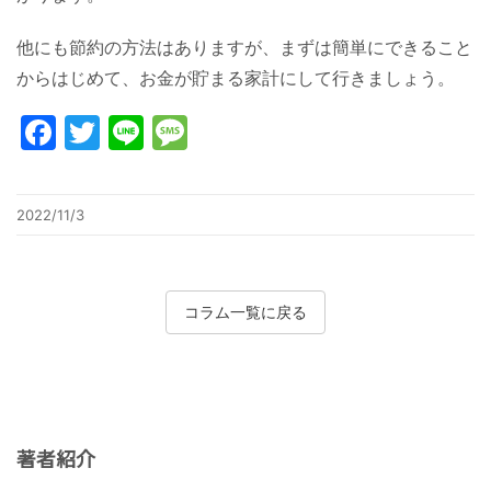
他にも節約の方法はありますが、まずは簡単にできること
からはじめて、お金が貯まる家計にして行きましょう。
Facebook
Twitter
Line
Message
2022/11/3
コラム一覧に戻る
著者紹介