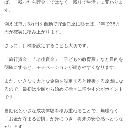
ば、「残ったら貯金」ではなく「残りで生活」に変わりま
す。
例えば毎月3万円を自動で貯金口座に移せば、1年で36万
円が確実に積み上がります。
さらに、目標を設定することも大切です。
「旅行資金」「老後資金」「子どもの教育費」など目的を
明確にすると、モチベーションが続きやすくなります。
また、いきなり大きな金額を設定すると挫折する原因にな
るので、最初は少額から始めて徐々に増やすのがポイント
です。
自動化と小さな成功体験を積み重ねることで、無理なく
「お金が貯まる習慣」が身につき、将来の安心感へとつな
がります。