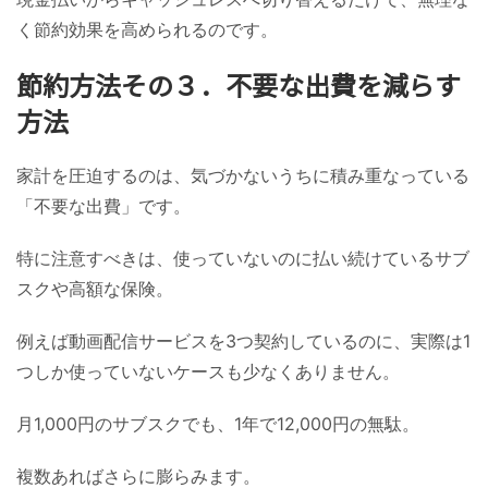
く節約効果を高められるのです。
節約方法その３．不要な出費を減らす
方法
家計を圧迫するのは、気づかないうちに積み重なっている
「不要な出費」です。
特に注意すべきは、使っていないのに払い続けているサブ
スクや高額な保険。
例えば動画配信サービスを3つ契約しているのに、実際は1
つしか使っていないケースも少なくありません。
月1,000円のサブスクでも、1年で12,000円の無駄。
複数あればさらに膨らみます。