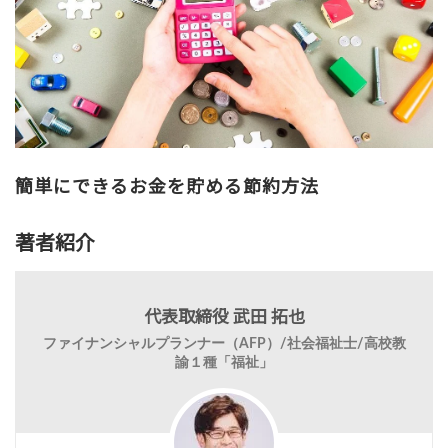
簡単にできるお金を貯める節約方法
著者紹介
代表取締役 武田 拓也
ファイナンシャルプランナー（AFP）/社会福祉士/高校教
諭１種「福祉」