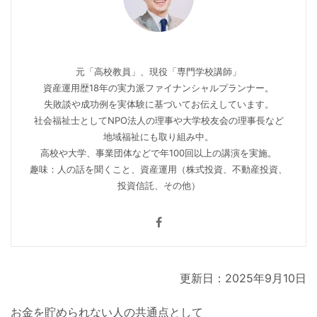
元「高校教員」、現役「専門学校講師」
資産運用歴18年の実力派ファイナンシャルプランナー。
失敗談や成功例を実体験に基づいてお伝えしています。
社会福祉士としてNPO法人の理事や大学校友会の理事長など
地域福祉にも取り組み中。
高校や大学、事業団体などで年100回以上の講演を実施。
趣味：人の話を聞くこと、資産運用（株式投資、不動産投資、
投資信託、その他）
更新日：2025年9月10日
お金を貯められない人の共通点として