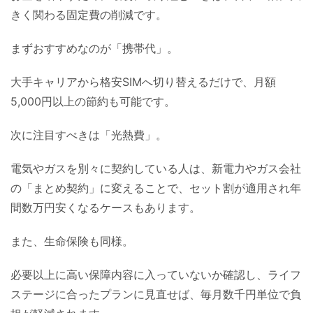
きく関わる固定費の削減です。
まずおすすめなのが「携帯代」。
大手キャリアから格安SIMへ切り替えるだけで、月額
5,000円以上の節約も可能です。
次に注目すべきは「光熱費」。
電気やガスを別々に契約している人は、新電力やガス会社
の「まとめ契約」に変えることで、セット割が適用され年
間数万円安くなるケースもあります。
また、生命保険も同様。
必要以上に高い保障内容に入っていないか確認し、ライフ
ステージに合ったプランに見直せば、毎月数千円単位で負