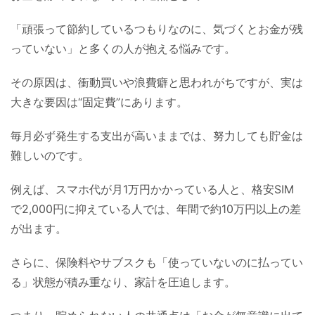
「頑張って節約しているつもりなのに、気づくとお金が残
っていない」と多くの人が抱える悩みです。
その原因は、衝動買いや浪費癖と思われがちですが、実は
大きな要因は“固定費”にあります。
毎月必ず発生する支出が高いままでは、努力しても貯金は
難しいのです。
例えば、スマホ代が月1万円かかっている人と、格安SIM
で2,000円に抑えている人では、年間で約10万円以上の差
が出ます。
さらに、保険料やサブスクも「使っていないのに払ってい
る」状態が積み重なり、家計を圧迫します。