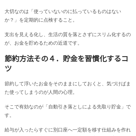
大切なのは「使っていないのに払っているものはない
か？」を定期的に点検すること。
支出を見える化し、生活の質を落とさずにスリム化するの
が、お金を貯めるための近道です。
節約方法その４．貯金を習慣化するコ
ツ
節約して浮いたお金をそのままにしておくと、気づけばま
た使ってしまうのが人間の心理。
そこで有効なのが「自動引き落としによる先取り貯金」で
す。
給与が入ったらすぐに別口座へ一定額を移す仕組みを作れ