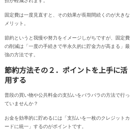
担が軽減されます。
固定費は一度見直すと、その効果が長期間続くのが大きな
メリット。
節約というと我慢や努力をイメージしがちですが、固定費
の削減は「一度の手続きで半永久的に貯金力が高まる」最
強の方法です。
節約方法その２．ポイントを上手に活
用する
普段の買い物や公共料金の支払いをバラバラの方法で行っ
ていませんか？
お金を効率的に貯めるには「支払いを一枚のクレジットカ
ードに統一」するのがポイントです。