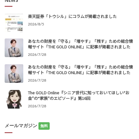
楽天証券「トウシル」にコラムが掲載されました
2026/8/5
あなたの財産を「守る」「増やす」「残す」ための総合情
報サイト「THE GOLD ONLINE」に記事が掲載されました
2026/7/28
あなたの財産を「守る」「増やす」「残す」ための総合情
報サイト「THE GOLD ONLINE」に記事が掲載されました
2026/7/28
The GOLD Online『シニア世代に知っておいてほしい“お
金”の“家族”のエピソード』第16回
2026/7/28
メールマガジン
無料