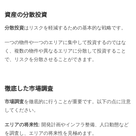
資産の分散投資
分散投資
はリスクを軽減するための基本的な戦略です。
一つの物件や一つのエリアに集中して投資するのではな
く、複数の物件や異なるエリアに分散して投資すること
で、リスクを分散させることができます。
徹底した市場調査
市場調査
を徹底的に行うことが重要です。以下の点に注意
してください。
エリアの将来性
: 開発計画やインフラ整備、人口動態など
を調査し、エリアの将来性を見極めます。