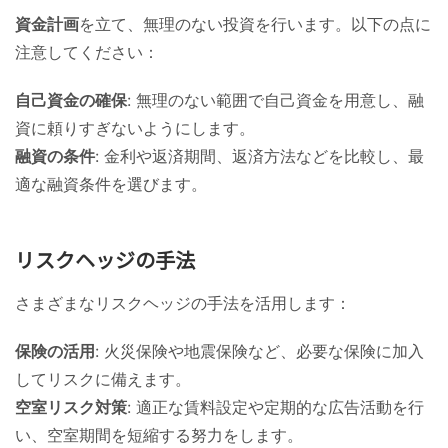
資金計画
を立て、無理のない投資を行います。以下の点に
注意してください：
自己資金の確保
: 無理のない範囲で自己資金を用意し、融
資に頼りすぎないようにします。
融資の条件
: 金利や返済期間、返済方法などを比較し、最
適な融資条件を選びます。
リスクヘッジの手法
さまざまなリスクヘッジの手法を活用します：
保険の活用
: 火災保険や地震保険など、必要な保険に加入
してリスクに備えます。
空室リスク対策
: 適正な賃料設定や定期的な広告活動を行
い、空室期間を短縮する努力をします。