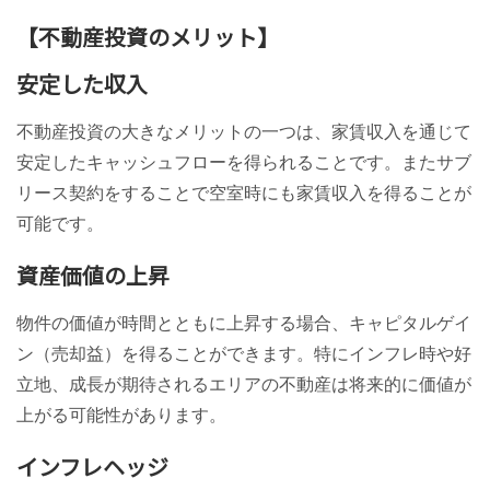
【不動産投資のメリット】
安定した収入
不動産投資の大きなメリットの一つは、家賃収入を通じて
安定したキャッシュフローを得られることです。またサブ
リース契約をすることで空室時にも家賃収入を得ることが
可能です。
資産価値の上昇
物件の価値が時間とともに上昇する場合、キャピタルゲイ
ン（売却益）を得ることができます。特にインフレ時や好
立地、成長が期待されるエリアの不動産は将来的に価値が
上がる可能性があります。
インフレヘッジ