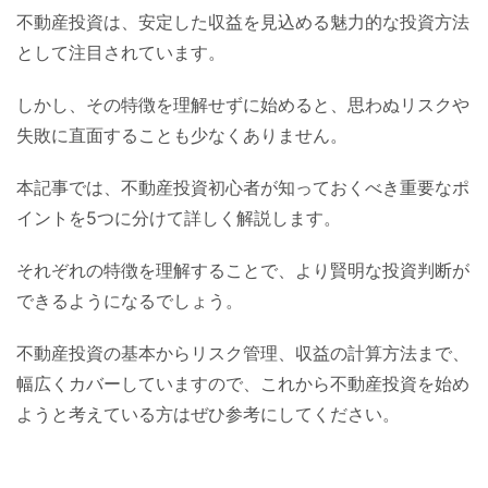
不動産投資は、安定した収益を見込める魅力的な投資方法
として注目されています。
しかし、その特徴を理解せずに始めると、思わぬリスクや
失敗に直面することも少なくありません。
本記事では、不動産投資初心者が知っておくべき重要なポ
イントを5つに分けて詳しく解説します。
それぞれの特徴を理解することで、より賢明な投資判断が
できるようになるでしょう。
不動産投資の基本からリスク管理、収益の計算方法まで、
幅広くカバーしていますので、これから不動産投資を始め
ようと考えている方はぜひ参考にしてください。