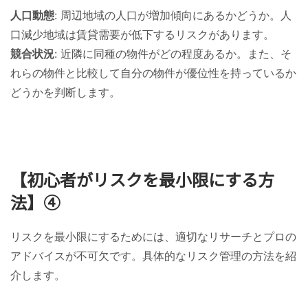
人口動態
: 周辺地域の人口が増加傾向にあるかどうか。人
口減少地域は賃貸需要が低下するリスクがあります。
競合状況
: 近隣に同種の物件がどの程度あるか。また、そ
れらの物件と比較して自分の物件が優位性を持っているか
どうかを判断します。
【初心者がリスクを最小限にする方
法】④
リスクを最小限にするためには、適切なリサーチとプロの
アドバイスが不可欠です。具体的なリスク管理の方法を紹
介します。