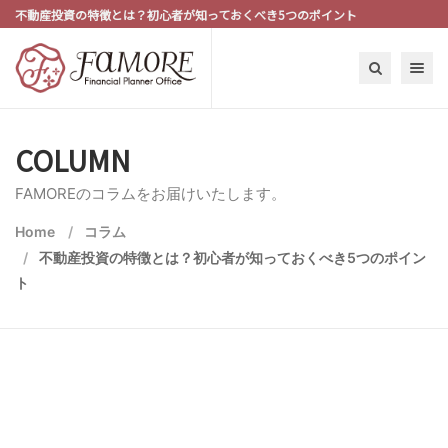
不動産投資の特徴とは？初心者が知っておくべき5つのポイント
Toggle n
COLUMN
FAMOREのコラムをお届けいたします。
Home
コラム
不動産投資の特徴とは？初心者が知っておくべき5つのポイン
ト