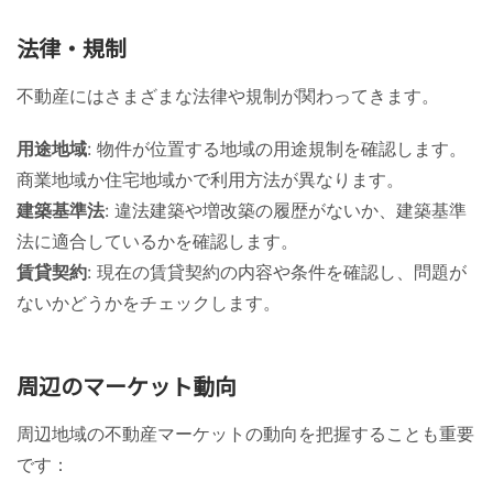
法律・規制
不動産にはさまざまな法律や規制が関わってきます。
用途地域
: 物件が位置する地域の用途規制を確認します。
商業地域か住宅地域かで利用方法が異なります。
建築基準法
: 違法建築や増改築の履歴がないか、建築基準
法に適合しているかを確認します。
賃貸契約
: 現在の賃貸契約の内容や条件を確認し、問題が
ないかどうかをチェックします。
周辺のマーケット動向
周辺地域の不動産マーケットの動向を把握することも重要
です：