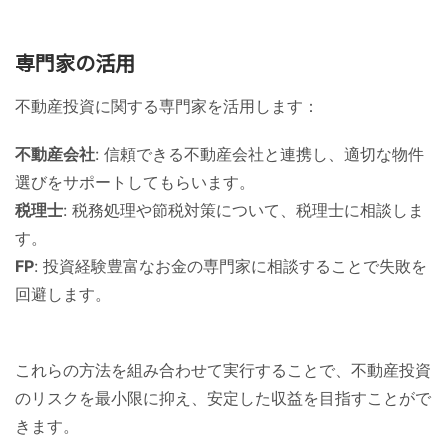
専門家の活用
不動産投資に関する専門家を活用します：
不動産会社
: 信頼できる不動産会社と連携し、適切な物件
選びをサポートしてもらいます。
税理士
: 税務処理や節税対策について、税理士に相談しま
す。
FP
: 投資経験豊富なお金の専門家に相談することで失敗を
回避します。
これらの方法を組み合わせて実行することで、不動産投資
のリスクを最小限に抑え、安定した収益を目指すことがで
きます。