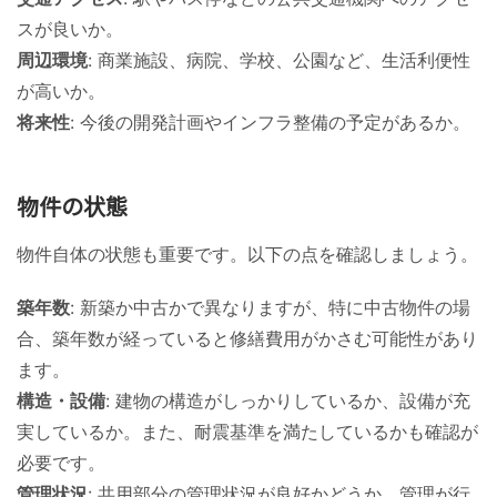
スが良いか。
周辺環境
: 商業施設、病院、学校、公園など、生活利便性
が高いか。
将来性
: 今後の開発計画やインフラ整備の予定があるか。
物件の状態
物件自体の状態も重要です。以下の点を確認しましょう。
築年数
: 新築か中古かで異なりますが、特に中古物件の場
合、築年数が経っていると修繕費用がかさむ可能性があり
ます。
構造・設備
: 建物の構造がしっかりしているか、設備が充
実しているか。また、耐震基準を満たしているかも確認が
必要です。
管理状況
: 共用部分の管理状況が良好かどうか。管理が行