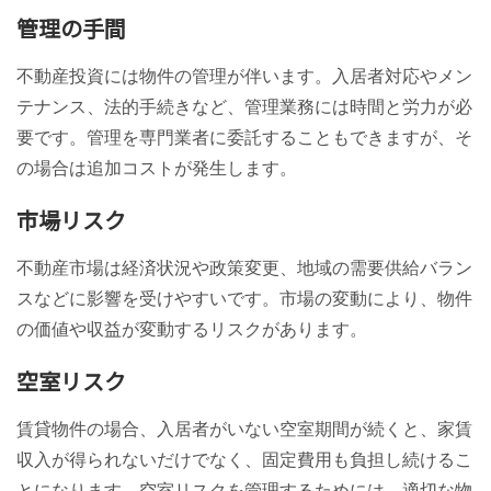
管理の手間
不動産投資には物件の管理が伴います。入居者対応やメン
テナンス、法的手続きなど、管理業務には時間と労力が必
要です。管理を専門業者に委託することもできますが、そ
の場合は追加コストが発生します。
市場リスク
不動産市場は経済状況や政策変更、地域の需要供給バラン
スなどに影響を受けやすいです。市場の変動により、物件
の価値や収益が変動するリスクがあります。
空室リスク
賃貸物件の場合、入居者がいない空室期間が続くと、家賃
収入が得られないだけでなく、固定費用も負担し続けるこ
とになります。空室リスクを管理するためには、適切な物