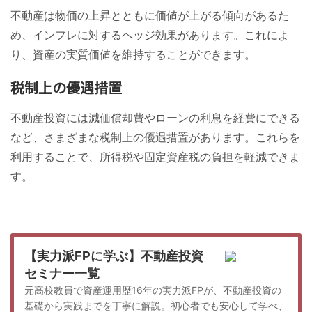
不動産は物価の上昇とともに価値が上がる傾向があるた
め、インフレに対するヘッジ効果があります。これによ
り、資産の実質価値を維持することができます。
税制上の優遇措置
不動産投資には減価償却費やローンの利息を経費にできる
など、さまざまな税制上の優遇措置があります。これらを
利用することで、所得税や固定資産税の負担を軽減できま
す。
【実力派FPに学ぶ】不動産投資
セミナー一覧
元高校教員で資産運用歴16年の実力派FPが、不動産投資の
基礎から実践までを丁寧に解説。初心者でも安心して学べ、