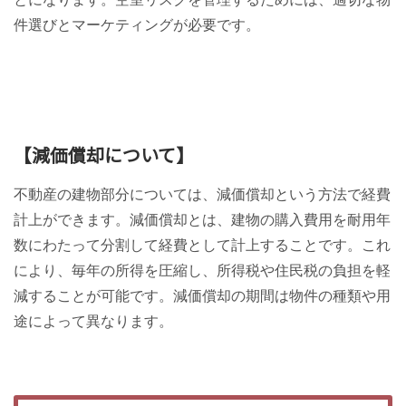
件選びとマーケティングが必要です。
【減価償却について】
不動産の建物部分については、減価償却という方法で経費
計上ができます。減価償却とは、建物の購入費用を耐用年
数にわたって分割して経費として計上することです。これ
により、毎年の所得を圧縮し、所得税や住民税の負担を軽
減することが可能です。減価償却の期間は物件の種類や用
途によって異なります。