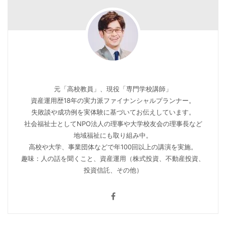
元「高校教員」、現役「専門学校講師」
資産運用歴18年の実力派ファイナンシャルプランナー。
失敗談や成功例を実体験に基づいてお伝えしています。
社会福祉士としてNPO法人の理事や大学校友会の理事長など
地域福祉にも取り組み中。
高校や大学、事業団体などで年100回以上の講演を実施。
趣味：人の話を聞くこと、資産運用（株式投資、不動産投資、
投資信託、その他）