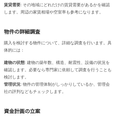
賃貸需要
: その地域にどれだけの賃貸需要があるかを確認
します。周辺の家賃相場や空室率も参考になります。
物件の詳細調査
購入を検討する物件について、詳細な調査を行います。具
体的には：
建物の状態
: 建物の築年数、構造、耐震性、設備の状況を
確認します。必要なら専門家に依頼して調査を行うことも
検討します。
管理状況
: 物件の管理体制がしっかりしているか、管理会
社の評判などもチェックします。
資金計画の立案