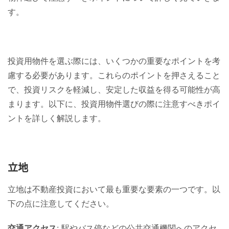
す。
投資用物件を選ぶ際には、いくつかの重要なポイントを考
慮する必要があります。これらのポイントを押さえること
で、投資リスクを軽減し、安定した収益を得る可能性が高
まります。以下に、投資用物件選びの際に注意すべきポイ
ントを詳しく解説します。
立地
立地は不動産投資において最も重要な要素の一つです。以
下の点に注意してください。
交通アクセス
: 駅やバス停などの公共交通機関へのアクセ