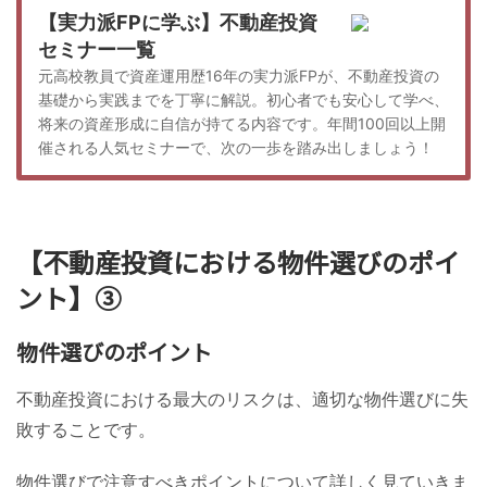
【実力派FPに学ぶ】不動産投資
セミナー一覧
元高校教員で資産運用歴16年の実力派FPが、不動産投資の
基礎から実践までを丁寧に解説。初心者でも安心して学べ、
将来の資産形成に自信が持てる内容です。年間100回以上開
催される人気セミナーで、次の一歩を踏み出しましょう！
【不動産投資における物件選びのポイ
ント】③
物件選びのポイント
不動産投資における最大のリスクは、適切な物件選びに失
敗することです。
物件選びで注意すべきポイントについて詳しく見ていきま