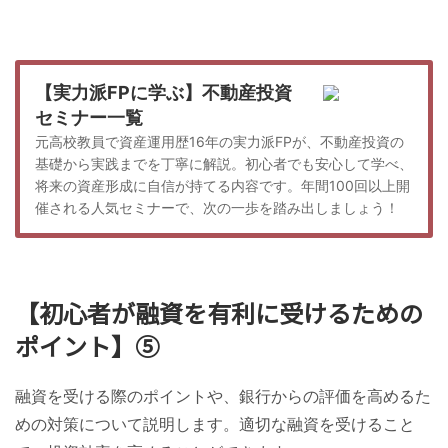
【実力派FPに学ぶ】不動産投資
セミナー一覧
元高校教員で資産運用歴16年の実力派FPが、不動産投資の
基礎から実践までを丁寧に解説。初心者でも安心して学べ、
将来の資産形成に自信が持てる内容です。年間100回以上開
催される人気セミナーで、次の一歩を踏み出しましょう！
【初心者が融資を有利に受けるための
ポイント】⑤
融資を受ける際のポイントや、銀行からの評価を高めるた
めの対策について説明します。適切な融資を受けること