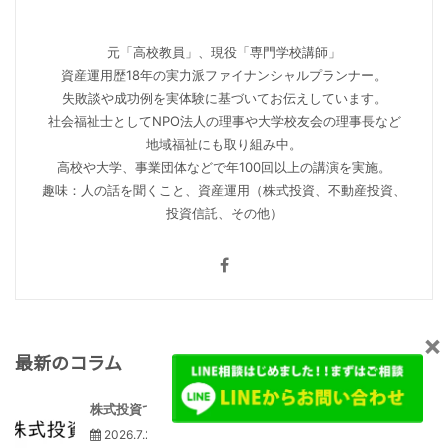
元「高校教員」、現役「専門学校講師」
資産運用歴18年の実力派ファイナンシャルプランナー。
失敗談や成功例を実体験に基づいてお伝えしています。
社会福祉士としてNPO法人の理事や大学校友会の理事長など
地域福祉にも取り組み中。
高校や大学、事業団体などで年100回以上の講演を実施。
趣味：人の話を聞くこと、資産運用（株式投資、不動産投資、
投資信託、その他）
×
最新のコラム
株式投資で決算のどこを見る？初...
2026.7.21