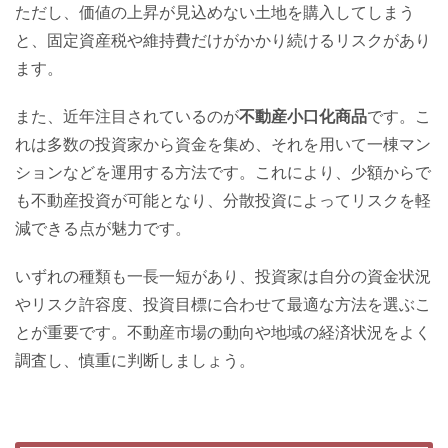
ただし、価値の上昇が見込めない土地を購入してしまう
と、固定資産税や維持費だけがかかり続けるリスクがあり
ます。
また、近年注目されているのが
不動産小口化商品
です。こ
れは多数の投資家から資金を集め、それを用いて一棟マン
ションなどを運用する方法です。これにより、少額からで
も不動産投資が可能となり、分散投資によってリスクを軽
減できる点が魅力です。
いずれの種類も一長一短があり、投資家は自分の資金状況
やリスク許容度、投資目標に合わせて最適な方法を選ぶこ
とが重要です。不動産市場の動向や地域の経済状況をよく
調査し、慎重に判断しましょう。