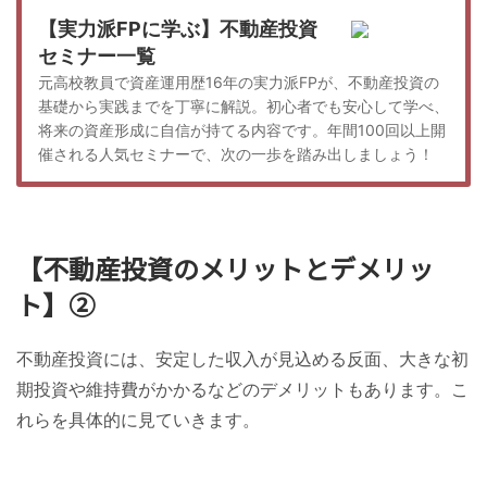
【実力派FPに学ぶ】不動産投資
セミナー一覧
元高校教員で資産運用歴16年の実力派FPが、不動産投資の
基礎から実践までを丁寧に解説。初心者でも安心して学べ、
将来の資産形成に自信が持てる内容です。年間100回以上開
催される人気セミナーで、次の一歩を踏み出しましょう！
【不動産投資のメリットとデメリッ
ト】②
不動産投資には、安定した収入が見込める反面、大きな初
期投資や維持費がかかるなどのデメリットもあります。こ
れらを具体的に見ていきます。