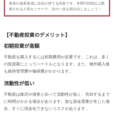
将来の資産形成に自信が持てる内容です。年間100回以上開
催される人気セミナーで、次の一歩を踏み出しましょう！
【不動産投資のデメリット】
初期投資が高額
不動産を購入するには初期費用が必要です。これは、多く
の投資家にとってハードルとなります。また、物件購入後
も維持管理費や修繕費がかかります。
流動性が低い
不動産は株式や債券と比べて流動性が低く、売却するまで
に時間がかかる場合があります。急な資金需要が生じた場
合、すぐに現金化できないリスクがあります。