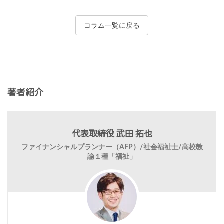
コラム一覧に戻る
著者紹介
代表取締役 武田 拓也
ファイナンシャルプランナー（AFP）/社会福祉士/高校教
諭１種「福祉」