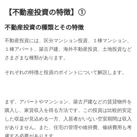
【不動産投資の特徴】①
不動産投資の種類とその特徴
不動産投資には、区分マンション投資、１棟マンション、
１棟アパート、築古戸建、海外不動産投資、土地投資など
さまざまな種類があります。
それぞれの特徴と投資のポイントについて解説します。
まず、アパートやマンション、築古戸建などの賃貸物件を
購入し、家賃収入を得る方法です。この投資は比較的安定
した収益が見込める一方、入居者がいない空室期間は収入
がありません。また、住宅の管理や維持費、修繕費用も考
慮する必要があります。