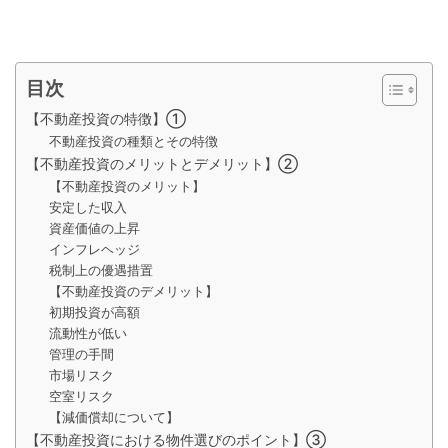
目次
【不動産投資の特徴】①
不動産投資の種類とその特徴
【不動産投資のメリットとデメリット】②
【不動産投資のメリット】
安定した収入
資産価値の上昇
インフレヘッジ
税制上の優遇措置
【不動産投資のデメリット】
初期投資が高額
流動性が低い
管理の手間
市場リスク
空室リスク
【減価償却について】
【不動産投資における物件選びのポイント】③