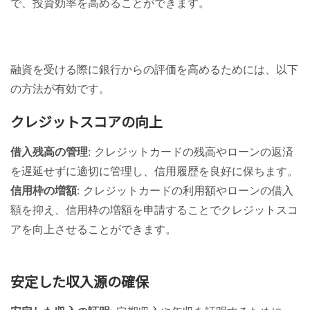
で、投資効率を高めることができます。
融資を受ける際に銀行からの評価を高めるためには、以下
の方法が有効です。
クレジットスコアの向上
借入残高の管理
: クレジットカードの残高やローンの返済
を遅延せずに適切に管理し、信用履歴を良好に保ちます。
信用枠の増額
: クレジットカードの利用額やローンの借入
額を抑え、信用枠の増額を申請することでクレジットスコ
アを向上させることができます。
安定した収入源の確保