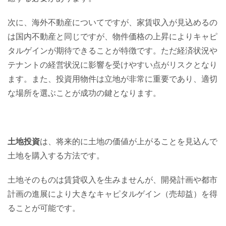
次に、海外不動産についてですが、家賃収入が見込めるの
は国内不動産と同じですが、物件価格の上昇によりキャピ
タルゲインが期待できることが特徴です。ただ経済状況や
テナントの経営状況に影響を受けやすい点がリスクとなり
ます。また、投資用物件は立地が非常に重要であり、適切
な場所を選ぶことが成功の鍵となります。
土地投資
は、将来的に土地の価値が上がることを見込んで
土地を購入する方法です。
土地そのものは賃貸収入を生みませんが、開発計画や都市
計画の進展により大きなキャピタルゲイン（売却益）を得
ることが可能です。