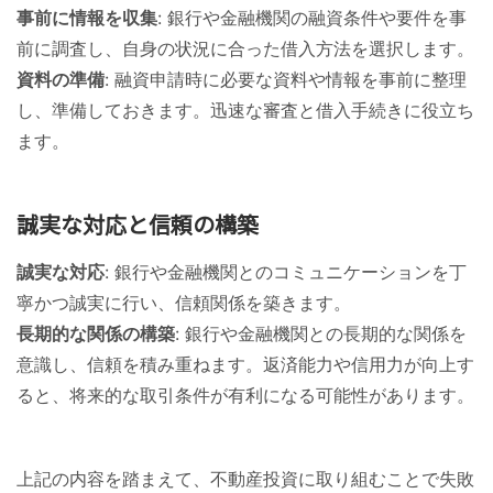
事前に情報を収集
: 銀行や金融機関の融資条件や要件を事
前に調査し、自身の状況に合った借入方法を選択します。
資料の準備
: 融資申請時に必要な資料や情報を事前に整理
し、準備しておきます。迅速な審査と借入手続きに役立ち
ます。
誠実な対応と信頼の構築
誠実な対応
: 銀行や金融機関とのコミュニケーションを丁
寧かつ誠実に行い、信頼関係を築きます。
長期的な関係の構築
: 銀行や金融機関との長期的な関係を
意識し、信頼を積み重ねます。返済能力や信用力が向上す
ると、将来的な取引条件が有利になる可能性があります。
上記の内容を踏まえて、不動産投資に取り組むことで失敗