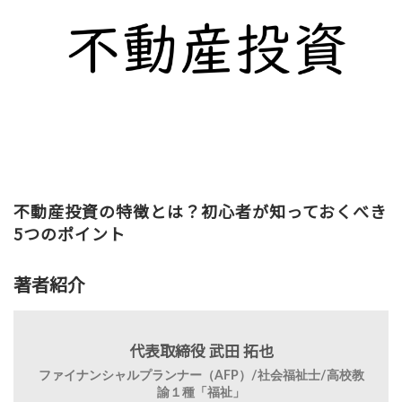
不動産投資の特徴とは？初心者が知っておくべき
5つのポイント
著者紹介
代表取締役 武田 拓也
ファイナンシャルプランナー（AFP）/社会福祉士/高校教
諭１種「福祉」