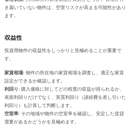
き届いていない物件は、空室リスクが高まる可能性があり
ます。
収益性
投資用物件の収益性をしっかりと見極めることが重要で
す。
家賃相場
: 物件の所在地の家賃相場を調査し、適正な家賃
設定ができるか確認します。
利回り
: 購入価格に対してどの程度の収益が得られるか。
表面利回りだけでなく、実質利回り（諸経費を差し引いた
利回り）も計算して判断します。
空室率
: その地域や物件の空室率を確認し、安定した賃貸
需要があるかどうかを見極めます。